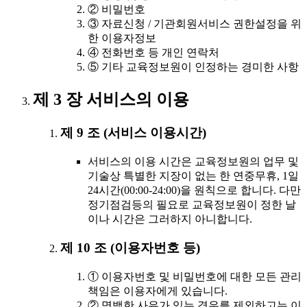
② 비밀번호
③ 자료신청 / 기관회원서비스 권한설정을 위
한 이용자정보
④ 전화번호 등 개인 연락처
⑤ 기타 교육정보원이 인정하는 경미한 사항
제 3 장 서비스의 이용
제 9 조 (서비스 이용시간)
서비스의 이용 시간은 교육정보원의 업무 및
기술상 특별한 지장이 없는 한 연중무휴, 1일
24시간(00:00-24:00)을 원칙으로 합니다. 다만
정기점검등의 필요로 교육정보원이 정한 날
이나 시간은 그러하지 아니합니다.
제 10 조 (이용자번호 등)
① 이용자번호 및 비밀번호에 대한 모든 관리
책임은 이용자에게 있습니다.
② 명백한 사유가 있는 경우를 제외하고는 이