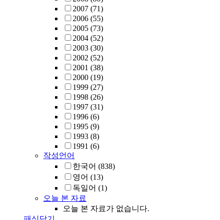
2007
(71)
2006
(55)
2005
(73)
2004
(52)
2003
(30)
2002
(52)
2001
(38)
2000
(19)
1999
(27)
1998
(26)
1997
(31)
1996
(6)
1995
(9)
1993
(8)
1991
(6)
작성언어
한국어
(838)
영어
(13)
독일어
(1)
오늘 본 자료
오늘 본 자료가 없습니다.
패싯닫기