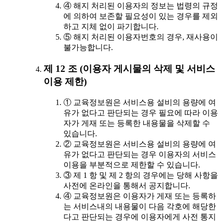
④ 해지 처리된 이용자의 정보는 법령의 규정
에 의하여 보존할 필요성이 있는 경우를 제외
하고 지체 없이 파기합니다.
⑤ 해지 처리된 이용자번호의 경우, 재사용이
불가능합니다.
제 12 조 (이용자 게시물의 삭제 및 서비스
이용 제한)
① 교육정보원은 서비스용 설비의 용량에 여
유가 없다고 판단되는 경우 필요에 따라 이용
자가 게재 또는 등록한 내용물을 삭제할 수
있습니다.
② 교육정보원은 서비스용 설비의 용량에 여
유가 없다고 판단되는 경우 이용자의 서비스
이용을 부분적으로 제한할 수 있습니다.
③ 제 1 항 및 제 2 항의 경우에는 당해 사항을
사전에 온라인을 통해서 공지합니다.
④ 교육정보원은 이용자가 게재 또는 등록하
는 서비스내의 내용물이 다음 각호에 해당한
다고 판단되는 경우에 이용자에게 사전 통지