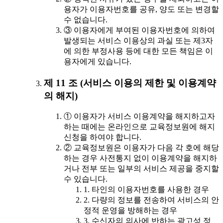
용자가 이용자번호를 공유, 양도 또는 변경할
수 없습니다.
③ 이용자에게 부여된 이용자번호에 의하여
발생되는 서비스 이용상의 과실 또는 제3자
에 의한 부정사용 등에 대한 모든 책임은 이
용자에게 있습니다.
제 11 조 (서비스 이용의 제한 및 이용계약
의 해지)
① 이용자가 서비스 이용계약을 해지하고자
하는 때에는 온라인으로 교육정보원에 해지
신청을 하여야 합니다.
② 교육정보원은 이용자가 다음 각 호에 해당
하는 경우 사전통지 없이 이용계약을 해지하
거나 전부 또는 일부의 서비스 제공을 중지할
수 있습니다.
1. 타인의 이용자번호를 사용한 경우
2. 다량의 정보를 전송하여 서비스의 안
정적 운영을 방해하는 경우
3. 수신자의 의사에 반하는 광고성 정