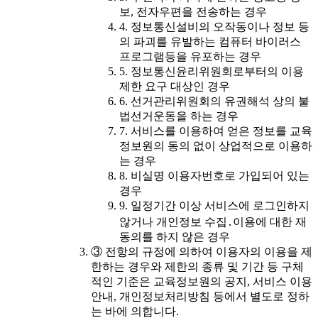
보, 전자우편을 전송하는 경우
4. 정보통신설비의 오작동이나 정보 등
의 파괴를 유발하는 컴퓨터 바이러스
프로그램등을 유포하는 경우
5. 정보통신윤리위원회로부터의 이용
제한 요구 대상인 경우
6. 선거관리위원회의 유권해석 상의 불
법선거운동을 하는 경우
7. 서비스를 이용하여 얻은 정보를 교육
정보원의 동의 없이 상업적으로 이용하
는 경우
8. 비실명 이용자번호로 가입되어 있는
경우
9. 일정기간 이상 서비스에 로그인하지
않거나 개인정보 수집․이용에 대한 재
동의를 하지 않은 경우
③ 전항의 규정에 의하여 이용자의 이용을 제
한하는 경우와 제한의 종류 및 기간 등 구체
적인 기준은 교육정보원의 공지, 서비스 이용
안내, 개인정보처리방침 등에서 별도로 정하
는 바에 의합니다.