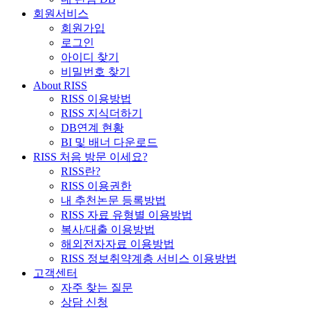
회원서비스
회원가입
로그인
아이디 찾기
비밀번호 찾기
About RISS
RISS 이용방법
RISS 지식더하기
DB연계 현황
BI 및 배너 다운로드
RISS 처음 방문 이세요?
RISS란?
RISS 이용권한
내 추천논문 등록방법
RISS 자료 유형별 이용방법
복사/대출 이용방법
해외전자자료 이용방법
RISS 정보취약계층 서비스 이용방법
고객센터
자주 찾는 질문
상담 신청