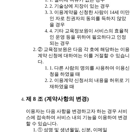
2. 기술상에 지장이 있는 경우
3. 이용계약을 신청한 사람이 14세 미만
인 자로 친권자의 동의를 득하지 않았
을 경우
4. 기타 교육정보원이 서비스의 효율적
인 운영 등을 위하여 필요하다고 인정
되는 경우
② 교육정보원은 다음 각 호에 해당하는 이용
계약 신청에 대하여는 이를 거절할 수 있습니
다.
1. 다른 사람의 명의를 사용하여 이용신
청을 하였을 때
2. 이용계약 신청서의 내용을 허위로 기
재하였을 때
제 8 조 (계약사항의 변경)
이용자는 다음 사항을 변경하고자 하는 경우 서비
스에 접속하여 서비스 내의 기능을 이용하여 변경
할 수 있습니다.
① 성명 및 생년월일, 신분, 이메일