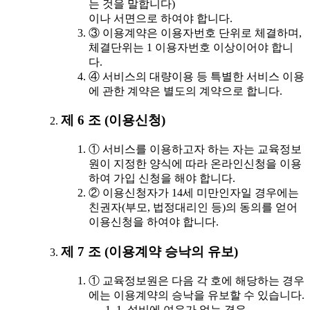
는 것을 말합니다)
이나 서면으로 하여야 합니다.
③ 이용계약은 이용자번호 단위로 체결하며,
체결단위는 1 이용자번호 이상이어야 합니
다.
④ 서비스의 대량이용 등 특별한 서비스 이용
에 관한 계약은 별도의 계약으로 합니다.
제 6 조 (이용신청)
① 서비스를 이용하고자 하는 자는 교육정보
원이 지정한 양식에 따라 온라인신청을 이용
하여 가입 신청을 해야 합니다.
② 이용신청자가 14세 미만인자일 경우에는
친권자(부모, 법정대리인 등)의 동의를 얻어
이용신청을 하여야 합니다.
제 7 조 (이용계약 승낙의 유보)
① 교육정보원은 다음 각 호에 해당하는 경우
에는 이용계약의 승낙을 유보할 수 있습니다.
1. 설비에 여유가 없는 경우