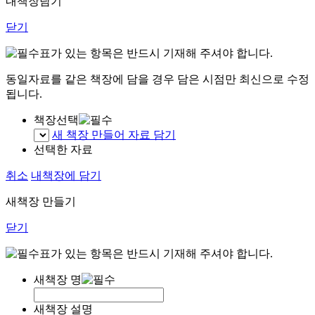
내책장담기
닫기
표가 있는 항목은 반드시 기재해 주셔야 합니다.
동일자료를 같은 책장에 담을 경우 담은 시점만 최신으로 수정
됩니다.
책장선택
새 책장 만들어 자료 담기
선택한 자료
취소
내책장에 담기
새책장 만들기
닫기
표가 있는 항목은 반드시 기재해 주셔야 합니다.
새책장 명
새책장 설명