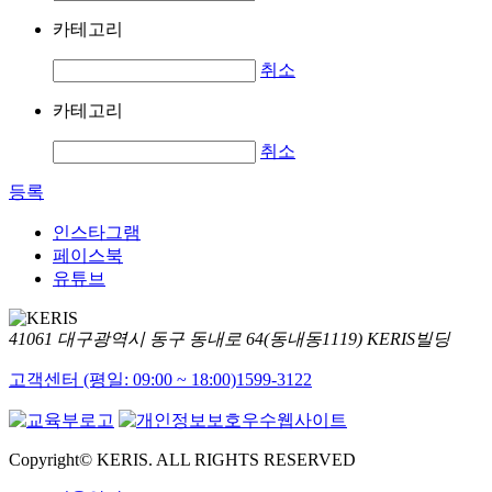
카테고리
취소
카테고리
취소
등록
인스타그램
페이스북
유튜브
41061 대구광역시 동구 동내로 64(동내동1119) KERIS빌딩
고객센터 (평일: 09:00 ~ 18:00)
1599-3122
Copyright© KERIS. ALL RIGHTS RESERVED