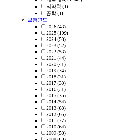
의약학
(1)
공학
(1)
발행연도
2026
(43)
2025
(109)
2024
(58)
2023
(52)
2022
(53)
2021
(44)
2020
(41)
2019
(34)
2018
(31)
2017
(33)
2016
(31)
2015
(36)
2014
(54)
2013
(83)
2012
(65)
2011
(77)
2010
(64)
2009
(58)
2008
(80)