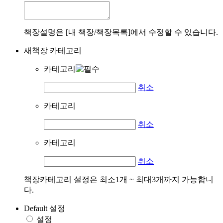
책장설명은 [내 책장/책장목록]에서 수정할 수 있습니다.
새책장 카테고리
카테고리
취소
카테고리
취소
카테고리
취소
책장카테고리 설정은 최소1개 ~ 최대3개까지 가능합니
다.
Default 설정
설정