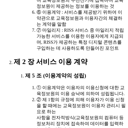
여 교육정보원의 주전산기에 접속하여 교육
정보원이 제공하는 정보를 이용하는 것
⑥ 이용계약 : 서비스를 제공받기 위하여 이
약관으로 교육정보원과 이용자간의 체결하
는 계약을 말함
⑦ 마일리지 : RISS 서비스 중 마일리지 적립
가능한 서비스를 이용한 이용자에게 지급되
며, RISS가 제공하는 특정 디지털 콘텐츠를
구입하는 데 사용하도록 만들어진 포인트
제 2 장 서비스 이용 계약
제 5 조 (이용계약의 성립)
① 이용계약은 이용자의 이용신청에 대한 교
육정보원의 이용 승낙에 의하여 성립됩니다.
② 제 1항의 규정에 의해 이용자가 이용 신청
을 할 때에는 교육정보원이 이용자 관리시 필
요로 하는
사항을 전자적방식(교육정보원의 컴퓨터 등
정보처리 장치에 접속하여 데이터를 입력하