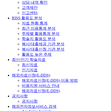
상담 내역 확인
고객제안
신고센터
RISS 활용도 분석
자료 현황 통계
최근 이용통계 분석
주제별 활용통계 분석
학술지 활용도 분석
복사/대출제공 기관 분석
복사/대출신청 기관 분석
활용도 높은 주제
최신/인기 학술자료
최신자료
인기자료
해외자료신청(E-DDS)
해외자료신청(E-DDS) 이용 방법
비용지원 서비스 안내
해외자료신청(E-DDS)
공지사항
공지사항
해외전자정보서비스 검색