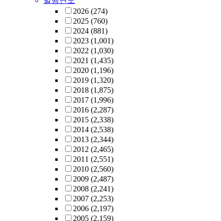
발행연도
2026
(274)
2025
(760)
2024
(881)
2023
(1,001)
2022
(1,030)
2021
(1,435)
2020
(1,196)
2019
(1,320)
2018
(1,875)
2017
(1,996)
2016
(2,287)
2015
(2,338)
2014
(2,538)
2013
(2,344)
2012
(2,465)
2011
(2,551)
2010
(2,560)
2009
(2,487)
2008
(2,241)
2007
(2,253)
2006
(2,197)
2005
(2,159)