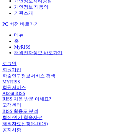
개인정보처리방침
개인정보 재동의
기관소개
PC 버전 바로가기
메뉴
홈
MyRISS
해외전자정보 바로가기
로그인
회원가입
학술연구정보서비스 검색
MYRISS
회원서비스
About RISS
RISS 처음 방문 이세요?
고객센터
RISS 활용도 분석
최신/인기 학술자료
해외자료신청(E-DDS)
공지사항