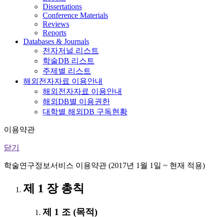
Dissertations
Conference Materials
Reviews
Reports
Databases & Journals
전자저널 리스트
학술DB 리스트
주제별 리스트
해외전자자료 이용안내
해외전자자료 이용안내
해외DB별 이용권한
대학별 해외DB 구독현황
이용약관
닫기
학술연구정보서비스 이용약관 (2017년 1월 1일 ~ 현재 적용)
제 1 장 총칙
제 1 조 (목적)