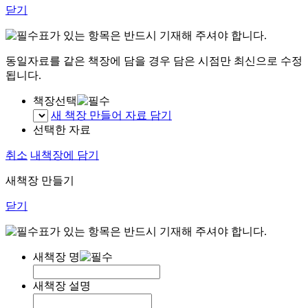
닫기
표가 있는 항목은 반드시 기재해 주셔야 합니다.
동일자료를 같은 책장에 담을 경우 담은 시점만 최신으로 수정
됩니다.
책장선택
새 책장 만들어 자료 담기
선택한 자료
취소
내책장에 담기
새책장 만들기
닫기
표가 있는 항목은 반드시 기재해 주셔야 합니다.
새책장 명
새책장 설명