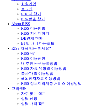
회원가입
로그인
아이디 찾기
비밀번호 찾기
About RISS
RISS 이용방법
RISS 지식더하기
DB연계 현황
BI 및 배너 다운로드
RISS 처음 방문 이세요?
RISS란?
RISS 이용권한
내 추천논문 등록방법
RISS 자료 유형별 이용방법
복사/대출 이용방법
해외전자자료 이용방법
RISS 정보취약계층 서비스 이용방법
고객센터
자주 찾는 질문
상담 신청
상담 내역 확인