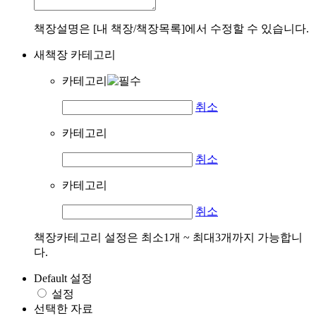
책장설명은 [내 책장/책장목록]에서 수정할 수 있습니다.
새책장 카테고리
카테고리
취소
카테고리
취소
카테고리
취소
책장카테고리 설정은 최소1개 ~ 최대3개까지 가능합니
다.
Default 설정
설정
선택한 자료