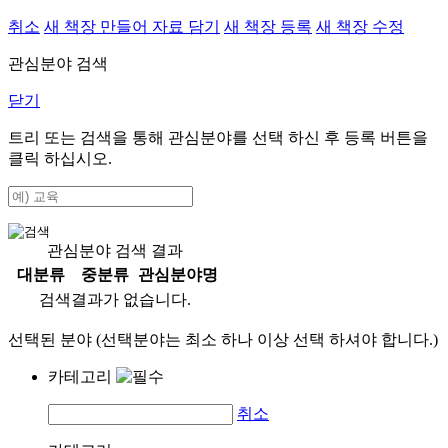
취소
새 책장 만들어 자료 담기
새 책장 등록
새 책장 수정
관심분야 검색
닫기
트리 또는 검색을 통해 관심분야를 선택 하신 후
등록
버튼을
클릭 하십시오.
관심분야 검색 결과
대분류
중분류
관심분야명
검색결과가 없습니다.
선택된 분야 (선택분야는 최소 하나 이상 선택 하셔야 합니다.)
카테고리
취소