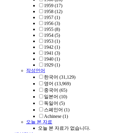
1959
(17)
1958
(12)
1957
(1)
1956
(3)
1955
(8)
1954
(5)
1953
(1)
1942
(1)
1941
(3)
1940
(1)
1929
(1)
작성언어
한국어
(31,129)
영어
(13,969)
중국어
(65)
일본어
(10)
독일어
(5)
스페인어
(1)
Achinese
(1)
오늘 본 자료
오늘 본 자료가 없습니다.