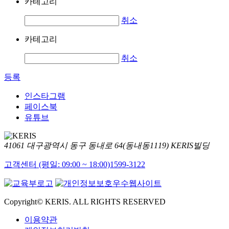
카테고리
취소
카테고리
취소
등록
인스타그램
페이스북
유튜브
41061 대구광역시 동구 동내로 64(동내동1119) KERIS빌딩
고객센터 (평일: 09:00 ~ 18:00)
1599-3122
Copyright© KERIS. ALL RIGHTS RESERVED
이용약관