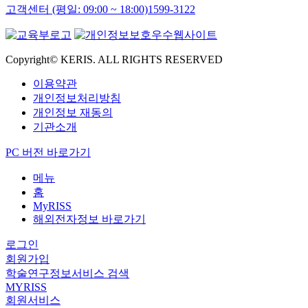
고객센터 (평일: 09:00 ~ 18:00)
1599-3122
Copyright© KERIS. ALL RIGHTS RESERVED
이용약관
개인정보처리방침
개인정보 재동의
기관소개
PC 버전 바로가기
메뉴
홈
MyRISS
해외전자정보 바로가기
로그인
회원가입
학술연구정보서비스 검색
MYRISS
회원서비스