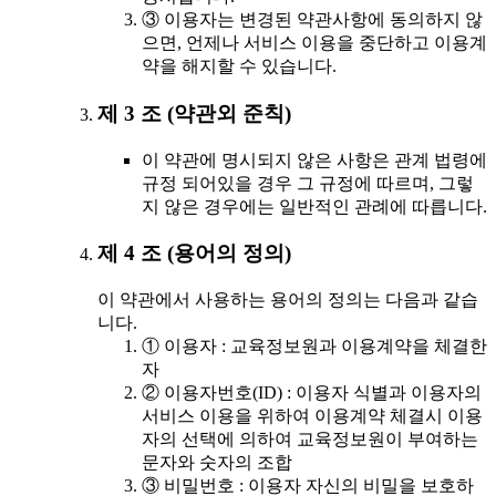
③ 이용자는 변경된 약관사항에 동의하지 않
으면, 언제나 서비스 이용을 중단하고 이용계
약을 해지할 수 있습니다.
제 3 조 (약관외 준칙)
이 약관에 명시되지 않은 사항은 관계 법령에
규정 되어있을 경우 그 규정에 따르며, 그렇
지 않은 경우에는 일반적인 관례에 따릅니다.
제 4 조 (용어의 정의)
이 약관에서 사용하는 용어의 정의는 다음과 같습
니다.
① 이용자 : 교육정보원과 이용계약을 체결한
자
② 이용자번호(ID) : 이용자 식별과 이용자의
서비스 이용을 위하여 이용계약 체결시 이용
자의 선택에 의하여 교육정보원이 부여하는
문자와 숫자의 조합
③ 비밀번호 : 이용자 자신의 비밀을 보호하