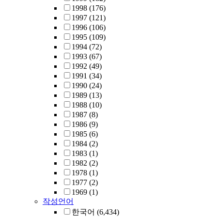
1998
(176)
1997
(121)
1996
(106)
1995
(109)
1994
(72)
1993
(67)
1992
(49)
1991
(34)
1990
(24)
1989
(13)
1988
(10)
1987
(8)
1986
(9)
1985
(6)
1984
(2)
1983
(1)
1982
(2)
1978
(1)
1977
(2)
1969
(1)
작성언어
한국어
(6,434)