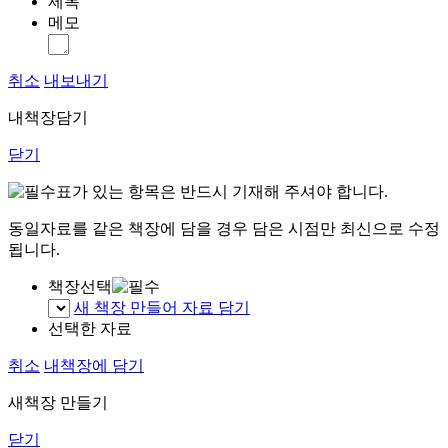
제목
메모
취소
내보내기
내책장담기
닫기
표가 있는 항목은 반드시 기재해 주셔야 합니다.
동일자료를 같은 책장에 담을 경우 담은 시점만 최신으로 수정
됩니다.
책장선택
새 책장 만들어 자료 담기
선택한 자료
취소
내책장에 담기
새책장 만들기
닫기