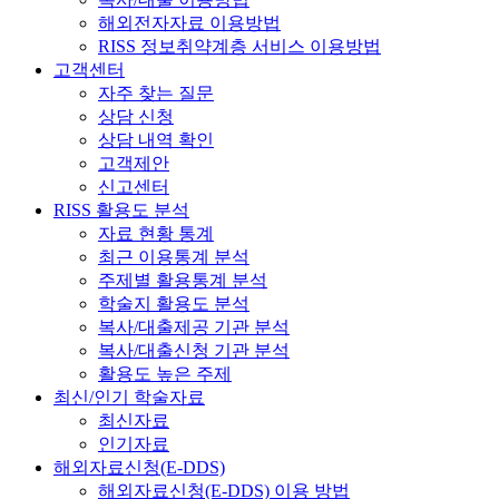
해외전자자료 이용방법
RISS 정보취약계층 서비스 이용방법
고객센터
자주 찾는 질문
상담 신청
상담 내역 확인
고객제안
신고센터
RISS 활용도 분석
자료 현황 통계
최근 이용통계 분석
주제별 활용통계 분석
학술지 활용도 분석
복사/대출제공 기관 분석
복사/대출신청 기관 분석
활용도 높은 주제
최신/인기 학술자료
최신자료
인기자료
해외자료신청(E-DDS)
해외자료신청(E-DDS) 이용 방법