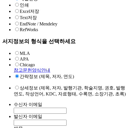
인쇄
Excel저장
Text저장
EndNote / Mendeley
RefWorks
서지정보의 형식을 선택하세요
MLA
APA
Chicago
참고문헌양식안내
간략정보 (제목, 저자, 연도)
상세정보 (제목, 저자, 발행기관, 학술지명, 권호, 발행
연도, 작성언어, KDC, 자료형태, 수록면, 소장기관, 초록)
수신자 이메일
발신자 이메일