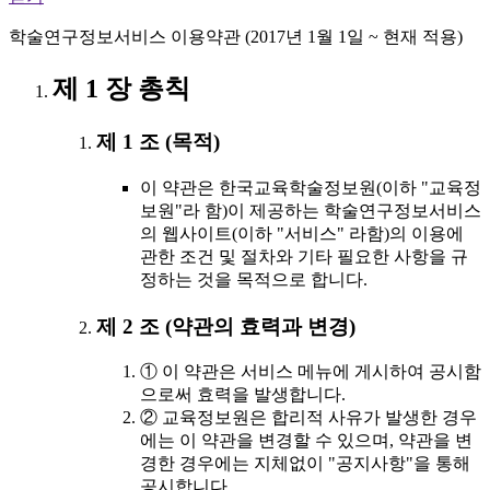
학술연구정보서비스 이용약관 (2017년 1월 1일 ~ 현재 적용)
제 1 장 총칙
제 1 조 (목적)
이 약관은 한국교육학술정보원(이하 "교육정
보원"라 함)이 제공하는 학술연구정보서비스
의 웹사이트(이하 "서비스" 라함)의 이용에
관한 조건 및 절차와 기타 필요한 사항을 규
정하는 것을 목적으로 합니다.
제 2 조 (약관의 효력과 변경)
① 이 약관은 서비스 메뉴에 게시하여 공시함
으로써 효력을 발생합니다.
② 교육정보원은 합리적 사유가 발생한 경우
에는 이 약관을 변경할 수 있으며, 약관을 변
경한 경우에는 지체없이 "공지사항"을 통해
공시합니다.