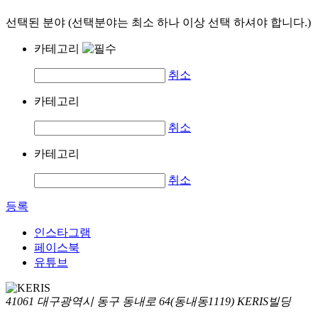
선택된 분야 (선택분야는 최소 하나 이상 선택 하셔야 합니다.)
카테고리
취소
카테고리
취소
카테고리
취소
등록
인스타그램
페이스북
유튜브
41061 대구광역시 동구 동내로 64(동내동1119) KERIS빌딩