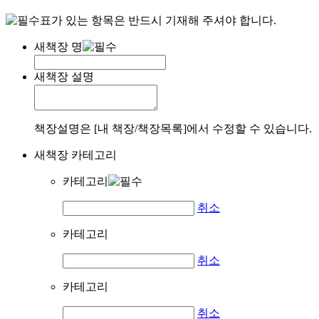
표가 있는 항목은 반드시 기재해 주셔야 합니다.
새책장 명
새책장 설명
책장설명은 [내 책장/책장목록]에서 수정할 수 있습니다.
새책장 카테고리
카테고리
취소
카테고리
취소
카테고리
취소