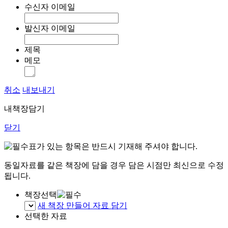
수신자 이메일
발신자 이메일
제목
메모
취소
내보내기
내책장담기
닫기
표가 있는 항목은 반드시 기재해 주셔야 합니다.
동일자료를 같은 책장에 담을 경우 담은 시점만 최신으로 수정
됩니다.
책장선택
새 책장 만들어 자료 담기
선택한 자료