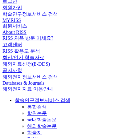
로그인
회원가입
학술연구정보서비스 검색
MYRISS
회원서비스
About RISS
RISS 처음 방문 이세요?
고객센터
RISS 활용도 분석
최신/인기 학술자료
해외자료신청(E-DDS)
공지사항
해외전자정보서비스 검색
Databases & Journals
해외전자자료 이용안내
학술연구정보서비스 검색
통합검색
학위논문
국내학술논문
해외학술논문
학술지