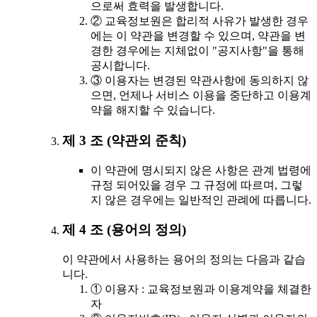
으로써 효력을 발생합니다.
② 교육정보원은 합리적 사유가 발생한 경우
에는 이 약관을 변경할 수 있으며, 약관을 변
경한 경우에는 지체없이 "공지사항"을 통해
공시합니다.
③ 이용자는 변경된 약관사항에 동의하지 않
으면, 언제나 서비스 이용을 중단하고 이용계
약을 해지할 수 있습니다.
제 3 조 (약관외 준칙)
이 약관에 명시되지 않은 사항은 관계 법령에
규정 되어있을 경우 그 규정에 따르며, 그렇
지 않은 경우에는 일반적인 관례에 따릅니다.
제 4 조 (용어의 정의)
이 약관에서 사용하는 용어의 정의는 다음과 같습
니다.
① 이용자 : 교육정보원과 이용계약을 체결한
자