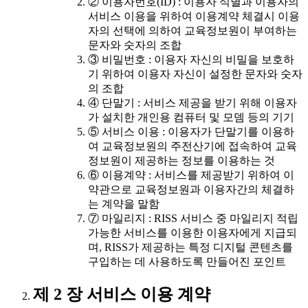
② 이용자번호(ID) : 이용자 식별과 이용자의
서비스 이용을 위하여 이용계약 체결시 이용
자의 선택에 의하여 교육정보원이 부여하는
문자와 숫자의 조합
③ 비밀번호 : 이용자 자신의 비밀을 보호하
기 위하여 이용자 자신이 설정한 문자와 숫자
의 조합
④ 단말기 : 서비스 제공을 받기 위해 이용자
가 설치한 개인용 컴퓨터 및 모뎀 등의 기기
⑤ 서비스 이용 : 이용자가 단말기를 이용하
여 교육정보원의 주전산기에 접속하여 교육
정보원이 제공하는 정보를 이용하는 것
⑥ 이용계약 : 서비스를 제공받기 위하여 이
약관으로 교육정보원과 이용자간의 체결하
는 계약을 말함
⑦ 마일리지 : RISS 서비스 중 마일리지 적립
가능한 서비스를 이용한 이용자에게 지급되
며, RISS가 제공하는 특정 디지털 콘텐츠를
구입하는 데 사용하도록 만들어진 포인트
제 2 장 서비스 이용 계약