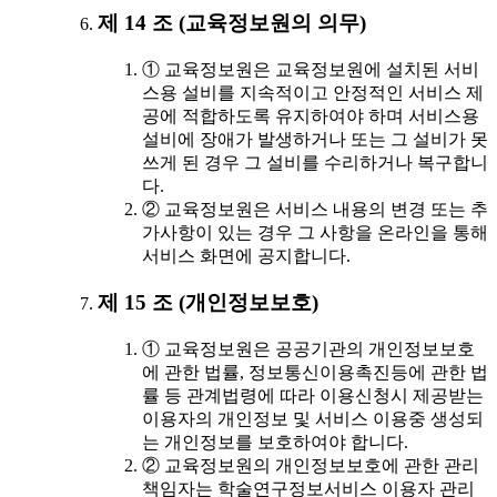
제 14 조 (교육정보원의 의무)
① 교육정보원은 교육정보원에 설치된 서비
스용 설비를 지속적이고 안정적인 서비스 제
공에 적합하도록 유지하여야 하며 서비스용
설비에 장애가 발생하거나 또는 그 설비가 못
쓰게 된 경우 그 설비를 수리하거나 복구합니
다.
② 교육정보원은 서비스 내용의 변경 또는 추
가사항이 있는 경우 그 사항을 온라인을 통해
서비스 화면에 공지합니다.
제 15 조 (개인정보보호)
① 교육정보원은 공공기관의 개인정보보호
에 관한 법률, 정보통신이용촉진등에 관한 법
률 등 관계법령에 따라 이용신청시 제공받는
이용자의 개인정보 및 서비스 이용중 생성되
는 개인정보를 보호하여야 합니다.
② 교육정보원의 개인정보보호에 관한 관리
책임자는 학술연구정보서비스 이용자 관리