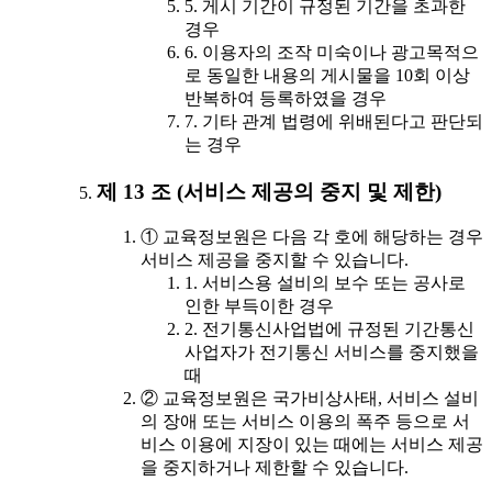
5. 게시 기간이 규정된 기간을 초과한
경우
6. 이용자의 조작 미숙이나 광고목적으
로 동일한 내용의 게시물을 10회 이상
반복하여 등록하였을 경우
7. 기타 관계 법령에 위배된다고 판단되
는 경우
제 13 조 (서비스 제공의 중지 및 제한)
① 교육정보원은 다음 각 호에 해당하는 경우
서비스 제공을 중지할 수 있습니다.
1. 서비스용 설비의 보수 또는 공사로
인한 부득이한 경우
2. 전기통신사업법에 규정된 기간통신
사업자가 전기통신 서비스를 중지했을
때
② 교육정보원은 국가비상사태, 서비스 설비
의 장애 또는 서비스 이용의 폭주 등으로 서
비스 이용에 지장이 있는 때에는 서비스 제공
을 중지하거나 제한할 수 있습니다.