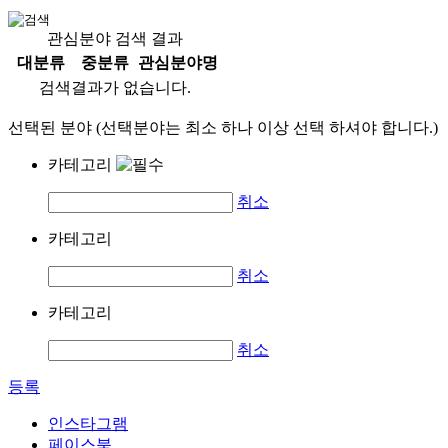
관심분야 검색 결과
대분류
중분류
관심분야명
검색결과가 없습니다.
선택된 분야 (선택분야는 최소 하나 이상 선택 하셔야 합니다.)
카테고리
취소
카테고리
취소
카테고리
취소
등록
인스타그램
페이스북