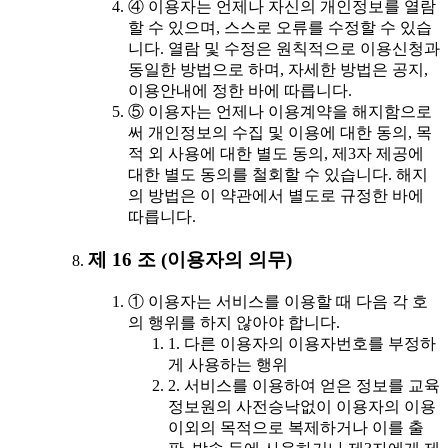
④ 이용자는 언제나 자신의 개인정보를 열람
할 수 있으며, 스스로 오류를 수정할 수 있습
니다. 열람 및 수정은 원칙적으로 이용신청과
동일한 방법으로 하며, 자세한 방법은 공지,
이용안내에 정한 바에 따릅니다.
⑤ 이용자는 언제나 이용계약을 해지함으로
써 개인정보의 수집 및 이용에 대한 동의, 목
적 외 사용에 대한 별도 동의, 제3자 제공에
대한 별도 동의를 철회할 수 있습니다. 해지
의 방법은 이 약관에서 별도로 규정한 바에
따릅니다.
제 16 조 (이용자의 의무)
① 이용자는 서비스를 이용할 때 다음 각 호
의 행위를 하지 않아야 합니다.
1. 다른 이용자의 이용자번호를 부정하
게 사용하는 행위
2. 서비스를 이용하여 얻은 정보를 교육
정보원의 사전승낙없이 이용자의 이용
이외의 목적으로 복제하거나 이를 출