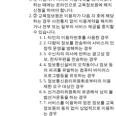
하는 때에는 온라인으로 교육정보원에 해지
신청을 하여야 합니다.
② 교육정보원은 이용자가 다음 각 호에 해당
하는 경우 사전통지 없이 이용계약을 해지하
거나 전부 또는 일부의 서비스 제공을 중지할
수 있습니다.
1. 타인의 이용자번호를 사용한 경우
2. 다량의 정보를 전송하여 서비스의 안
정적 운영을 방해하는 경우
3. 수신자의 의사에 반하는 광고성 정
보, 전자우편을 전송하는 경우
4. 정보통신설비의 오작동이나 정보 등
의 파괴를 유발하는 컴퓨터 바이러스
프로그램등을 유포하는 경우
5. 정보통신윤리위원회로부터의 이용
제한 요구 대상인 경우
6. 선거관리위원회의 유권해석 상의 불
법선거운동을 하는 경우
7. 서비스를 이용하여 얻은 정보를 교육
정보원의 동의 없이 상업적으로 이용하
는 경우