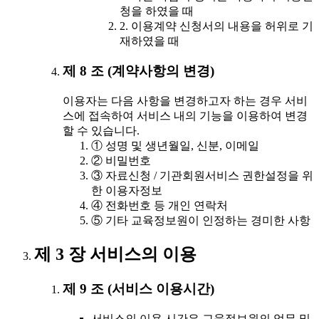
청을 하였을 때
2. 이용계약 신청서의 내용을 허위로 기
재하였을 때
제 8 조 (계약사항의 변경)
이용자는 다음 사항을 변경하고자 하는 경우 서비
스에 접속하여 서비스 내의 기능을 이용하여 변경
할 수 있습니다.
① 성명 및 생년월일, 신분, 이메일
② 비밀번호
③ 자료신청 / 기관회원서비스 권한설정을 위
한 이용자정보
④ 전화번호 등 개인 연락처
⑤ 기타 교육정보원이 인정하는 경미한 사항
제 3 장 서비스의 이용
제 9 조 (서비스 이용시간)
서비스의 이용 시간은 교육정보원의 업무 및