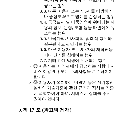
판, 방송 등에 사용하거나 제3자에게 제
공하는 행위
3. 다른 이용자 또는 제3자를 비방하거
나 중상모략으로 명예를 손상하는 행위
4. 공공질서 및 미풍양속에 위배되는 내
용의 정보, 문장, 도형 등을 타인에게 유
포하는 행위
5. 반국가적, 반사회적, 범죄적 행위와
결부된다고 판단되는 행위
6. 다른 이용자 또는 제3자의 저작권등
기타 권리를 침해하는 행위
7. 기타 관계 법령에 위배되는 행위
② 이용자는 이 약관에서 규정하는 사항과 서
비스 이용안내 또는 주의사항을 준수하여야
합니다.
③ 이용자가 설치하는 단말기 등은 전기통신
설비의 기술기준에 관한 규칙이 정하는 기준
에 적합하여야 하며, 서비스에 장애를 주지
않아야 합니다.
제 17 조 (광고의 게재)