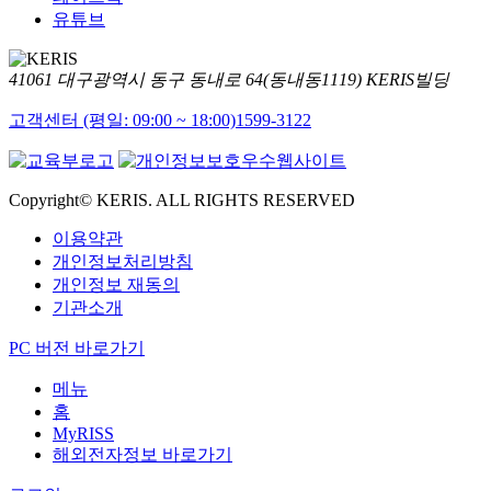
유튜브
41061 대구광역시 동구 동내로 64(동내동1119) KERIS빌딩
고객센터 (평일: 09:00 ~ 18:00)
1599-3122
Copyright© KERIS. ALL RIGHTS RESERVED
이용약관
개인정보처리방침
개인정보 재동의
기관소개
PC 버전 바로가기
메뉴
홈
MyRISS
해외전자정보 바로가기