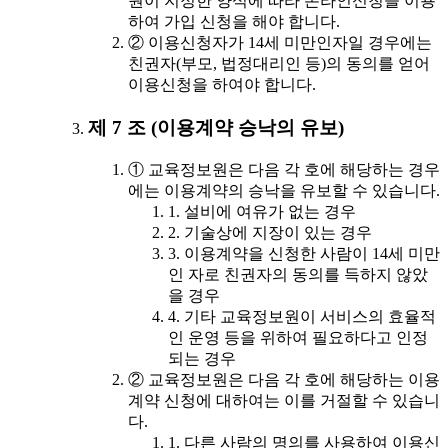
원이 지정한 양식에 따라 온라인신청을 이용
하여 가입 신청을 해야 합니다.
② 이용신청자가 14세 미만인자일 경우에는
친권자(부모, 법정대리인 등)의 동의를 얻어
이용신청을 하여야 합니다.
제 7 조 (이용계약 승낙의 유보)
① 교육정보원은 다음 각 호에 해당하는 경우
에는 이용계약의 승낙을 유보할 수 있습니다.
1. 설비에 여유가 없는 경우
2. 기술상에 지장이 있는 경우
3. 이용계약을 신청한 사람이 14세 미만
인 자로 친권자의 동의를 득하지 않았
을 경우
4. 기타 교육정보원이 서비스의 효율적
인 운영 등을 위하여 필요하다고 인정
되는 경우
② 교육정보원은 다음 각 호에 해당하는 이용
계약 신청에 대하여는 이를 거절할 수 있습니
다.
1. 다른 사람의 명의를 사용하여 이용신