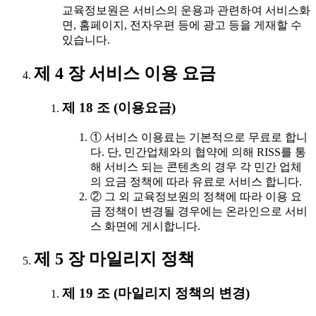
교육정보원은 서비스의 운용과 관련하여 서비스화
면, 홈페이지, 전자우편 등에 광고 등을 게재할 수
있습니다.
제 4 장 서비스 이용 요금
제 18 조 (이용요금)
① 서비스 이용료는 기본적으로 무료로 합니
다. 단, 민간업체와의 협약에 의해 RISS를 통
해 서비스 되는 콘텐츠의 경우 각 민간 업체
의 요금 정책에 따라 유료로 서비스 합니다.
② 그 외 교육정보원의 정책에 따라 이용 요
금 정책이 변경될 경우에는 온라인으로 서비
스 화면에 게시합니다.
제 5 장 마일리지 정책
제 19 조 (마일리지 정책의 변경)