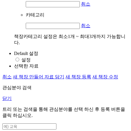
취소
카테고리
취소
책장카테고리 설정은 최소1개 ~ 최대3개까지 가능합니
다.
Default 설정
설정
선택한 자료
취소
새 책장 만들어 자료 담기
새 책장 등록
새 책장 수정
관심분야 검색
닫기
트리 또는 검색을 통해 관심분야를 선택 하신 후
등록
버튼을
클릭 하십시오.