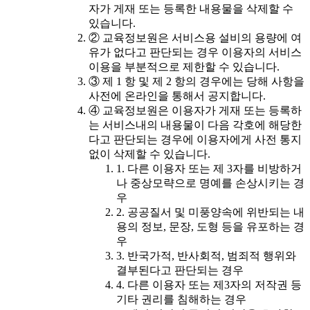
자가 게재 또는 등록한 내용물을 삭제할 수
있습니다.
② 교육정보원은 서비스용 설비의 용량에 여
유가 없다고 판단되는 경우 이용자의 서비스
이용을 부분적으로 제한할 수 있습니다.
③ 제 1 항 및 제 2 항의 경우에는 당해 사항을
사전에 온라인을 통해서 공지합니다.
④ 교육정보원은 이용자가 게재 또는 등록하
는 서비스내의 내용물이 다음 각호에 해당한
다고 판단되는 경우에 이용자에게 사전 통지
없이 삭제할 수 있습니다.
1. 다른 이용자 또는 제 3자를 비방하거
나 중상모략으로 명예를 손상시키는 경
우
2. 공공질서 및 미풍양속에 위반되는 내
용의 정보, 문장, 도형 등을 유포하는 경
우
3. 반국가적, 반사회적, 범죄적 행위와
결부된다고 판단되는 경우
4. 다른 이용자 또는 제3자의 저작권 등
기타 권리를 침해하는 경우