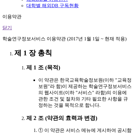
대학별 해외DB 구독현황
이용약관
닫기
학술연구정보서비스 이용약관 (2017년 1월 1일 ~ 현재 적용)
제 1 장 총칙
제 1 조 (목적)
이 약관은 한국교육학술정보원(이하 "교육정
보원"라 함)이 제공하는 학술연구정보서비스
의 웹사이트(이하 "서비스" 라함)의 이용에
관한 조건 및 절차와 기타 필요한 사항을 규
정하는 것을 목적으로 합니다.
제 2 조 (약관의 효력과 변경)
① 이 약관은 서비스 메뉴에 게시하여 공시함