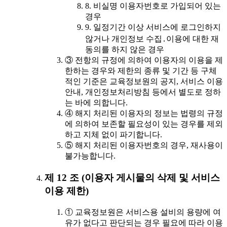
8. 비실명 이용자번호로 가입되어 있는
경우
9. 일정기간 이상 서비스에 로그인하지
않거나 개인정보 수집․이용에 대한 재
동의를 하지 않은 경우
③ 전항의 규정에 의하여 이용자의 이용을 제
한하는 경우와 제한의 종류 및 기간 등 구체
적인 기준은 교육정보원의 공지, 서비스 이용
안내, 개인정보처리방침 등에서 별도로 정하
는 바에 의합니다.
④ 해지 처리된 이용자의 정보는 법령의 규정
에 의하여 보존할 필요성이 있는 경우를 제외
하고 지체 없이 파기합니다.
⑤ 해지 처리된 이용자번호의 경우, 재사용이
불가능합니다.
제 12 조 (이용자 게시물의 삭제 및 서비스
이용 제한)
① 교육정보원은 서비스용 설비의 용량에 여
유가 없다고 판단되는 경우 필요에 따라 이용