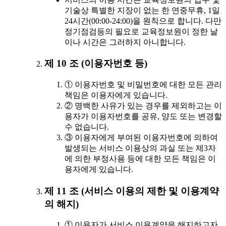
기술상 특별한 지장이 없는 한 연중무휴, 1일
24시간(00:00-24:00)을 원칙으로 합니다. 다만
정기점검등의 필요로 교육정보원이 정한 날
이나 시간은 그러하지 아니합니다.
제 10 조 (이용자번호 등)
① 이용자번호 및 비밀번호에 대한 모든 관리
책임은 이용자에게 있습니다.
② 명백한 사유가 있는 경우를 제외하고는 이
용자가 이용자번호를 공유, 양도 또는 변경할
수 없습니다.
③ 이용자에게 부여된 이용자번호에 의하여
발생되는 서비스 이용상의 과실 또는 제3자
에 의한 부정사용 등에 대한 모든 책임은 이
용자에게 있습니다.
제 11 조 (서비스 이용의 제한 및 이용계약
의 해지)
① 이용자가 서비스 이용계약을 해지하고자