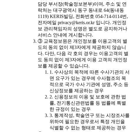
담당 부서장(학술정보본부)이며, 주소 및 연
락처는 대구광역시 동구 동내로 64(동내동
1119) KERIS빌딩, 전화번호 054-714-0114번,
전자메일 privacy@keris.or.kr 입니다. 개인정
보 관리책임자의 성명은 별도로 공지하거나
서비스 안내에 게시합니다.
③ 교육정보원은 개인정보를 이용고객의 별
도의 동의 없이 제3자에게 제공하지 않습니
다. 다만, 다음 각 호의 경우는 이용고객의 별
도 동의 없이 제3자에게 이용 고객의 개인정
보를 제공할 수 있습니다.
1. 수사상의 목적에 따른 수사기관의 서
면 요구가 있는 경우에 수사협조의 목
적으로 국가 수사 기관에 성명, 주소 등
신상정보를 제공하는 경우
2. 신용정보의 이용 및 보호에 관한 법
률, 전기통신관련법률 등 법률에 특별
한 규정이 있는 경우
3. 통계작성, 학술연구 또는 시장조사를
위하여 필요한 경우로서 특정 개인을
식별할 수 없는 형태로 제공하는 경우