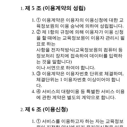
제 5 조 (이용계약의 성립)
① 이용계약은 이용자의 이용신청에 대한 교
육정보원의 이용 승낙에 의하여 성립됩니다.
② 제 1항의 규정에 의해 이용자가 이용 신청
을 할 때에는 교육정보원이 이용자 관리시 필
요로 하는
사항을 전자적방식(교육정보원의 컴퓨터 등
정보처리 장치에 접속하여 데이터를 입력하
는 것을 말합니다)
이나 서면으로 하여야 합니다.
③ 이용계약은 이용자번호 단위로 체결하며,
체결단위는 1 이용자번호 이상이어야 합니
다.
④ 서비스의 대량이용 등 특별한 서비스 이용
에 관한 계약은 별도의 계약으로 합니다.
제 6 조 (이용신청)
① 서비스를 이용하고자 하는 자는 교육정보