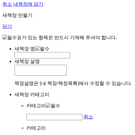
취소
내책장에 담기
새책장 만들기
닫기
표가 있는 항목은 반드시 기재해 주셔야 합니다.
새책장 명
새책장 설명
책장설명은 [내 책장/책장목록]에서 수정할 수 있습니다.
새책장 카테고리
카테고리
취소
카테고리