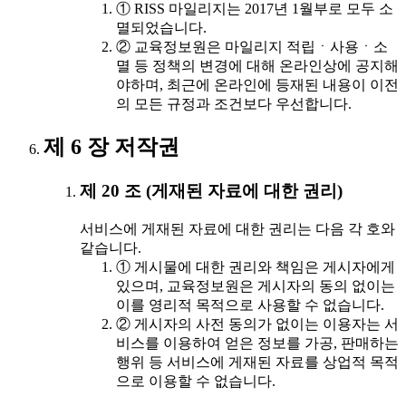
① RISS 마일리지는 2017년 1월부로 모두 소
멸되었습니다.
② 교육정보원은 마일리지 적립ㆍ사용ㆍ소
멸 등 정책의 변경에 대해 온라인상에 공지해
야하며, 최근에 온라인에 등재된 내용이 이전
의 모든 규정과 조건보다 우선합니다.
제 6 장 저작권
제 20 조 (게재된 자료에 대한 권리)
서비스에 게재된 자료에 대한 권리는 다음 각 호와
같습니다.
① 게시물에 대한 권리와 책임은 게시자에게
있으며, 교육정보원은 게시자의 동의 없이는
이를 영리적 목적으로 사용할 수 없습니다.
② 게시자의 사전 동의가 없이는 이용자는 서
비스를 이용하여 얻은 정보를 가공, 판매하는
행위 등 서비스에 게재된 자료를 상업적 목적
으로 이용할 수 없습니다.