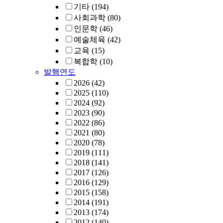
기타
(194)
사회과학
(80)
인문학
(46)
예술체육
(42)
교육
(15)
복합학
(10)
발행연도
2026
(42)
2025
(110)
2024
(92)
2023
(90)
2022
(86)
2021
(80)
2020
(78)
2019
(111)
2018
(141)
2017
(126)
2016
(129)
2015
(158)
2014
(191)
2013
(174)
2012
(140)