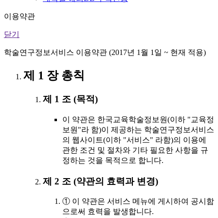
이용약관
닫기
학술연구정보서비스 이용약관 (2017년 1월 1일 ~ 현재 적용)
제 1 장 총칙
제 1 조 (목적)
이 약관은 한국교육학술정보원(이하 "교육정
보원"라 함)이 제공하는 학술연구정보서비스
의 웹사이트(이하 "서비스" 라함)의 이용에
관한 조건 및 절차와 기타 필요한 사항을 규
정하는 것을 목적으로 합니다.
제 2 조 (약관의 효력과 변경)
① 이 약관은 서비스 메뉴에 게시하여 공시함
으로써 효력을 발생합니다.