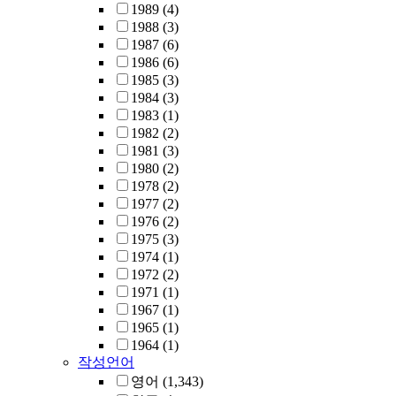
1989
(4)
1988
(3)
1987
(6)
1986
(6)
1985
(3)
1984
(3)
1983
(1)
1982
(2)
1981
(3)
1980
(2)
1978
(2)
1977
(2)
1976
(2)
1975
(3)
1974
(1)
1972
(2)
1971
(1)
1967
(1)
1965
(1)
1964
(1)
작성언어
영어
(1,343)