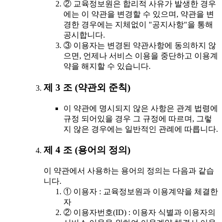
② 교육정보원은 합리적 사유가 발생한 경우
에는 이 약관을 변경할 수 있으며, 약관을 변
경한 경우에는 지체없이 "공지사항"을 통해
공시합니다.
③ 이용자는 변경된 약관사항에 동의하지 않
으면, 언제나 서비스 이용을 중단하고 이용계
약을 해지할 수 있습니다.
제 3 조 (약관외 준칙)
이 약관에 명시되지 않은 사항은 관계 법령에
규정 되어있을 경우 그 규정에 따르며, 그렇
지 않은 경우에는 일반적인 관례에 따릅니다.
제 4 조 (용어의 정의)
이 약관에서 사용하는 용어의 정의는 다음과 같습
니다.
① 이용자 : 교육정보원과 이용계약을 체결한
자
② 이용자번호(ID) : 이용자 식별과 이용자의