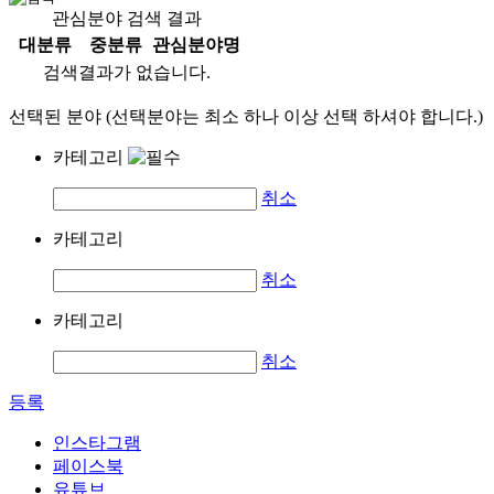
관심분야 검색 결과
대분류
중분류
관심분야명
검색결과가 없습니다.
선택된 분야 (선택분야는 최소 하나 이상 선택 하셔야 합니다.)
카테고리
취소
카테고리
취소
카테고리
취소
등록
인스타그램
페이스북
유튜브