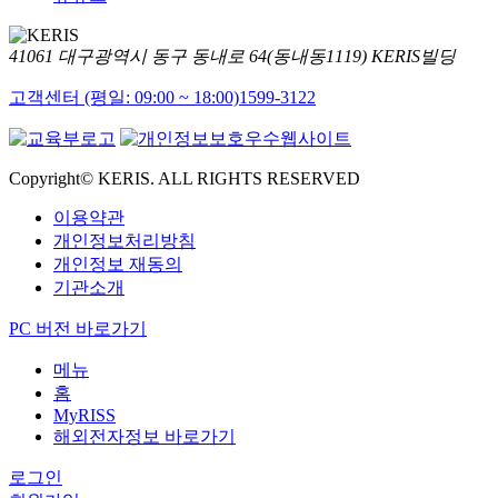
41061 대구광역시 동구 동내로 64(동내동1119) KERIS빌딩
고객센터 (평일: 09:00 ~ 18:00)
1599-3122
Copyright© KERIS. ALL RIGHTS RESERVED
이용약관
개인정보처리방침
개인정보 재동의
기관소개
PC 버전 바로가기
메뉴
홈
MyRISS
해외전자정보 바로가기
로그인