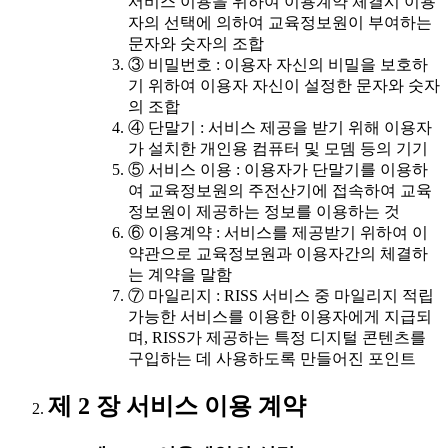
서비스 이용을 위하여 이용계약 체결시 이용
자의 선택에 의하여 교육정보원이 부여하는
문자와 숫자의 조합
③ 비밀번호 : 이용자 자신의 비밀을 보호하
기 위하여 이용자 자신이 설정한 문자와 숫자
의 조합
④ 단말기 : 서비스 제공을 받기 위해 이용자
가 설치한 개인용 컴퓨터 및 모뎀 등의 기기
⑤ 서비스 이용 : 이용자가 단말기를 이용하
여 교육정보원의 주전산기에 접속하여 교육
정보원이 제공하는 정보를 이용하는 것
⑥ 이용계약 : 서비스를 제공받기 위하여 이
약관으로 교육정보원과 이용자간의 체결하
는 계약을 말함
⑦ 마일리지 : RISS 서비스 중 마일리지 적립
가능한 서비스를 이용한 이용자에게 지급되
며, RISS가 제공하는 특정 디지털 콘텐츠를
구입하는 데 사용하도록 만들어진 포인트
제 2 장 서비스 이용 계약