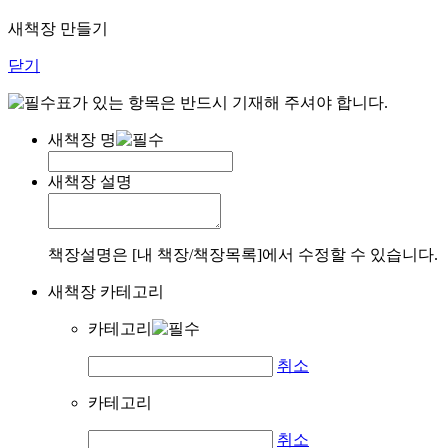
새책장 만들기
닫기
표가 있는 항목은 반드시 기재해 주셔야 합니다.
새책장 명
새책장 설명
책장설명은 [내 책장/책장목록]에서 수정할 수 있습니다.
새책장 카테고리
카테고리
취소
카테고리
취소