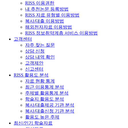
RISS 이용권한
내 추천논문 등록방법
RISS 자료 유형별 이용방법
복사/대출 이용방법
해외전자자료 이용방법
RISS 정보취약계층 서비스 이용방법
고객센터
자주 찾는 질문
상담 신청
상담 내역 확인
고객제안
신고센터
RISS 활용도 분석
자료 현황 통계
최근 이용통계 분석
주제별 활용통계 분석
학술지 활용도 분석
복사/대출제공 기관 분석
복사/대출신청 기관 분석
활용도 높은 주제
최신/인기 학술자료