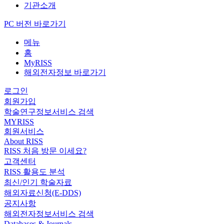
기관소개
PC 버전 바로가기
메뉴
홈
MyRISS
해외전자정보 바로가기
로그인
회원가입
학술연구정보서비스 검색
MYRISS
회원서비스
About RISS
RISS 처음 방문 이세요?
고객센터
RISS 활용도 분석
최신/인기 학술자료
해외자료신청(E-DDS)
공지사항
해외전자정보서비스 검색
Databases & Journals