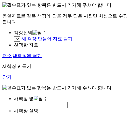
표가 있는 항목은 반드시 기재해 주셔야 합니다.
동일자료를 같은 책장에 담을 경우 담은 시점만 최신으로 수정
됩니다.
책장선택
새 책장 만들어 자료 담기
선택한 자료
취소
내책장에 담기
새책장 만들기
닫기
표가 있는 항목은 반드시 기재해 주셔야 합니다.
새책장 명
새책장 설명