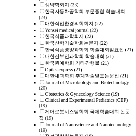
생약학회지
(23)
한국자동차공학회 부문종합 학술대회
(23)
대한직업환경의학회지
(22)
Yonsei medical journal
(22)
한국식품과학회지
(22)
한국산학기술학회논문지
(22)
한국식품영양과학회 학술대회발표집
(21)
대한산부인과학회 학술대회
(21)
한국원예학회 기타간행물
(21)
Optics express
(21)
대한내과학회 추계학술발표논문집
(21)
Journal of Microbiology and Biotechnology
(20)
Obstetrics & Gynecology Science
(19)
Clinical and Experimental Pediatrics (CEP)
(19)
제어로봇시스템학회 국제학술대회 논문
집
(19)
Journal of Nanoscience and Nanotechnology
(19)