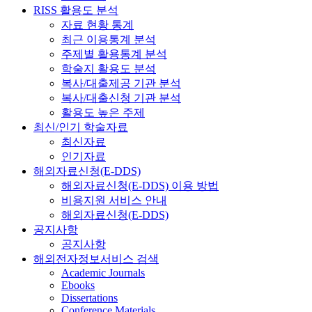
RISS 활용도 분석
자료 현황 통계
최근 이용통계 분석
주제별 활용통계 분석
학술지 활용도 분석
복사/대출제공 기관 분석
복사/대출신청 기관 분석
활용도 높은 주제
최신/인기 학술자료
최신자료
인기자료
해외자료신청(E-DDS)
해외자료신청(E-DDS) 이용 방법
비용지원 서비스 안내
해외자료신청(E-DDS)
공지사항
공지사항
해외전자정보서비스 검색
Academic Journals
Ebooks
Dissertations
Conference Materials