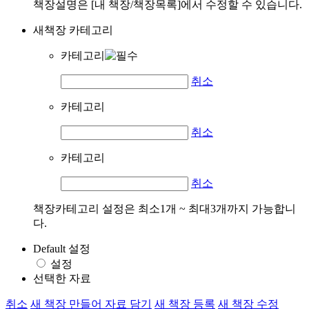
책장설명은 [내 책장/책장목록]에서 수정할 수 있습니다.
새책장 카테고리
카테고리
취소
카테고리
취소
카테고리
취소
책장카테고리 설정은 최소1개 ~ 최대3개까지 가능합니
다.
Default 설정
설정
선택한 자료
취소
새 책장 만들어 자료 담기
새 책장 등록
새 책장 수정