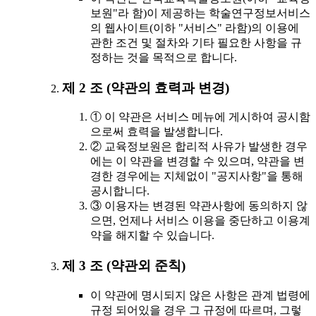
보원"라 함)이 제공하는 학술연구정보서비스
의 웹사이트(이하 "서비스" 라함)의 이용에
관한 조건 및 절차와 기타 필요한 사항을 규
정하는 것을 목적으로 합니다.
제 2 조 (약관의 효력과 변경)
① 이 약관은 서비스 메뉴에 게시하여 공시함
으로써 효력을 발생합니다.
② 교육정보원은 합리적 사유가 발생한 경우
에는 이 약관을 변경할 수 있으며, 약관을 변
경한 경우에는 지체없이 "공지사항"을 통해
공시합니다.
③ 이용자는 변경된 약관사항에 동의하지 않
으면, 언제나 서비스 이용을 중단하고 이용계
약을 해지할 수 있습니다.
제 3 조 (약관외 준칙)
이 약관에 명시되지 않은 사항은 관계 법령에
규정 되어있을 경우 그 규정에 따르며, 그렇