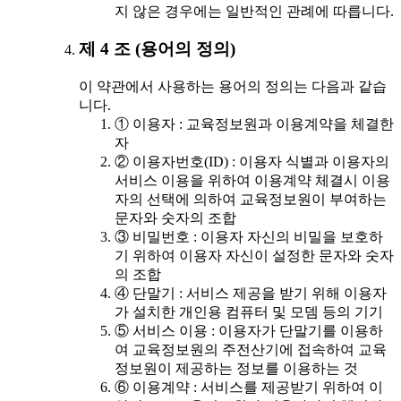
지 않은 경우에는 일반적인 관례에 따릅니다.
제 4 조 (용어의 정의)
이 약관에서 사용하는 용어의 정의는 다음과 같습
니다.
① 이용자 : 교육정보원과 이용계약을 체결한
자
② 이용자번호(ID) : 이용자 식별과 이용자의
서비스 이용을 위하여 이용계약 체결시 이용
자의 선택에 의하여 교육정보원이 부여하는
문자와 숫자의 조합
③ 비밀번호 : 이용자 자신의 비밀을 보호하
기 위하여 이용자 자신이 설정한 문자와 숫자
의 조합
④ 단말기 : 서비스 제공을 받기 위해 이용자
가 설치한 개인용 컴퓨터 및 모뎀 등의 기기
⑤ 서비스 이용 : 이용자가 단말기를 이용하
여 교육정보원의 주전산기에 접속하여 교육
정보원이 제공하는 정보를 이용하는 것
⑥ 이용계약 : 서비스를 제공받기 위하여 이