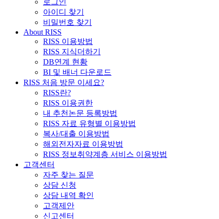
로그인
아이디 찾기
비밀번호 찾기
About RISS
RISS 이용방법
RISS 지식더하기
DB연계 현황
BI 및 배너 다운로드
RISS 처음 방문 이세요?
RISS란?
RISS 이용권한
내 추천논문 등록방법
RISS 자료 유형별 이용방법
복사/대출 이용방법
해외전자자료 이용방법
RISS 정보취약계층 서비스 이용방법
고객센터
자주 찾는 질문
상담 신청
상담 내역 확인
고객제안
신고센터