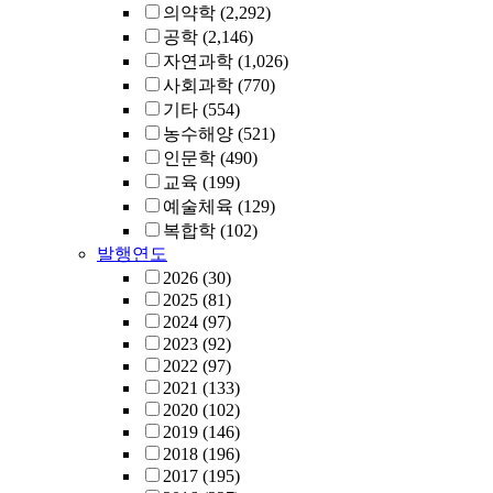
의약학
(2,292)
공학
(2,146)
자연과학
(1,026)
사회과학
(770)
기타
(554)
농수해양
(521)
인문학
(490)
교육
(199)
예술체육
(129)
복합학
(102)
발행연도
2026
(30)
2025
(81)
2024
(97)
2023
(92)
2022
(97)
2021
(133)
2020
(102)
2019
(146)
2018
(196)
2017
(195)