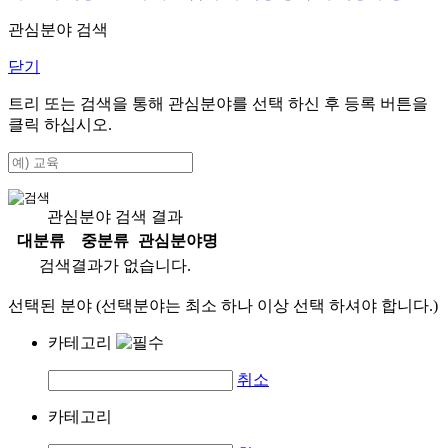
관심분야 검색
닫기
트리 또는 검색을 통해 관심분야를 선택 하신 후
등록
버튼을
클릭 하십시오.
관심분야 검색 결과
대분류
중분류
관심분야명
검색결과가 없습니다.
선택된 분야 (선택분야는 최소 하나 이상 선택 하셔야 합니다.)
카테고리
취소
카테고리