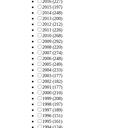
2016
(227)
2015
(197)
2014
(248)
2013
(200)
2012
(212)
2011
(226)
2010
(268)
2009
(292)
2008
(220)
2007
(274)
2006
(248)
2005
(249)
2004
(233)
2003
(177)
2002
(182)
2001
(177)
2000
(210)
1999
(208)
1998
(197)
1997
(189)
1996
(151)
1995
(161)
1994
(124)