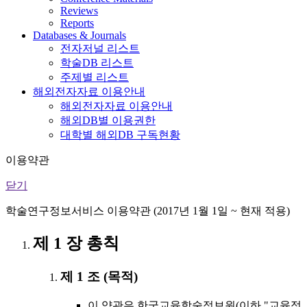
Reviews
Reports
Databases & Journals
전자저널 리스트
학술DB 리스트
주제별 리스트
해외전자자료 이용안내
해외전자자료 이용안내
해외DB별 이용권한
대학별 해외DB 구독현황
이용약관
닫기
학술연구정보서비스 이용약관 (2017년 1월 1일 ~ 현재 적용)
제 1 장 총칙
제 1 조 (목적)
이 약관은 한국교육학술정보원(이하 "교육정