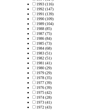
1993
(116)
1992
(147)
1991
(139)
1990
(109)
1989
(104)
1988
(85)
1987
(75)
1986
(84)
1985
(73)
1984
(68)
1983
(51)
1982
(51)
1981
(41)
1980
(29)
1979
(29)
1978
(35)
1977
(39)
1976
(39)
1975
(42)
1974
(28)
1973
(41)
1972
(43)