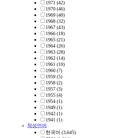
1971
(42)
1970
(46)
1969
(40)
1968
(32)
1967
(43)
1966
(18)
1965
(21)
1964
(26)
1963
(28)
1962
(14)
1961
(10)
1960
(7)
1959
(5)
1958
(2)
1957
(3)
1955
(4)
1954
(1)
1949
(1)
1942
(1)
1941
(1)
작성언어
한국어
(3,645)