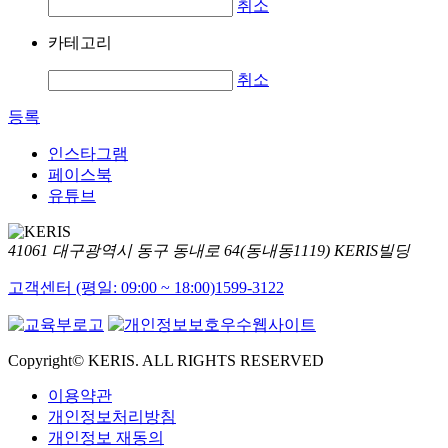
취소
카테고리
취소
등록
인스타그램
페이스북
유튜브
41061 대구광역시 동구 동내로 64(동내동1119) KERIS빌딩
고객센터 (평일: 09:00 ~ 18:00)
1599-3122
Copyright© KERIS. ALL RIGHTS RESERVED
이용약관
개인정보처리방침
개인정보 재동의