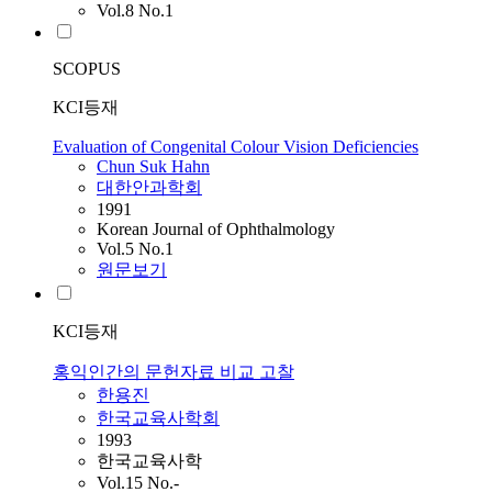
Vol.8 No.1
SCOPUS
KCI등재
Evaluation of Congenital Colour Vision Deficiencies
Chun Suk
Hahn
대한안과학회
1991
Korean Journal of Ophthalmology
Vol.5 No.1
원문보기
KCI등재
홍익인간의 문헌자료 비교 고찰
한용진
한국교육사학회
1993
한국교육사학
Vol.15 No.-