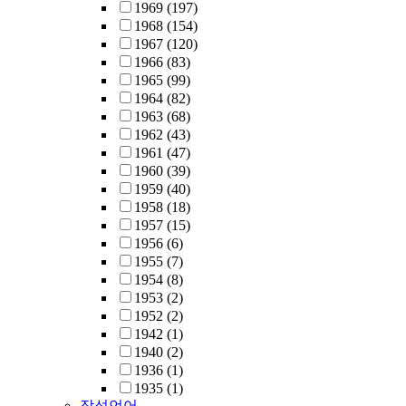
1969
(197)
1968
(154)
1967
(120)
1966
(83)
1965
(99)
1964
(82)
1963
(68)
1962
(43)
1961
(47)
1960
(39)
1959
(40)
1958
(18)
1957
(15)
1956
(6)
1955
(7)
1954
(8)
1953
(2)
1952
(2)
1942
(1)
1940
(2)
1936
(1)
1935
(1)
작성언어