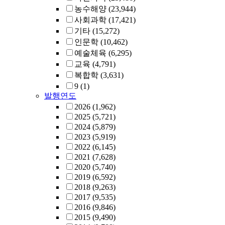
농수해양
(23,944)
사회과학
(17,421)
기타
(15,272)
인문학
(10,462)
예술체육
(6,295)
교육
(4,791)
복합학
(3,631)
9
(1)
발행연도
2026
(1,962)
2025
(5,721)
2024
(5,879)
2023
(5,919)
2022
(6,145)
2021
(7,628)
2020
(5,740)
2019
(6,592)
2018
(9,263)
2017
(9,535)
2016
(9,846)
2015
(9,490)