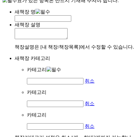
표가 있는 항목은 반드시 기재해 주셔야 합니다.
새책장 명
새책장 설명
책장설명은 [내 책장/책장목록]에서 수정할 수 있습니다.
새책장 카테고리
카테고리
취소
카테고리
취소
카테고리
취소