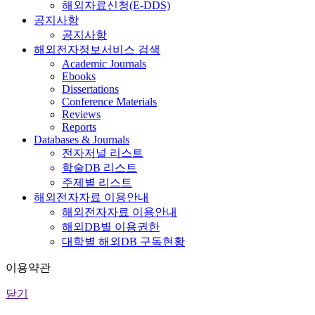
해외자료신청(E-DDS)
공지사항
공지사항
해외전자정보서비스 검색
Academic Journals
Ebooks
Dissertations
Conference Materials
Reviews
Reports
Databases & Journals
전자저널 리스트
학술DB 리스트
주제별 리스트
해외전자자료 이용안내
해외전자자료 이용안내
해외DB별 이용권한
대학별 해외DB 구독현황
이용약관
닫기