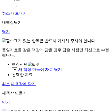
취소
내보내기
내책장담기
닫기
표가 있는 항목은 반드시 기재해 주셔야 합니다.
동일자료를 같은 책장에 담을 경우 담은 시점만 최신으로 수정
됩니다.
책장선택
새 책장 만들어 자료 담기
선택한 자료
취소
내책장에 담기
새책장 만들기
닫기