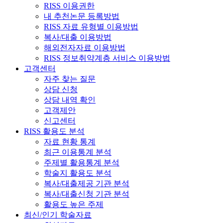
RISS 이용권한
내 추천논문 등록방법
RISS 자료 유형별 이용방법
복사/대출 이용방법
해외전자자료 이용방법
RISS 정보취약계층 서비스 이용방법
고객센터
자주 찾는 질문
상담 신청
상담 내역 확인
고객제안
신고센터
RISS 활용도 분석
자료 현황 통계
최근 이용통계 분석
주제별 활용통계 분석
학술지 활용도 분석
복사/대출제공 기관 분석
복사/대출신청 기관 분석
활용도 높은 주제
최신/인기 학술자료