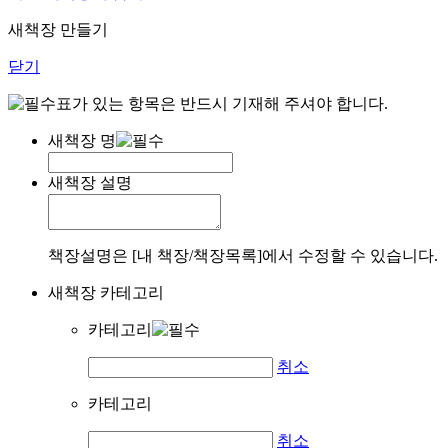
새책장 만들기
닫기
표가 있는 항목은 반드시 기재해 주셔야 합니다.
새책장 명
새책장 설명
책장설명은 [내 책장/책장목록]에서 수정할 수 있습니다.
새책장 카테고리
카테고리
취소
카테고리
취소