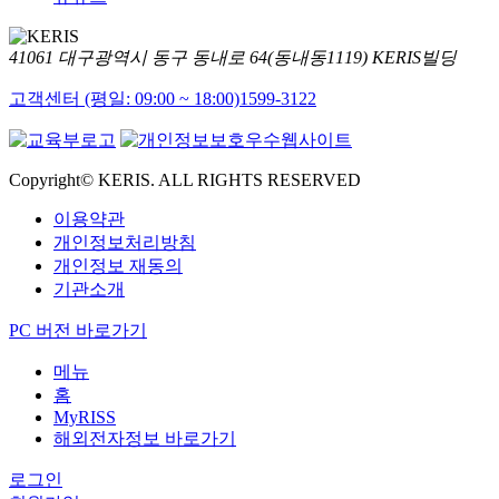
41061 대구광역시 동구 동내로 64(동내동1119) KERIS빌딩
고객센터 (평일: 09:00 ~ 18:00)
1599-3122
Copyright© KERIS. ALL RIGHTS RESERVED
이용약관
개인정보처리방침
개인정보 재동의
기관소개
PC 버전 바로가기
메뉴
홈
MyRISS
해외전자정보 바로가기
로그인