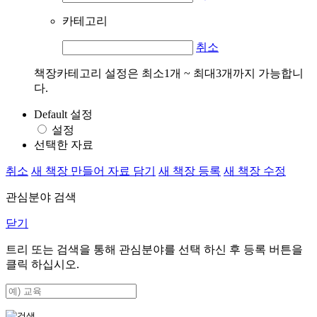
카테고리
취소
책장카테고리 설정은 최소1개 ~ 최대3개까지 가능합니
다.
Default 설정
설정
선택한 자료
취소
새 책장 만들어 자료 담기
새 책장 등록
새 책장 수정
관심분야 검색
닫기
트리 또는 검색을 통해 관심분야를 선택 하신 후
등록
버튼을
클릭 하십시오.