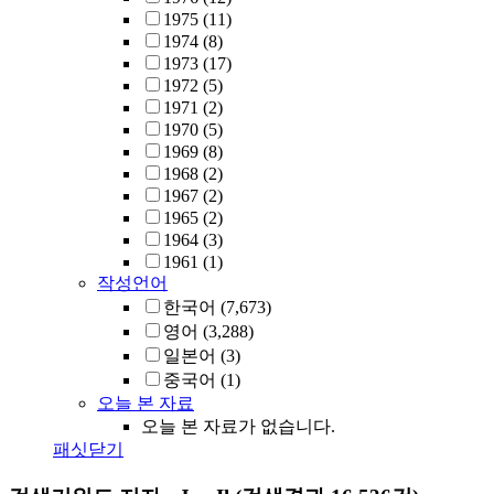
1975
(11)
1974
(8)
1973
(17)
1972
(5)
1971
(2)
1970
(5)
1969
(8)
1968
(2)
1967
(2)
1965
(2)
1964
(3)
1961
(1)
작성언어
한국어
(7,673)
영어
(3,288)
일본어
(3)
중국어
(1)
오늘 본 자료
오늘 본 자료가 없습니다.
패싯닫기