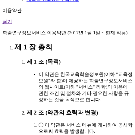
이용약관
닫기
학술연구정보서비스 이용약관 (2017년 1월 1일 ~ 현재 적용)
제 1 장 총칙
제 1 조 (목적)
이 약관은 한국교육학술정보원(이하 "교육정
보원"라 함)이 제공하는 학술연구정보서비스
의 웹사이트(이하 "서비스" 라함)의 이용에
관한 조건 및 절차와 기타 필요한 사항을 규
정하는 것을 목적으로 합니다.
제 2 조 (약관의 효력과 변경)
① 이 약관은 서비스 메뉴에 게시하여 공시함
으로써 효력을 발생합니다.