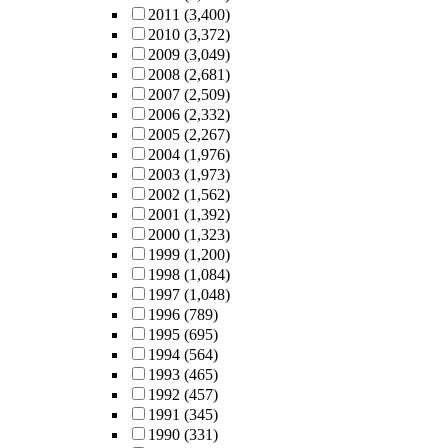
2011
(3,400)
2010
(3,372)
2009
(3,049)
2008
(2,681)
2007
(2,509)
2006
(2,332)
2005
(2,267)
2004
(1,976)
2003
(1,973)
2002
(1,562)
2001
(1,392)
2000
(1,323)
1999
(1,200)
1998
(1,084)
1997
(1,048)
1996
(789)
1995
(695)
1994
(564)
1993
(465)
1992
(457)
1991
(345)
1990
(331)