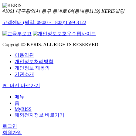
41061 대구광역시 동구 동내로 64(동내동1119) KERIS빌딩
고객센터 (평일: 09:00 ~ 18:00)
1599-3122
Copyright© KERIS. ALL RIGHTS RESERVED
이용약관
개인정보처리방침
개인정보 재동의
기관소개
PC 버전 바로가기
메뉴
홈
MyRISS
해외전자정보 바로가기
로그인
회원가입