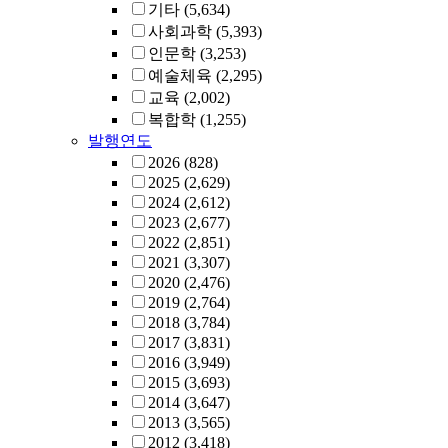
기타
(5,634)
사회과학
(5,393)
인문학
(3,253)
예술체육
(2,295)
교육
(2,002)
복합학
(1,255)
발행연도
2026
(828)
2025
(2,629)
2024
(2,612)
2023
(2,677)
2022
(2,851)
2021
(3,307)
2020
(2,476)
2019
(2,764)
2018
(3,784)
2017
(3,831)
2016
(3,949)
2015
(3,693)
2014
(3,647)
2013
(3,565)
2012
(3,418)