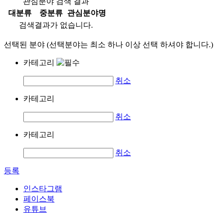
관심분야 검색 결과
대분류
중분류
관심분야명
검색결과가 없습니다.
선택된 분야 (선택분야는 최소 하나 이상 선택 하셔야 합니다.)
카테고리
취소
카테고리
취소
카테고리
취소
등록
인스타그램
페이스북
유튜브