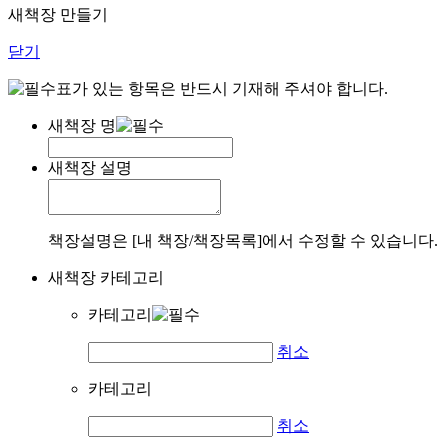
새책장 만들기
닫기
표가 있는 항목은 반드시 기재해 주셔야 합니다.
새책장 명
새책장 설명
책장설명은 [내 책장/책장목록]에서 수정할 수 있습니다.
새책장 카테고리
카테고리
취소
카테고리
취소