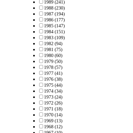
1989
(241)
1988
(230)
1987
(194)
1986
(177)
1985
(147)
1984
(151)
1983
(109)
1982
(94)
1981
(75)
1980
(60)
1979
(50)
1978
(57)
1977
(41)
1976
(38)
1975
(44)
1974
(34)
1973
(24)
1972
(26)
1971
(18)
1970
(14)
1969
(13)
1968
(12)
1967
(10)