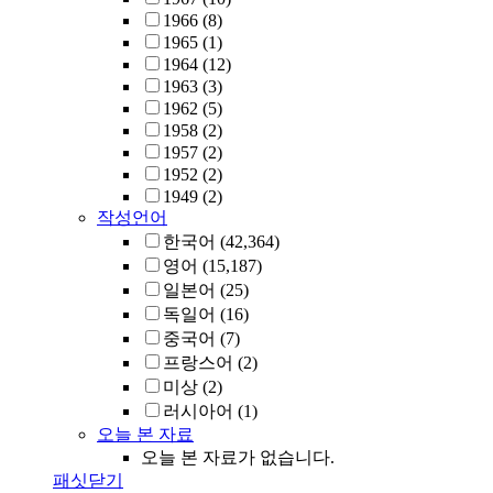
1966
(8)
1965
(1)
1964
(12)
1963
(3)
1962
(5)
1958
(2)
1957
(2)
1952
(2)
1949
(2)
작성언어
한국어
(42,364)
영어
(15,187)
일본어
(25)
독일어
(16)
중국어
(7)
프랑스어
(2)
미상
(2)
러시아어
(1)
오늘 본 자료
오늘 본 자료가 없습니다.
패싯닫기