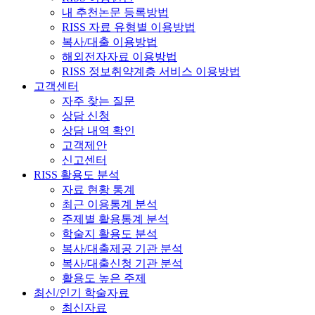
내 추천논문 등록방법
RISS 자료 유형별 이용방법
복사/대출 이용방법
해외전자자료 이용방법
RISS 정보취약계층 서비스 이용방법
고객센터
자주 찾는 질문
상담 신청
상담 내역 확인
고객제안
신고센터
RISS 활용도 분석
자료 현황 통계
최근 이용통계 분석
주제별 활용통계 분석
학술지 활용도 분석
복사/대출제공 기관 분석
복사/대출신청 기관 분석
활용도 높은 주제
최신/인기 학술자료
최신자료