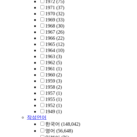
1972
(75)
1971
(37)
1970
(32)
1969
(33)
1968
(30)
1967
(26)
1966
(22)
1965
(12)
1964
(10)
1963
(3)
1962
(5)
1961
(1)
1960
(2)
1959
(3)
1958
(2)
1957
(1)
1955
(1)
1952
(1)
1949
(1)
작성언어
한국어
(148,042)
영어
(56,648)