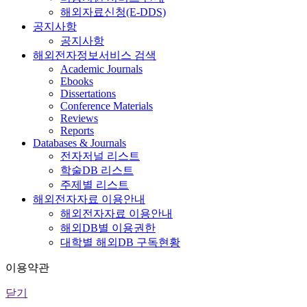
해외자료신청(E-DDS)
공지사항
공지사항
해외전자정보서비스 검색
Academic Journals
Ebooks
Dissertations
Conference Materials
Reviews
Reports
Databases & Journals
전자저널 리스트
학술DB 리스트
주제별 리스트
해외전자자료 이용안내
해외전자자료 이용안내
해외DB별 이용권한
대학별 해외DB 구독현황
이용약관
닫기