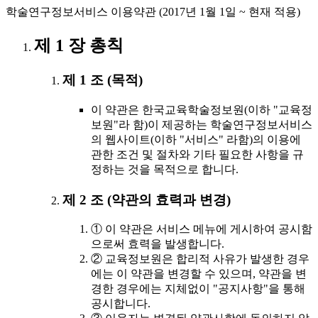
학술연구정보서비스 이용약관 (2017년 1월 1일 ~ 현재 적용)
제 1 장 총칙
제 1 조 (목적)
이 약관은 한국교육학술정보원(이하 "교육정
보원"라 함)이 제공하는 학술연구정보서비스
의 웹사이트(이하 "서비스" 라함)의 이용에
관한 조건 및 절차와 기타 필요한 사항을 규
정하는 것을 목적으로 합니다.
제 2 조 (약관의 효력과 변경)
① 이 약관은 서비스 메뉴에 게시하여 공시함
으로써 효력을 발생합니다.
② 교육정보원은 합리적 사유가 발생한 경우
에는 이 약관을 변경할 수 있으며, 약관을 변
경한 경우에는 지체없이 "공지사항"을 통해
공시합니다.