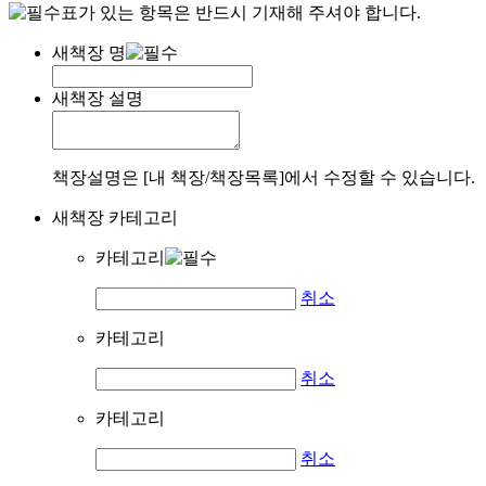
표가 있는 항목은 반드시 기재해 주셔야 합니다.
새책장 명
새책장 설명
책장설명은 [내 책장/책장목록]에서 수정할 수 있습니다.
새책장 카테고리
카테고리
취소
카테고리
취소
카테고리
취소