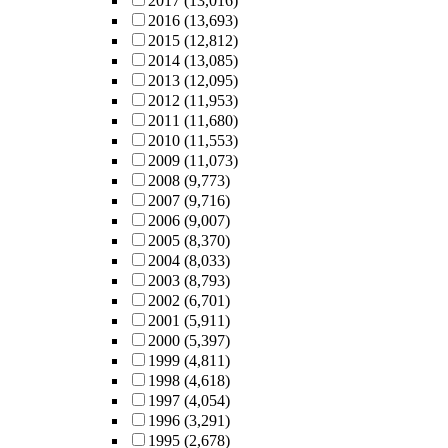
2017
(13,016)
2016
(13,693)
2015
(12,812)
2014
(13,085)
2013
(12,095)
2012
(11,953)
2011
(11,680)
2010
(11,553)
2009
(11,073)
2008
(9,773)
2007
(9,716)
2006
(9,007)
2005
(8,370)
2004
(8,033)
2003
(8,793)
2002
(6,701)
2001
(5,911)
2000
(5,397)
1999
(4,811)
1998
(4,618)
1997
(4,054)
1996
(3,291)
1995
(2,678)