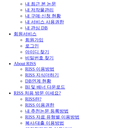
내 최근 본 논문
내 저작물관리
내 구매·신청 현황
내 서비스 사용권한
내 관심 DB
회원서비스
회원가입
로그인
아이디 찾기
비밀번호 찾기
About RISS
RISS 이용방법
RISS 지식더하기
DB연계 현황
BI 및 배너 다운로드
RISS 처음 방문 이세요?
RISS란?
RISS 이용권한
내 추천논문 등록방법
RISS 자료 유형별 이용방법
복사/대출 이용방법