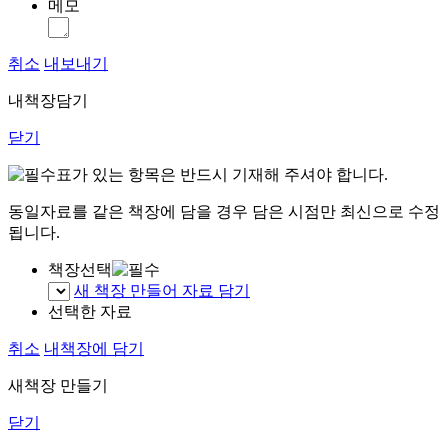
메모
취소
내보내기
내책장담기
닫기
표가 있는 항목은 반드시 기재해 주셔야 합니다.
동일자료를 같은 책장에 담을 경우 담은 시점만 최신으로 수정
됩니다.
책장선택
새 책장 만들어 자료 담기
선택한 자료
취소
내책장에 담기
새책장 만들기
닫기