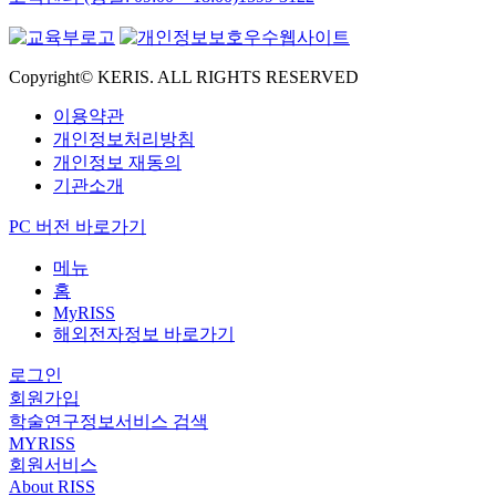
Copyright© KERIS. ALL RIGHTS RESERVED
이용약관
개인정보처리방침
개인정보 재동의
기관소개
PC 버전 바로가기
메뉴
홈
MyRISS
해외전자정보 바로가기
로그인
회원가입
학술연구정보서비스 검색
MYRISS
회원서비스
About RISS