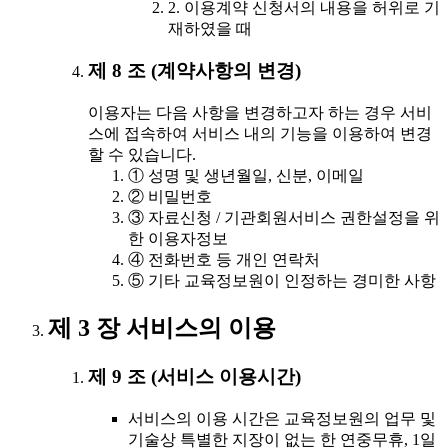
2. 이용계약 신청서의 내용을 허위로 기
재하였을 때
제 8 조 (계약사항의 변경)
이용자는 다음 사항을 변경하고자 하는 경우 서비
스에 접속하여 서비스 내의 기능을 이용하여 변경
할 수 있습니다.
① 성명 및 생년월일, 신분, 이메일
② 비밀번호
③ 자료신청 / 기관회원서비스 권한설정을 위
한 이용자정보
④ 전화번호 등 개인 연락처
⑤ 기타 교육정보원이 인정하는 경미한 사항
제 3 장 서비스의 이용
제 9 조 (서비스 이용시간)
서비스의 이용 시간은 교육정보원의 업무 및
기술상 특별한 지장이 없는 한 연중무휴, 1일