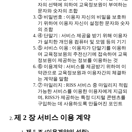
자의 선택에 의하여 교육정보원이 부여하는
문자와 숫자의 조합
③ 비밀번호 : 이용자 자신의 비밀을 보호하
기 위하여 이용자 자신이 설정한 문자와 숫자
의 조합
④ 단말기 : 서비스 제공을 받기 위해 이용자
가 설치한 개인용 컴퓨터 및 모뎀 등의 기기
⑤ 서비스 이용 : 이용자가 단말기를 이용하
여 교육정보원의 주전산기에 접속하여 교육
정보원이 제공하는 정보를 이용하는 것
⑥ 이용계약 : 서비스를 제공받기 위하여 이
약관으로 교육정보원과 이용자간의 체결하
는 계약을 말함
⑦ 마일리지 : RISS 서비스 중 마일리지 적립
가능한 서비스를 이용한 이용자에게 지급되
며, RISS가 제공하는 특정 디지털 콘텐츠를
구입하는 데 사용하도록 만들어진 포인트
제 2 장 서비스 이용 계약
제 5 조 (이용계약의 성립)