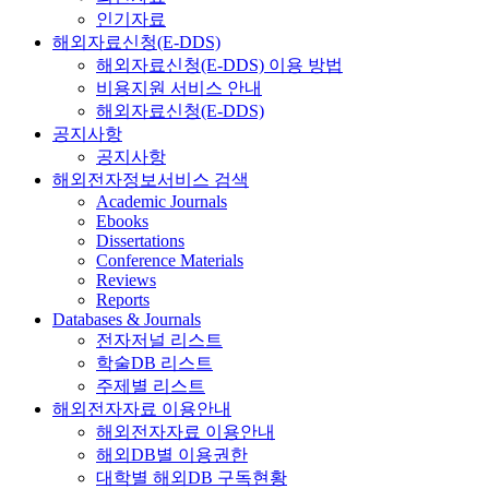
인기자료
해외자료신청(E-DDS)
해외자료신청(E-DDS) 이용 방법
비용지원 서비스 안내
해외자료신청(E-DDS)
공지사항
공지사항
해외전자정보서비스 검색
Academic Journals
Ebooks
Dissertations
Conference Materials
Reviews
Reports
Databases & Journals
전자저널 리스트
학술DB 리스트
주제별 리스트
해외전자자료 이용안내
해외전자자료 이용안내
해외DB별 이용권한
대학별 해외DB 구독현황