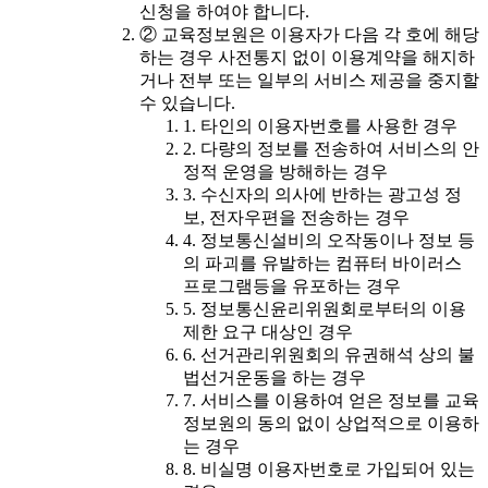
신청을 하여야 합니다.
② 교육정보원은 이용자가 다음 각 호에 해당
하는 경우 사전통지 없이 이용계약을 해지하
거나 전부 또는 일부의 서비스 제공을 중지할
수 있습니다.
1. 타인의 이용자번호를 사용한 경우
2. 다량의 정보를 전송하여 서비스의 안
정적 운영을 방해하는 경우
3. 수신자의 의사에 반하는 광고성 정
보, 전자우편을 전송하는 경우
4. 정보통신설비의 오작동이나 정보 등
의 파괴를 유발하는 컴퓨터 바이러스
프로그램등을 유포하는 경우
5. 정보통신윤리위원회로부터의 이용
제한 요구 대상인 경우
6. 선거관리위원회의 유권해석 상의 불
법선거운동을 하는 경우
7. 서비스를 이용하여 얻은 정보를 교육
정보원의 동의 없이 상업적으로 이용하
는 경우
8. 비실명 이용자번호로 가입되어 있는