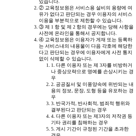
있습니다.
② 교육정보원은 서비스용 설비의 용량에 여
유가 없다고 판단되는 경우 이용자의 서비스
이용을 부분적으로 제한할 수 있습니다.
③ 제 1 항 및 제 2 항의 경우에는 당해 사항을
사전에 온라인을 통해서 공지합니다.
④ 교육정보원은 이용자가 게재 또는 등록하
는 서비스내의 내용물이 다음 각호에 해당한
다고 판단되는 경우에 이용자에게 사전 통지
없이 삭제할 수 있습니다.
1. 다른 이용자 또는 제 3자를 비방하거
나 중상모략으로 명예를 손상시키는 경
우
2. 공공질서 및 미풍양속에 위반되는 내
용의 정보, 문장, 도형 등을 유포하는 경
우
3. 반국가적, 반사회적, 범죄적 행위와
결부된다고 판단되는 경우
4. 다른 이용자 또는 제3자의 저작권 등
기타 권리를 침해하는 경우
5. 게시 기간이 규정된 기간을 초과한
경우