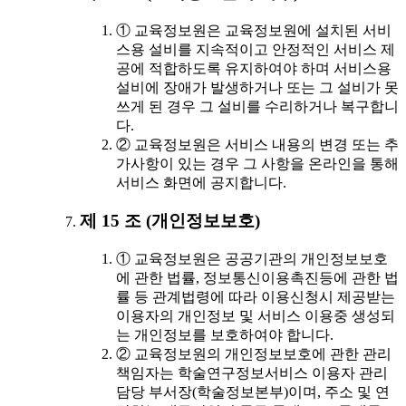
① 교육정보원은 교육정보원에 설치된 서비
스용 설비를 지속적이고 안정적인 서비스 제
공에 적합하도록 유지하여야 하며 서비스용
설비에 장애가 발생하거나 또는 그 설비가 못
쓰게 된 경우 그 설비를 수리하거나 복구합니
다.
② 교육정보원은 서비스 내용의 변경 또는 추
가사항이 있는 경우 그 사항을 온라인을 통해
서비스 화면에 공지합니다.
제 15 조 (개인정보보호)
① 교육정보원은 공공기관의 개인정보보호
에 관한 법률, 정보통신이용촉진등에 관한 법
률 등 관계법령에 따라 이용신청시 제공받는
이용자의 개인정보 및 서비스 이용중 생성되
는 개인정보를 보호하여야 합니다.
② 교육정보원의 개인정보보호에 관한 관리
책임자는 학술연구정보서비스 이용자 관리
담당 부서장(학술정보본부)이며, 주소 및 연