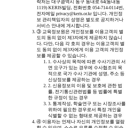
락처는 대구광역시 동구 동내로 64(동내동
1119) KERIS빌딩, 전화번호 054-714-0114번,
전자메일 privacy@keris.or.kr 입니다. 개인정
보 관리책임자의 성명은 별도로 공지하거나
서비스 안내에 게시합니다.
③ 교육정보원은 개인정보를 이용고객의 별
도의 동의 없이 제3자에게 제공하지 않습니
다. 다만, 다음 각 호의 경우는 이용고객의 별
도 동의 없이 제3자에게 이용 고객의 개인정
보를 제공할 수 있습니다.
1. 수사상의 목적에 따른 수사기관의 서
면 요구가 있는 경우에 수사협조의 목
적으로 국가 수사 기관에 성명, 주소 등
신상정보를 제공하는 경우
2. 신용정보의 이용 및 보호에 관한 법
률, 전기통신관련법률 등 법률에 특별
한 규정이 있는 경우
3. 통계작성, 학술연구 또는 시장조사를
위하여 필요한 경우로서 특정 개인을
식별할 수 없는 형태로 제공하는 경우
④ 이용자는 언제나 자신의 개인정보를 열람
할 수 있으며, 스스로 오류를 수정할 수 있습