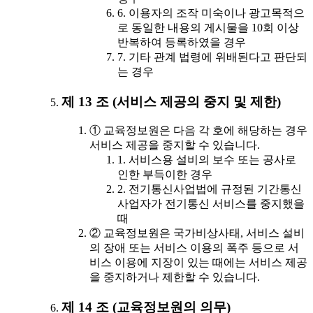
6. 이용자의 조작 미숙이나 광고목적으
로 동일한 내용의 게시물을 10회 이상
반복하여 등록하였을 경우
7. 기타 관계 법령에 위배된다고 판단되
는 경우
제 13 조 (서비스 제공의 중지 및 제한)
① 교육정보원은 다음 각 호에 해당하는 경우
서비스 제공을 중지할 수 있습니다.
1. 서비스용 설비의 보수 또는 공사로
인한 부득이한 경우
2. 전기통신사업법에 규정된 기간통신
사업자가 전기통신 서비스를 중지했을
때
② 교육정보원은 국가비상사태, 서비스 설비
의 장애 또는 서비스 이용의 폭주 등으로 서
비스 이용에 지장이 있는 때에는 서비스 제공
을 중지하거나 제한할 수 있습니다.
제 14 조 (교육정보원의 의무)