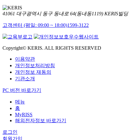
41061 대구광역시 동구 동내로 64(동내동1119) KERIS빌딩
고객센터 (평일: 09:00 ~ 18:00)
1599-3122
Copyright© KERIS. ALL RIGHTS RESERVED
이용약관
개인정보처리방침
개인정보 재동의
기관소개
PC 버전 바로가기
메뉴
홈
MyRISS
해외전자정보 바로가기
로그인
회원가입