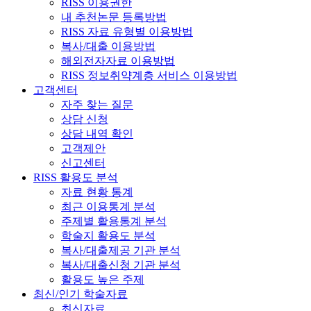
RISS 이용권한
내 추천논문 등록방법
RISS 자료 유형별 이용방법
복사/대출 이용방법
해외전자자료 이용방법
RISS 정보취약계층 서비스 이용방법
고객센터
자주 찾는 질문
상담 신청
상담 내역 확인
고객제안
신고센터
RISS 활용도 분석
자료 현황 통계
최근 이용통계 분석
주제별 활용통계 분석
학술지 활용도 분석
복사/대출제공 기관 분석
복사/대출신청 기관 분석
활용도 높은 주제
최신/인기 학술자료
최신자료