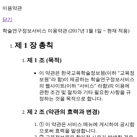
이용약관
닫기
학술연구정보서비스 이용약관 (2017년 1월 1일 ~ 현재 적용)
제 1 장 총칙
제 1 조 (목적)
이 약관은 한국교육학술정보원(이하 "교육정
보원"라 함)이 제공하는 학술연구정보서비스
의 웹사이트(이하 "서비스" 라함)의 이용에
관한 조건 및 절차와 기타 필요한 사항을 규
정하는 것을 목적으로 합니다.
제 2 조 (약관의 효력과 변경)
① 이 약관은 서비스 메뉴에 게시하여 공시함
으로써 효력을 발생합니다.