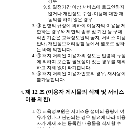
경우
9. 일정기간 이상 서비스에 로그인하지
않거나 개인정보 수집․이용에 대한 재
동의를 하지 않은 경우
③ 전항의 규정에 의하여 이용자의 이용을 제
한하는 경우와 제한의 종류 및 기간 등 구체
적인 기준은 교육정보원의 공지, 서비스 이용
안내, 개인정보처리방침 등에서 별도로 정하
는 바에 의합니다.
④ 해지 처리된 이용자의 정보는 법령의 규정
에 의하여 보존할 필요성이 있는 경우를 제외
하고 지체 없이 파기합니다.
⑤ 해지 처리된 이용자번호의 경우, 재사용이
불가능합니다.
제 12 조 (이용자 게시물의 삭제 및 서비스
이용 제한)
① 교육정보원은 서비스용 설비의 용량에 여
유가 없다고 판단되는 경우 필요에 따라 이용
자가 게재 또는 등록한 내용물을 삭제할 수