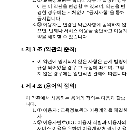
② 교육정보원은 합리적 사유가 발생한 경우
에는 이 약관을 변경할 수 있으며, 약관을 변
경한 경우에는 지체없이 "공지사항"을 통해
공시합니다.
③ 이용자는 변경된 약관사항에 동의하지 않
으면, 언제나 서비스 이용을 중단하고 이용계
약을 해지할 수 있습니다.
제 3 조 (약관외 준칙)
이 약관에 명시되지 않은 사항은 관계 법령에
규정 되어있을 경우 그 규정에 따르며, 그렇
지 않은 경우에는 일반적인 관례에 따릅니다.
제 4 조 (용어의 정의)
이 약관에서 사용하는 용어의 정의는 다음과 같습
니다.
① 이용자 : 교육정보원과 이용계약을 체결한
자
② 이용자번호(ID) : 이용자 식별과 이용자의
서비스 이용을 위하여 이용계약 체결시 이용