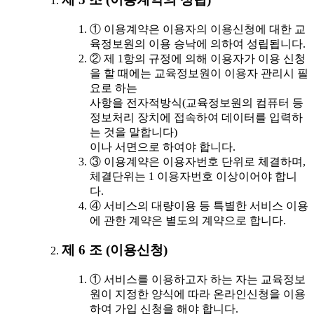
① 이용계약은 이용자의 이용신청에 대한 교
육정보원의 이용 승낙에 의하여 성립됩니다.
② 제 1항의 규정에 의해 이용자가 이용 신청
을 할 때에는 교육정보원이 이용자 관리시 필
요로 하는
사항을 전자적방식(교육정보원의 컴퓨터 등
정보처리 장치에 접속하여 데이터를 입력하
는 것을 말합니다)
이나 서면으로 하여야 합니다.
③ 이용계약은 이용자번호 단위로 체결하며,
체결단위는 1 이용자번호 이상이어야 합니
다.
④ 서비스의 대량이용 등 특별한 서비스 이용
에 관한 계약은 별도의 계약으로 합니다.
제 6 조 (이용신청)
① 서비스를 이용하고자 하는 자는 교육정보
원이 지정한 양식에 따라 온라인신청을 이용
하여 가입 신청을 해야 합니다.