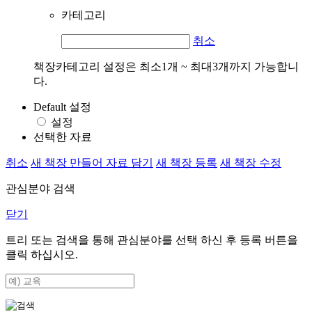
카테고리
취소
책장카테고리 설정은 최소1개 ~ 최대3개까지 가능합니
다.
Default 설정
설정
선택한 자료
취소
새 책장 만들어 자료 담기
새 책장 등록
새 책장 수정
관심분야 검색
닫기
트리 또는 검색을 통해 관심분야를 선택 하신 후
등록
버튼을
클릭 하십시오.