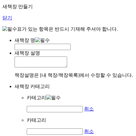
새책장 만들기
닫기
표가 있는 항목은 반드시 기재해 주셔야 합니다.
새책장 명
새책장 설명
책장설명은 [내 책장/책장목록]에서 수정할 수 있습니다.
새책장 카테고리
카테고리
취소
카테고리
취소