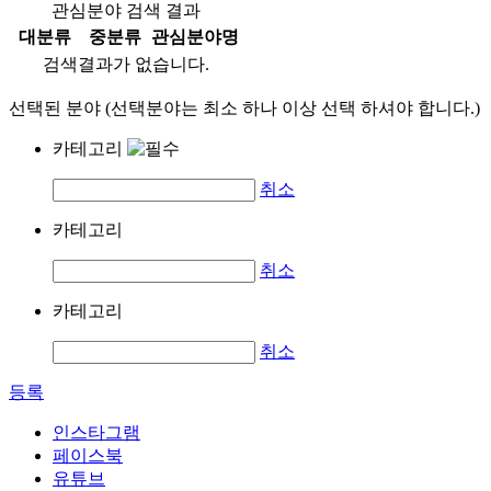
관심분야 검색 결과
대분류
중분류
관심분야명
검색결과가 없습니다.
선택된 분야 (선택분야는 최소 하나 이상 선택 하셔야 합니다.)
카테고리
취소
카테고리
취소
카테고리
취소
등록
인스타그램
페이스북
유튜브