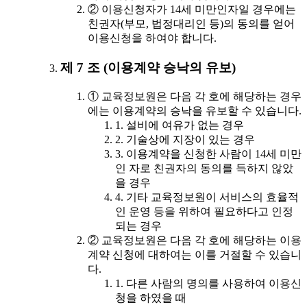
② 이용신청자가 14세 미만인자일 경우에는
친권자(부모, 법정대리인 등)의 동의를 얻어
이용신청을 하여야 합니다.
제 7 조 (이용계약 승낙의 유보)
① 교육정보원은 다음 각 호에 해당하는 경우
에는 이용계약의 승낙을 유보할 수 있습니다.
1. 설비에 여유가 없는 경우
2. 기술상에 지장이 있는 경우
3. 이용계약을 신청한 사람이 14세 미만
인 자로 친권자의 동의를 득하지 않았
을 경우
4. 기타 교육정보원이 서비스의 효율적
인 운영 등을 위하여 필요하다고 인정
되는 경우
② 교육정보원은 다음 각 호에 해당하는 이용
계약 신청에 대하여는 이를 거절할 수 있습니
다.
1. 다른 사람의 명의를 사용하여 이용신
청을 하였을 때