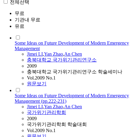
전체선택
무료
기관내 무료
유료
Some Ideas on Future Development of Modern Emergency
Management
Jimei
LI
,
Yan Zhao
,
An Chen
충북대학교 국가위기관리연구소
2009
충북대학교 국가위기관리연구소 학술세미나
Vol.2009 No.1
원문보기
Some Ideas on Future Development of Modern Emergency
Management (pp.222-231)
Jimei
LI
,
Yan Zhao
,
An Chen
국가위기관리학회
2009
국가위기관리학회 학술대회
Vol.2009 No.1
원문보기