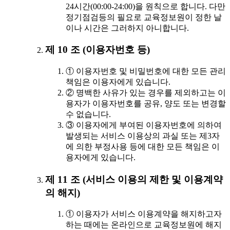
24시간(00:00-24:00)을 원칙으로 합니다. 다만
정기점검등의 필요로 교육정보원이 정한 날
이나 시간은 그러하지 아니합니다.
제 10 조 (이용자번호 등)
① 이용자번호 및 비밀번호에 대한 모든 관리
책임은 이용자에게 있습니다.
② 명백한 사유가 있는 경우를 제외하고는 이
용자가 이용자번호를 공유, 양도 또는 변경할
수 없습니다.
③ 이용자에게 부여된 이용자번호에 의하여
발생되는 서비스 이용상의 과실 또는 제3자
에 의한 부정사용 등에 대한 모든 책임은 이
용자에게 있습니다.
제 11 조 (서비스 이용의 제한 및 이용계약
의 해지)
① 이용자가 서비스 이용계약을 해지하고자
하는 때에는 온라인으로 교육정보원에 해지