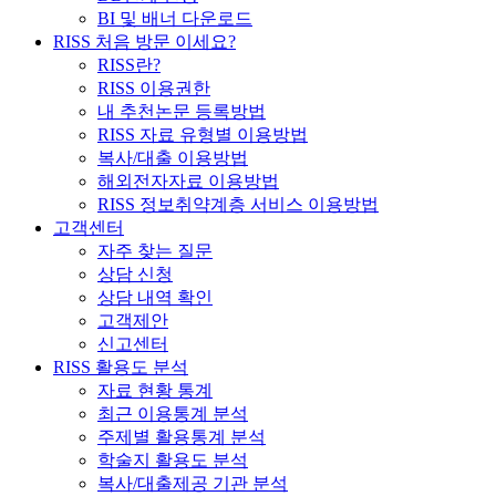
BI 및 배너 다운로드
RISS 처음 방문 이세요?
RISS란?
RISS 이용권한
내 추천논문 등록방법
RISS 자료 유형별 이용방법
복사/대출 이용방법
해외전자자료 이용방법
RISS 정보취약계층 서비스 이용방법
고객센터
자주 찾는 질문
상담 신청
상담 내역 확인
고객제안
신고센터
RISS 활용도 분석
자료 현황 통계
최근 이용통계 분석
주제별 활용통계 분석
학술지 활용도 분석
복사/대출제공 기관 분석