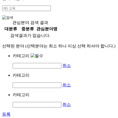
관심분야 검색 결과
대분류
중분류
관심분야명
검색결과가 없습니다.
선택된 분야 (선택분야는 최소 하나 이상 선택 하셔야 합니다.)
카테고리
취소
카테고리
취소
카테고리
취소
등록