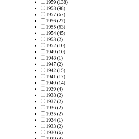
1959
(138)
1958
(98)
1957
(67)
1956
(27)
1955
(63)
1954
(45)
1953
(2)
1952
(10)
1949
(10)
1948
(1)
1947
(2)
1942
(15)
1941
(17)
1940
(14)
1939
(4)
1938
(2)
1937
(2)
1936
(2)
1935
(2)
1934
(1)
1933
(2)
1930
(6)
1929
(4)