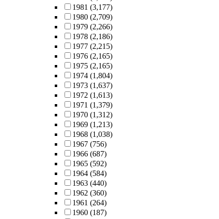
1981
(3,177)
1980
(2,709)
1979
(2,266)
1978
(2,186)
1977
(2,215)
1976
(2,165)
1975
(2,165)
1974
(1,804)
1973
(1,637)
1972
(1,613)
1971
(1,379)
1970
(1,312)
1969
(1,213)
1968
(1,038)
1967
(756)
1966
(687)
1965
(592)
1964
(584)
1963
(440)
1962
(360)
1961
(264)
1960
(187)