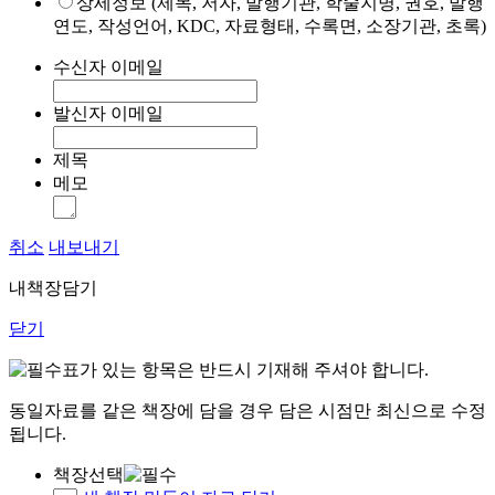
상세정보 (제목, 저자, 발행기관, 학술지명, 권호, 발행
연도, 작성언어, KDC, 자료형태, 수록면, 소장기관, 초록)
수신자 이메일
발신자 이메일
제목
메모
취소
내보내기
내책장담기
닫기
표가 있는 항목은 반드시 기재해 주셔야 합니다.
동일자료를 같은 책장에 담을 경우 담은 시점만 최신으로 수정
됩니다.
책장선택