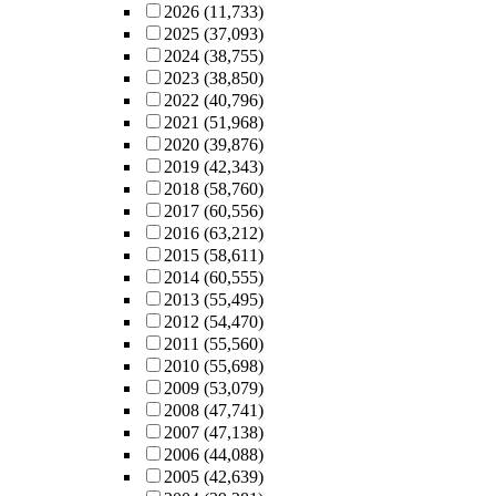
2026
(11,733)
2025
(37,093)
2024
(38,755)
2023
(38,850)
2022
(40,796)
2021
(51,968)
2020
(39,876)
2019
(42,343)
2018
(58,760)
2017
(60,556)
2016
(63,212)
2015
(58,611)
2014
(60,555)
2013
(55,495)
2012
(54,470)
2011
(55,560)
2010
(55,698)
2009
(53,079)
2008
(47,741)
2007
(47,138)
2006
(44,088)
2005
(42,639)