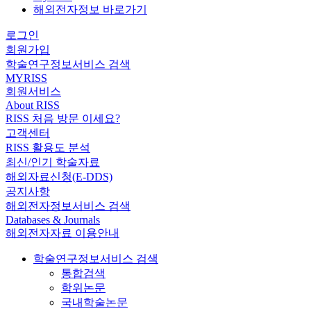
해외전자정보 바로가기
로그인
회원가입
학술연구정보서비스 검색
MYRISS
회원서비스
About RISS
RISS 처음 방문 이세요?
고객센터
RISS 활용도 분석
최신/인기 학술자료
해외자료신청(E-DDS)
공지사항
해외전자정보서비스 검색
Databases & Journals
해외전자자료 이용안내
학술연구정보서비스 검색
통합검색
학위논문
국내학술논문