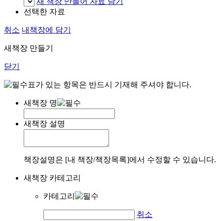
새 책장 만들어 자료 담기
선택한 자료
취소
내책장에 담기
새책장 만들기
닫기
표가 있는 항목은 반드시 기재해 주셔야 합니다.
새책장 명
새책장 설명
책장설명은 [내 책장/책장목록]에서 수정할 수 있습니다.
새책장 카테고리
카테고리
취소