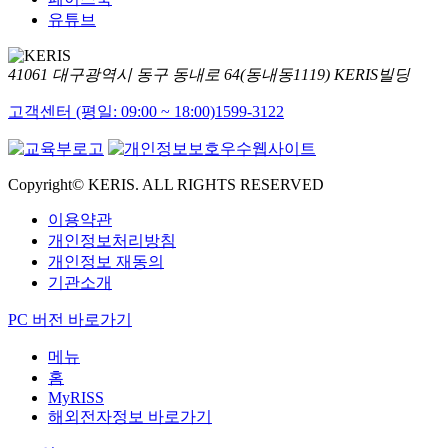
유튜브
41061 대구광역시 동구 동내로 64(동내동1119) KERIS빌딩
고객센터 (평일: 09:00 ~ 18:00)
1599-3122
Copyright© KERIS. ALL RIGHTS RESERVED
이용약관
개인정보처리방침
개인정보 재동의
기관소개
PC 버전 바로가기
메뉴
홈
MyRISS
해외전자정보 바로가기