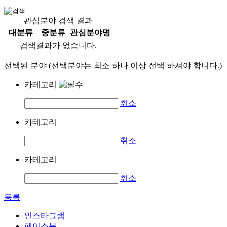
관심분야 검색 결과
대분류
중분류
관심분야명
검색결과가 없습니다.
선택된 분야 (선택분야는 최소 하나 이상 선택 하셔야 합니다.)
카테고리
취소
카테고리
취소
카테고리
취소
등록
인스타그램
페이스북