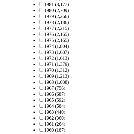
1981
(3,177)
1980
(2,709)
1979
(2,266)
1978
(2,186)
1977
(2,215)
1976
(2,165)
1975
(2,165)
1974
(1,804)
1973
(1,637)
1972
(1,613)
1971
(1,379)
1970
(1,312)
1969
(1,213)
1968
(1,038)
1967
(756)
1966
(687)
1965
(592)
1964
(584)
1963
(440)
1962
(360)
1961
(264)
1960
(187)