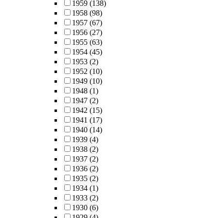
1959
(138)
1958
(98)
1957
(67)
1956
(27)
1955
(63)
1954
(45)
1953
(2)
1952
(10)
1949
(10)
1948
(1)
1947
(2)
1942
(15)
1941
(17)
1940
(14)
1939
(4)
1938
(2)
1937
(2)
1936
(2)
1935
(2)
1934
(1)
1933
(2)
1930
(6)
1929
(4)