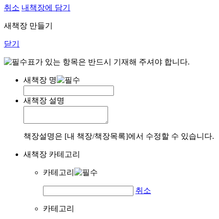
취소
내책장에 담기
새책장 만들기
닫기
표가 있는 항목은 반드시 기재해 주셔야 합니다.
새책장 명
새책장 설명
책장설명은 [내 책장/책장목록]에서 수정할 수 있습니다.
새책장 카테고리
카테고리
취소
카테고리