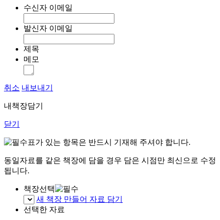
수신자 이메일
발신자 이메일
제목
메모
취소
내보내기
내책장담기
닫기
표가 있는 항목은 반드시 기재해 주셔야 합니다.
동일자료를 같은 책장에 담을 경우 담은 시점만 최신으로 수정
됩니다.
책장선택
새 책장 만들어 자료 담기
선택한 자료