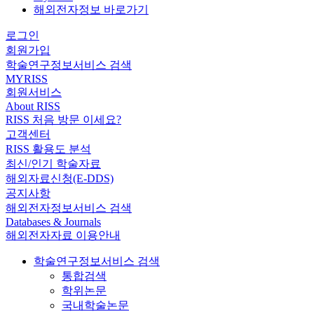
해외전자정보 바로가기
로그인
회원가입
학술연구정보서비스 검색
MYRISS
회원서비스
About RISS
RISS 처음 방문 이세요?
고객센터
RISS 활용도 분석
최신/인기 학술자료
해외자료신청(E-DDS)
공지사항
해외전자정보서비스 검색
Databases & Journals
해외전자자료 이용안내
학술연구정보서비스 검색
통합검색
학위논문
국내학술논문