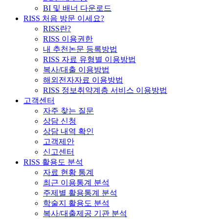
BI 및 배너 다운로드
RISS 처음 방문 이세요?
RISS란?
RISS 이용권한
내 추천논문 등록방법
RISS 자료 유형별 이용방법
복사/대출 이용방법
해외전자자료 이용방법
RISS 정보취약계층 서비스 이용방법
고객센터
자주 찾는 질문
상담 신청
상담 내역 확인
고객제안
신고센터
RISS 활용도 분석
자료 현황 통계
최근 이용통계 분석
주제별 활용통계 분석
학술지 활용도 분석
복사/대출제공 기관 분석