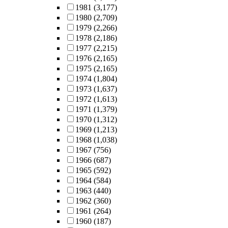
1981
(3,177)
1980
(2,709)
1979
(2,266)
1978
(2,186)
1977
(2,215)
1976
(2,165)
1975
(2,165)
1974
(1,804)
1973
(1,637)
1972
(1,613)
1971
(1,379)
1970
(1,312)
1969
(1,213)
1968
(1,038)
1967
(756)
1966
(687)
1965
(592)
1964
(584)
1963
(440)
1962
(360)
1961
(264)
1960
(187)