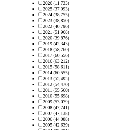
2026
(11,733)
2025
(37,093)
2024
(38,755)
2023
(38,850)
2022
(40,796)
2021
(51,968)
2020
(39,876)
2019
(42,343)
2018
(58,760)
2017
(60,556)
2016
(63,212)
2015
(58,611)
2014
(60,555)
2013
(55,495)
2012
(54,470)
2011
(55,560)
2010
(55,698)
2009
(53,079)
2008
(47,741)
2007
(47,138)
2006
(44,088)
2005
(42,639)