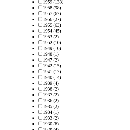
1959
(138)
1958
(98)
1957
(67)
1956
(27)
1955
(63)
1954
(45)
1953
(2)
1952
(10)
1949
(10)
1948
(1)
1947
(2)
1942
(15)
1941
(17)
1940
(14)
1939
(4)
1938
(2)
1937
(2)
1936
(2)
1935
(2)
1934
(1)
1933
(2)
1930
(6)
1929
(4)