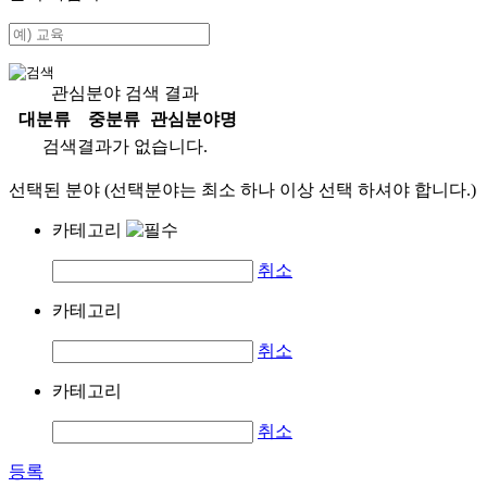
관심분야 검색 결과
대분류
중분류
관심분야명
검색결과가 없습니다.
선택된 분야 (선택분야는 최소 하나 이상 선택 하셔야 합니다.)
카테고리
취소
카테고리
취소
카테고리
취소
등록