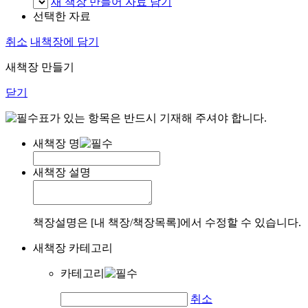
새 책장 만들어 자료 담기
선택한 자료
취소
내책장에 담기
새책장 만들기
닫기
표가 있는 항목은 반드시 기재해 주셔야 합니다.
새책장 명
새책장 설명
책장설명은 [내 책장/책장목록]에서 수정할 수 있습니다.
새책장 카테고리
카테고리
취소