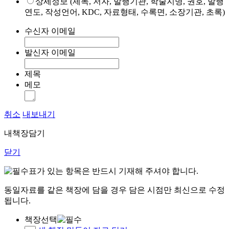
상세정보 (제목, 저자, 발행기관, 학술지명, 권호, 발행
연도, 작성언어, KDC, 자료형태, 수록면, 소장기관, 초록)
수신자 이메일
발신자 이메일
제목
메모
취소
내보내기
내책장담기
닫기
표가 있는 항목은 반드시 기재해 주셔야 합니다.
동일자료를 같은 책장에 담을 경우 담은 시점만 최신으로 수정
됩니다.
책장선택