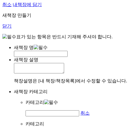
취소
내책장에 담기
새책장 만들기
닫기
표가 있는 항목은 반드시 기재해 주셔야 합니다.
새책장 명
새책장 설명
책장설명은 [내 책장/책장목록]에서 수정할 수 있습니다.
새책장 카테고리
카테고리
취소
카테고리