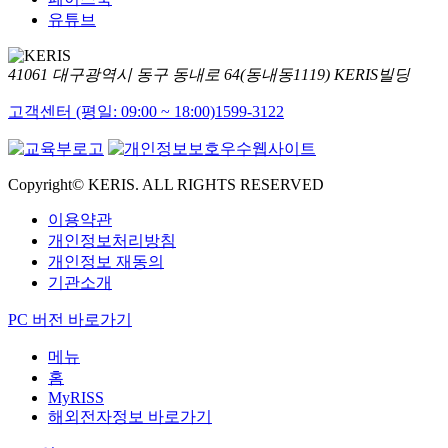
유튜브
41061 대구광역시 동구 동내로 64(동내동1119) KERIS빌딩
고객센터 (평일: 09:00 ~ 18:00)
1599-3122
Copyright© KERIS. ALL RIGHTS RESERVED
이용약관
개인정보처리방침
개인정보 재동의
기관소개
PC 버전 바로가기
메뉴
홈
MyRISS
해외전자정보 바로가기