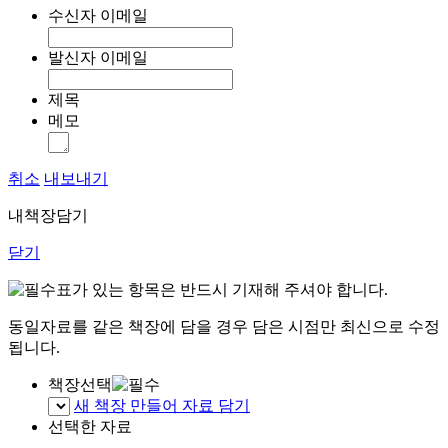
수신자 이메일
발신자 이메일
제목
메모
취소
내보내기
내책장담기
닫기
표가 있는 항목은 반드시 기재해 주셔야 합니다.
동일자료를 같은 책장에 담을 경우 담은 시점만 최신으로 수정
됩니다.
책장선택
새 책장 만들어 자료 담기
선택한 자료