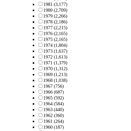
1981
(3,177)
1980
(2,709)
1979
(2,266)
1978
(2,186)
1977
(2,215)
1976
(2,165)
1975
(2,165)
1974
(1,804)
1973
(1,637)
1972
(1,613)
1971
(1,379)
1970
(1,312)
1969
(1,213)
1968
(1,038)
1967
(756)
1966
(687)
1965
(592)
1964
(584)
1963
(440)
1962
(360)
1961
(264)
1960
(187)