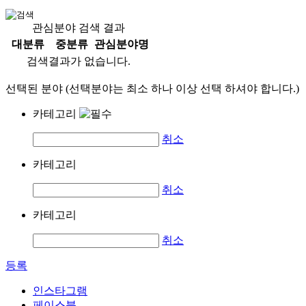
관심분야 검색 결과
대분류
중분류
관심분야명
검색결과가 없습니다.
선택된 분야 (선택분야는 최소 하나 이상 선택 하셔야 합니다.)
카테고리
취소
카테고리
취소
카테고리
취소
등록
인스타그램
페이스북