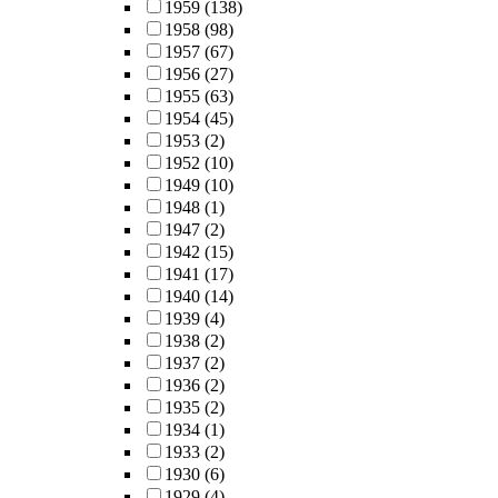
1959
(138)
1958
(98)
1957
(67)
1956
(27)
1955
(63)
1954
(45)
1953
(2)
1952
(10)
1949
(10)
1948
(1)
1947
(2)
1942
(15)
1941
(17)
1940
(14)
1939
(4)
1938
(2)
1937
(2)
1936
(2)
1935
(2)
1934
(1)
1933
(2)
1930
(6)
1929
(4)