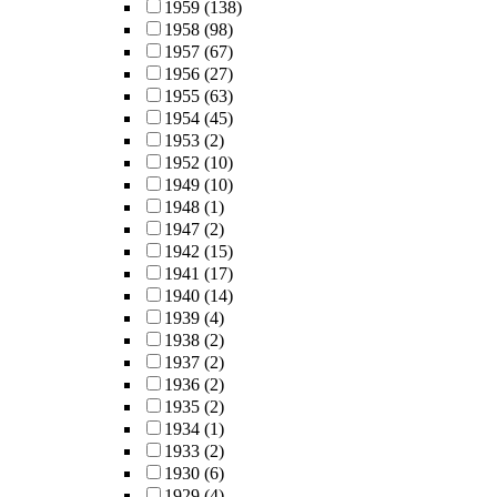
1959
(138)
1958
(98)
1957
(67)
1956
(27)
1955
(63)
1954
(45)
1953
(2)
1952
(10)
1949
(10)
1948
(1)
1947
(2)
1942
(15)
1941
(17)
1940
(14)
1939
(4)
1938
(2)
1937
(2)
1936
(2)
1935
(2)
1934
(1)
1933
(2)
1930
(6)
1929
(4)