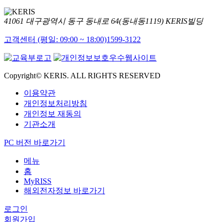
41061 대구광역시 동구 동내로 64(동내동1119) KERIS빌딩
고객센터 (평일: 09:00 ~ 18:00)
1599-3122
Copyright© KERIS. ALL RIGHTS RESERVED
이용약관
개인정보처리방침
개인정보 재동의
기관소개
PC 버전 바로가기
메뉴
홈
MyRISS
해외전자정보 바로가기
로그인
회원가입