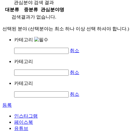
관심분야 검색 결과
대분류
중분류
관심분야명
검색결과가 없습니다.
선택된 분야 (선택분야는 최소 하나 이상 선택 하셔야 합니다.)
카테고리
취소
카테고리
취소
카테고리
취소
등록
인스타그램
페이스북
유튜브