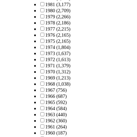
1981
(3,177)
1980
(2,709)
1979
(2,266)
1978
(2,186)
1977
(2,215)
1976
(2,165)
1975
(2,165)
1974
(1,804)
1973
(1,637)
1972
(1,613)
1971
(1,379)
1970
(1,312)
1969
(1,213)
1968
(1,038)
1967
(756)
1966
(687)
1965
(592)
1964
(584)
1963
(440)
1962
(360)
1961
(264)
1960
(187)