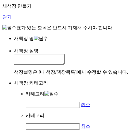
새책장 만들기
닫기
표가 있는 항목은 반드시 기재해 주셔야 합니다.
새책장 명
새책장 설명
책장설명은 [내 책장/책장목록]에서 수정할 수 있습니다.
새책장 카테고리
카테고리
취소
카테고리
취소