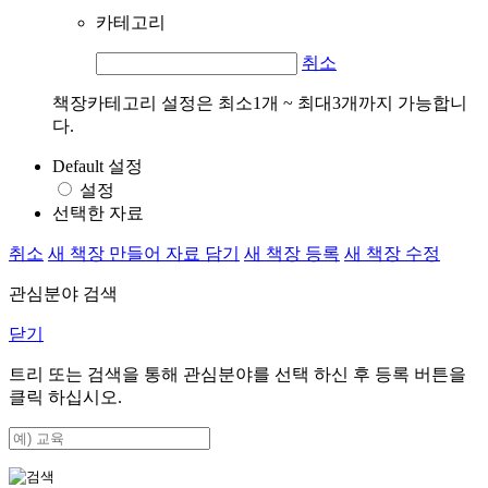
카테고리
취소
책장카테고리 설정은 최소1개 ~ 최대3개까지 가능합니
다.
Default 설정
설정
선택한 자료
취소
새 책장 만들어 자료 담기
새 책장 등록
새 책장 수정
관심분야 검색
닫기
트리 또는 검색을 통해 관심분야를 선택 하신 후
등록
버튼을
클릭 하십시오.