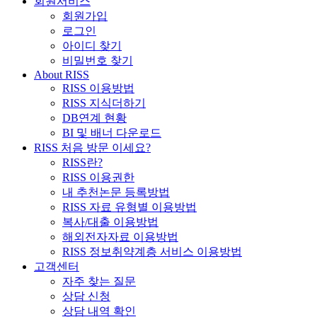
회원서비스
회원가입
로그인
아이디 찾기
비밀번호 찾기
About RISS
RISS 이용방법
RISS 지식더하기
DB연계 현황
BI 및 배너 다운로드
RISS 처음 방문 이세요?
RISS란?
RISS 이용권한
내 추천논문 등록방법
RISS 자료 유형별 이용방법
복사/대출 이용방법
해외전자자료 이용방법
RISS 정보취약계층 서비스 이용방법
고객센터
자주 찾는 질문
상담 신청
상담 내역 확인