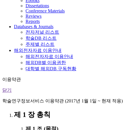
Ebooks
Dissertations
Conference Materials
Reviews
Reports
Databases & Journals
전자저널 리스트
학술DB 리스트
주제별 리스트
해외전자자료 이용안내
해외전자자료 이용안내
해외DB별 이용권한
대학별 해외DB 구독현황
이용약관
닫기
학술연구정보서비스 이용약관 (2017년 1월 1일 ~ 현재 적용)
제 1 장 총칙
제 1 조 (목적)