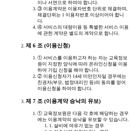
이나 서면으로 하여야 합니다.
③ 이용계약은 이용자번호 단위로 체결하며,
체결단위는 1 이용자번호 이상이어야 합니
다.
④ 서비스의 대량이용 등 특별한 서비스 이용
에 관한 계약은 별도의 계약으로 합니다.
제 6 조 (이용신청)
① 서비스를 이용하고자 하는 자는 교육정보
원이 지정한 양식에 따라 온라인신청을 이용
하여 가입 신청을 해야 합니다.
② 이용신청자가 14세 미만인자일 경우에는
친권자(부모, 법정대리인 등)의 동의를 얻어
이용신청을 하여야 합니다.
제 7 조 (이용계약 승낙의 유보)
① 교육정보원은 다음 각 호에 해당하는 경우
에는 이용계약의 승낙을 유보할 수 있습니다.
1. 설비에 여유가 없는 경우