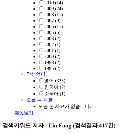
2010
(14)
2009
(24)
2008
(11)
2007
(9)
2006
(11)
2005
(5)
2003
(2)
2002
(1)
2001
(1)
2000
(2)
1998
(2)
1995
(2)
작성언어
영어
(333)
한국어
(7)
중국어
(1)
오늘 본 자료
오늘 본 자료가 없습니다.
패싯닫기
검색키워드
저자 : Lin Fang
(검색결과 417건)