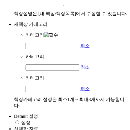
책장설명은 [내 책장/책장목록]에서 수정할 수 있습니다.
새책장 카테고리
카테고리
취소
카테고리
취소
카테고리
취소
책장카테고리 설정은 최소1개 ~ 최대3개까지 가능합니
다.
Default 설정
설정
선택한 자료