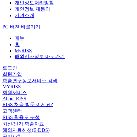
개인정보처리방침
개인정보 재동의
기관소개
PC 버전 바로가기
메뉴
홈
MyRISS
해외전자정보 바로가기
로그인
회원가입
학술연구정보서비스 검색
MYRISS
회원서비스
About RISS
RISS 처음 방문 이세요?
고객센터
RISS 활용도 분석
최신/인기 학술자료
해외자료신청(E-DDS)
공지사항