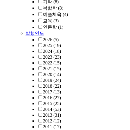
기타
(8)
복합학
(8)
예술체육
(4)
교육
(3)
인문학
(1)
발행연도
2026
(5)
2025
(19)
2024
(18)
2023
(23)
2022
(15)
2021
(15)
2020
(14)
2019
(24)
2018
(22)
2017
(13)
2016
(27)
2015
(25)
2014
(53)
2013
(31)
2012
(12)
2011
(17)