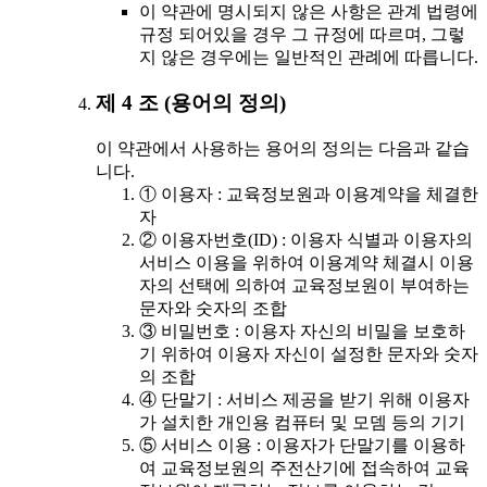
이 약관에 명시되지 않은 사항은 관계 법령에
규정 되어있을 경우 그 규정에 따르며, 그렇
지 않은 경우에는 일반적인 관례에 따릅니다.
제 4 조 (용어의 정의)
이 약관에서 사용하는 용어의 정의는 다음과 같습
니다.
① 이용자 : 교육정보원과 이용계약을 체결한
자
② 이용자번호(ID) : 이용자 식별과 이용자의
서비스 이용을 위하여 이용계약 체결시 이용
자의 선택에 의하여 교육정보원이 부여하는
문자와 숫자의 조합
③ 비밀번호 : 이용자 자신의 비밀을 보호하
기 위하여 이용자 자신이 설정한 문자와 숫자
의 조합
④ 단말기 : 서비스 제공을 받기 위해 이용자
가 설치한 개인용 컴퓨터 및 모뎀 등의 기기
⑤ 서비스 이용 : 이용자가 단말기를 이용하
여 교육정보원의 주전산기에 접속하여 교육