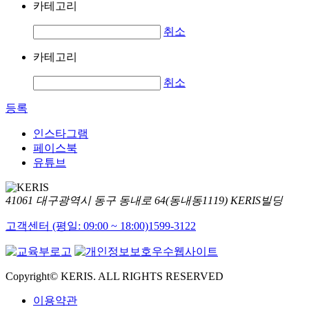
카테고리
취소
카테고리
취소
등록
인스타그램
페이스북
유튜브
41061 대구광역시 동구 동내로 64(동내동1119) KERIS빌딩
고객센터 (평일: 09:00 ~ 18:00)
1599-3122
Copyright© KERIS. ALL RIGHTS RESERVED
이용약관