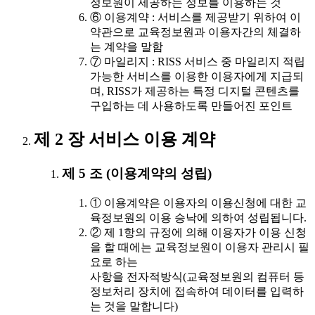
정보원이 제공하는 정보를 이용하는 것
⑥ 이용계약 : 서비스를 제공받기 위하여 이
약관으로 교육정보원과 이용자간의 체결하
는 계약을 말함
⑦ 마일리지 : RISS 서비스 중 마일리지 적립
가능한 서비스를 이용한 이용자에게 지급되
며, RISS가 제공하는 특정 디지털 콘텐츠를
구입하는 데 사용하도록 만들어진 포인트
제 2 장 서비스 이용 계약
제 5 조 (이용계약의 성립)
① 이용계약은 이용자의 이용신청에 대한 교
육정보원의 이용 승낙에 의하여 성립됩니다.
② 제 1항의 규정에 의해 이용자가 이용 신청
을 할 때에는 교육정보원이 이용자 관리시 필
요로 하는
사항을 전자적방식(교육정보원의 컴퓨터 등
정보처리 장치에 접속하여 데이터를 입력하
는 것을 말합니다)