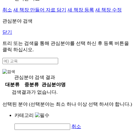
취소
새 책장 만들어 자료 담기
새 책장 등록
새 책장 수정
관심분야 검색
닫기
트리 또는 검색을 통해 관심분야를 선택 하신 후
등록
버튼을
클릭 하십시오.
관심분야 검색 결과
대분류
중분류
관심분야명
검색결과가 없습니다.
선택된 분야 (선택분야는 최소 하나 이상 선택 하셔야 합니다.)
카테고리
취소