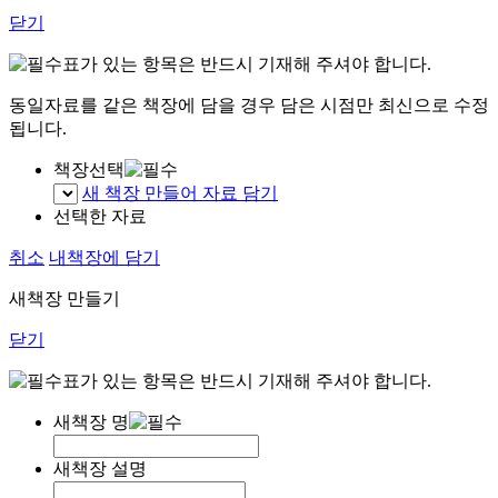
닫기
표가 있는 항목은 반드시 기재해 주셔야 합니다.
동일자료를 같은 책장에 담을 경우 담은 시점만 최신으로 수정
됩니다.
책장선택
새 책장 만들어 자료 담기
선택한 자료
취소
내책장에 담기
새책장 만들기
닫기
표가 있는 항목은 반드시 기재해 주셔야 합니다.
새책장 명
새책장 설명