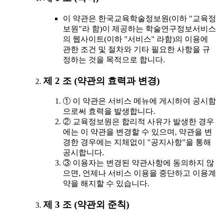
이 약관은 한국교육학술정보원(이하 "교육정
보원"라 함)이 제공하는 학술연구정보서비스
의 웹사이트(이하 "서비스" 라함)의 이용에
관한 조건 및 절차와 기타 필요한 사항을 규
정하는 것을 목적으로 합니다.
제 2 조 (약관의 효력과 변경)
① 이 약관은 서비스 메뉴에 게시하여 공시함
으로써 효력을 발생합니다.
② 교육정보원은 합리적 사유가 발생한 경우
에는 이 약관을 변경할 수 있으며, 약관을 변
경한 경우에는 지체없이 "공지사항"을 통해
공시합니다.
③ 이용자는 변경된 약관사항에 동의하지 않
으면, 언제나 서비스 이용을 중단하고 이용계
약을 해지할 수 있습니다.
제 3 조 (약관외 준칙)