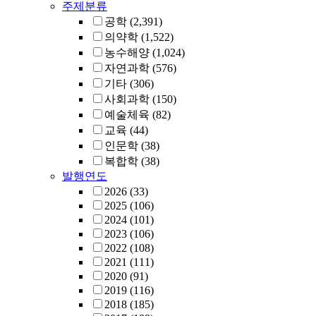
주제분류
공학
(2,391)
의약학
(1,522)
농수해양
(1,024)
자연과학
(576)
기타
(306)
사회과학
(150)
예술체육
(82)
교육
(44)
인문학
(38)
복합학
(38)
발행연도
2026
(33)
2025
(106)
2024
(101)
2023
(106)
2022
(108)
2021
(111)
2020
(91)
2019
(116)
2018
(185)