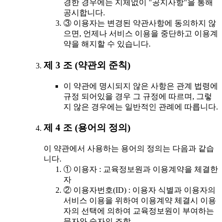
경한 경우에는 지체없이 "공지사항"을 통해
공시합니다.
③ 이용자는 변경된 약관사항에 동의하지 않
으면, 언제나 서비스 이용을 중단하고 이용계
약을 해지할 수 있습니다.
제 3 조 (약관외 준칙)
이 약관에 명시되지 않은 사항은 관계 법령에
규정 되어있을 경우 그 규정에 따르며, 그렇
지 않은 경우에는 일반적인 관례에 따릅니다.
제 4 조 (용어의 정의)
이 약관에서 사용하는 용어의 정의는 다음과 같습
니다.
① 이용자 : 교육정보원과 이용계약을 체결한
자
② 이용자번호(ID) : 이용자 식별과 이용자의
서비스 이용을 위하여 이용계약 체결시 이용
자의 선택에 의하여 교육정보원이 부여하는
문자와 숫자의 조합