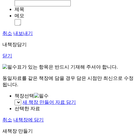
제목
메모
취소
내보내기
내책장담기
닫기
표가 있는 항목은 반드시 기재해 주셔야 합니다.
동일자료를 같은 책장에 담을 경우 담은 시점만 최신으로 수정
됩니다.
책장선택
새 책장 만들어 자료 담기
선택한 자료
취소
내책장에 담기
새책장 만들기