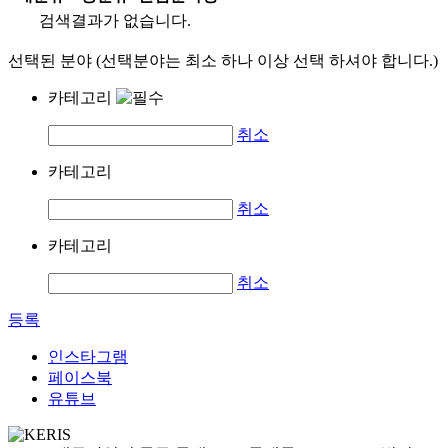
검색결과가 없습니다.
선택된 분야 (선택분야는 최소 하나 이상 선택 하셔야 합니다.)
카테고리
취소
카테고리
취소
카테고리
취소
등록
인스타그램
페이스북
유튜브