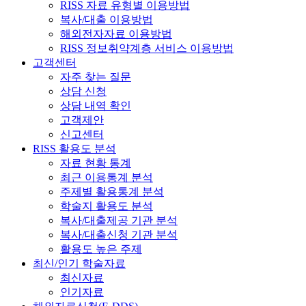
RISS 자료 유형별 이용방법
복사/대출 이용방법
해외전자자료 이용방법
RISS 정보취약계층 서비스 이용방법
고객센터
자주 찾는 질문
상담 신청
상담 내역 확인
고객제안
신고센터
RISS 활용도 분석
자료 현황 통계
최근 이용통계 분석
주제별 활용통계 분석
학술지 활용도 분석
복사/대출제공 기관 분석
복사/대출신청 기관 분석
활용도 높은 주제
최신/인기 학술자료
최신자료
인기자료