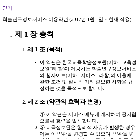
닫기
학술연구정보서비스 이용약관 (2017년 1월 1일 ~ 현재 적용)
제 1 장 총칙
제 1 조 (목적)
이 약관은 한국교육학술정보원(이하 "교육정
보원"라 함)이 제공하는 학술연구정보서비스
의 웹사이트(이하 "서비스" 라함)의 이용에
관한 조건 및 절차와 기타 필요한 사항을 규
정하는 것을 목적으로 합니다.
제 2 조 (약관의 효력과 변경)
① 이 약관은 서비스 메뉴에 게시하여 공시함
으로써 효력을 발생합니다.
② 교육정보원은 합리적 사유가 발생한 경우
에는 이 약관을 변경할 수 있으며, 약관을 변