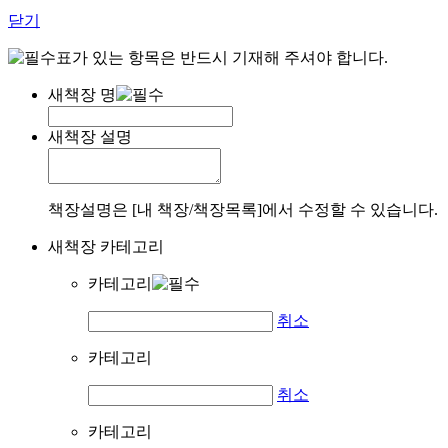
닫기
표가 있는 항목은 반드시 기재해 주셔야 합니다.
새책장 명
새책장 설명
책장설명은 [내 책장/책장목록]에서 수정할 수 있습니다.
새책장 카테고리
카테고리
취소
카테고리
취소
카테고리