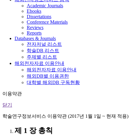
Academic Journals
Ebooks
Dissertations
Conference Materials
Reviews
Reports
Databases & Journals
전자저널 리스트
학술DB 리스트
주제별 리스트
해외전자자료 이용안내
해외전자자료 이용안내
해외DB별 이용권한
대학별 해외DB 구독현황
이용약관
닫기
학술연구정보서비스 이용약관 (2017년 1월 1일 ~ 현재 적용)
제 1 장 총칙