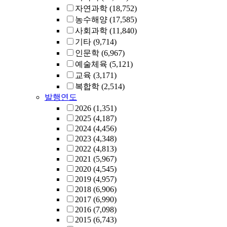
자연과학
(18,752)
농수해양
(17,585)
사회과학
(11,840)
기타
(9,714)
인문학
(6,967)
예술체육
(5,121)
교육
(3,171)
복합학
(2,514)
발행연도
2026
(1,351)
2025
(4,187)
2024
(4,456)
2023
(4,348)
2022
(4,813)
2021
(5,967)
2020
(4,545)
2019
(4,957)
2018
(6,906)
2017
(6,990)
2016
(7,098)
2015
(6,743)