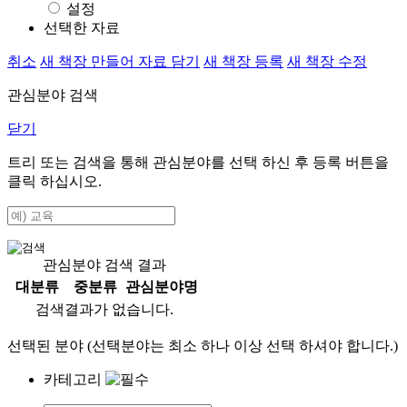
설정
선택한 자료
취소
새 책장 만들어 자료 담기
새 책장 등록
새 책장 수정
관심분야 검색
닫기
트리 또는 검색을 통해 관심분야를 선택 하신 후
등록
버튼을
클릭 하십시오.
관심분야 검색 결과
대분류
중분류
관심분야명
검색결과가 없습니다.
선택된 분야 (선택분야는 최소 하나 이상 선택 하셔야 합니다.)
카테고리