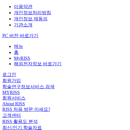
이용약관
개인정보처리방침
개인정보 재동의
기관소개
PC 버전 바로가기
메뉴
홈
MyRISS
해외전자정보 바로가기
로그인
회원가입
학술연구정보서비스 검색
MYRISS
회원서비스
About RISS
RISS 처음 방문 이세요?
고객센터
RISS 활용도 분석
최신/인기 학술자료