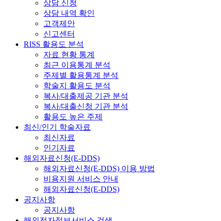
상담 신청
상담 내역 확인
고객제안
신고센터
RISS 활용도 분석
자료 현황 통계
최근 이용통계 분석
주제별 활용통계 분석
학술지 활용도 분석
복사/대출제공 기관 분석
복사/대출신청 기관 분석
활용도 높은 주제
최신/인기 학술자료
최신자료
인기자료
해외자료신청(E-DDS)
해외자료신청(E-DDS) 이용 방법
비용지원 서비스 안내
해외자료신청(E-DDS)
공지사항
공지사항
해외전자정보서비스 검색