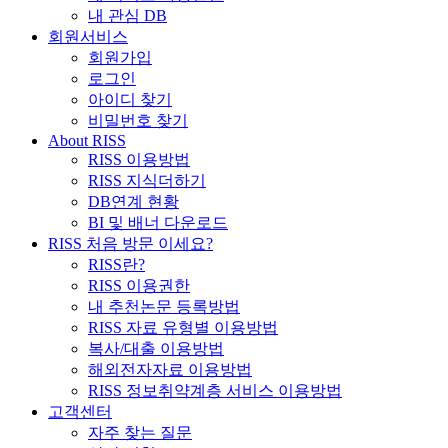
내 관심 DB
회원서비스
회원가입
로그인
아이디 찾기
비밀번호 찾기
About RISS
RISS 이용방법
RISS 지식더하기
DB연계 현황
BI 및 배너 다운로드
RISS 처음 방문 이세요?
RISS란?
RISS 이용권한
내 추천논문 등록방법
RISS 자료 유형별 이용방법
복사/대출 이용방법
해외전자자료 이용방법
RISS 정보취약계층 서비스 이용방법
고객센터
자주 찾는 질문