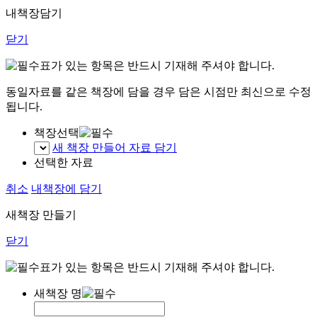
내책장담기
닫기
표가 있는 항목은 반드시 기재해 주셔야 합니다.
동일자료를 같은 책장에 담을 경우 담은 시점만 최신으로 수정
됩니다.
책장선택
새 책장 만들어 자료 담기
선택한 자료
취소
내책장에 담기
새책장 만들기
닫기
표가 있는 항목은 반드시 기재해 주셔야 합니다.
새책장 명