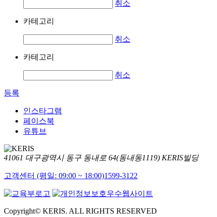
취소
카테고리
취소
카테고리
취소
등록
인스타그램
페이스북
유튜브
41061 대구광역시 동구 동내로 64(동내동1119) KERIS빌딩
고객센터 (평일: 09:00 ~ 18:00)
1599-3122
Copyright© KERIS. ALL RIGHTS RESERVED