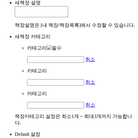
새책장 설명
책장설명은 [내 책장/책장목록]에서 수정할 수 있습니다.
새책장 카테고리
카테고리
취소
카테고리
취소
카테고리
취소
책장카테고리 설정은 최소1개 ~ 최대3개까지 가능합니
다.
Default 설정