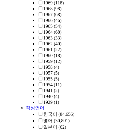
1969
(118)
1968
(98)
1967
(68)
1966
(46)
1965
(54)
1964
(68)
1963
(33)
1962
(40)
1961
(22)
1960
(18)
1959
(12)
1958
(4)
1957
(5)
1955
(5)
1954
(11)
1941
(2)
1940
(4)
1929
(1)
작성언어
한국어
(84,656)
영어
(30,891)
일본어
(62)