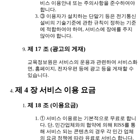
비스 이용안내 또는 주의사항을 준수하여야
합니다.
③ 이용자가 설치하는 단말기 등은 전기통신
설비의 기술기준에 관한 규칙이 정하는 기준
에 적합하여야 하며, 서비스에 장애를 주지
않아야 합니다.
제 17 조 (광고의 게재)
교육정보원은 서비스의 운용과 관련하여 서비스화
면, 홈페이지, 전자우편 등에 광고 등을 게재할 수
있습니다.
제 4 장 서비스 이용 요금
제 18 조 (이용요금)
① 서비스 이용료는 기본적으로 무료로 합니
다. 단, 민간업체와의 협약에 의해 RISS를 통
해 서비스 되는 콘텐츠의 경우 각 민간 업체
의 요금 정책에 따라 유료로 서비스 합니다.