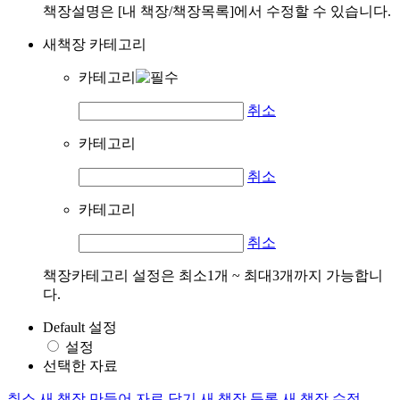
책장설명은 [내 책장/책장목록]에서 수정할 수 있습니다.
새책장 카테고리
카테고리
취소
카테고리
취소
카테고리
취소
책장카테고리 설정은 최소1개 ~ 최대3개까지 가능합니
다.
Default 설정
설정
선택한 자료
취소
새 책장 만들어 자료 담기
새 책장 등록
새 책장 수정