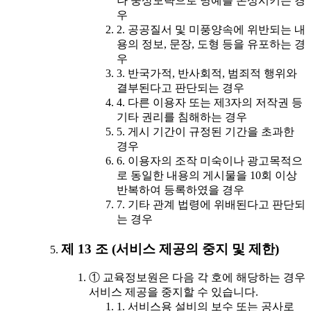
나 중상모략으로 명예를 손상시키는 경
우
2. 공공질서 및 미풍양속에 위반되는 내
용의 정보, 문장, 도형 등을 유포하는 경
우
3. 반국가적, 반사회적, 범죄적 행위와
결부된다고 판단되는 경우
4. 다른 이용자 또는 제3자의 저작권 등
기타 권리를 침해하는 경우
5. 게시 기간이 규정된 기간을 초과한
경우
6. 이용자의 조작 미숙이나 광고목적으
로 동일한 내용의 게시물을 10회 이상
반복하여 등록하였을 경우
7. 기타 관계 법령에 위배된다고 판단되
는 경우
제 13 조 (서비스 제공의 중지 및 제한)
① 교육정보원은 다음 각 호에 해당하는 경우
서비스 제공을 중지할 수 있습니다.
1. 서비스용 설비의 보수 또는 공사로