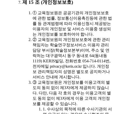
제 15 조 (개인정보보호)
① 교육정보원은 공공기관의 개인정보보호
에 관한 법률, 정보통신이용촉진등에 관한 법
률 등 관계법령에 따라 이용신청시 제공받는
이용자의 개인정보 및 서비스 이용중 생성되
는 개인정보를 보호하여야 합니다.
② 교육정보원의 개인정보보호에 관한 관리
책임자는 학술연구정보서비스 이용자 관리
담당 부서장(학술정보본부)이며, 주소 및 연
락처는 대구광역시 동구 동내로 64(동내동
1119) KERIS빌딩, 전화번호 054-714-0114번,
전자메일 privacy@keris.or.kr 입니다. 개인정
보 관리책임자의 성명은 별도로 공지하거나
서비스 안내에 게시합니다.
③ 교육정보원은 개인정보를 이용고객의 별
도의 동의 없이 제3자에게 제공하지 않습니
다. 다만, 다음 각 호의 경우는 이용고객의 별
도 동의 없이 제3자에게 이용 고객의 개인정
보를 제공할 수 있습니다.
1. 수사상의 목적에 따른 수사기관의 서