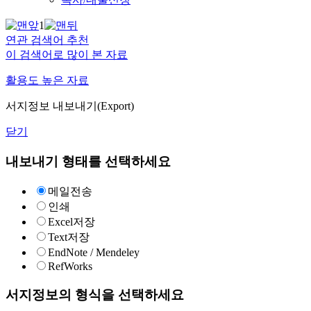
1
연관 검색어 추천
이 검색어로 많이 본 자료
활용도 높은 자료
서지정보 내보내기(Export)
닫기
내보내기 형태를 선택하세요
메일전송
인쇄
Excel저장
Text저장
EndNote / Mendeley
RefWorks
서지정보의 형식을 선택하세요