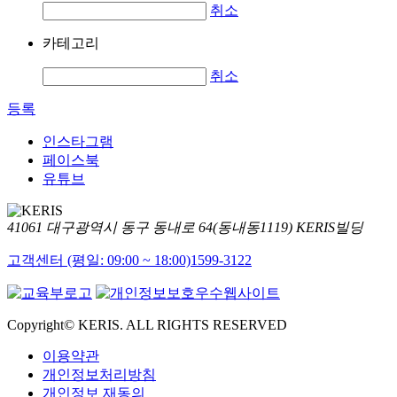
취소
카테고리
취소
등록
인스타그램
페이스북
유튜브
41061 대구광역시 동구 동내로 64(동내동1119) KERIS빌딩
고객센터 (평일: 09:00 ~ 18:00)
1599-3122
Copyright© KERIS. ALL RIGHTS RESERVED
이용약관
개인정보처리방침
개인정보 재동의