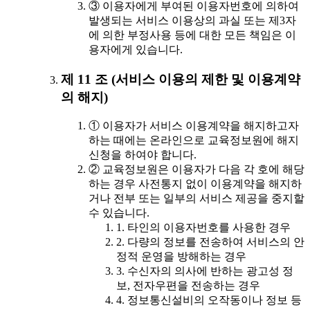
③ 이용자에게 부여된 이용자번호에 의하여
발생되는 서비스 이용상의 과실 또는 제3자
에 의한 부정사용 등에 대한 모든 책임은 이
용자에게 있습니다.
제 11 조 (서비스 이용의 제한 및 이용계약
의 해지)
① 이용자가 서비스 이용계약을 해지하고자
하는 때에는 온라인으로 교육정보원에 해지
신청을 하여야 합니다.
② 교육정보원은 이용자가 다음 각 호에 해당
하는 경우 사전통지 없이 이용계약을 해지하
거나 전부 또는 일부의 서비스 제공을 중지할
수 있습니다.
1. 타인의 이용자번호를 사용한 경우
2. 다량의 정보를 전송하여 서비스의 안
정적 운영을 방해하는 경우
3. 수신자의 의사에 반하는 광고성 정
보, 전자우편을 전송하는 경우
4. 정보통신설비의 오작동이나 정보 등