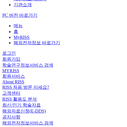
기관소개
PC 버전 바로가기
메뉴
홈
MyRISS
해외전자정보 바로가기
로그인
회원가입
학술연구정보서비스 검색
MYRISS
회원서비스
About RISS
RISS 처음 방문 이세요?
고객센터
RISS 활용도 분석
최신/인기 학술자료
해외자료신청(E-DDS)
공지사항
해외전자정보서비스 검색