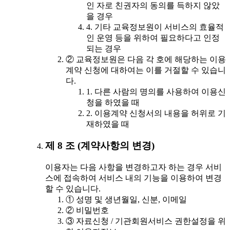
인 자로 친권자의 동의를 득하지 않았
을 경우
4. 기타 교육정보원이 서비스의 효율적
인 운영 등을 위하여 필요하다고 인정
되는 경우
② 교육정보원은 다음 각 호에 해당하는 이용
계약 신청에 대하여는 이를 거절할 수 있습니
다.
1. 다른 사람의 명의를 사용하여 이용신
청을 하였을 때
2. 이용계약 신청서의 내용을 허위로 기
재하였을 때
제 8 조 (계약사항의 변경)
이용자는 다음 사항을 변경하고자 하는 경우 서비
스에 접속하여 서비스 내의 기능을 이용하여 변경
할 수 있습니다.
① 성명 및 생년월일, 신분, 이메일
② 비밀번호
③ 자료신청 / 기관회원서비스 권한설정을 위