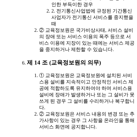
인한 부득이한 경우
2. 전기통신사업법에 규정된 기간통신
사업자가 전기통신 서비스를 중지했을
때
② 교육정보원은 국가비상사태, 서비스 설비
의 장애 또는 서비스 이용의 폭주 등으로 서
비스 이용에 지장이 있는 때에는 서비스 제공
을 중지하거나 제한할 수 있습니다.
제 14 조 (교육정보원의 의무)
① 교육정보원은 교육정보원에 설치된 서비
스용 설비를 지속적이고 안정적인 서비스 제
공에 적합하도록 유지하여야 하며 서비스용
설비에 장애가 발생하거나 또는 그 설비가 못
쓰게 된 경우 그 설비를 수리하거나 복구합니
다.
② 교육정보원은 서비스 내용의 변경 또는 추
가사항이 있는 경우 그 사항을 온라인을 통해
서비스 화면에 공지합니다.