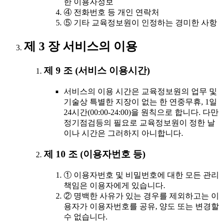
한 이용자정보
④ 전화번호 등 개인 연락처
⑤ 기타 교육정보원이 인정하는 경미한 사항
제 3 장 서비스의 이용
제 9 조 (서비스 이용시간)
서비스의 이용 시간은 교육정보원의 업무 및
기술상 특별한 지장이 없는 한 연중무휴, 1일
24시간(00:00-24:00)을 원칙으로 합니다. 다만
정기점검등의 필요로 교육정보원이 정한 날
이나 시간은 그러하지 아니합니다.
제 10 조 (이용자번호 등)
① 이용자번호 및 비밀번호에 대한 모든 관리
책임은 이용자에게 있습니다.
② 명백한 사유가 있는 경우를 제외하고는 이
용자가 이용자번호를 공유, 양도 또는 변경할
수 없습니다.