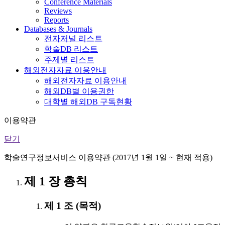
Conference Materials
Reviews
Reports
Databases & Journals
전자저널 리스트
학술DB 리스트
주제별 리스트
해외전자자료 이용안내
해외전자자료 이용안내
해외DB별 이용권한
대학별 해외DB 구독현황
이용약관
닫기
학술연구정보서비스 이용약관 (2017년 1월 1일 ~ 현재 적용)
제 1 장 총칙
제 1 조 (목적)