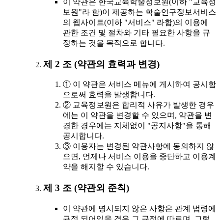
이 약관은 한국교육학술정보원(이하 "교육정
보원"라 함)이 제공하는 학술연구정보서비스
의 웹사이트(이하 "서비스" 라함)의 이용에
관한 조건 및 절차와 기타 필요한 사항을 규
정하는 것을 목적으로 합니다.
제 2 조 (약관의 효력과 변경)
① 이 약관은 서비스 메뉴에 게시하여 공시함
으로써 효력을 발생합니다.
② 교육정보원은 합리적 사유가 발생한 경우
에는 이 약관을 변경할 수 있으며, 약관을 변
경한 경우에는 지체없이 "공지사항"을 통해
공시합니다.
③ 이용자는 변경된 약관사항에 동의하지 않
으면, 언제나 서비스 이용을 중단하고 이용계
약을 해지할 수 있습니다.
제 3 조 (약관외 준칙)
이 약관에 명시되지 않은 사항은 관계 법령에
규정 되어있을 경우 그 규정에 따르며, 그렇