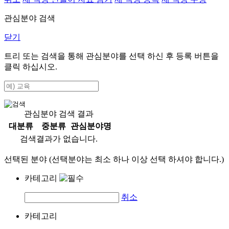
관심분야 검색
닫기
트리 또는 검색을 통해 관심분야를 선택 하신 후
등록
버튼을
클릭 하십시오.
관심분야 검색 결과
대분류
중분류
관심분야명
검색결과가 없습니다.
선택된 분야 (선택분야는 최소 하나 이상 선택 하셔야 합니다.)
카테고리
취소
카테고리