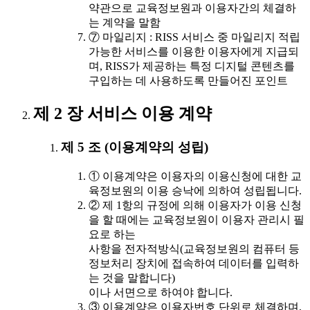
약관으로 교육정보원과 이용자간의 체결하
는 계약을 말함
⑦ 마일리지 : RISS 서비스 중 마일리지 적립
가능한 서비스를 이용한 이용자에게 지급되
며, RISS가 제공하는 특정 디지털 콘텐츠를
구입하는 데 사용하도록 만들어진 포인트
제 2 장 서비스 이용 계약
제 5 조 (이용계약의 성립)
① 이용계약은 이용자의 이용신청에 대한 교
육정보원의 이용 승낙에 의하여 성립됩니다.
② 제 1항의 규정에 의해 이용자가 이용 신청
을 할 때에는 교육정보원이 이용자 관리시 필
요로 하는
사항을 전자적방식(교육정보원의 컴퓨터 등
정보처리 장치에 접속하여 데이터를 입력하
는 것을 말합니다)
이나 서면으로 하여야 합니다.
③ 이용계약은 이용자번호 단위로 체결하며,