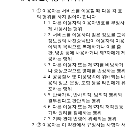
① 이용자는 서비스를 이용할 때 다음 각 호
의 행위를 하지 않아야 합니다.
1. 다른 이용자의 이용자번호를 부정하
게 사용하는 행위
2. 서비스를 이용하여 얻은 정보를 교육
정보원의 사전승낙없이 이용자의 이용
이외의 목적으로 복제하거나 이를 출
판, 방송 등에 사용하거나 제3자에게 제
공하는 행위
3. 다른 이용자 또는 제3자를 비방하거
나 중상모략으로 명예를 손상하는 행위
4. 공공질서 및 미풍양속에 위배되는 내
용의 정보, 문장, 도형 등을 타인에게 유
포하는 행위
5. 반국가적, 반사회적, 범죄적 행위와
결부된다고 판단되는 행위
6. 다른 이용자 또는 제3자의 저작권등
기타 권리를 침해하는 행위
7. 기타 관계 법령에 위배되는 행위
② 이용자는 이 약관에서 규정하는 사항과 서