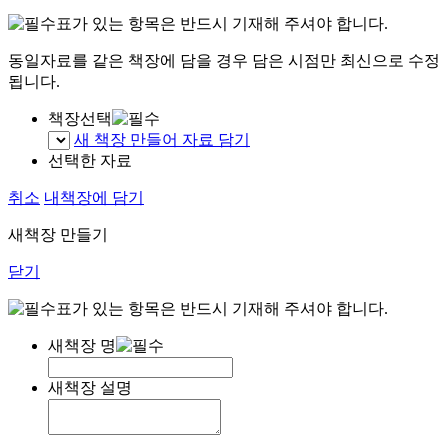
표가 있는 항목은 반드시 기재해 주셔야 합니다.
동일자료를 같은 책장에 담을 경우 담은 시점만 최신으로 수정
됩니다.
책장선택
새 책장 만들어 자료 담기
선택한 자료
취소
내책장에 담기
새책장 만들기
닫기
표가 있는 항목은 반드시 기재해 주셔야 합니다.
새책장 명
새책장 설명