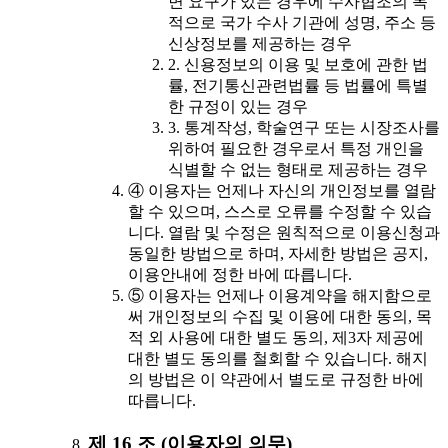
면 요구가 있는 경우에 수사협조의 목
적으로 국가 수사 기관에 성명, 주소 등
신상정보를 제공하는 경우
2. 신용정보의 이용 및 보호에 관한 법
률, 전기통신관련법률 등 법률에 특별
한 규정이 있는 경우
3. 통계작성, 학술연구 또는 시장조사를
위하여 필요한 경우로서 특정 개인을
식별할 수 없는 형태로 제공하는 경우
④ 이용자는 언제나 자신의 개인정보를 열람
할 수 있으며, 스스로 오류를 수정할 수 있습
니다. 열람 및 수정은 원칙적으로 이용신청과
동일한 방법으로 하며, 자세한 방법은 공지,
이용안내에 정한 바에 따릅니다.
⑤ 이용자는 언제나 이용계약을 해지함으로
써 개인정보의 수집 및 이용에 대한 동의, 목
적 외 사용에 대한 별도 동의, 제3자 제공에
대한 별도 동의를 철회할 수 있습니다. 해지
의 방법은 이 약관에서 별도로 규정한 바에
따릅니다.
제 16 조 (이용자의 의무)