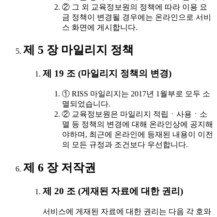
② 그 외 교육정보원의 정책에 따라 이용 요
금 정책이 변경될 경우에는 온라인으로 서비
스 화면에 게시합니다.
제 5 장 마일리지 정책
제 19 조 (마일리지 정책의 변경)
① RISS 마일리지는 2017년 1월부로 모두 소
멸되었습니다.
② 교육정보원은 마일리지 적립ㆍ사용ㆍ소
멸 등 정책의 변경에 대해 온라인상에 공지해
야하며, 최근에 온라인에 등재된 내용이 이전
의 모든 규정과 조건보다 우선합니다.
제 6 장 저작권
제 20 조 (게재된 자료에 대한 권리)
서비스에 게재된 자료에 대한 권리는 다음 각 호와