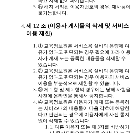
하고 지체 없이 파기합니다.
⑤ 해지 처리된 이용자번호의 경우, 재사용이
불가능합니다.
제 12 조 (이용자 게시물의 삭제 및 서비스
이용 제한)
① 교육정보원은 서비스용 설비의 용량에 여
유가 없다고 판단되는 경우 필요에 따라 이용
자가 게재 또는 등록한 내용물을 삭제할 수
있습니다.
② 교육정보원은 서비스용 설비의 용량에 여
유가 없다고 판단되는 경우 이용자의 서비스
이용을 부분적으로 제한할 수 있습니다.
③ 제 1 항 및 제 2 항의 경우에는 당해 사항을
사전에 온라인을 통해서 공지합니다.
④ 교육정보원은 이용자가 게재 또는 등록하
는 서비스내의 내용물이 다음 각호에 해당한
다고 판단되는 경우에 이용자에게 사전 통지
없이 삭제할 수 있습니다.
1. 다른 이용자 또는 제 3자를 비방하거