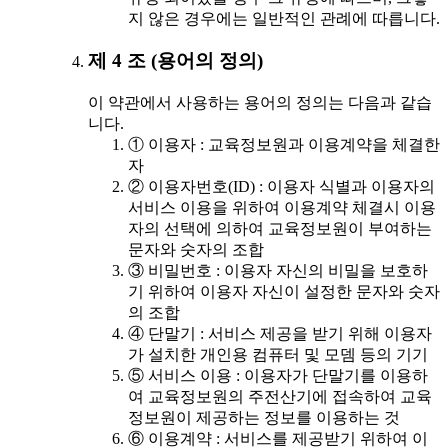
지 않은 경우에는 일반적인 관례에 따릅니다.
제 4 조 (용어의 정의)
이 약관에서 사용하는 용어의 정의는 다음과 같습
니다.
① 이용자 : 교육정보원과 이용계약을 체결한
자
② 이용자번호(ID) : 이용자 식별과 이용자의
서비스 이용을 위하여 이용계약 체결시 이용
자의 선택에 의하여 교육정보원이 부여하는
문자와 숫자의 조합
③ 비밀번호 : 이용자 자신의 비밀을 보호하
기 위하여 이용자 자신이 설정한 문자와 숫자
의 조합
④ 단말기 : 서비스 제공을 받기 위해 이용자
가 설치한 개인용 컴퓨터 및 모뎀 등의 기기
⑤ 서비스 이용 : 이용자가 단말기를 이용하
여 교육정보원의 주전산기에 접속하여 교육
정보원이 제공하는 정보를 이용하는 것
⑥ 이용계약 : 서비스를 제공받기 위하여 이