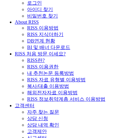
로그인
아이디 찾기
비밀번호 찾기
About RISS
RISS 이용방법
RISS 지식더하기
DB연계 현황
BI 및 배너 다운로드
RISS 처음 방문 이세요?
RISS란?
RISS 이용권한
내 추천논문 등록방법
RISS 자료 유형별 이용방법
복사/대출 이용방법
해외전자자료 이용방법
RISS 정보취약계층 서비스 이용방법
고객센터
자주 찾는 질문
상담 신청
상담 내역 확인
고객제안
신고센터