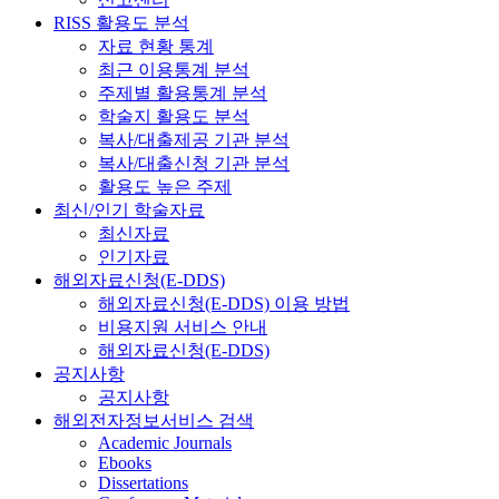
RISS 활용도 분석
자료 현황 통계
최근 이용통계 분석
주제별 활용통계 분석
학술지 활용도 분석
복사/대출제공 기관 분석
복사/대출신청 기관 분석
활용도 높은 주제
최신/인기 학술자료
최신자료
인기자료
해외자료신청(E-DDS)
해외자료신청(E-DDS) 이용 방법
비용지원 서비스 안내
해외자료신청(E-DDS)
공지사항
공지사항
해외전자정보서비스 검색
Academic Journals
Ebooks
Dissertations