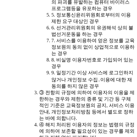
의 파괴를 유발하는 컴퓨터 바이러스
프로그램등을 유포하는 경우
5. 정보통신윤리위원회로부터의 이용
제한 요구 대상인 경우
6. 선거관리위원회의 유권해석 상의 불
법선거운동을 하는 경우
7. 서비스를 이용하여 얻은 정보를 교육
정보원의 동의 없이 상업적으로 이용하
는 경우
8. 비실명 이용자번호로 가입되어 있는
경우
9. 일정기간 이상 서비스에 로그인하지
않거나 개인정보 수집․이용에 대한 재
동의를 하지 않은 경우
③ 전항의 규정에 의하여 이용자의 이용을 제
한하는 경우와 제한의 종류 및 기간 등 구체
적인 기준은 교육정보원의 공지, 서비스 이용
안내, 개인정보처리방침 등에서 별도로 정하
는 바에 의합니다.
④ 해지 처리된 이용자의 정보는 법령의 규정
에 의하여 보존할 필요성이 있는 경우를 제외