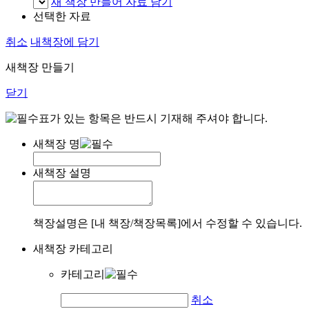
새 책장 만들어 자료 담기
선택한 자료
취소
내책장에 담기
새책장 만들기
닫기
표가 있는 항목은 반드시 기재해 주셔야 합니다.
새책장 명
새책장 설명
책장설명은 [내 책장/책장목록]에서 수정할 수 있습니다.
새책장 카테고리
카테고리
취소