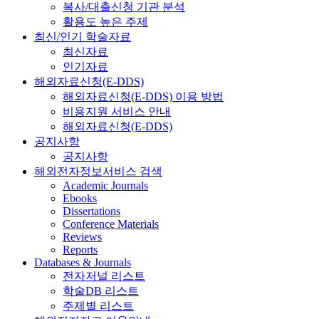
복사/대출신청 기관 분석
활용도 높은 주제
최신/인기 학술자료
최신자료
인기자료
해외자료신청(E-DDS)
해외자료신청(E-DDS) 이용 방법
비용지원 서비스 안내
해외자료신청(E-DDS)
공지사항
공지사항
해외전자정보서비스 검색
Academic Journals
Ebooks
Dissertations
Conference Materials
Reviews
Reports
Databases & Journals
전자저널 리스트
학술DB 리스트
주제별 리스트