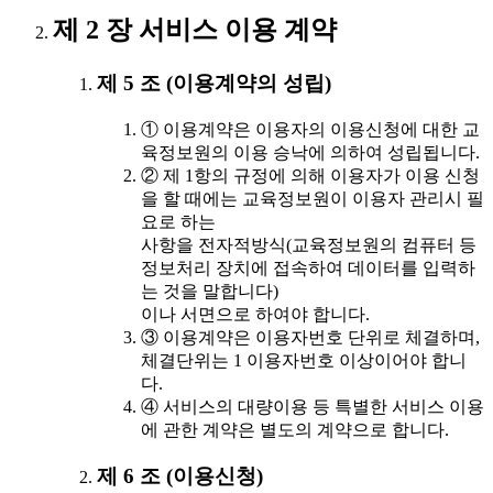
제 2 장 서비스 이용 계약
제 5 조 (이용계약의 성립)
① 이용계약은 이용자의 이용신청에 대한 교
육정보원의 이용 승낙에 의하여 성립됩니다.
② 제 1항의 규정에 의해 이용자가 이용 신청
을 할 때에는 교육정보원이 이용자 관리시 필
요로 하는
사항을 전자적방식(교육정보원의 컴퓨터 등
정보처리 장치에 접속하여 데이터를 입력하
는 것을 말합니다)
이나 서면으로 하여야 합니다.
③ 이용계약은 이용자번호 단위로 체결하며,
체결단위는 1 이용자번호 이상이어야 합니
다.
④ 서비스의 대량이용 등 특별한 서비스 이용
에 관한 계약은 별도의 계약으로 합니다.
제 6 조 (이용신청)