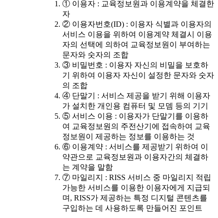
① 이용자 : 교육정보원과 이용계약을 체결한
자
② 이용자번호(ID) : 이용자 식별과 이용자의
서비스 이용을 위하여 이용계약 체결시 이용
자의 선택에 의하여 교육정보원이 부여하는
문자와 숫자의 조합
③ 비밀번호 : 이용자 자신의 비밀을 보호하
기 위하여 이용자 자신이 설정한 문자와 숫자
의 조합
④ 단말기 : 서비스 제공을 받기 위해 이용자
가 설치한 개인용 컴퓨터 및 모뎀 등의 기기
⑤ 서비스 이용 : 이용자가 단말기를 이용하
여 교육정보원의 주전산기에 접속하여 교육
정보원이 제공하는 정보를 이용하는 것
⑥ 이용계약 : 서비스를 제공받기 위하여 이
약관으로 교육정보원과 이용자간의 체결하
는 계약을 말함
⑦ 마일리지 : RISS 서비스 중 마일리지 적립
가능한 서비스를 이용한 이용자에게 지급되
며, RISS가 제공하는 특정 디지털 콘텐츠를
구입하는 데 사용하도록 만들어진 포인트