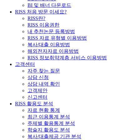
BI 및 배너 다운로드
RISS 처음 방문 이세요?
RISS란?
RISS 이용권한
내 추천논문 등록방법
RISS 자료 유형별 이용방법
복사/대출 이용방법
해외전자자료 이용방법
RISS 정보취약계층 서비스 이용방법
고객센터
자주 찾는 질문
상담 신청
상담 내역 확인
고객제안
신고센터
RISS 활용도 분석
자료 현황 통계
최근 이용통계 분석
주제별 활용통계 분석
학술지 활용도 분석
복사/대출제공 기관 분석