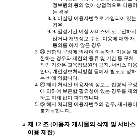
정보원의 동의 없이 상업적으로 이용하
는 경우
8. 비실명 이용자번호로 가입되어 있는
경우
9. 일정기간 이상 서비스에 로그인하지
않거나 개인정보 수집․이용에 대한 재
동의를 하지 않은 경우
③ 전항의 규정에 의하여 이용자의 이용을 제
한하는 경우와 제한의 종류 및 기간 등 구체
적인 기준은 교육정보원의 공지, 서비스 이용
안내, 개인정보처리방침 등에서 별도로 정하
는 바에 의합니다.
④ 해지 처리된 이용자의 정보는 법령의 규정
에 의하여 보존할 필요성이 있는 경우를 제외
하고 지체 없이 파기합니다.
⑤ 해지 처리된 이용자번호의 경우, 재사용이
불가능합니다.
제 12 조 (이용자 게시물의 삭제 및 서비스
이용 제한)