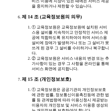
비스 이용에 지장이 있는 때에는 서비스 제공
을 중지하거나 제한할 수 있습니다.
제 14 조 (교육정보원의 의무)
① 교육정보원은 교육정보원에 설치된 서비
스용 설비를 지속적이고 안정적인 서비스 제
공에 적합하도록 유지하여야 하며 서비스용
설비에 장애가 발생하거나 또는 그 설비가 못
쓰게 된 경우 그 설비를 수리하거나 복구합니
다.
② 교육정보원은 서비스 내용의 변경 또는 추
가사항이 있는 경우 그 사항을 온라인을 통해
서비스 화면에 공지합니다.
제 15 조 (개인정보보호)
① 교육정보원은 공공기관의 개인정보보호
에 관한 법률, 정보통신이용촉진등에 관한 법
률 등 관계법령에 따라 이용신청시 제공받는
이용자의 개인정보 및 서비스 이용중 생성되
는 개인정보를 보호하여야 합니다.