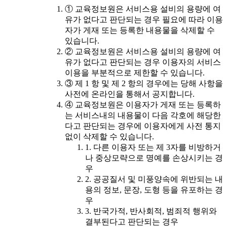
① 교육정보원은 서비스용 설비의 용량에 여
유가 없다고 판단되는 경우 필요에 따라 이용
자가 게재 또는 등록한 내용물을 삭제할 수
있습니다.
② 교육정보원은 서비스용 설비의 용량에 여
유가 없다고 판단되는 경우 이용자의 서비스
이용을 부분적으로 제한할 수 있습니다.
③ 제 1 항 및 제 2 항의 경우에는 당해 사항을
사전에 온라인을 통해서 공지합니다.
④ 교육정보원은 이용자가 게재 또는 등록하
는 서비스내의 내용물이 다음 각호에 해당한
다고 판단되는 경우에 이용자에게 사전 통지
없이 삭제할 수 있습니다.
1. 다른 이용자 또는 제 3자를 비방하거
나 중상모략으로 명예를 손상시키는 경
우
2. 공공질서 및 미풍양속에 위반되는 내
용의 정보, 문장, 도형 등을 유포하는 경
우
3. 반국가적, 반사회적, 범죄적 행위와
결부된다고 판단되는 경우