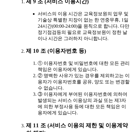
제 9 조 (서비스 이용시간)
서비스의 이용 시간은 교육정보원의 업무 및
기술상 특별한 지장이 없는 한 연중무휴, 1일
24시간(00:00-24:00)을 원칙으로 합니다. 다만
정기점검등의 필요로 교육정보원이 정한 날
이나 시간은 그러하지 아니합니다.
제 10 조 (이용자번호 등)
① 이용자번호 및 비밀번호에 대한 모든 관리
책임은 이용자에게 있습니다.
② 명백한 사유가 있는 경우를 제외하고는 이
용자가 이용자번호를 공유, 양도 또는 변경할
수 없습니다.
③ 이용자에게 부여된 이용자번호에 의하여
발생되는 서비스 이용상의 과실 또는 제3자
에 의한 부정사용 등에 대한 모든 책임은 이
용자에게 있습니다.
제 11 조 (서비스 이용의 제한 및 이용계약