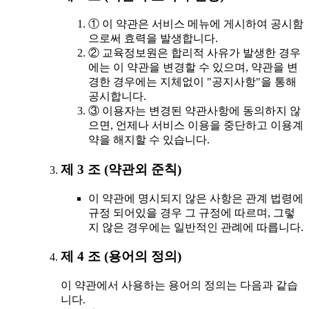
① 이 약관은 서비스 메뉴에 게시하여 공시함
으로써 효력을 발생합니다.
② 교육정보원은 합리적 사유가 발생한 경우
에는 이 약관을 변경할 수 있으며, 약관을 변
경한 경우에는 지체없이 "공지사항"을 통해
공시합니다.
③ 이용자는 변경된 약관사항에 동의하지 않
으면, 언제나 서비스 이용을 중단하고 이용계
약을 해지할 수 있습니다.
제 3 조 (약관외 준칙)
이 약관에 명시되지 않은 사항은 관계 법령에
규정 되어있을 경우 그 규정에 따르며, 그렇
지 않은 경우에는 일반적인 관례에 따릅니다.
제 4 조 (용어의 정의)
이 약관에서 사용하는 용어의 정의는 다음과 같습
니다.