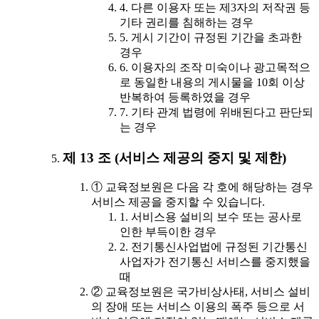
4. 다른 이용자 또는 제3자의 저작권 등
기타 권리를 침해하는 경우
5. 게시 기간이 규정된 기간을 초과한
경우
6. 이용자의 조작 미숙이나 광고목적으
로 동일한 내용의 게시물을 10회 이상
반복하여 등록하였을 경우
7. 기타 관계 법령에 위배된다고 판단되
는 경우
제 13 조 (서비스 제공의 중지 및 제한)
① 교육정보원은 다음 각 호에 해당하는 경우
서비스 제공을 중지할 수 있습니다.
1. 서비스용 설비의 보수 또는 공사로
인한 부득이한 경우
2. 전기통신사업법에 규정된 기간통신
사업자가 전기통신 서비스를 중지했을
때
② 교육정보원은 국가비상사태, 서비스 설비
의 장애 또는 서비스 이용의 폭주 등으로 서