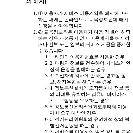
의 해지)
① 이용자가 서비스 이용계약을 해지하고자
하는 때에는 온라인으로 교육정보원에 해지
신청을 하여야 합니다.
② 교육정보원은 이용자가 다음 각 호에 해당
하는 경우 사전통지 없이 이용계약을 해지하
거나 전부 또는 일부의 서비스 제공을 중지할
수 있습니다.
1. 타인의 이용자번호를 사용한 경우
2. 다량의 정보를 전송하여 서비스의 안
정적 운영을 방해하는 경우
3. 수신자의 의사에 반하는 광고성 정
보, 전자우편을 전송하는 경우
4. 정보통신설비의 오작동이나 정보 등
의 파괴를 유발하는 컴퓨터 바이러스
프로그램등을 유포하는 경우
5. 정보통신윤리위원회로부터의 이용
제한 요구 대상인 경우
6. 선거관리위원회의 유권해석 상의 불
법선거운동을 하는 경우
7. 서비스를 이용하여 얻은 정보를 교육