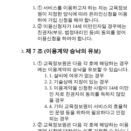
① 서비스를 이용하고자 하는 자는 교육정보
원이 지정한 양식에 따라 온라인신청을 이용
하여 가입 신청을 해야 합니다.
② 이용신청자가 14세 미만인자일 경우에는
친권자(부모, 법정대리인 등)의 동의를 얻어
이용신청을 하여야 합니다.
제 7 조 (이용계약 승낙의 유보)
① 교육정보원은 다음 각 호에 해당하는 경우
에는 이용계약의 승낙을 유보할 수 있습니다.
1. 설비에 여유가 없는 경우
2. 기술상에 지장이 있는 경우
3. 이용계약을 신청한 사람이 14세 미만
인 자로 친권자의 동의를 득하지 않았
을 경우
4. 기타 교육정보원이 서비스의 효율적
인 운영 등을 위하여 필요하다고 인정
되는 경우
② 교육정보원은 다음 각 호에 해당하는 이용
계약 신청에 대하여는 이를 거절할 수 있습니