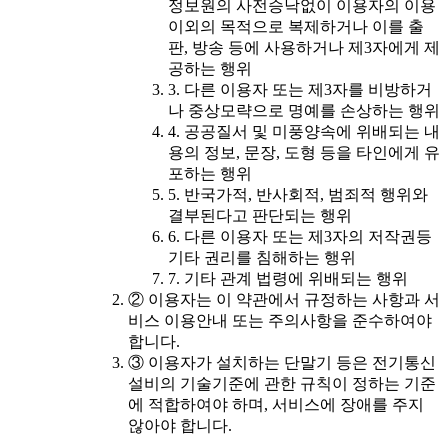
정보원의 사전승낙없이 이용자의 이용
이외의 목적으로 복제하거나 이를 출
판, 방송 등에 사용하거나 제3자에게 제
공하는 행위
3. 다른 이용자 또는 제3자를 비방하거
나 중상모략으로 명예를 손상하는 행위
4. 공공질서 및 미풍양속에 위배되는 내
용의 정보, 문장, 도형 등을 타인에게 유
포하는 행위
5. 반국가적, 반사회적, 범죄적 행위와
결부된다고 판단되는 행위
6. 다른 이용자 또는 제3자의 저작권등
기타 권리를 침해하는 행위
7. 기타 관계 법령에 위배되는 행위
② 이용자는 이 약관에서 규정하는 사항과 서
비스 이용안내 또는 주의사항을 준수하여야
합니다.
③ 이용자가 설치하는 단말기 등은 전기통신
설비의 기술기준에 관한 규칙이 정하는 기준
에 적합하여야 하며, 서비스에 장애를 주지
않아야 합니다.