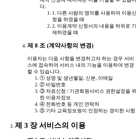
다.
1. 다른 사람의 명의를 사용하여 이용신
청을 하였을 때
2. 이용계약 신청서의 내용을 허위로 기
재하였을 때
제 8 조 (계약사항의 변경)
이용자는 다음 사항을 변경하고자 하는 경우 서비
스에 접속하여 서비스 내의 기능을 이용하여 변경
할 수 있습니다.
① 성명 및 생년월일, 신분, 이메일
② 비밀번호
③ 자료신청 / 기관회원서비스 권한설정을 위
한 이용자정보
④ 전화번호 등 개인 연락처
⑤ 기타 교육정보원이 인정하는 경미한 사항
제 3 장 서비스의 이용