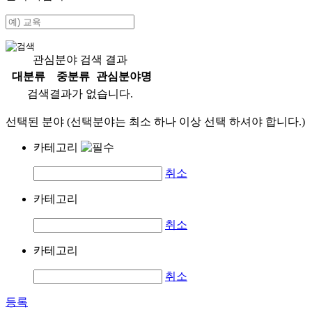
관심분야 검색 결과
대분류
중분류
관심분야명
검색결과가 없습니다.
선택된 분야 (선택분야는 최소 하나 이상 선택 하셔야 합니다.)
카테고리
취소
카테고리
취소
카테고리
취소
등록