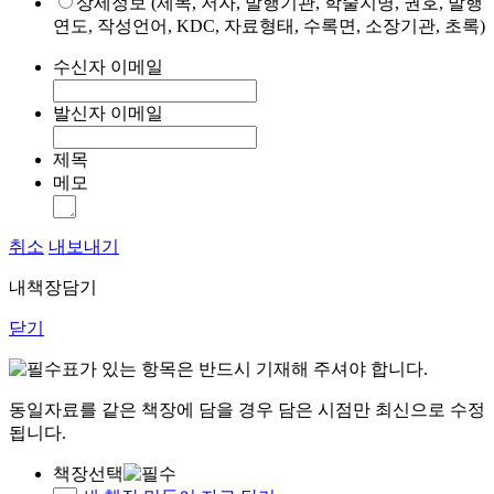
상세정보 (제목, 저자, 발행기관, 학술지명, 권호, 발행
연도, 작성언어, KDC, 자료형태, 수록면, 소장기관, 초록)
수신자 이메일
발신자 이메일
제목
메모
취소
내보내기
내책장담기
닫기
표가 있는 항목은 반드시 기재해 주셔야 합니다.
동일자료를 같은 책장에 담을 경우 담은 시점만 최신으로 수정
됩니다.
책장선택