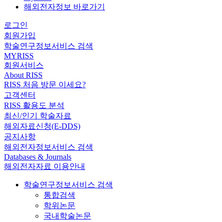
해외전자정보 바로가기
로그인
회원가입
학술연구정보서비스 검색
MYRISS
회원서비스
About RISS
RISS 처음 방문 이세요?
고객센터
RISS 활용도 분석
최신/인기 학술자료
해외자료신청(E-DDS)
공지사항
해외전자정보서비스 검색
Databases & Journals
해외전자자료 이용안내
학술연구정보서비스 검색
통합검색
학위논문
국내학술논문