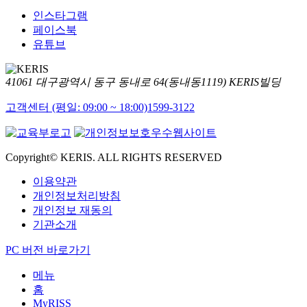
인스타그램
페이스북
유튜브
41061 대구광역시 동구 동내로 64(동내동1119) KERIS빌딩
고객센터 (평일: 09:00 ~ 18:00)
1599-3122
Copyright© KERIS. ALL RIGHTS RESERVED
이용약관
개인정보처리방침
개인정보 재동의
기관소개
PC 버전 바로가기
메뉴
홈
MyRISS