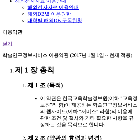
해외전자자료 이용안내
해외전자자료 이용안내
해외DB별 이용권한
대학별 해외DB 구독현황
이용약관
닫기
학술연구정보서비스 이용약관 (2017년 1월 1일 ~ 현재 적용)
제 1 장 총칙
제 1 조 (목적)
이 약관은 한국교육학술정보원(이하 "교육정
보원"라 함)이 제공하는 학술연구정보서비스
의 웹사이트(이하 "서비스" 라함)의 이용에
관한 조건 및 절차와 기타 필요한 사항을 규
정하는 것을 목적으로 합니다.
제 2 조 (약관의 효력과 변경)