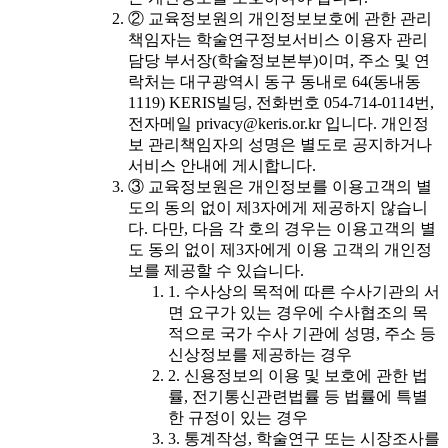
② 교육정보원의 개인정보보호에 관한 관리
책임자는 학술연구정보서비스 이용자 관리
담당 부서장(학술정보본부)이며, 주소 및 연
락처는 대구광역시 동구 동내로 64(동내동
1119) KERIS빌딩, 전화번호 054-714-0114번,
전자메일 privacy@keris.or.kr 입니다. 개인정
보 관리책임자의 성명은 별도로 공지하거나
서비스 안내에 게시합니다.
③ 교육정보원은 개인정보를 이용고객의 별
도의 동의 없이 제3자에게 제공하지 않습니
다. 다만, 다음 각 호의 경우는 이용고객의 별
도 동의 없이 제3자에게 이용 고객의 개인정
보를 제공할 수 있습니다.
1. 수사상의 목적에 따른 수사기관의 서
면 요구가 있는 경우에 수사협조의 목
적으로 국가 수사 기관에 성명, 주소 등
신상정보를 제공하는 경우
2. 신용정보의 이용 및 보호에 관한 법
률, 전기통신관련법률 등 법률에 특별
한 규정이 있는 경우
3. 통계작성, 학술연구 또는 시장조사를