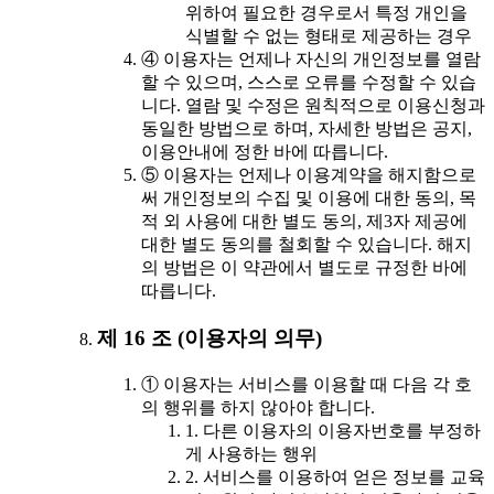
위하여 필요한 경우로서 특정 개인을
식별할 수 없는 형태로 제공하는 경우
④ 이용자는 언제나 자신의 개인정보를 열람
할 수 있으며, 스스로 오류를 수정할 수 있습
니다. 열람 및 수정은 원칙적으로 이용신청과
동일한 방법으로 하며, 자세한 방법은 공지,
이용안내에 정한 바에 따릅니다.
⑤ 이용자는 언제나 이용계약을 해지함으로
써 개인정보의 수집 및 이용에 대한 동의, 목
적 외 사용에 대한 별도 동의, 제3자 제공에
대한 별도 동의를 철회할 수 있습니다. 해지
의 방법은 이 약관에서 별도로 규정한 바에
따릅니다.
제 16 조 (이용자의 의무)
① 이용자는 서비스를 이용할 때 다음 각 호
의 행위를 하지 않아야 합니다.
1. 다른 이용자의 이용자번호를 부정하
게 사용하는 행위
2. 서비스를 이용하여 얻은 정보를 교육