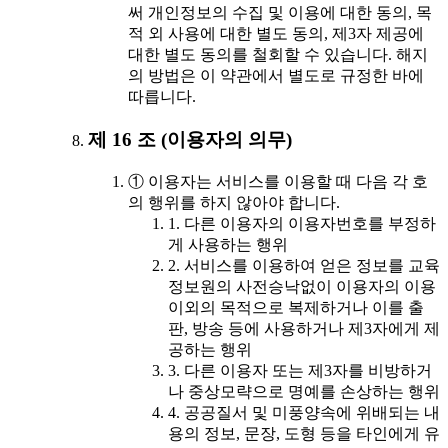
써 개인정보의 수집 및 이용에 대한 동의, 목
적 외 사용에 대한 별도 동의, 제3자 제공에
대한 별도 동의를 철회할 수 있습니다. 해지
의 방법은 이 약관에서 별도로 규정한 바에
따릅니다.
제 16 조 (이용자의 의무)
① 이용자는 서비스를 이용할 때 다음 각 호
의 행위를 하지 않아야 합니다.
1. 다른 이용자의 이용자번호를 부정하
게 사용하는 행위
2. 서비스를 이용하여 얻은 정보를 교육
정보원의 사전승낙없이 이용자의 이용
이외의 목적으로 복제하거나 이를 출
판, 방송 등에 사용하거나 제3자에게 제
공하는 행위
3. 다른 이용자 또는 제3자를 비방하거
나 중상모략으로 명예를 손상하는 행위
4. 공공질서 및 미풍양속에 위배되는 내
용의 정보, 문장, 도형 등을 타인에게 유