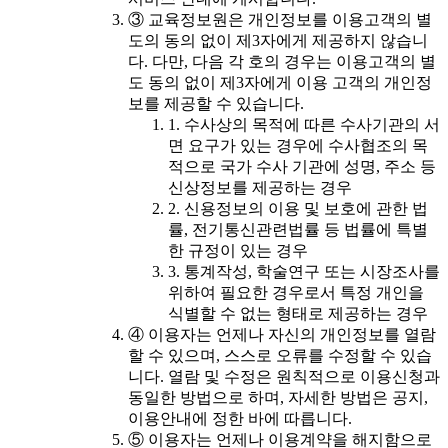
③ 교육정보원은 개인정보를 이용고객의 별
도의 동의 없이 제3자에게 제공하지 않습니
다. 다만, 다음 각 호의 경우는 이용고객의 별
도 동의 없이 제3자에게 이용 고객의 개인정
보를 제공할 수 있습니다.
1. 수사상의 목적에 따른 수사기관의 서
면 요구가 있는 경우에 수사협조의 목
적으로 국가 수사 기관에 성명, 주소 등
신상정보를 제공하는 경우
2. 신용정보의 이용 및 보호에 관한 법
률, 전기통신관련법률 등 법률에 특별
한 규정이 있는 경우
3. 통계작성, 학술연구 또는 시장조사를
위하여 필요한 경우로서 특정 개인을
식별할 수 없는 형태로 제공하는 경우
④ 이용자는 언제나 자신의 개인정보를 열람
할 수 있으며, 스스로 오류를 수정할 수 있습
니다. 열람 및 수정은 원칙적으로 이용신청과
동일한 방법으로 하며, 자세한 방법은 공지,
이용안내에 정한 바에 따릅니다.
⑤ 이용자는 언제나 이용계약을 해지함으로