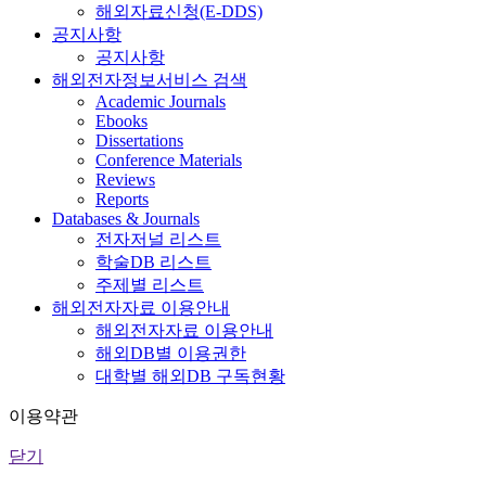
해외자료신청(E-DDS)
공지사항
공지사항
해외전자정보서비스 검색
Academic Journals
Ebooks
Dissertations
Conference Materials
Reviews
Reports
Databases & Journals
전자저널 리스트
학술DB 리스트
주제별 리스트
해외전자자료 이용안내
해외전자자료 이용안내
해외DB별 이용권한
대학별 해외DB 구독현황
이용약관
닫기