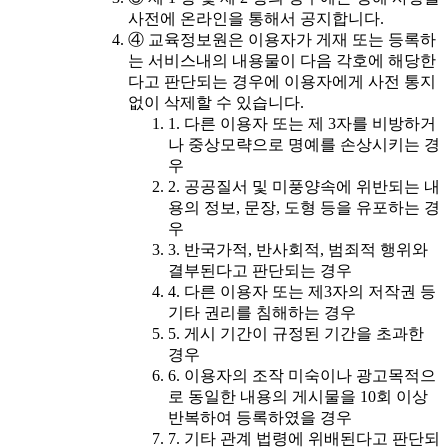
사전에 온라인을 통해서 공지합니다.
④ 교육정보원은 이용자가 게재 또는 등록하
는 서비스내의 내용물이 다음 각호에 해당한
다고 판단되는 경우에 이용자에게 사전 통지
없이 삭제할 수 있습니다.
1. 다른 이용자 또는 제 3자를 비방하거
나 중상모략으로 명예를 손상시키는 경
우
2. 공공질서 및 미풍양속에 위반되는 내
용의 정보, 문장, 도형 등을 유포하는 경
우
3. 반국가적, 반사회적, 범죄적 행위와
결부된다고 판단되는 경우
4. 다른 이용자 또는 제3자의 저작권 등
기타 권리를 침해하는 경우
5. 게시 기간이 규정된 기간을 초과한
경우
6. 이용자의 조작 미숙이나 광고목적으
로 동일한 내용의 게시물을 10회 이상
반복하여 등록하였을 경우
7. 기타 관계 법령에 위배된다고 판단되