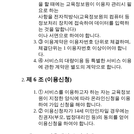
을 할 때에는 교육정보원이 이용자 관리시 필
요로 하는
사항을 전자적방식(교육정보원의 컴퓨터 등
정보처리 장치에 접속하여 데이터를 입력하
는 것을 말합니다)
이나 서면으로 하여야 합니다.
③ 이용계약은 이용자번호 단위로 체결하며,
체결단위는 1 이용자번호 이상이어야 합니
다.
④ 서비스의 대량이용 등 특별한 서비스 이용
에 관한 계약은 별도의 계약으로 합니다.
제 6 조 (이용신청)
① 서비스를 이용하고자 하는 자는 교육정보
원이 지정한 양식에 따라 온라인신청을 이용
하여 가입 신청을 해야 합니다.
② 이용신청자가 14세 미만인자일 경우에는
친권자(부모, 법정대리인 등)의 동의를 얻어
이용신청을 하여야 합니다.