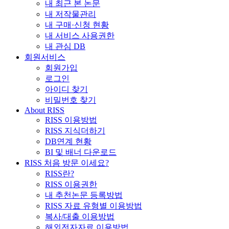
내 최근 본 논문
내 저작물관리
내 구매·신청 현황
내 서비스 사용권한
내 관심 DB
회원서비스
회원가입
로그인
아이디 찾기
비밀번호 찾기
About RISS
RISS 이용방법
RISS 지식더하기
DB연계 현황
BI 및 배너 다운로드
RISS 처음 방문 이세요?
RISS란?
RISS 이용권한
내 추천논문 등록방법
RISS 자료 유형별 이용방법
복사/대출 이용방법
해외전자자료 이용방법