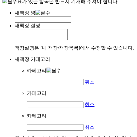
표가 있는 항목은 반드시 기재해 주셔야 합니다.
새책장 명
새책장 설명
책장설명은 [내 책장/책장목록]에서 수정할 수 있습니다.
새책장 카테고리
카테고리
취소
카테고리
취소
카테고리
취소