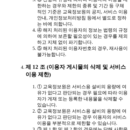
한하는 경우와 제한의 종류 및 기간 등 구체
적인 기준은 교육정보원의 공지, 서비스 이용
안내, 개인정보처리방침 등에서 별도로 정하
는 바에 의합니다.
④ 해지 처리된 이용자의 정보는 법령의 규정
에 의하여 보존할 필요성이 있는 경우를 제외
하고 지체 없이 파기합니다.
⑤ 해지 처리된 이용자번호의 경우, 재사용이
불가능합니다.
제 12 조 (이용자 게시물의 삭제 및 서비스
이용 제한)
① 교육정보원은 서비스용 설비의 용량에 여
유가 없다고 판단되는 경우 필요에 따라 이용
자가 게재 또는 등록한 내용물을 삭제할 수
있습니다.
② 교육정보원은 서비스용 설비의 용량에 여
유가 없다고 판단되는 경우 이용자의 서비스
이용을 부분적으로 제한할 수 있습니다.
③ 제 1 항 및 제 2 항의 경우에는 당해 사항을