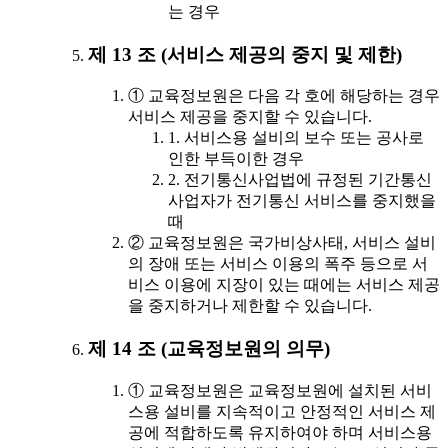
는 경우
제 13 조 (서비스 제공의 중지 및 제한)
① 교육정보원은 다음 각 호에 해당하는 경우
서비스 제공을 중지할 수 있습니다.
1. 서비스용 설비의 보수 또는 공사로
인한 부득이한 경우
2. 전기통신사업법에 규정된 기간통신
사업자가 전기통신 서비스를 중지했을
때
② 교육정보원은 국가비상사태, 서비스 설비
의 장애 또는 서비스 이용의 폭주 등으로 서
비스 이용에 지장이 있는 때에는 서비스 제공
을 중지하거나 제한할 수 있습니다.
제 14 조 (교육정보원의 의무)
① 교육정보원은 교육정보원에 설치된 서비
스용 설비를 지속적이고 안정적인 서비스 제
공에 적합하도록 유지하여야 하며 서비스용