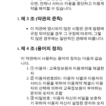
으면, 언제나 서비스 이용을 중단하고 이용계
약을 해지할 수 있습니다.
제 3 조 (약관외 준칙)
이 약관에 명시되지 않은 사항은 관계 법령에
규정 되어있을 경우 그 규정에 따르며, 그렇
지 않은 경우에는 일반적인 관례에 따릅니다.
제 4 조 (용어의 정의)
이 약관에서 사용하는 용어의 정의는 다음과 같습
니다.
① 이용자 : 교육정보원과 이용계약을 체결한
자
② 이용자번호(ID) : 이용자 식별과 이용자의
서비스 이용을 위하여 이용계약 체결시 이용
자의 선택에 의하여 교육정보원이 부여하는
문자와 숫자의 조합
③ 비밀번호 : 이용자 자신의 비밀을 보호하
기 위하여 이용자 자신이 설정한 문자와 숫자