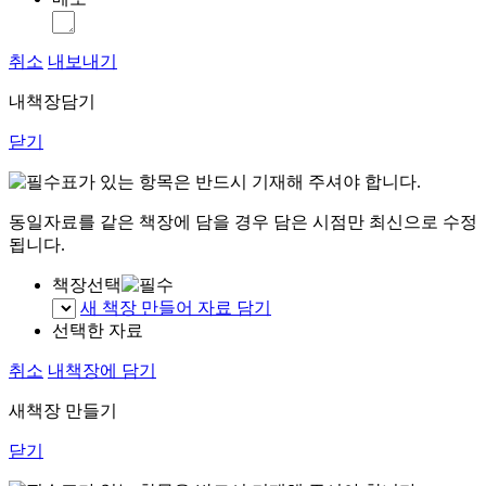
취소
내보내기
내책장담기
닫기
표가 있는 항목은 반드시 기재해 주셔야 합니다.
동일자료를 같은 책장에 담을 경우 담은 시점만 최신으로 수정
됩니다.
책장선택
새 책장 만들어 자료 담기
선택한 자료
취소
내책장에 담기
새책장 만들기
닫기