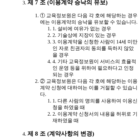
제 7 조 (이용계약 승낙의 유보)
① 교육정보원은 다음 각 호에 해당하는 경우
에는 이용계약의 승낙을 유보할 수 있습니다.
1. 설비에 여유가 없는 경우
2. 기술상에 지장이 있는 경우
3. 이용계약을 신청한 사람이 14세 미만
인 자로 친권자의 동의를 득하지 않았
을 경우
4. 기타 교육정보원이 서비스의 효율적
인 운영 등을 위하여 필요하다고 인정
되는 경우
② 교육정보원은 다음 각 호에 해당하는 이용
계약 신청에 대하여는 이를 거절할 수 있습니
다.
1. 다른 사람의 명의를 사용하여 이용신
청을 하였을 때
2. 이용계약 신청서의 내용을 허위로 기
재하였을 때
제 8 조 (계약사항의 변경)