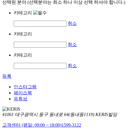
선택된 분야 (선택분야는 최소 하나 이상 선택 하셔야 합니다.)
카테고리
취소
카테고리
취소
카테고리
취소
등록
인스타그램
페이스북
유튜브
41061 대구광역시 동구 동내로 64(동내동1119) KERIS빌딩
고객센터 (평일: 09:00 ~ 18:00)
1599-3122