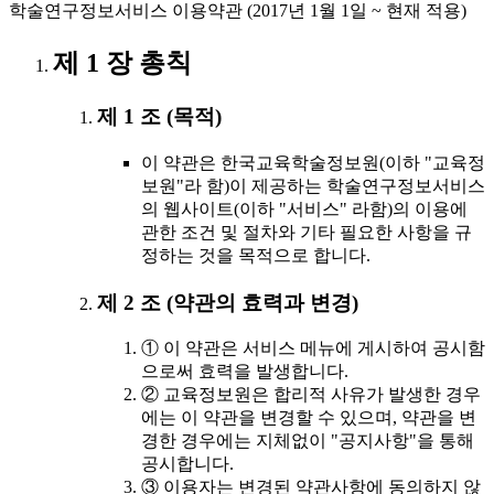
학술연구정보서비스 이용약관 (2017년 1월 1일 ~ 현재 적용)
제 1 장 총칙
제 1 조 (목적)
이 약관은 한국교육학술정보원(이하 "교육정
보원"라 함)이 제공하는 학술연구정보서비스
의 웹사이트(이하 "서비스" 라함)의 이용에
관한 조건 및 절차와 기타 필요한 사항을 규
정하는 것을 목적으로 합니다.
제 2 조 (약관의 효력과 변경)
① 이 약관은 서비스 메뉴에 게시하여 공시함
으로써 효력을 발생합니다.
② 교육정보원은 합리적 사유가 발생한 경우
에는 이 약관을 변경할 수 있으며, 약관을 변
경한 경우에는 지체없이 "공지사항"을 통해
공시합니다.
③ 이용자는 변경된 약관사항에 동의하지 않