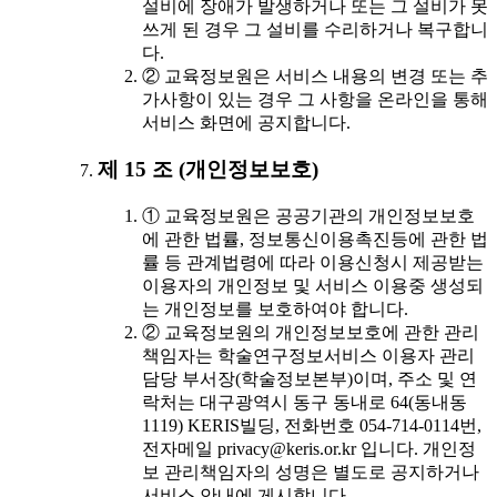
설비에 장애가 발생하거나 또는 그 설비가 못
쓰게 된 경우 그 설비를 수리하거나 복구합니
다.
② 교육정보원은 서비스 내용의 변경 또는 추
가사항이 있는 경우 그 사항을 온라인을 통해
서비스 화면에 공지합니다.
제 15 조 (개인정보보호)
① 교육정보원은 공공기관의 개인정보보호
에 관한 법률, 정보통신이용촉진등에 관한 법
률 등 관계법령에 따라 이용신청시 제공받는
이용자의 개인정보 및 서비스 이용중 생성되
는 개인정보를 보호하여야 합니다.
② 교육정보원의 개인정보보호에 관한 관리
책임자는 학술연구정보서비스 이용자 관리
담당 부서장(학술정보본부)이며, 주소 및 연
락처는 대구광역시 동구 동내로 64(동내동
1119) KERIS빌딩, 전화번호 054-714-0114번,
전자메일 privacy@keris.or.kr 입니다. 개인정
보 관리책임자의 성명은 별도로 공지하거나
서비스 안내에 게시합니다.