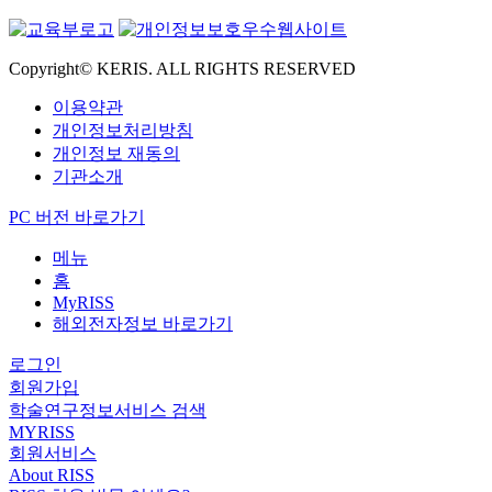
Copyright© KERIS. ALL RIGHTS RESERVED
이용약관
개인정보처리방침
개인정보 재동의
기관소개
PC 버전 바로가기
메뉴
홈
MyRISS
해외전자정보 바로가기
로그인
회원가입
학술연구정보서비스 검색
MYRISS
회원서비스
About RISS