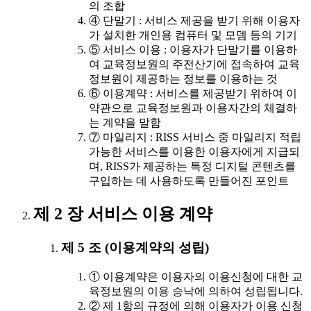
의 조합
④ 단말기 : 서비스 제공을 받기 위해 이용자
가 설치한 개인용 컴퓨터 및 모뎀 등의 기기
⑤ 서비스 이용 : 이용자가 단말기를 이용하
여 교육정보원의 주전산기에 접속하여 교육
정보원이 제공하는 정보를 이용하는 것
⑥ 이용계약 : 서비스를 제공받기 위하여 이
약관으로 교육정보원과 이용자간의 체결하
는 계약을 말함
⑦ 마일리지 : RISS 서비스 중 마일리지 적립
가능한 서비스를 이용한 이용자에게 지급되
며, RISS가 제공하는 특정 디지털 콘텐츠를
구입하는 데 사용하도록 만들어진 포인트
제 2 장 서비스 이용 계약
제 5 조 (이용계약의 성립)
① 이용계약은 이용자의 이용신청에 대한 교
육정보원의 이용 승낙에 의하여 성립됩니다.
② 제 1항의 규정에 의해 이용자가 이용 신청