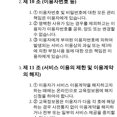
제 10 조 (이용자번호 등)
① 이용자번호 및 비밀번호에 대한 모든 관리
책임은 이용자에게 있습니다.
② 명백한 사유가 있는 경우를 제외하고는 이
용자가 이용자번호를 공유, 양도 또는 변경할
수 없습니다.
③ 이용자에게 부여된 이용자번호에 의하여
발생되는 서비스 이용상의 과실 또는 제3자
에 의한 부정사용 등에 대한 모든 책임은 이
용자에게 있습니다.
제 11 조 (서비스 이용의 제한 및 이용계약
의 해지)
① 이용자가 서비스 이용계약을 해지하고자
하는 때에는 온라인으로 교육정보원에 해지
신청을 하여야 합니다.
② 교육정보원은 이용자가 다음 각 호에 해당
하는 경우 사전통지 없이 이용계약을 해지하
거나 전부 또는 일부의 서비스 제공을 중지할