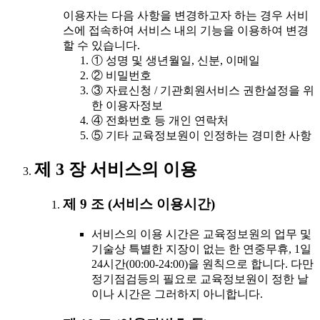
이용자는 다음 사항을 변경하고자 하는 경우 서비
스에 접속하여 서비스 내의 기능을 이용하여 변경
할 수 있습니다.
① 성명 및 생년월일, 신분, 이메일
② 비밀번호
③ 자료신청 / 기관회원서비스 권한설정을 위
한 이용자정보
④ 전화번호 등 개인 연락처
⑤ 기타 교육정보원이 인정하는 경미한 사항
제 3 장 서비스의 이용
제 9 조 (서비스 이용시간)
서비스의 이용 시간은 교육정보원의 업무 및
기술상 특별한 지장이 없는 한 연중무휴, 1일
24시간(00:00-24:00)을 원칙으로 합니다. 다만
정기점검등의 필요로 교육정보원이 정한 날
이나 시간은 그러하지 아니합니다.