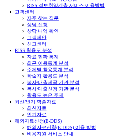
RISS 정보취약계층 서비스 이용방법
고객센터
자주 찾는 질문
상담 신청
상담 내역 확인
고객제안
신고센터
RISS 활용도 분석
자료 현황 통계
최근 이용통계 분석
주제별 활용통계 분석
학술지 활용도 분석
복사/대출제공 기관 분석
복사/대출신청 기관 분석
활용도 높은 주제
최신/인기 학술자료
최신자료
인기자료
해외자료신청(E-DDS)
해외자료신청(E-DDS) 이용 방법
비용지원 서비스 안내