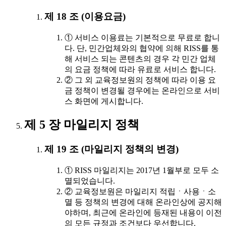
제 18 조 (이용요금)
① 서비스 이용료는 기본적으로 무료로 합니
다. 단, 민간업체와의 협약에 의해 RISS를 통
해 서비스 되는 콘텐츠의 경우 각 민간 업체
의 요금 정책에 따라 유료로 서비스 합니다.
② 그 외 교육정보원의 정책에 따라 이용 요
금 정책이 변경될 경우에는 온라인으로 서비
스 화면에 게시합니다.
제 5 장 마일리지 정책
제 19 조 (마일리지 정책의 변경)
① RISS 마일리지는 2017년 1월부로 모두 소
멸되었습니다.
② 교육정보원은 마일리지 적립ㆍ사용ㆍ소
멸 등 정책의 변경에 대해 온라인상에 공지해
야하며, 최근에 온라인에 등재된 내용이 이전
의 모든 규정과 조건보다 우선합니다.