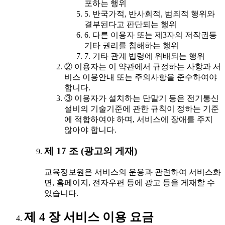
포하는 행위
5. 반국가적, 반사회적, 범죄적 행위와
결부된다고 판단되는 행위
6. 다른 이용자 또는 제3자의 저작권등
기타 권리를 침해하는 행위
7. 기타 관계 법령에 위배되는 행위
② 이용자는 이 약관에서 규정하는 사항과 서
비스 이용안내 또는 주의사항을 준수하여야
합니다.
③ 이용자가 설치하는 단말기 등은 전기통신
설비의 기술기준에 관한 규칙이 정하는 기준
에 적합하여야 하며, 서비스에 장애를 주지
않아야 합니다.
제 17 조 (광고의 게재)
교육정보원은 서비스의 운용과 관련하여 서비스화
면, 홈페이지, 전자우편 등에 광고 등을 게재할 수
있습니다.
제 4 장 서비스 이용 요금