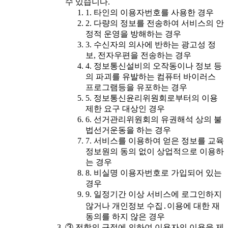
수 있습니다.
1. 타인의 이용자번호를 사용한 경우
2. 다량의 정보를 전송하여 서비스의 안
정적 운영을 방해하는 경우
3. 수신자의 의사에 반하는 광고성 정
보, 전자우편을 전송하는 경우
4. 정보통신설비의 오작동이나 정보 등
의 파괴를 유발하는 컴퓨터 바이러스
프로그램등을 유포하는 경우
5. 정보통신윤리위원회로부터의 이용
제한 요구 대상인 경우
6. 선거관리위원회의 유권해석 상의 불
법선거운동을 하는 경우
7. 서비스를 이용하여 얻은 정보를 교육
정보원의 동의 없이 상업적으로 이용하
는 경우
8. 비실명 이용자번호로 가입되어 있는
경우
9. 일정기간 이상 서비스에 로그인하지
않거나 개인정보 수집․이용에 대한 재
동의를 하지 않은 경우
③ 전항의 규정에 의하여 이용자의 이용을 제