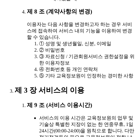
제 8 조 (계약사항의 변경)
이용자는 다음 사항을 변경하고자 하는 경우 서비
스에 접속하여 서비스 내의 기능을 이용하여 변경
할 수 있습니다.
① 성명 및 생년월일, 신분, 이메일
② 비밀번호
③ 자료신청 / 기관회원서비스 권한설정을 위
한 이용자정보
④ 전화번호 등 개인 연락처
⑤ 기타 교육정보원이 인정하는 경미한 사항
제 3 장 서비스의 이용
제 9 조 (서비스 이용시간)
서비스의 이용 시간은 교육정보원의 업무 및
기술상 특별한 지장이 없는 한 연중무휴, 1일
24시간(00:00-24:00)을 원칙으로 합니다. 다만