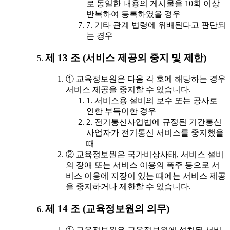
로 동일한 내용의 게시물을 10회 이상
반복하여 등록하였을 경우
7. 기타 관계 법령에 위배된다고 판단되
는 경우
제 13 조 (서비스 제공의 중지 및 제한)
① 교육정보원은 다음 각 호에 해당하는 경우
서비스 제공을 중지할 수 있습니다.
1. 서비스용 설비의 보수 또는 공사로
인한 부득이한 경우
2. 전기통신사업법에 규정된 기간통신
사업자가 전기통신 서비스를 중지했을
때
② 교육정보원은 국가비상사태, 서비스 설비
의 장애 또는 서비스 이용의 폭주 등으로 서
비스 이용에 지장이 있는 때에는 서비스 제공
을 중지하거나 제한할 수 있습니다.
제 14 조 (교육정보원의 의무)