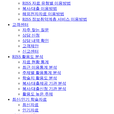
RISS 자료 유형별 이용방법
복사/대출 이용방법
해외전자자료 이용방법
RISS 정보취약계층 서비스 이용방법
고객센터
자주 찾는 질문
상담 신청
상담 내역 확인
고객제안
신고센터
RISS 활용도 분석
자료 현황 통계
최근 이용통계 분석
주제별 활용통계 분석
학술지 활용도 분석
복사/대출제공 기관 분석
복사/대출신청 기관 분석
활용도 높은 주제
최신/인기 학술자료
최신자료
인기자료