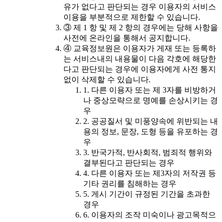
유가 없다고 판단되는 경우 이용자의 서비스
이용을 부분적으로 제한할 수 있습니다.
③ 제 1 항 및 제 2 항의 경우에는 당해 사항을
사전에 온라인을 통해서 공지합니다.
④ 교육정보원은 이용자가 게재 또는 등록하
는 서비스내의 내용물이 다음 각호에 해당한
다고 판단되는 경우에 이용자에게 사전 통지
없이 삭제할 수 있습니다.
1. 다른 이용자 또는 제 3자를 비방하거
나 중상모략으로 명예를 손상시키는 경
우
2. 공공질서 및 미풍양속에 위반되는 내
용의 정보, 문장, 도형 등을 유포하는 경
우
3. 반국가적, 반사회적, 범죄적 행위와
결부된다고 판단되는 경우
4. 다른 이용자 또는 제3자의 저작권 등
기타 권리를 침해하는 경우
5. 게시 기간이 규정된 기간을 초과한
경우
6. 이용자의 조작 미숙이나 광고목적으