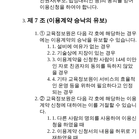
친권자(부모, 법정대리인 등)의 동의를 얻어
이용신청을 하여야 합니다.
제 7 조 (이용계약 승낙의 유보)
① 교육정보원은 다음 각 호에 해당하는 경우
에는 이용계약의 승낙을 유보할 수 있습니다.
1. 설비에 여유가 없는 경우
2. 기술상에 지장이 있는 경우
3. 이용계약을 신청한 사람이 14세 미만
인 자로 친권자의 동의를 득하지 않았
을 경우
4. 기타 교육정보원이 서비스의 효율적
인 운영 등을 위하여 필요하다고 인정
되는 경우
② 교육정보원은 다음 각 호에 해당하는 이용
계약 신청에 대하여는 이를 거절할 수 있습니
다.
1. 다른 사람의 명의를 사용하여 이용신
청을 하였을 때
2. 이용계약 신청서의 내용을 허위로 기
재하였을 때