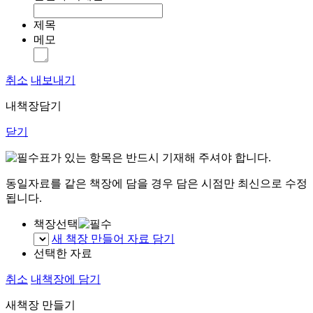
제목
메모
취소
내보내기
내책장담기
닫기
표가 있는 항목은 반드시 기재해 주셔야 합니다.
동일자료를 같은 책장에 담을 경우 담은 시점만 최신으로 수정
됩니다.
책장선택
새 책장 만들어 자료 담기
선택한 자료
취소
내책장에 담기
새책장 만들기