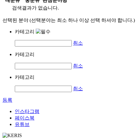
대분류
중분류
관심분야명
검색결과가 없습니다.
선택된 분야 (선택분야는 최소 하나 이상 선택 하셔야 합니다.)
카테고리
취소
카테고리
취소
카테고리
취소
등록
인스타그램
페이스북
유튜브