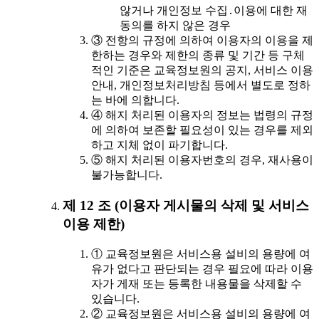
않거나 개인정보 수집․이용에 대한 재
동의를 하지 않은 경우
③ 전항의 규정에 의하여 이용자의 이용을 제
한하는 경우와 제한의 종류 및 기간 등 구체
적인 기준은 교육정보원의 공지, 서비스 이용
안내, 개인정보처리방침 등에서 별도로 정하
는 바에 의합니다.
④ 해지 처리된 이용자의 정보는 법령의 규정
에 의하여 보존할 필요성이 있는 경우를 제외
하고 지체 없이 파기합니다.
⑤ 해지 처리된 이용자번호의 경우, 재사용이
불가능합니다.
제 12 조 (이용자 게시물의 삭제 및 서비스
이용 제한)
① 교육정보원은 서비스용 설비의 용량에 여
유가 없다고 판단되는 경우 필요에 따라 이용
자가 게재 또는 등록한 내용물을 삭제할 수
있습니다.
② 교육정보원은 서비스용 설비의 용량에 여