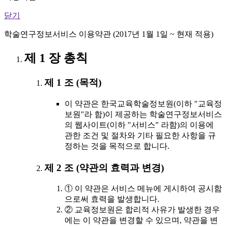
닫기
학술연구정보서비스 이용약관 (2017년 1월 1일 ~ 현재 적용)
제 1 장 총칙
제 1 조 (목적)
이 약관은 한국교육학술정보원(이하 "교육정
보원"라 함)이 제공하는 학술연구정보서비스
의 웹사이트(이하 "서비스" 라함)의 이용에
관한 조건 및 절차와 기타 필요한 사항을 규
정하는 것을 목적으로 합니다.
제 2 조 (약관의 효력과 변경)
① 이 약관은 서비스 메뉴에 게시하여 공시함
으로써 효력을 발생합니다.
② 교육정보원은 합리적 사유가 발생한 경우
에는 이 약관을 변경할 수 있으며, 약관을 변