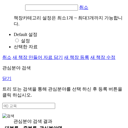
취소
책장카테고리 설정은 최소1개 ~ 최대3개까지 가능합니
다.
Default 설정
설정
선택한 자료
취소
새 책장 만들어 자료 담기
새 책장 등록
새 책장 수정
관심분야 검색
닫기
트리 또는 검색을 통해 관심분야를 선택 하신 후
등록
버튼을
클릭 하십시오.
관심분야 검색 결과