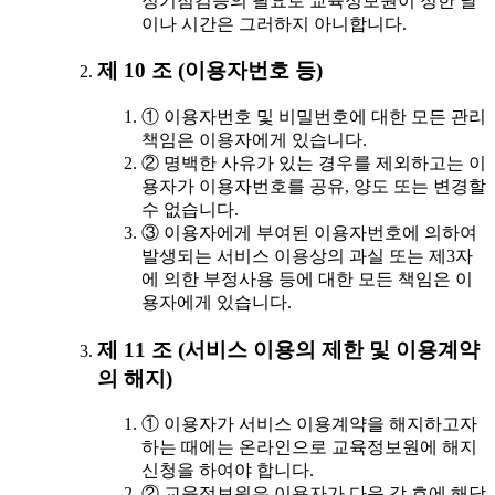
정기점검등의 필요로 교육정보원이 정한 날
이나 시간은 그러하지 아니합니다.
제 10 조 (이용자번호 등)
① 이용자번호 및 비밀번호에 대한 모든 관리
책임은 이용자에게 있습니다.
② 명백한 사유가 있는 경우를 제외하고는 이
용자가 이용자번호를 공유, 양도 또는 변경할
수 없습니다.
③ 이용자에게 부여된 이용자번호에 의하여
발생되는 서비스 이용상의 과실 또는 제3자
에 의한 부정사용 등에 대한 모든 책임은 이
용자에게 있습니다.
제 11 조 (서비스 이용의 제한 및 이용계약
의 해지)
① 이용자가 서비스 이용계약을 해지하고자
하는 때에는 온라인으로 교육정보원에 해지
신청을 하여야 합니다.
② 교육정보원은 이용자가 다음 각 호에 해당