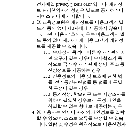
전자메일 privacy@keris.or.kr 입니다. 개인정
보 관리책임자의 성명은 별도로 공지하거나
서비스 안내에 게시합니다.
③ 교육정보원은 개인정보를 이용고객의 별
도의 동의 없이 제3자에게 제공하지 않습니
다. 다만, 다음 각 호의 경우는 이용고객의 별
도 동의 없이 제3자에게 이용 고객의 개인정
보를 제공할 수 있습니다.
1. 수사상의 목적에 따른 수사기관의 서
면 요구가 있는 경우에 수사협조의 목
적으로 국가 수사 기관에 성명, 주소 등
신상정보를 제공하는 경우
2. 신용정보의 이용 및 보호에 관한 법
률, 전기통신관련법률 등 법률에 특별
한 규정이 있는 경우
3. 통계작성, 학술연구 또는 시장조사를
위하여 필요한 경우로서 특정 개인을
식별할 수 없는 형태로 제공하는 경우
④ 이용자는 언제나 자신의 개인정보를 열람
할 수 있으며, 스스로 오류를 수정할 수 있습
니다. 열람 및 수정은 원칙적으로 이용신청과