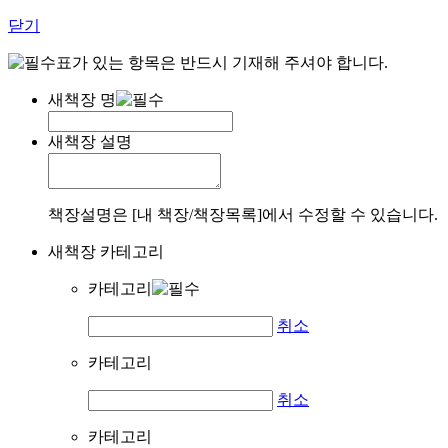
닫기
표가 있는 항목은 반드시 기재해 주셔야 합니다.
새책장 명
새책장 설명
책장설명은 [내 책장/책장목록]에서 수정할 수 있습니다.
새책장 카테고리
카테고리
취소
카테고리
취소
카테고리