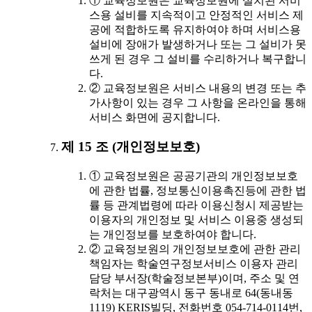
① 교육정보원은 교육정보원에 설치된 서비
스용 설비를 지속적이고 안정적인 서비스 제
공에 적합하도록 유지하여야 하며 서비스용
설비에 장애가 발생하거나 또는 그 설비가 못
쓰게 된 경우 그 설비를 수리하거나 복구합니
다.
② 교육정보원은 서비스 내용의 변경 또는 추
가사항이 있는 경우 그 사항을 온라인을 통해
서비스 화면에 공지합니다.
제 15 조 (개인정보보호)
① 교육정보원은 공공기관의 개인정보보호
에 관한 법률, 정보통신이용촉진등에 관한 법
률 등 관계법령에 따라 이용신청시 제공받는
이용자의 개인정보 및 서비스 이용중 생성되
는 개인정보를 보호하여야 합니다.
② 교육정보원의 개인정보보호에 관한 관리
책임자는 학술연구정보서비스 이용자 관리
담당 부서장(학술정보본부)이며, 주소 및 연
락처는 대구광역시 동구 동내로 64(동내동
1119) KERIS빌딩, 전화번호 054-714-0114번,