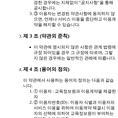
경한 경우에는 지체없이 "공지사항"을 통해
공시합니다.
③ 이용자는 변경된 약관사항에 동의하지 않
으면, 언제나 서비스 이용을 중단하고 이용계
약을 해지할 수 있습니다.
제 3 조 (약관외 준칙)
이 약관에 명시되지 않은 사항은 관계 법령에
규정 되어있을 경우 그 규정에 따르며, 그렇
지 않은 경우에는 일반적인 관례에 따릅니다.
제 4 조 (용어의 정의)
이 약관에서 사용하는 용어의 정의는 다음과 같습
니다.
① 이용자 : 교육정보원과 이용계약을 체결한
자
② 이용자번호(ID) : 이용자 식별과 이용자의
서비스 이용을 위하여 이용계약 체결시 이용
자의 선택에 의하여 교육정보원이 부여하는