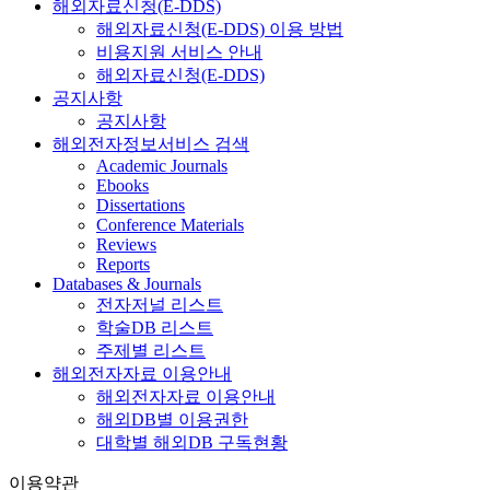
해외자료신청(E-DDS)
해외자료신청(E-DDS) 이용 방법
비용지원 서비스 안내
해외자료신청(E-DDS)
공지사항
공지사항
해외전자정보서비스 검색
Academic Journals
Ebooks
Dissertations
Conference Materials
Reviews
Reports
Databases & Journals
전자저널 리스트
학술DB 리스트
주제별 리스트
해외전자자료 이용안내
해외전자자료 이용안내
해외DB별 이용권한
대학별 해외DB 구독현황
이용약관