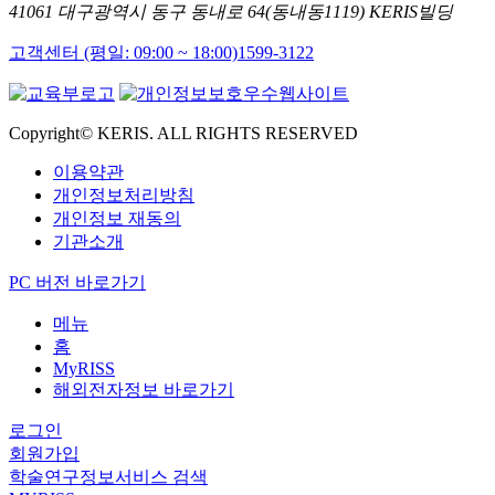
41061 대구광역시 동구 동내로 64(동내동1119) KERIS빌딩
고객센터 (평일: 09:00 ~ 18:00)
1599-3122
Copyright© KERIS. ALL RIGHTS RESERVED
이용약관
개인정보처리방침
개인정보 재동의
기관소개
PC 버전 바로가기
메뉴
홈
MyRISS
해외전자정보 바로가기
로그인
회원가입
학술연구정보서비스 검색