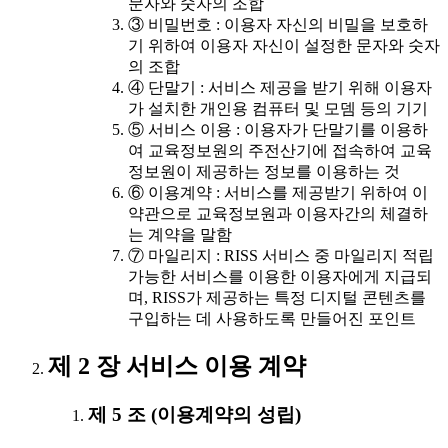
문자와 숫자의 조합
③ 비밀번호 : 이용자 자신의 비밀을 보호하
기 위하여 이용자 자신이 설정한 문자와 숫자
의 조합
④ 단말기 : 서비스 제공을 받기 위해 이용자
가 설치한 개인용 컴퓨터 및 모뎀 등의 기기
⑤ 서비스 이용 : 이용자가 단말기를 이용하
여 교육정보원의 주전산기에 접속하여 교육
정보원이 제공하는 정보를 이용하는 것
⑥ 이용계약 : 서비스를 제공받기 위하여 이
약관으로 교육정보원과 이용자간의 체결하
는 계약을 말함
⑦ 마일리지 : RISS 서비스 중 마일리지 적립
가능한 서비스를 이용한 이용자에게 지급되
며, RISS가 제공하는 특정 디지털 콘텐츠를
구입하는 데 사용하도록 만들어진 포인트
제 2 장 서비스 이용 계약
제 5 조 (이용계약의 성립)