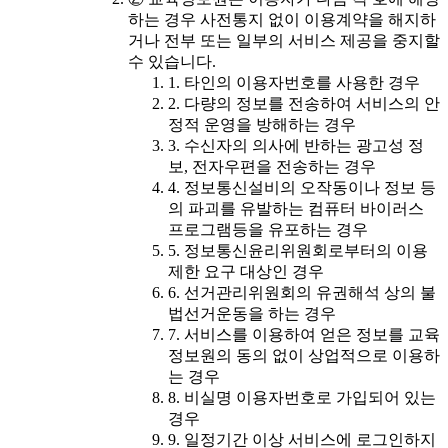
하는 경우 사전통지 없이 이용계약을 해지하
거나 전부 또는 일부의 서비스 제공을 중지할
수 있습니다.
1. 타인의 이용자번호를 사용한 경우
2. 다량의 정보를 전송하여 서비스의 안
정적 운영을 방해하는 경우
3. 수신자의 의사에 반하는 광고성 정
보, 전자우편을 전송하는 경우
4. 정보통신설비의 오작동이나 정보 등
의 파괴를 유발하는 컴퓨터 바이러스
프로그램등을 유포하는 경우
5. 정보통신윤리위원회로부터의 이용
제한 요구 대상인 경우
6. 선거관리위원회의 유권해석 상의 불
법선거운동을 하는 경우
7. 서비스를 이용하여 얻은 정보를 교육
정보원의 동의 없이 상업적으로 이용하
는 경우
8. 비실명 이용자번호로 가입되어 있는
경우
9. 일정기간 이상 서비스에 로그인하지