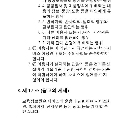
나 중상모략으로 명예를 손상하는 행위
4. 공공질서 및 미풍양속에 위배되는 내
용의 정보, 문장, 도형 등을 타인에게 유
포하는 행위
5. 반국가적, 반사회적, 범죄적 행위와
결부된다고 판단되는 행위
6. 다른 이용자 또는 제3자의 저작권등
기타 권리를 침해하는 행위
7. 기타 관계 법령에 위배되는 행위
② 이용자는 이 약관에서 규정하는 사항과 서
비스 이용안내 또는 주의사항을 준수하여야
합니다.
③ 이용자가 설치하는 단말기 등은 전기통신
설비의 기술기준에 관한 규칙이 정하는 기준
에 적합하여야 하며, 서비스에 장애를 주지
않아야 합니다.
제 17 조 (광고의 게재)
교육정보원은 서비스의 운용과 관련하여 서비스화
면, 홈페이지, 전자우편 등에 광고 등을 게재할 수
있습니다.