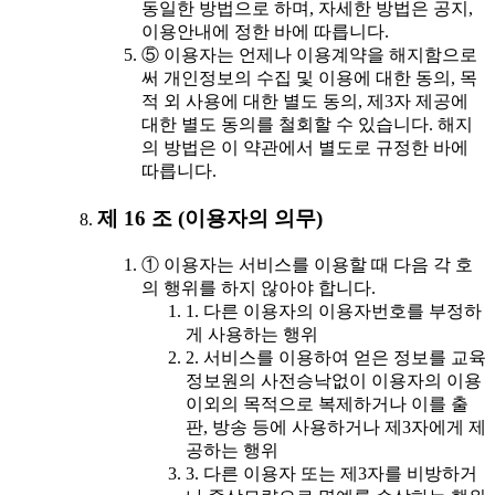
동일한 방법으로 하며, 자세한 방법은 공지,
이용안내에 정한 바에 따릅니다.
⑤ 이용자는 언제나 이용계약을 해지함으로
써 개인정보의 수집 및 이용에 대한 동의, 목
적 외 사용에 대한 별도 동의, 제3자 제공에
대한 별도 동의를 철회할 수 있습니다. 해지
의 방법은 이 약관에서 별도로 규정한 바에
따릅니다.
제 16 조 (이용자의 의무)
① 이용자는 서비스를 이용할 때 다음 각 호
의 행위를 하지 않아야 합니다.
1. 다른 이용자의 이용자번호를 부정하
게 사용하는 행위
2. 서비스를 이용하여 얻은 정보를 교육
정보원의 사전승낙없이 이용자의 이용
이외의 목적으로 복제하거나 이를 출
판, 방송 등에 사용하거나 제3자에게 제
공하는 행위
3. 다른 이용자 또는 제3자를 비방하거