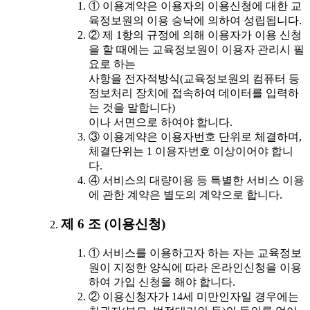
① 이용계약은 이용자의 이용신청에 대한 교
육정보원의 이용 승낙에 의하여 성립됩니다.
② 제 1항의 규정에 의해 이용자가 이용 신청
을 할 때에는 교육정보원이 이용자 관리시 필
요로 하는
사항을 전자적방식(교육정보원의 컴퓨터 등
정보처리 장치에 접속하여 데이터를 입력하
는 것을 말합니다)
이나 서면으로 하여야 합니다.
③ 이용계약은 이용자번호 단위로 체결하며,
체결단위는 1 이용자번호 이상이어야 합니
다.
④ 서비스의 대량이용 등 특별한 서비스 이용
에 관한 계약은 별도의 계약으로 합니다.
제 6 조 (이용신청)
① 서비스를 이용하고자 하는 자는 교육정보
원이 지정한 양식에 따라 온라인신청을 이용
하여 가입 신청을 해야 합니다.
② 이용신청자가 14세 미만인자일 경우에는