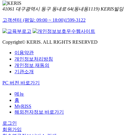
41061 대구광역시 동구 동내로 64(동내동1119) KERIS빌딩
고객센터 (평일: 09:00 ~ 18:00)
1599-3122
Copyright© KERIS. ALL RIGHTS RESERVED
이용약관
개인정보처리방침
개인정보 재동의
기관소개
PC 버전 바로가기
메뉴
홈
MyRISS
해외전자정보 바로가기
로그인
회원가입