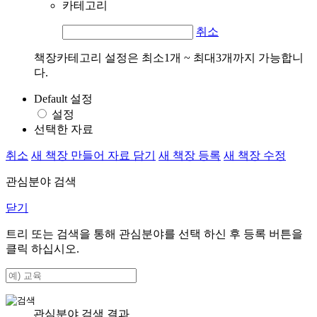
카테고리
취소
책장카테고리 설정은 최소1개 ~ 최대3개까지 가능합니
다.
Default 설정
설정
선택한 자료
취소
새 책장 만들어 자료 담기
새 책장 등록
새 책장 수정
관심분야 검색
닫기
트리 또는 검색을 통해 관심분야를 선택 하신 후
등록
버튼을
클릭 하십시오.
관심분야 검색 결과