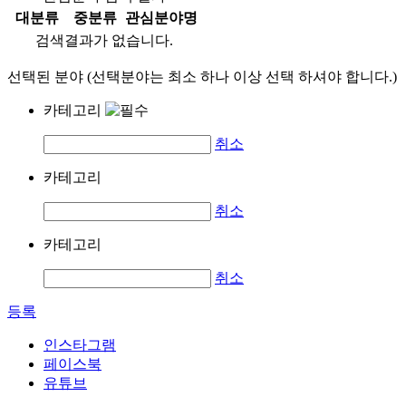
대분류
중분류
관심분야명
검색결과가 없습니다.
선택된 분야 (선택분야는 최소 하나 이상 선택 하셔야 합니다.)
카테고리
취소
카테고리
취소
카테고리
취소
등록
인스타그램
페이스북
유튜브