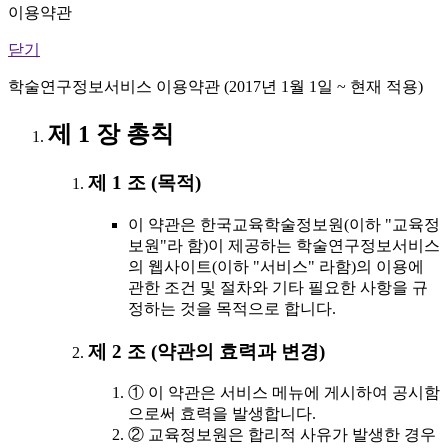
이용약관
닫기
학술연구정보서비스 이용약관 (2017년 1월 1일 ~ 현재 적용)
제 1 장 총칙
제 1 조 (목적)
이 약관은 한국교육학술정보원(이하 "교육정
보원"라 함)이 제공하는 학술연구정보서비스
의 웹사이트(이하 "서비스" 라함)의 이용에
관한 조건 및 절차와 기타 필요한 사항을 규
정하는 것을 목적으로 합니다.
제 2 조 (약관의 효력과 변경)
① 이 약관은 서비스 메뉴에 게시하여 공시함
으로써 효력을 발생합니다.
② 교육정보원은 합리적 사유가 발생한 경우