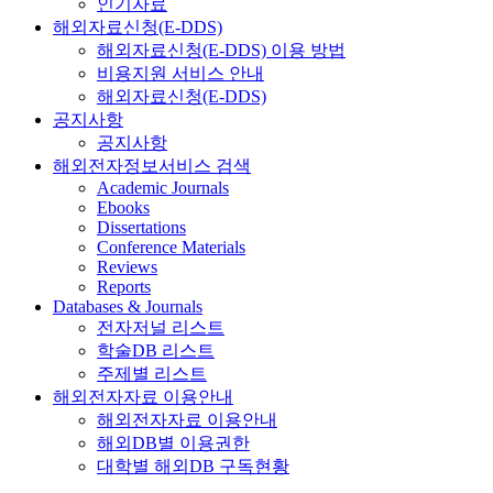
인기자료
해외자료신청(E-DDS)
해외자료신청(E-DDS) 이용 방법
비용지원 서비스 안내
해외자료신청(E-DDS)
공지사항
공지사항
해외전자정보서비스 검색
Academic Journals
Ebooks
Dissertations
Conference Materials
Reviews
Reports
Databases & Journals
전자저널 리스트
학술DB 리스트
주제별 리스트
해외전자자료 이용안내
해외전자자료 이용안내
해외DB별 이용권한
대학별 해외DB 구독현황