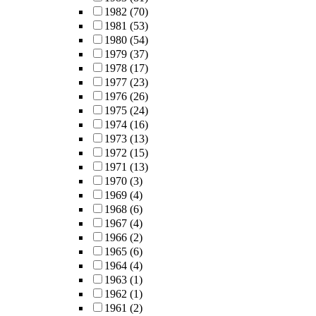
1982
(70)
1981
(53)
1980
(54)
1979
(37)
1978
(17)
1977
(23)
1976
(26)
1975
(24)
1974
(16)
1973
(13)
1972
(15)
1971
(13)
1970
(3)
1969
(4)
1968
(6)
1967
(4)
1966
(2)
1965
(6)
1964
(4)
1963
(1)
1962
(1)
1961
(2)