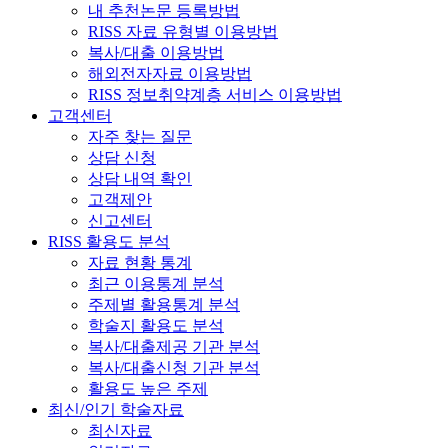
내 추천논문 등록방법
RISS 자료 유형별 이용방법
복사/대출 이용방법
해외전자자료 이용방법
RISS 정보취약계층 서비스 이용방법
고객센터
자주 찾는 질문
상담 신청
상담 내역 확인
고객제안
신고센터
RISS 활용도 분석
자료 현황 통계
최근 이용통계 분석
주제별 활용통계 분석
학술지 활용도 분석
복사/대출제공 기관 분석
복사/대출신청 기관 분석
활용도 높은 주제
최신/인기 학술자료
최신자료