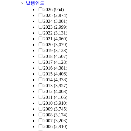
발행연도
2026
(954)
2025
(2,874)
2024
(3,001)
2023
(2,999)
2022
(3,131)
2021
(4,060)
2020
(3,079)
2019
(3,128)
2018
(4,507)
2017
(4,128)
2016
(4,381)
2015
(4,406)
2014
(4,338)
2013
(3,957)
2012
(4,003)
2011
(4,166)
2010
(3,910)
2009
(3,745)
2008
(3,174)
2007
(3,203)
2006
(2,910)