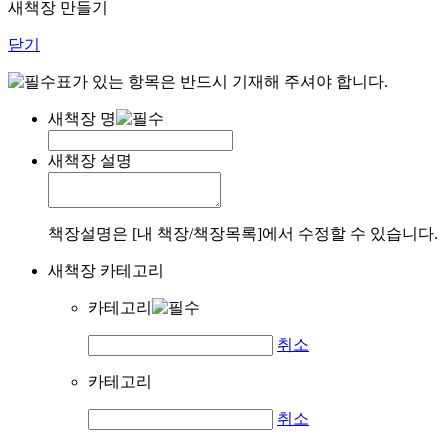
새책장 만들기
닫기
표가 있는 항목은 반드시 기재해 주셔야 합니다.
새책장 명
새책장 설명
책장설명은 [내 책장/책장목록]에서 수정할 수 있습니다.
새책장 카테고리
카테고리
취소
카테고리
취소