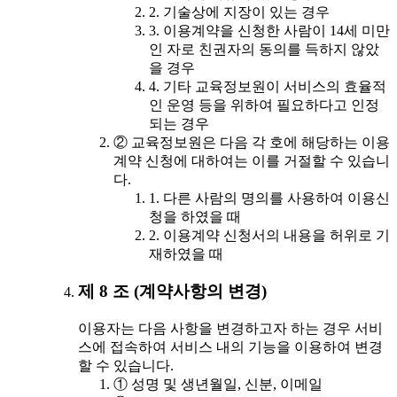
2. 기술상에 지장이 있는 경우
3. 이용계약을 신청한 사람이 14세 미만
인 자로 친권자의 동의를 득하지 않았
을 경우
4. 기타 교육정보원이 서비스의 효율적
인 운영 등을 위하여 필요하다고 인정
되는 경우
② 교육정보원은 다음 각 호에 해당하는 이용
계약 신청에 대하여는 이를 거절할 수 있습니
다.
1. 다른 사람의 명의를 사용하여 이용신
청을 하였을 때
2. 이용계약 신청서의 내용을 허위로 기
재하였을 때
제 8 조 (계약사항의 변경)
이용자는 다음 사항을 변경하고자 하는 경우 서비
스에 접속하여 서비스 내의 기능을 이용하여 변경
할 수 있습니다.
① 성명 및 생년월일, 신분, 이메일