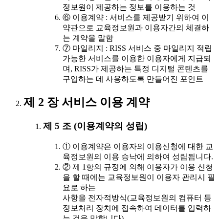
정보원이 제공하는 정보를 이용하는 것
⑥ 이용계약 : 서비스를 제공받기 위하여 이
약관으로 교육정보원과 이용자간의 체결하
는 계약을 말함
⑦ 마일리지 : RISS 서비스 중 마일리지 적립
가능한 서비스를 이용한 이용자에게 지급되
며, RISS가 제공하는 특정 디지털 콘텐츠를
구입하는 데 사용하도록 만들어진 포인트
제 2 장 서비스 이용 계약
제 5 조 (이용계약의 성립)
① 이용계약은 이용자의 이용신청에 대한 교
육정보원의 이용 승낙에 의하여 성립됩니다.
② 제 1항의 규정에 의해 이용자가 이용 신청
을 할 때에는 교육정보원이 이용자 관리시 필
요로 하는
사항을 전자적방식(교육정보원의 컴퓨터 등
정보처리 장치에 접속하여 데이터를 입력하
는 것을 말합니다)