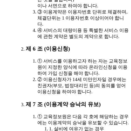
이나 서면으로 하여야 합니다.
③ 이용계약은 이용자번호 단위로 체결하며,
체결단위는 1 이용자번호 이상이어야 합니
다.
④ 서비스의 대량이용 등 특별한 서비스 이용
에 관한 계약은 별도의 계약으로 합니다.
제 6 조 (이용신청)
① 서비스를 이용하고자 하는 자는 교육정보
원이 지정한 양식에 따라 온라인신청을 이용
하여 가입 신청을 해야 합니다.
② 이용신청자가 14세 미만인자일 경우에는
친권자(부모, 법정대리인 등)의 동의를 얻어
이용신청을 하여야 합니다.
제 7 조 (이용계약 승낙의 유보)
① 교육정보원은 다음 각 호에 해당하는 경우
에는 이용계약의 승낙을 유보할 수 있습니다.
1. 설비에 여유가 없는 경우