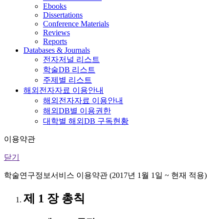
Ebooks
Dissertations
Conference Materials
Reviews
Reports
Databases & Journals
전자저널 리스트
학술DB 리스트
주제별 리스트
해외전자자료 이용안내
해외전자자료 이용안내
해외DB별 이용권한
대학별 해외DB 구독현황
이용약관
닫기
학술연구정보서비스 이용약관 (2017년 1월 1일 ~ 현재 적용)
제 1 장 총칙