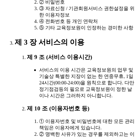
② 비밀번호
③ 자료신청 / 기관회원서비스 권한설정을 위
한 이용자정보
④ 전화번호 등 개인 연락처
⑤ 기타 교육정보원이 인정하는 경미한 사항
제 3 장 서비스의 이용
제 9 조 (서비스 이용시간)
서비스의 이용 시간은 교육정보원의 업무 및
기술상 특별한 지장이 없는 한 연중무휴, 1일
24시간(00:00-24:00)을 원칙으로 합니다. 다만
정기점검등의 필요로 교육정보원이 정한 날
이나 시간은 그러하지 아니합니다.
제 10 조 (이용자번호 등)
① 이용자번호 및 비밀번호에 대한 모든 관리
책임은 이용자에게 있습니다.
② 명백한 사유가 있는 경우를 제외하고는 이