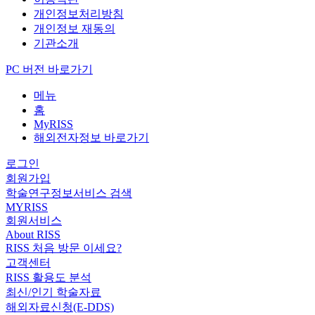
개인정보처리방침
개인정보 재동의
기관소개
PC 버전 바로가기
메뉴
홈
MyRISS
해외전자정보 바로가기
로그인
회원가입
학술연구정보서비스 검색
MYRISS
회원서비스
About RISS
RISS 처음 방문 이세요?
고객센터
RISS 활용도 분석
최신/인기 학술자료
해외자료신청(E-DDS)