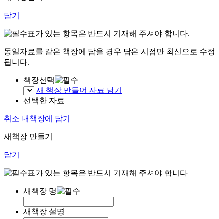
닫기
표가 있는 항목은 반드시 기재해 주셔야 합니다.
동일자료를 같은 책장에 담을 경우 담은 시점만 최신으로 수정
됩니다.
책장선택
새 책장 만들어 자료 담기
선택한 자료
취소
내책장에 담기
새책장 만들기
닫기
표가 있는 항목은 반드시 기재해 주셔야 합니다.
새책장 명
새책장 설명