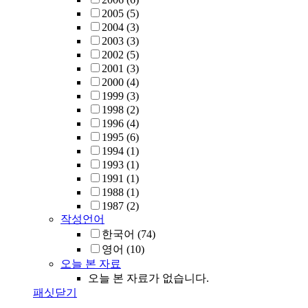
2005
(5)
2004
(3)
2003
(3)
2002
(5)
2001
(3)
2000
(4)
1999
(3)
1998
(2)
1996
(4)
1995
(6)
1994
(1)
1993
(1)
1991
(1)
1988
(1)
1987
(2)
작성언어
한국어
(74)
영어
(10)
오늘 본 자료
오늘 본 자료가 없습니다.
패싯닫기