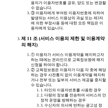
용자가 이용자번호를 공유, 양도 또는 변경할
수 없습니다.
③ 이용자에게 부여된 이용자번호에 의하여
발생되는 서비스 이용상의 과실 또는 제3자
에 의한 부정사용 등에 대한 모든 책임은 이
용자에게 있습니다.
제 11 조 (서비스 이용의 제한 및 이용계약
의 해지)
① 이용자가 서비스 이용계약을 해지하고자
하는 때에는 온라인으로 교육정보원에 해지
신청을 하여야 합니다.
② 교육정보원은 이용자가 다음 각 호에 해당
하는 경우 사전통지 없이 이용계약을 해지하
거나 전부 또는 일부의 서비스 제공을 중지할
수 있습니다.
1. 타인의 이용자번호를 사용한 경우
2. 다량의 정보를 전송하여 서비스의 안
정적 운영을 방해하는 경우
3. 수신자의 의사에 반하는 광고성 정