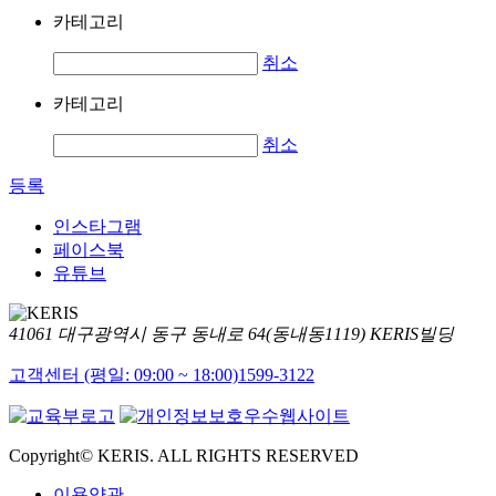
카테고리
취소
카테고리
취소
등록
인스타그램
페이스북
유튜브
41061 대구광역시 동구 동내로 64(동내동1119) KERIS빌딩
고객센터 (평일: 09:00 ~ 18:00)
1599-3122
Copyright© KERIS. ALL RIGHTS RESERVED
이용약관