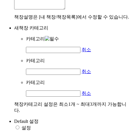
책장설명은 [내 책장/책장목록]에서 수정할 수 있습니다.
새책장 카테고리
카테고리
취소
카테고리
취소
카테고리
취소
책장카테고리 설정은 최소1개 ~ 최대3개까지 가능합니
다.
Default 설정
설정