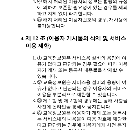
④ 해지 처리된 이용자의 정보는 법령의 규정
에 의하여 보존할 필요성이 있는 경우를 제외
하고 지체 없이 파기합니다.
⑤ 해지 처리된 이용자번호의 경우, 재사용이
불가능합니다.
제 12 조 (이용자 게시물의 삭제 및 서비스
이용 제한)
① 교육정보원은 서비스용 설비의 용량에 여
유가 없다고 판단되는 경우 필요에 따라 이용
자가 게재 또는 등록한 내용물을 삭제할 수
있습니다.
② 교육정보원은 서비스용 설비의 용량에 여
유가 없다고 판단되는 경우 이용자의 서비스
이용을 부분적으로 제한할 수 있습니다.
③ 제 1 항 및 제 2 항의 경우에는 당해 사항을
사전에 온라인을 통해서 공지합니다.
④ 교육정보원은 이용자가 게재 또는 등록하
는 서비스내의 내용물이 다음 각호에 해당한
다고 판단되는 경우에 이용자에게 사전 통지