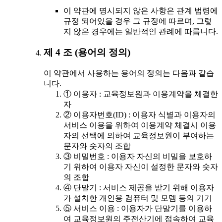
이 약관에 명시되지 않은 사항은 관계 법령에
규정 되어있을 경우 그 규정에 따르며, 그렇
지 않은 경우에는 일반적인 관례에 따릅니다.
제 4 조 (용어의 정의)
이 약관에서 사용하는 용어의 정의는 다음과 같습
니다.
① 이용자 : 교육정보원과 이용계약을 체결한
자
② 이용자번호(ID) : 이용자 식별과 이용자의
서비스 이용을 위하여 이용계약 체결시 이용
자의 선택에 의하여 교육정보원이 부여하는
문자와 숫자의 조합
③ 비밀번호 : 이용자 자신의 비밀을 보호하
기 위하여 이용자 자신이 설정한 문자와 숫자
의 조합
④ 단말기 : 서비스 제공을 받기 위해 이용자
가 설치한 개인용 컴퓨터 및 모뎀 등의 기기
⑤ 서비스 이용 : 이용자가 단말기를 이용하
여 교육정보원의 주전산기에 접속하여 교육