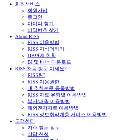
회원서비스
회원가입
로그인
아이디 찾기
비밀번호 찾기
About RISS
RISS 이용방법
RISS 지식더하기
DB연계 현황
BI 및 배너 다운로드
RISS 처음 방문 이세요?
RISS란?
RISS 이용권한
내 추천논문 등록방법
RISS 자료 유형별 이용방법
복사/대출 이용방법
해외전자자료 이용방법
RISS 정보취약계층 서비스 이용방법
고객센터
자주 찾는 질문
상담 신청