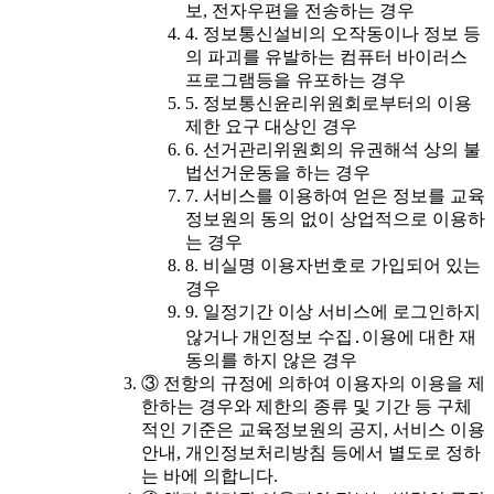
보, 전자우편을 전송하는 경우
4. 정보통신설비의 오작동이나 정보 등
의 파괴를 유발하는 컴퓨터 바이러스
프로그램등을 유포하는 경우
5. 정보통신윤리위원회로부터의 이용
제한 요구 대상인 경우
6. 선거관리위원회의 유권해석 상의 불
법선거운동을 하는 경우
7. 서비스를 이용하여 얻은 정보를 교육
정보원의 동의 없이 상업적으로 이용하
는 경우
8. 비실명 이용자번호로 가입되어 있는
경우
9. 일정기간 이상 서비스에 로그인하지
않거나 개인정보 수집․이용에 대한 재
동의를 하지 않은 경우
③ 전항의 규정에 의하여 이용자의 이용을 제
한하는 경우와 제한의 종류 및 기간 등 구체
적인 기준은 교육정보원의 공지, 서비스 이용
안내, 개인정보처리방침 등에서 별도로 정하
는 바에 의합니다.