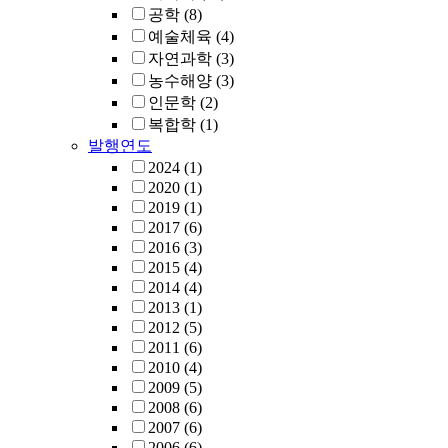
공학
(8)
예술체육
(4)
자연과학
(3)
농수해양
(3)
인문학
(2)
복합학
(1)
발행연도
2024
(1)
2020
(1)
2019
(1)
2017
(6)
2016
(3)
2015
(4)
2014
(4)
2013
(1)
2012
(5)
2011
(6)
2010
(4)
2009
(5)
2008
(6)
2007
(6)
2006
(6)