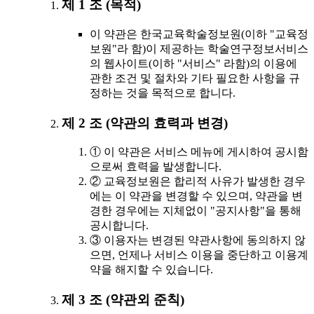
제 1 조 (목적)
이 약관은 한국교육학술정보원(이하 "교육정
보원"라 함)이 제공하는 학술연구정보서비스
의 웹사이트(이하 "서비스" 라함)의 이용에
관한 조건 및 절차와 기타 필요한 사항을 규
정하는 것을 목적으로 합니다.
제 2 조 (약관의 효력과 변경)
① 이 약관은 서비스 메뉴에 게시하여 공시함
으로써 효력을 발생합니다.
② 교육정보원은 합리적 사유가 발생한 경우
에는 이 약관을 변경할 수 있으며, 약관을 변
경한 경우에는 지체없이 "공지사항"을 통해
공시합니다.
③ 이용자는 변경된 약관사항에 동의하지 않
으면, 언제나 서비스 이용을 중단하고 이용계
약을 해지할 수 있습니다.
제 3 조 (약관외 준칙)