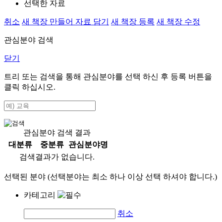
선택한 자료
취소
새 책장 만들어 자료 담기
새 책장 등록
새 책장 수정
관심분야 검색
닫기
트리 또는 검색을 통해 관심분야를 선택 하신 후
등록
버튼을
클릭 하십시오.
관심분야 검색 결과
대분류
중분류
관심분야명
검색결과가 없습니다.
선택된 분야 (선택분야는 최소 하나 이상 선택 하셔야 합니다.)
카테고리
취소