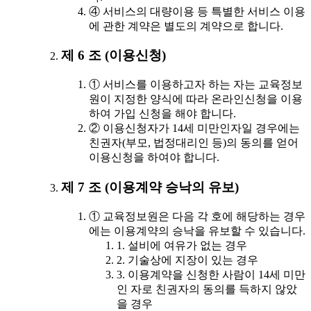
④ 서비스의 대량이용 등 특별한 서비스 이용
에 관한 계약은 별도의 계약으로 합니다.
제 6 조 (이용신청)
① 서비스를 이용하고자 하는 자는 교육정보
원이 지정한 양식에 따라 온라인신청을 이용
하여 가입 신청을 해야 합니다.
② 이용신청자가 14세 미만인자일 경우에는
친권자(부모, 법정대리인 등)의 동의를 얻어
이용신청을 하여야 합니다.
제 7 조 (이용계약 승낙의 유보)
① 교육정보원은 다음 각 호에 해당하는 경우
에는 이용계약의 승낙을 유보할 수 있습니다.
1. 설비에 여유가 없는 경우
2. 기술상에 지장이 있는 경우
3. 이용계약을 신청한 사람이 14세 미만
인 자로 친권자의 동의를 득하지 않았
을 경우