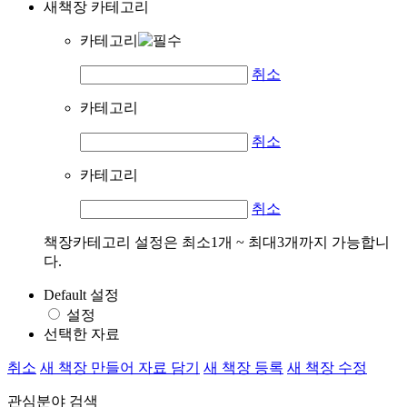
새책장 카테고리
카테고리
취소
카테고리
취소
카테고리
취소
책장카테고리 설정은 최소1개 ~ 최대3개까지 가능합니
다.
Default 설정
설정
선택한 자료
취소
새 책장 만들어 자료 담기
새 책장 등록
새 책장 수정
관심분야 검색