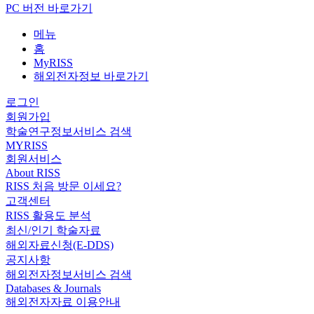
PC 버전 바로가기
메뉴
홈
MyRISS
해외전자정보 바로가기
로그인
회원가입
학술연구정보서비스 검색
MYRISS
회원서비스
About RISS
RISS 처음 방문 이세요?
고객센터
RISS 활용도 분석
최신/인기 학술자료
해외자료신청(E-DDS)
공지사항
해외전자정보서비스 검색
Databases & Journals
해외전자자료 이용안내