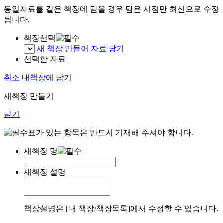
동일자료를 같은 책장에 담을 경우 담은 시점만 최신으로 수정
됩니다.
책장선택
새 책장 만들어 자료 담기
선택한 자료
취소
내책장에 담기
새책장 만들기
닫기
표가 있는 항목은 반드시 기재해 주셔야 합니다.
새책장 명
새책장 설명
책장설명은 [내 책장/책장목록]에서 수정할 수 있습니다.