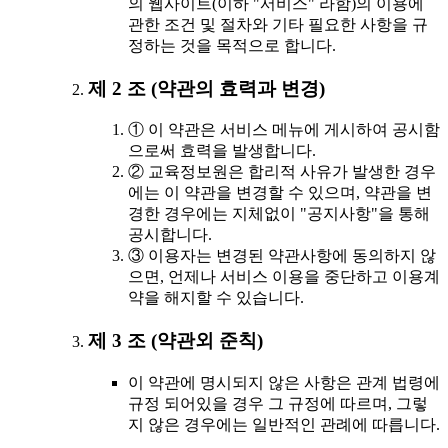
의 웹사이트(이하 "서비스" 라함)의 이용에
관한 조건 및 절차와 기타 필요한 사항을 규
정하는 것을 목적으로 합니다.
제 2 조 (약관의 효력과 변경)
① 이 약관은 서비스 메뉴에 게시하여 공시함
으로써 효력을 발생합니다.
② 교육정보원은 합리적 사유가 발생한 경우
에는 이 약관을 변경할 수 있으며, 약관을 변
경한 경우에는 지체없이 "공지사항"을 통해
공시합니다.
③ 이용자는 변경된 약관사항에 동의하지 않
으면, 언제나 서비스 이용을 중단하고 이용계
약을 해지할 수 있습니다.
제 3 조 (약관외 준칙)
이 약관에 명시되지 않은 사항은 관계 법령에
규정 되어있을 경우 그 규정에 따르며, 그렇
지 않은 경우에는 일반적인 관례에 따릅니다.