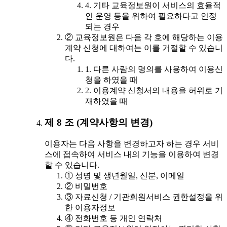
4. 기타 교육정보원이 서비스의 효율적
인 운영 등을 위하여 필요하다고 인정
되는 경우
② 교육정보원은 다음 각 호에 해당하는 이용
계약 신청에 대하여는 이를 거절할 수 있습니
다.
1. 다른 사람의 명의를 사용하여 이용신
청을 하였을 때
2. 이용계약 신청서의 내용을 허위로 기
재하였을 때
제 8 조 (계약사항의 변경)
이용자는 다음 사항을 변경하고자 하는 경우 서비
스에 접속하여 서비스 내의 기능을 이용하여 변경
할 수 있습니다.
① 성명 및 생년월일, 신분, 이메일
② 비밀번호
③ 자료신청 / 기관회원서비스 권한설정을 위
한 이용자정보
④ 전화번호 등 개인 연락처