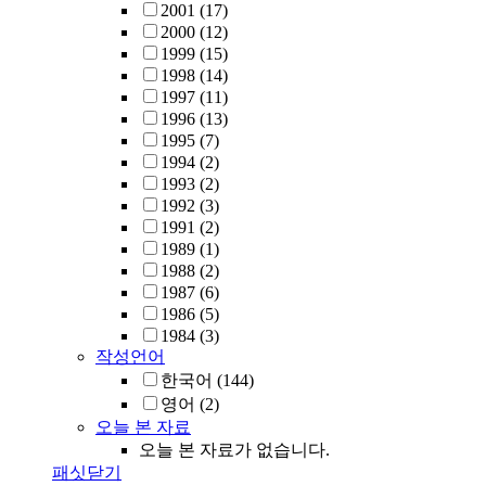
2001
(17)
2000
(12)
1999
(15)
1998
(14)
1997
(11)
1996
(13)
1995
(7)
1994
(2)
1993
(2)
1992
(3)
1991
(2)
1989
(1)
1988
(2)
1987
(6)
1986
(5)
1984
(3)
작성언어
한국어
(144)
영어
(2)
오늘 본 자료
오늘 본 자료가 없습니다.
패싯닫기