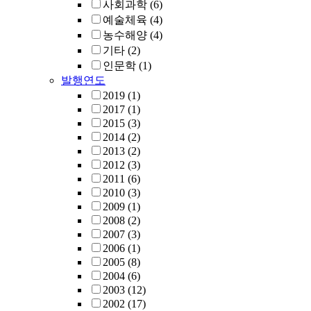
사회과학
(6)
예술체육
(4)
농수해양
(4)
기타
(2)
인문학
(1)
발행연도
2019
(1)
2017
(1)
2015
(3)
2014
(2)
2013
(2)
2012
(3)
2011
(6)
2010
(3)
2009
(1)
2008
(2)
2007
(3)
2006
(1)
2005
(8)
2004
(6)
2003
(12)
2002
(17)