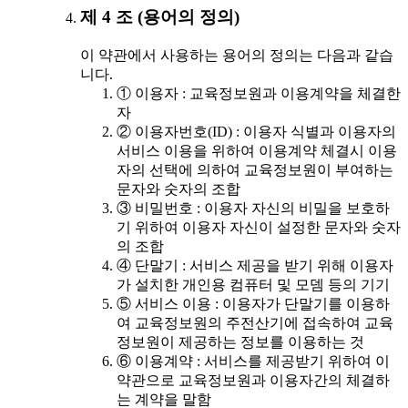
제 4 조 (용어의 정의)
이 약관에서 사용하는 용어의 정의는 다음과 같습
니다.
① 이용자 : 교육정보원과 이용계약을 체결한
자
② 이용자번호(ID) : 이용자 식별과 이용자의
서비스 이용을 위하여 이용계약 체결시 이용
자의 선택에 의하여 교육정보원이 부여하는
문자와 숫자의 조합
③ 비밀번호 : 이용자 자신의 비밀을 보호하
기 위하여 이용자 자신이 설정한 문자와 숫자
의 조합
④ 단말기 : 서비스 제공을 받기 위해 이용자
가 설치한 개인용 컴퓨터 및 모뎀 등의 기기
⑤ 서비스 이용 : 이용자가 단말기를 이용하
여 교육정보원의 주전산기에 접속하여 교육
정보원이 제공하는 정보를 이용하는 것
⑥ 이용계약 : 서비스를 제공받기 위하여 이
약관으로 교육정보원과 이용자간의 체결하
는 계약을 말함