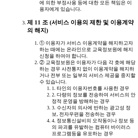
에 의한 부정사용 등에 대한 모든 책임은 이
용자에게 있습니다.
제 11 조 (서비스 이용의 제한 및 이용계약
의 해지)
① 이용자가 서비스 이용계약을 해지하고자
하는 때에는 온라인으로 교육정보원에 해지
신청을 하여야 합니다.
② 교육정보원은 이용자가 다음 각 호에 해당
하는 경우 사전통지 없이 이용계약을 해지하
거나 전부 또는 일부의 서비스 제공을 중지할
수 있습니다.
1. 타인의 이용자번호를 사용한 경우
2. 다량의 정보를 전송하여 서비스의 안
정적 운영을 방해하는 경우
3. 수신자의 의사에 반하는 광고성 정
보, 전자우편을 전송하는 경우
4. 정보통신설비의 오작동이나 정보 등
의 파괴를 유발하는 컴퓨터 바이러스
프로그램등을 유포하는 경우