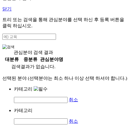
닫기
트리 또는 검색을 통해 관심분야를 선택 하신 후
등록
버튼을
클릭 하십시오.
관심분야 검색 결과
대분류
중분류
관심분야명
검색결과가 없습니다.
선택된 분야 (선택분야는 최소 하나 이상 선택 하셔야 합니다.)
카테고리
취소
카테고리
취소