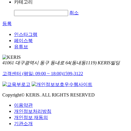
카테고리
취소
등록
인스타그램
페이스북
유튜브
41061 대구광역시 동구 동내로 64(동내동1119) KERIS빌딩
고객센터 (평일: 09:00 ~ 18:00)
1599-3122
Copyright© KERIS. ALL RIGHTS RESERVED
이용약관
개인정보처리방침
개인정보 재동의
기관소개