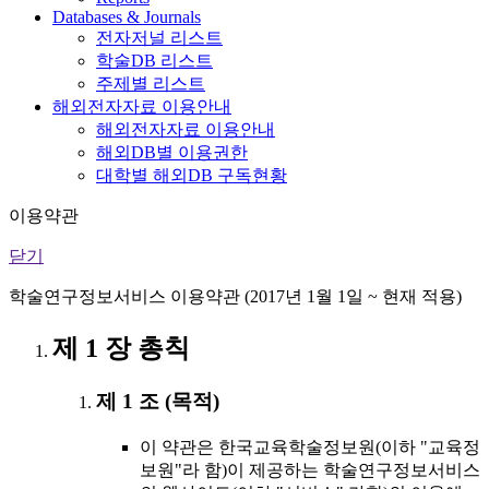
Databases & Journals
전자저널 리스트
학술DB 리스트
주제별 리스트
해외전자자료 이용안내
해외전자자료 이용안내
해외DB별 이용권한
대학별 해외DB 구독현황
이용약관
닫기
학술연구정보서비스 이용약관 (2017년 1월 1일 ~ 현재 적용)
제 1 장 총칙
제 1 조 (목적)
이 약관은 한국교육학술정보원(이하 "교육정
보원"라 함)이 제공하는 학술연구정보서비스