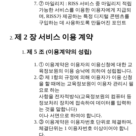
⑦ 마일리지 : RISS 서비스 중 마일리지 적립
가능한 서비스를 이용한 이용자에게 지급되
며, RISS가 제공하는 특정 디지털 콘텐츠를
구입하는 데 사용하도록 만들어진 포인트
제 2 장 서비스 이용 계약
제 5 조 (이용계약의 성립)
① 이용계약은 이용자의 이용신청에 대한 교
육정보원의 이용 승낙에 의하여 성립됩니다.
② 제 1항의 규정에 의해 이용자가 이용 신청
을 할 때에는 교육정보원이 이용자 관리시 필
요로 하는
사항을 전자적방식(교육정보원의 컴퓨터 등
정보처리 장치에 접속하여 데이터를 입력하
는 것을 말합니다)
이나 서면으로 하여야 합니다.
③ 이용계약은 이용자번호 단위로 체결하며,
체결단위는 1 이용자번호 이상이어야 합니
다.