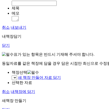
제목
메모
취소
내보내기
내책장담기
닫기
표가 있는 항목은 반드시 기재해 주셔야 합니다.
동일자료를 같은 책장에 담을 경우 담은 시점만 최신으로 수정
책장선택
새 책장 만들어 자료 담기
선택한 자료
취소
내책장에 담기
새책장 만들기