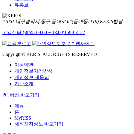
유튜브
41061 대구광역시 동구 동내로 64(동내동1119) KERIS빌딩
고객센터 (평일: 09:00 ~ 18:00)
1599-3122
Copyright© KERIS. ALL RIGHTS RESERVED
이용약관
개인정보처리방침
개인정보 재동의
기관소개
PC 버전 바로가기
메뉴
홈
MyRISS
해외전자정보 바로가기