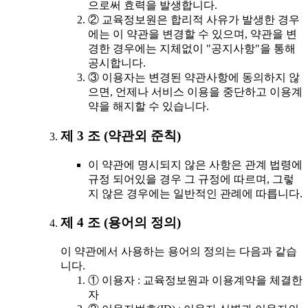
으로써 효력을 발생합니다.
② 교육정보원은 합리적 사유가 발생한 경우
에는 이 약관을 변경할 수 있으며, 약관을 변
경한 경우에는 지체없이 "공지사항"을 통해
공시합니다.
③ 이용자는 변경된 약관사항에 동의하지 않
으면, 언제나 서비스 이용을 중단하고 이용계
약을 해지할 수 있습니다.
제 3 조 (약관외 준칙)
이 약관에 명시되지 않은 사항은 관계 법령에
규정 되어있을 경우 그 규정에 따르며, 그렇
지 않은 경우에는 일반적인 관례에 따릅니다.
제 4 조 (용어의 정의)
이 약관에서 사용하는 용어의 정의는 다음과 같습
니다.
① 이용자 : 교육정보원과 이용계약을 체결한
자