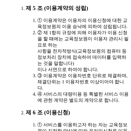
제 5 조 (이용계약의 성립)
① 이용계약은 이용자의 이용신청에 대한 교
육정보원의 이용 승낙에 의하여 성립됩니다.
② 제 1항의 규정에 의해 이용자가 이용 신청
을 할 때에는 교육정보원이 이용자 관리시 필
요로 하는
사항을 전자적방식(교육정보원의 컴퓨터 등
정보처리 장치에 접속하여 데이터를 입력하
는 것을 말합니다)
이나 서면으로 하여야 합니다.
③ 이용계약은 이용자번호 단위로 체결하며,
체결단위는 1 이용자번호 이상이어야 합니
다.
④ 서비스의 대량이용 등 특별한 서비스 이용
에 관한 계약은 별도의 계약으로 합니다.
제 6 조 (이용신청)
① 서비스를 이용하고자 하는 자는 교육정보
원이 지정한 양식에 따라 온라인신청을 이용