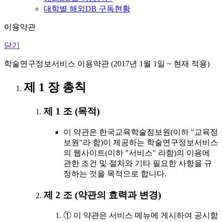
대학별 해외DB 구독현황
이용약관
닫기
학술연구정보서비스 이용약관 (2017년 1월 1일 ~ 현재 적용)
제 1 장 총칙
제 1 조 (목적)
이 약관은 한국교육학술정보원(이하 "교육정
보원"라 함)이 제공하는 학술연구정보서비스
의 웹사이트(이하 "서비스" 라함)의 이용에
관한 조건 및 절차와 기타 필요한 사항을 규
정하는 것을 목적으로 합니다.
제 2 조 (약관의 효력과 변경)
① 이 약관은 서비스 메뉴에 게시하여 공시함