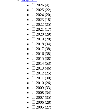
2026
(4)
2025
(22)
2024
(20)
2023
(18)
2022
(25)
2021
(17)
2020
(29)
2019
(20)
2018
(34)
2017
(38)
2016
(38)
2015
(38)
2014
(53)
2013
(46)
2012
(25)
2011
(30)
2010
(26)
2009
(33)
2008
(34)
2007
(35)
2006
(28)
2005
(27)