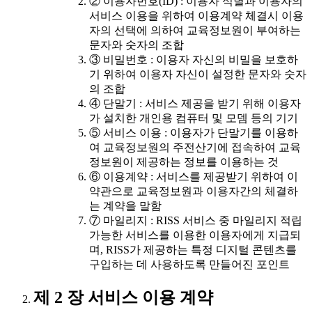
② 이용자번호(ID) : 이용자 식별과 이용자의
서비스 이용을 위하여 이용계약 체결시 이용
자의 선택에 의하여 교육정보원이 부여하는
문자와 숫자의 조합
③ 비밀번호 : 이용자 자신의 비밀을 보호하
기 위하여 이용자 자신이 설정한 문자와 숫자
의 조합
④ 단말기 : 서비스 제공을 받기 위해 이용자
가 설치한 개인용 컴퓨터 및 모뎀 등의 기기
⑤ 서비스 이용 : 이용자가 단말기를 이용하
여 교육정보원의 주전산기에 접속하여 교육
정보원이 제공하는 정보를 이용하는 것
⑥ 이용계약 : 서비스를 제공받기 위하여 이
약관으로 교육정보원과 이용자간의 체결하
는 계약을 말함
⑦ 마일리지 : RISS 서비스 중 마일리지 적립
가능한 서비스를 이용한 이용자에게 지급되
며, RISS가 제공하는 특정 디지털 콘텐츠를
구입하는 데 사용하도록 만들어진 포인트
제 2 장 서비스 이용 계약