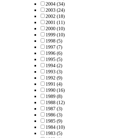
2004
(34)
2003
(24)
2002
(18)
2001
(11)
2000
(10)
1999
(10)
1998
(5)
1997
(7)
1996
(6)
1995
(5)
1994
(2)
1993
(3)
1992
(9)
1991
(4)
1990
(16)
1989
(8)
1988
(12)
1987
(3)
1986
(3)
1985
(9)
1984
(10)
1983
(5)