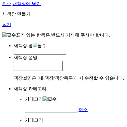
취소
내책장에 담기
새책장 만들기
닫기
표가 있는 항목은 반드시 기재해 주셔야 합니다.
새책장 명
새책장 설명
책장설명은 [내 책장/책장목록]에서 수정할 수 있습니다.
새책장 카테고리
카테고리
취소
카테고리