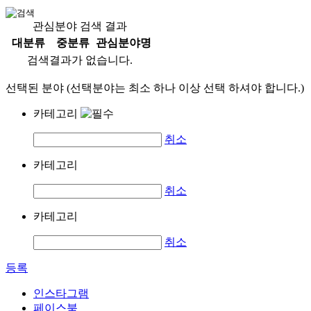
관심분야 검색 결과
대분류
중분류
관심분야명
검색결과가 없습니다.
선택된 분야 (선택분야는 최소 하나 이상 선택 하셔야 합니다.)
카테고리
취소
카테고리
취소
카테고리
취소
등록
인스타그램
페이스북