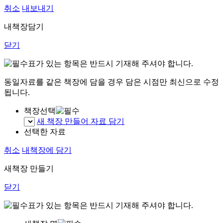
취소
내보내기
내책장담기
닫기
표가 있는 항목은 반드시 기재해 주셔야 합니다.
동일자료를 같은 책장에 담을 경우 담은 시점만 최신으로 수정
됩니다.
책장선택
새 책장 만들어 자료 담기
선택한 자료
취소
내책장에 담기
새책장 만들기
닫기
표가 있는 항목은 반드시 기재해 주셔야 합니다.