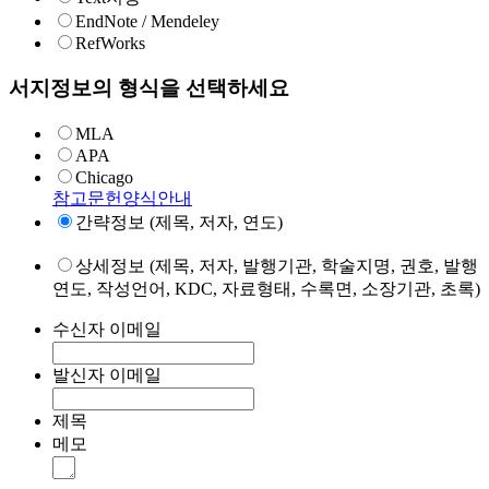
EndNote / Mendeley
RefWorks
서지정보의 형식을 선택하세요
MLA
APA
Chicago
참고문헌양식안내
간략정보 (제목, 저자, 연도)
상세정보 (제목, 저자, 발행기관, 학술지명, 권호, 발행
연도, 작성언어, KDC, 자료형태, 수록면, 소장기관, 초록)
수신자 이메일
발신자 이메일
제목
메모