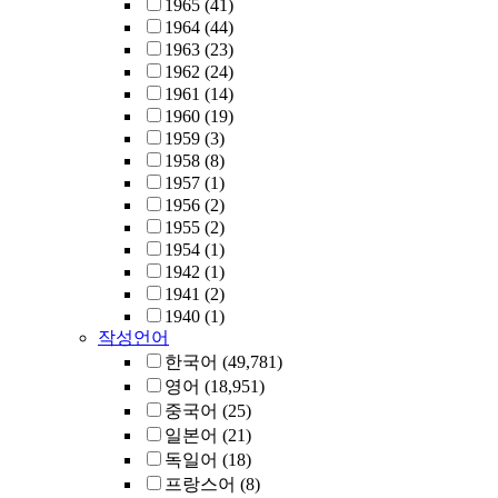
1965
(41)
1964
(44)
1963
(23)
1962
(24)
1961
(14)
1960
(19)
1959
(3)
1958
(8)
1957
(1)
1956
(2)
1955
(2)
1954
(1)
1942
(1)
1941
(2)
1940
(1)
작성언어
한국어
(49,781)
영어
(18,951)
중국어
(25)
일본어
(21)
독일어
(18)
프랑스어
(8)