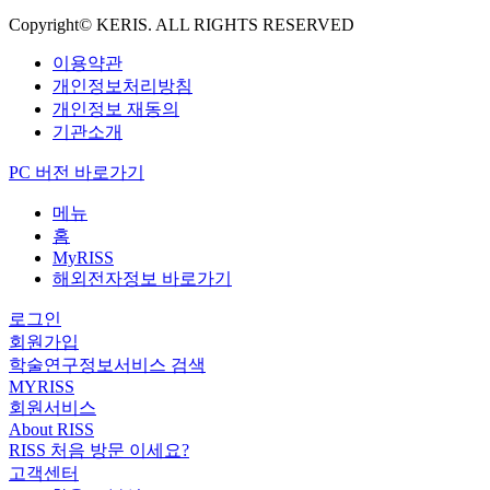
Copyright© KERIS. ALL RIGHTS RESERVED
이용약관
개인정보처리방침
개인정보 재동의
기관소개
PC 버전 바로가기
메뉴
홈
MyRISS
해외전자정보 바로가기
로그인
회원가입
학술연구정보서비스 검색
MYRISS
회원서비스
About RISS
RISS 처음 방문 이세요?
고객센터