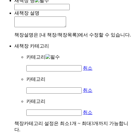
새책장 명
새책장 설명
책장설명은 [내 책장/책장목록]에서 수정할 수 있습니다.
새책장 카테고리
카테고리
취소
카테고리
취소
카테고리
취소
책장카테고리 설정은 최소1개 ~ 최대3개까지 가능합니
다.