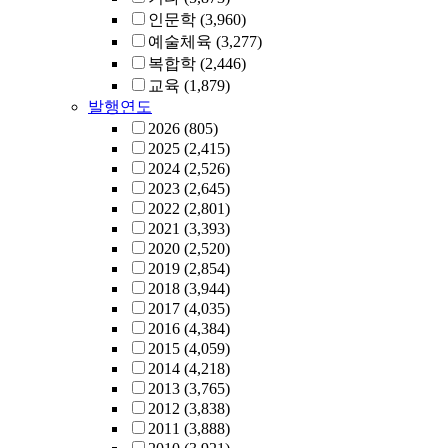
인문학
(3,960)
예술체육
(3,277)
복합학
(2,446)
교육
(1,879)
발행연도
2026
(805)
2025
(2,415)
2024
(2,526)
2023
(2,645)
2022
(2,801)
2021
(3,393)
2020
(2,520)
2019
(2,854)
2018
(3,944)
2017
(4,035)
2016
(4,384)
2015
(4,059)
2014
(4,218)
2013
(3,765)
2012
(3,838)
2011
(3,888)