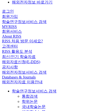
해외전자정보 바로가기
로그인
회원가입
학술연구정보서비스 검색
MYRISS
회원서비스
About RISS
RISS 처음 방문 이세요?
고객센터
RISS 활용도 분석
최신/인기 학술자료
해외자료신청(E-DDS)
공지사항
해외전자정보서비스 검색
Databases & Journals
해외전자자료 이용안내
학술연구정보서비스 검색
통합검색
학위논문
국내학술논문