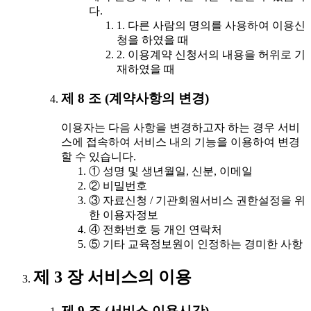
다.
1. 다른 사람의 명의를 사용하여 이용신
청을 하였을 때
2. 이용계약 신청서의 내용을 허위로 기
재하였을 때
제 8 조 (계약사항의 변경)
이용자는 다음 사항을 변경하고자 하는 경우 서비
스에 접속하여 서비스 내의 기능을 이용하여 변경
할 수 있습니다.
① 성명 및 생년월일, 신분, 이메일
② 비밀번호
③ 자료신청 / 기관회원서비스 권한설정을 위
한 이용자정보
④ 전화번호 등 개인 연락처
⑤ 기타 교육정보원이 인정하는 경미한 사항
제 3 장 서비스의 이용
제 9 조 (서비스 이용시간)