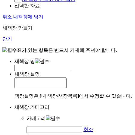
선택한 자료
취소
내책장에 담기
새책장 만들기
닫기
표가 있는 항목은 반드시 기재해 주셔야 합니다.
새책장 명
새책장 설명
책장설명은 [내 책장/책장목록]에서 수정할 수 있습니다.
새책장 카테고리
카테고리
취소