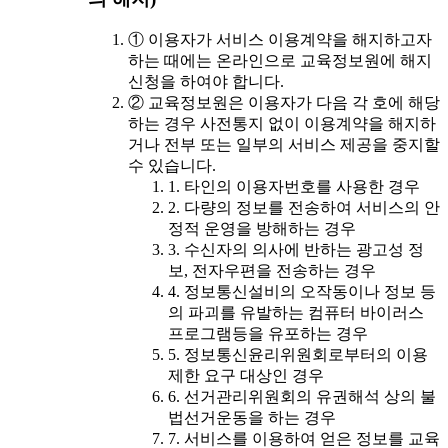
① 이용자가 서비스 이용계약을 해지하고자
하는 때에는 온라인으로 교육정보원에 해지
신청을 하여야 합니다.
② 교육정보원은 이용자가 다음 각 호에 해당
하는 경우 사전통지 없이 이용계약을 해지하
거나 전부 또는 일부의 서비스 제공을 중지할
수 있습니다.
1. 타인의 이용자번호를 사용한 경우
2. 다량의 정보를 전송하여 서비스의 안
정적 운영을 방해하는 경우
3. 수신자의 의사에 반하는 광고성 정
보, 전자우편을 전송하는 경우
4. 정보통신설비의 오작동이나 정보 등
의 파괴를 유발하는 컴퓨터 바이러스
프로그램등을 유포하는 경우
5. 정보통신윤리위원회로부터의 이용
제한 요구 대상인 경우
6. 선거관리위원회의 유권해석 상의 불
법선거운동을 하는 경우
7. 서비스를 이용하여 얻은 정보를 교육