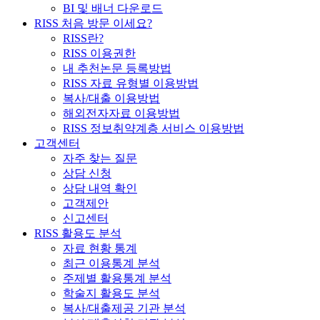
BI 및 배너 다운로드
RISS 처음 방문 이세요?
RISS란?
RISS 이용권한
내 추천논문 등록방법
RISS 자료 유형별 이용방법
복사/대출 이용방법
해외전자자료 이용방법
RISS 정보취약계층 서비스 이용방법
고객센터
자주 찾는 질문
상담 신청
상담 내역 확인
고객제안
신고센터
RISS 활용도 분석
자료 현황 통계
최근 이용통계 분석
주제별 활용통계 분석
학술지 활용도 분석
복사/대출제공 기관 분석