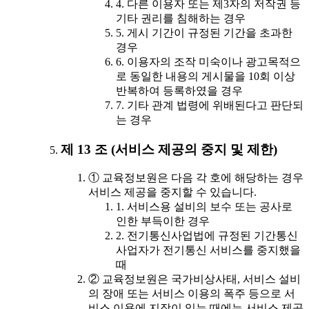
4. 다른 이용자 또는 제3자의 저작권 등
기타 권리를 침해하는 경우
5. 게시 기간이 규정된 기간을 초과한
경우
6. 이용자의 조작 미숙이나 광고목적으
로 동일한 내용의 게시물을 10회 이상
반복하여 등록하였을 경우
7. 기타 관계 법령에 위배된다고 판단되
는 경우
제 13 조 (서비스 제공의 중지 및 제한)
① 교육정보원은 다음 각 호에 해당하는 경우
서비스 제공을 중지할 수 있습니다.
1. 서비스용 설비의 보수 또는 공사로
인한 부득이한 경우
2. 전기통신사업법에 규정된 기간통신
사업자가 전기통신 서비스를 중지했을
때
② 교육정보원은 국가비상사태, 서비스 설비
의 장애 또는 서비스 이용의 폭주 등으로 서
비스 이용에 지장이 있는 때에는 서비스 제공