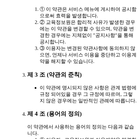
① 이 약관은 서비스 메뉴에 게시하여 공시함
으로써 효력을 발생합니다.
② 교육정보원은 합리적 사유가 발생한 경우
에는 이 약관을 변경할 수 있으며, 약관을 변
경한 경우에는 지체없이 "공지사항"을 통해
공시합니다.
③ 이용자는 변경된 약관사항에 동의하지 않
으면, 언제나 서비스 이용을 중단하고 이용계
약을 해지할 수 있습니다.
제 3 조 (약관외 준칙)
이 약관에 명시되지 않은 사항은 관계 법령에
규정 되어있을 경우 그 규정에 따르며, 그렇
지 않은 경우에는 일반적인 관례에 따릅니다.
제 4 조 (용어의 정의)
이 약관에서 사용하는 용어의 정의는 다음과 같습
니다.