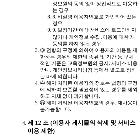
정보원의 동의 없이 상업적으로 이용하
는 경우
8. 비실명 이용자번호로 가입되어 있는
경우
9. 일정기간 이상 서비스에 로그인하지
않거나 개인정보 수집․이용에 대한 재
동의를 하지 않은 경우
③ 전항의 규정에 의하여 이용자의 이용을 제
한하는 경우와 제한의 종류 및 기간 등 구체
적인 기준은 교육정보원의 공지, 서비스 이용
안내, 개인정보처리방침 등에서 별도로 정하
는 바에 의합니다.
④ 해지 처리된 이용자의 정보는 법령의 규정
에 의하여 보존할 필요성이 있는 경우를 제외
하고 지체 없이 파기합니다.
⑤ 해지 처리된 이용자번호의 경우, 재사용이
불가능합니다.
제 12 조 (이용자 게시물의 삭제 및 서비스
이용 제한)