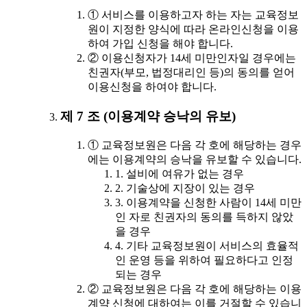
① 서비스를 이용하고자 하는 자는 교육정보
원이 지정한 양식에 따라 온라인신청을 이용
하여 가입 신청을 해야 합니다.
② 이용신청자가 14세 미만인자일 경우에는
친권자(부모, 법정대리인 등)의 동의를 얻어
이용신청을 하여야 합니다.
제 7 조 (이용계약 승낙의 유보)
① 교육정보원은 다음 각 호에 해당하는 경우
에는 이용계약의 승낙을 유보할 수 있습니다.
1. 설비에 여유가 없는 경우
2. 기술상에 지장이 있는 경우
3. 이용계약을 신청한 사람이 14세 미만
인 자로 친권자의 동의를 득하지 않았
을 경우
4. 기타 교육정보원이 서비스의 효율적
인 운영 등을 위하여 필요하다고 인정
되는 경우
② 교육정보원은 다음 각 호에 해당하는 이용
계약 신청에 대하여는 이를 거절할 수 있습니