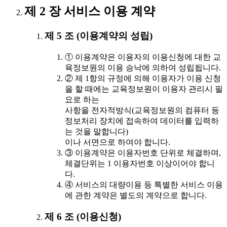
제 2 장 서비스 이용 계약
제 5 조 (이용계약의 성립)
① 이용계약은 이용자의 이용신청에 대한 교
육정보원의 이용 승낙에 의하여 성립됩니다.
② 제 1항의 규정에 의해 이용자가 이용 신청
을 할 때에는 교육정보원이 이용자 관리시 필
요로 하는
사항을 전자적방식(교육정보원의 컴퓨터 등
정보처리 장치에 접속하여 데이터를 입력하
는 것을 말합니다)
이나 서면으로 하여야 합니다.
③ 이용계약은 이용자번호 단위로 체결하며,
체결단위는 1 이용자번호 이상이어야 합니
다.
④ 서비스의 대량이용 등 특별한 서비스 이용
에 관한 계약은 별도의 계약으로 합니다.
제 6 조 (이용신청)