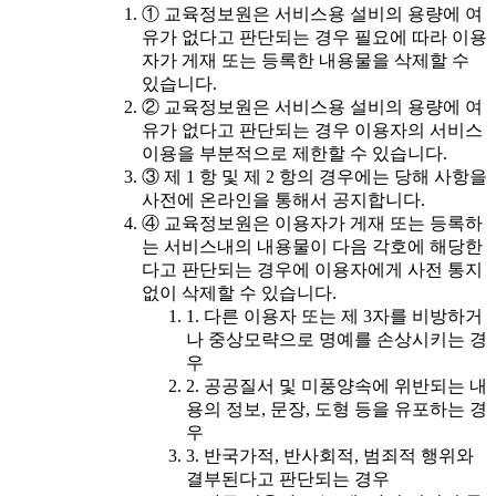
① 교육정보원은 서비스용 설비의 용량에 여
유가 없다고 판단되는 경우 필요에 따라 이용
자가 게재 또는 등록한 내용물을 삭제할 수
있습니다.
② 교육정보원은 서비스용 설비의 용량에 여
유가 없다고 판단되는 경우 이용자의 서비스
이용을 부분적으로 제한할 수 있습니다.
③ 제 1 항 및 제 2 항의 경우에는 당해 사항을
사전에 온라인을 통해서 공지합니다.
④ 교육정보원은 이용자가 게재 또는 등록하
는 서비스내의 내용물이 다음 각호에 해당한
다고 판단되는 경우에 이용자에게 사전 통지
없이 삭제할 수 있습니다.
1. 다른 이용자 또는 제 3자를 비방하거
나 중상모략으로 명예를 손상시키는 경
우
2. 공공질서 및 미풍양속에 위반되는 내
용의 정보, 문장, 도형 등을 유포하는 경
우
3. 반국가적, 반사회적, 범죄적 행위와
결부된다고 판단되는 경우