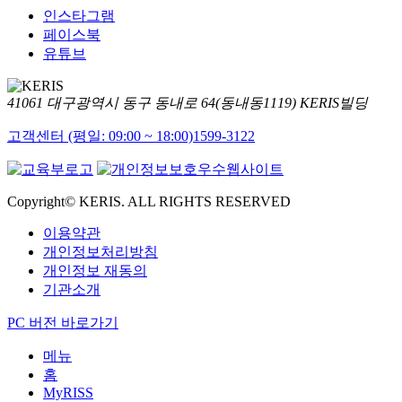
인스타그램
페이스북
유튜브
41061 대구광역시 동구 동내로 64(동내동1119) KERIS빌딩
고객센터 (평일: 09:00 ~ 18:00)
1599-3122
Copyright© KERIS. ALL RIGHTS RESERVED
이용약관
개인정보처리방침
개인정보 재동의
기관소개
PC 버전 바로가기
메뉴
홈
MyRISS