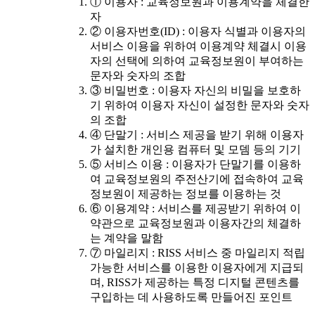
① 이용자 : 교육정보원과 이용계약을 체결한
자
② 이용자번호(ID) : 이용자 식별과 이용자의
서비스 이용을 위하여 이용계약 체결시 이용
자의 선택에 의하여 교육정보원이 부여하는
문자와 숫자의 조합
③ 비밀번호 : 이용자 자신의 비밀을 보호하
기 위하여 이용자 자신이 설정한 문자와 숫자
의 조합
④ 단말기 : 서비스 제공을 받기 위해 이용자
가 설치한 개인용 컴퓨터 및 모뎀 등의 기기
⑤ 서비스 이용 : 이용자가 단말기를 이용하
여 교육정보원의 주전산기에 접속하여 교육
정보원이 제공하는 정보를 이용하는 것
⑥ 이용계약 : 서비스를 제공받기 위하여 이
약관으로 교육정보원과 이용자간의 체결하
는 계약을 말함
⑦ 마일리지 : RISS 서비스 중 마일리지 적립
가능한 서비스를 이용한 이용자에게 지급되
며, RISS가 제공하는 특정 디지털 콘텐츠를
구입하는 데 사용하도록 만들어진 포인트