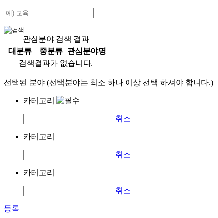
관심분야 검색 결과
대분류
중분류
관심분야명
검색결과가 없습니다.
선택된 분야 (선택분야는 최소 하나 이상 선택 하셔야 합니다.)
카테고리
취소
카테고리
취소
카테고리
취소
등록