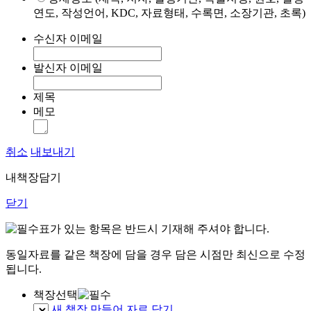
연도, 작성언어, KDC, 자료형태, 수록면, 소장기관, 초록)
수신자 이메일
발신자 이메일
제목
메모
취소
내보내기
내책장담기
닫기
표가 있는 항목은 반드시 기재해 주셔야 합니다.
동일자료를 같은 책장에 담을 경우 담은 시점만 최신으로 수정
됩니다.
책장선택
새 책장 만들어 자료 담기