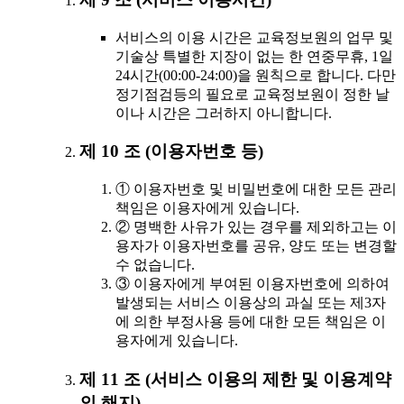
서비스의 이용 시간은 교육정보원의 업무 및
기술상 특별한 지장이 없는 한 연중무휴, 1일
24시간(00:00-24:00)을 원칙으로 합니다. 다만
정기점검등의 필요로 교육정보원이 정한 날
이나 시간은 그러하지 아니합니다.
제 10 조 (이용자번호 등)
① 이용자번호 및 비밀번호에 대한 모든 관리
책임은 이용자에게 있습니다.
② 명백한 사유가 있는 경우를 제외하고는 이
용자가 이용자번호를 공유, 양도 또는 변경할
수 없습니다.
③ 이용자에게 부여된 이용자번호에 의하여
발생되는 서비스 이용상의 과실 또는 제3자
에 의한 부정사용 등에 대한 모든 책임은 이
용자에게 있습니다.
제 11 조 (서비스 이용의 제한 및 이용계약
의 해지)