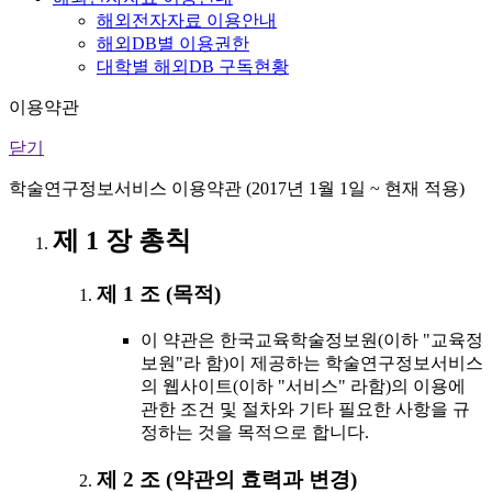
해외전자자료 이용안내
해외DB별 이용권한
대학별 해외DB 구독현황
이용약관
닫기
학술연구정보서비스 이용약관 (2017년 1월 1일 ~ 현재 적용)
제 1 장 총칙
제 1 조 (목적)
이 약관은 한국교육학술정보원(이하 "교육정
보원"라 함)이 제공하는 학술연구정보서비스
의 웹사이트(이하 "서비스" 라함)의 이용에
관한 조건 및 절차와 기타 필요한 사항을 규
정하는 것을 목적으로 합니다.
제 2 조 (약관의 효력과 변경)