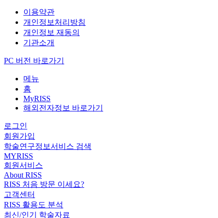
이용약관
개인정보처리방침
개인정보 재동의
기관소개
PC 버전 바로가기
메뉴
홈
MyRISS
해외전자정보 바로가기
로그인
회원가입
학술연구정보서비스 검색
MYRISS
회원서비스
About RISS
RISS 처음 방문 이세요?
고객센터
RISS 활용도 분석
최신/인기 학술자료