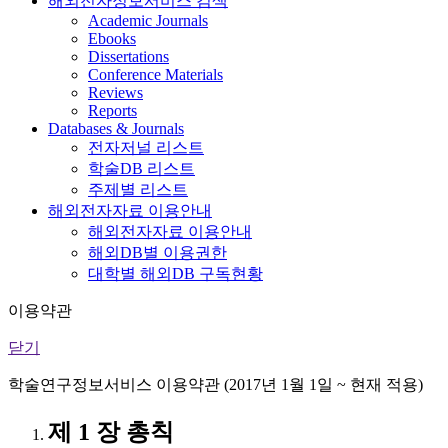
해외전자정보서비스 검색
Academic Journals
Ebooks
Dissertations
Conference Materials
Reviews
Reports
Databases & Journals
전자저널 리스트
학술DB 리스트
주제별 리스트
해외전자자료 이용안내
해외전자자료 이용안내
해외DB별 이용권한
대학별 해외DB 구독현황
이용약관
닫기
학술연구정보서비스 이용약관 (2017년 1월 1일 ~ 현재 적용)
제 1 장 총칙