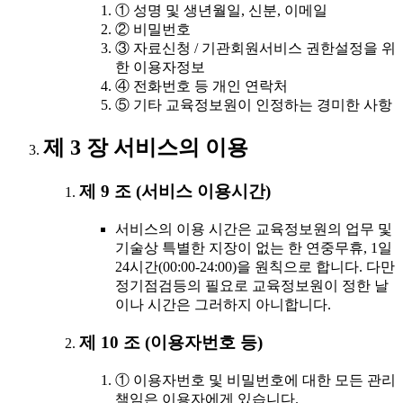
① 성명 및 생년월일, 신분, 이메일
② 비밀번호
③ 자료신청 / 기관회원서비스 권한설정을 위
한 이용자정보
④ 전화번호 등 개인 연락처
⑤ 기타 교육정보원이 인정하는 경미한 사항
제 3 장 서비스의 이용
제 9 조 (서비스 이용시간)
서비스의 이용 시간은 교육정보원의 업무 및
기술상 특별한 지장이 없는 한 연중무휴, 1일
24시간(00:00-24:00)을 원칙으로 합니다. 다만
정기점검등의 필요로 교육정보원이 정한 날
이나 시간은 그러하지 아니합니다.
제 10 조 (이용자번호 등)
① 이용자번호 및 비밀번호에 대한 모든 관리
책임은 이용자에게 있습니다.