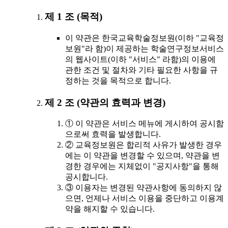
제 1 조 (목적)
이 약관은 한국교육학술정보원(이하 "교육정
보원"라 함)이 제공하는 학술연구정보서비스
의 웹사이트(이하 "서비스" 라함)의 이용에
관한 조건 및 절차와 기타 필요한 사항을 규
정하는 것을 목적으로 합니다.
제 2 조 (약관의 효력과 변경)
① 이 약관은 서비스 메뉴에 게시하여 공시함
으로써 효력을 발생합니다.
② 교육정보원은 합리적 사유가 발생한 경우
에는 이 약관을 변경할 수 있으며, 약관을 변
경한 경우에는 지체없이 "공지사항"을 통해
공시합니다.
③ 이용자는 변경된 약관사항에 동의하지 않
으면, 언제나 서비스 이용을 중단하고 이용계
약을 해지할 수 있습니다.