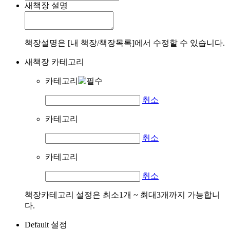
새책장 설명
책장설명은 [내 책장/책장목록]에서 수정할 수 있습니다.
새책장 카테고리
카테고리
취소
카테고리
취소
카테고리
취소
책장카테고리 설정은 최소1개 ~ 최대3개까지 가능합니
다.
Default 설정