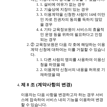
1. 설비에 여유가 없는 경우
2. 기술상에 지장이 있는 경우
3. 이용계약을 신청한 사람이 14세 미만
인 자로 친권자의 동의를 득하지 않았
을 경우
4. 기타 교육정보원이 서비스의 효율적
인 운영 등을 위하여 필요하다고 인정
되는 경우
② 교육정보원은 다음 각 호에 해당하는 이용
계약 신청에 대하여는 이를 거절할 수 있습니
다.
1. 다른 사람의 명의를 사용하여 이용신
청을 하였을 때
2. 이용계약 신청서의 내용을 허위로 기
재하였을 때
제 8 조 (계약사항의 변경)
이용자는 다음 사항을 변경하고자 하는 경우 서비
스에 접속하여 서비스 내의 기능을 이용하여 변경
할 수 있습니다.