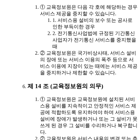
① 교육정보원은 다음 각 호에 해당하는 경우
서비스 제공을 중지할 수 있습니다.
1. 서비스용 설비의 보수 또는 공사로
인한 부득이한 경우
2. 전기통신사업법에 규정된 기간통신
사업자가 전기통신 서비스를 중지했을
때
② 교육정보원은 국가비상사태, 서비스 설비
의 장애 또는 서비스 이용의 폭주 등으로 서
비스 이용에 지장이 있는 때에는 서비스 제공
을 중지하거나 제한할 수 있습니다.
제 14 조 (교육정보원의 의무)
① 교육정보원은 교육정보원에 설치된 서비
스용 설비를 지속적이고 안정적인 서비스 제
공에 적합하도록 유지하여야 하며 서비스용
설비에 장애가 발생하거나 또는 그 설비가 못
쓰게 된 경우 그 설비를 수리하거나 복구합니
다.
② 교육정보원은 서비스 내용의 변경 또는 추