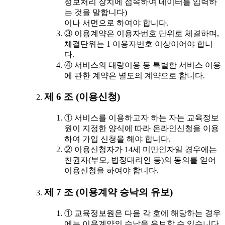
정보처리 장치에 접속하여 데이터를 입력하
는 것을 말합니다)
이나 서면으로 하여야 합니다.
③ 이용계약은 이용자번호 단위로 체결하며,
체결단위는 1 이용자번호 이상이어야 합니
다.
④ 서비스의 대량이용 등 특별한 서비스 이용
에 관한 계약은 별도의 계약으로 합니다.
제 6 조 (이용신청)
① 서비스를 이용하고자 하는 자는 교육정보
원이 지정한 양식에 따라 온라인신청을 이용
하여 가입 신청을 해야 합니다.
② 이용신청자가 14세 미만인자일 경우에는
친권자(부모, 법정대리인 등)의 동의를 얻어
이용신청을 하여야 합니다.
제 7 조 (이용계약 승낙의 유보)
① 교육정보원은 다음 각 호에 해당하는 경우
에는 이용계약의 승낙을 유보할 수 있습니다.