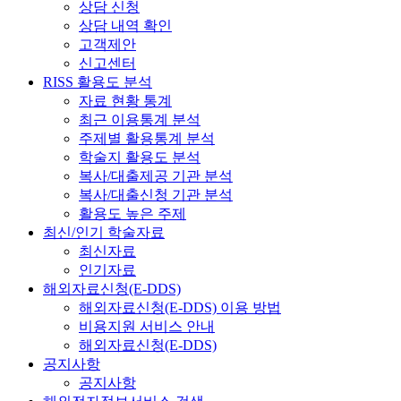
상담 신청
상담 내역 확인
고객제안
신고센터
RISS 활용도 분석
자료 현황 통계
최근 이용통계 분석
주제별 활용통계 분석
학술지 활용도 분석
복사/대출제공 기관 분석
복사/대출신청 기관 분석
활용도 높은 주제
최신/인기 학술자료
최신자료
인기자료
해외자료신청(E-DDS)
해외자료신청(E-DDS) 이용 방법
비용지원 서비스 안내
해외자료신청(E-DDS)
공지사항
공지사항