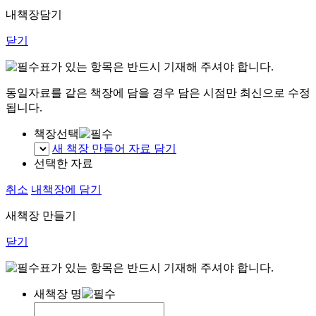
내책장담기
닫기
표가 있는 항목은 반드시 기재해 주셔야 합니다.
동일자료를 같은 책장에 담을 경우 담은 시점만 최신으로 수정
됩니다.
책장선택
새 책장 만들어 자료 담기
선택한 자료
취소
내책장에 담기
새책장 만들기
닫기
표가 있는 항목은 반드시 기재해 주셔야 합니다.
새책장 명