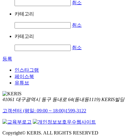
취소
카테고리
취소
카테고리
취소
등록
인스타그램
페이스북
유튜브
41061 대구광역시 동구 동내로 64(동내동1119) KERIS빌딩
고객센터 (평일: 09:00 ~ 18:00)
1599-3122
Copyright© KERIS. ALL RIGHTS RESERVED