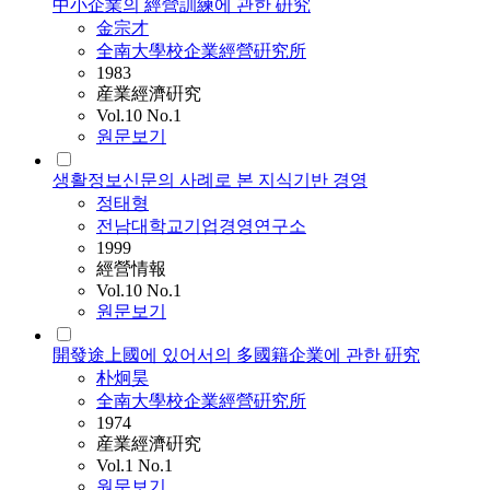
中小企業의 經營訓練에 관한 硏究
金宗才
全南大學校企業經營硏究所
1983
産業經濟硏究
Vol.10 No.1
원문보기
생활정보신문의 사례로 본 지식기반 경영
정태형
전남대학교기업경영연구소
1999
經營情報
Vol.10 No.1
원문보기
開發途上國에 있어서의 多國籍企業에 관한 硏究
朴炯昊
全南大學校企業經營硏究所
1974
産業經濟硏究
Vol.1 No.1
원문보기