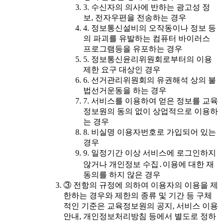
3. 수신자의 의사에 반하는 광고성 정
보, 전자우편을 전송하는 경우
4. 정보통신설비의 오작동이나 정보 등
의 파괴를 유발하는 컴퓨터 바이러스
프로그램등을 유포하는 경우
5. 정보통신윤리위원회로부터의 이용
제한 요구 대상인 경우
6. 선거관리위원회의 유권해석 상의 불
법선거운동을 하는 경우
7. 서비스를 이용하여 얻은 정보를 교육
정보원의 동의 없이 상업적으로 이용하
는 경우
8. 비실명 이용자번호로 가입되어 있는
경우
9. 일정기간 이상 서비스에 로그인하지
않거나 개인정보 수집․이용에 대한 재
동의를 하지 않은 경우
③ 전항의 규정에 의하여 이용자의 이용을 제
한하는 경우와 제한의 종류 및 기간 등 구체
적인 기준은 교육정보원의 공지, 서비스 이용
안내, 개인정보처리방침 등에서 별도로 정하