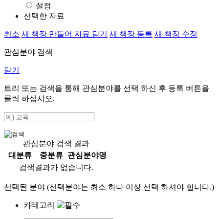
설정
선택한 자료
취소
새 책장 만들어 자료 담기
새 책장 등록
새 책장 수정
관심분야 검색
닫기
트리 또는 검색을 통해 관심분야를 선택 하신 후
등록
버튼을
클릭 하십시오.
관심분야 검색 결과
대분류
중분류
관심분야명
검색결과가 없습니다.
선택된 분야 (선택분야는 최소 하나 이상 선택 하셔야 합니다.)
카테고리