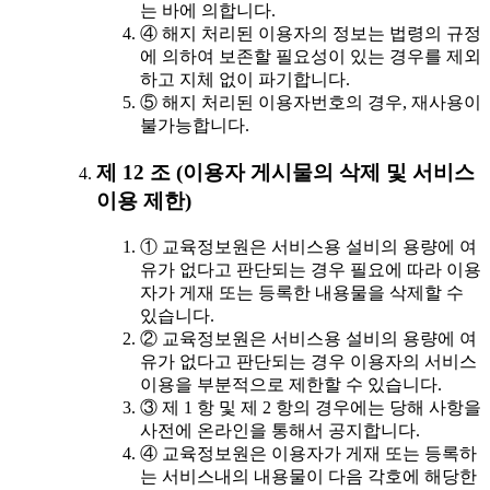
는 바에 의합니다.
④ 해지 처리된 이용자의 정보는 법령의 규정
에 의하여 보존할 필요성이 있는 경우를 제외
하고 지체 없이 파기합니다.
⑤ 해지 처리된 이용자번호의 경우, 재사용이
불가능합니다.
제 12 조 (이용자 게시물의 삭제 및 서비스
이용 제한)
① 교육정보원은 서비스용 설비의 용량에 여
유가 없다고 판단되는 경우 필요에 따라 이용
자가 게재 또는 등록한 내용물을 삭제할 수
있습니다.
② 교육정보원은 서비스용 설비의 용량에 여
유가 없다고 판단되는 경우 이용자의 서비스
이용을 부분적으로 제한할 수 있습니다.
③ 제 1 항 및 제 2 항의 경우에는 당해 사항을
사전에 온라인을 통해서 공지합니다.
④ 교육정보원은 이용자가 게재 또는 등록하
는 서비스내의 내용물이 다음 각호에 해당한