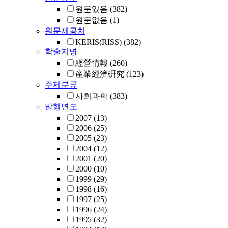
원문있음
(382)
원문없음
(1)
원문제공처
KERIS(RISS)
(382)
학술지명
經營情報
(260)
産業經濟硏究
(123)
주제분류
사회과학
(383)
발행연도
2007
(13)
2006
(25)
2005
(23)
2004
(12)
2001
(20)
2000
(10)
1999
(29)
1998
(16)
1997
(25)
1996
(24)
1995
(32)