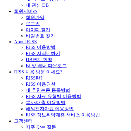
내 관심 DB
회원서비스
회원가입
로그인
아이디 찾기
비밀번호 찾기
About RISS
RISS 이용방법
RISS 지식더하기
DB연계 현황
BI 및 배너 다운로드
RISS 처음 방문 이세요?
RISS란?
RISS 이용권한
내 추천논문 등록방법
RISS 자료 유형별 이용방법
복사/대출 이용방법
해외전자자료 이용방법
RISS 정보취약계층 서비스 이용방법
고객센터
자주 찾는 질문