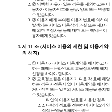
② 명백한 사유가 있는 경우를 제외하고는 이
용자가 이용자번호를 공유, 양도 또는 변경할
수 없습니다.
③ 이용자에게 부여된 이용자번호에 의하여
발생되는 서비스 이용상의 과실 또는 제3자
에 의한 부정사용 등에 대한 모든 책임은 이
용자에게 있습니다.
제 11 조 (서비스 이용의 제한 및 이용계약
의 해지)
① 이용자가 서비스 이용계약을 해지하고자
하는 때에는 온라인으로 교육정보원에 해지
신청을 하여야 합니다.
② 교육정보원은 이용자가 다음 각 호에 해당
하는 경우 사전통지 없이 이용계약을 해지하
거나 전부 또는 일부의 서비스 제공을 중지할
수 있습니다.
1. 타인의 이용자번호를 사용한 경우
2. 다량의 정보를 전송하여 서비스의 안
정적 운영을 방해하는 경우