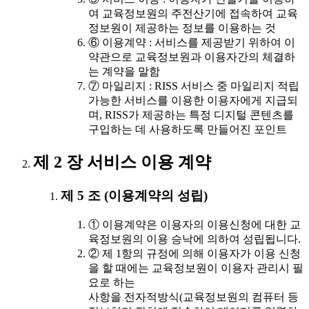
여 교육정보원의 주전산기에 접속하여 교육
정보원이 제공하는 정보를 이용하는 것
⑥ 이용계약 : 서비스를 제공받기 위하여 이
약관으로 교육정보원과 이용자간의 체결하
는 계약을 말함
⑦ 마일리지 : RISS 서비스 중 마일리지 적립
가능한 서비스를 이용한 이용자에게 지급되
며, RISS가 제공하는 특정 디지털 콘텐츠를
구입하는 데 사용하도록 만들어진 포인트
제 2 장 서비스 이용 계약
제 5 조 (이용계약의 성립)
① 이용계약은 이용자의 이용신청에 대한 교
육정보원의 이용 승낙에 의하여 성립됩니다.
② 제 1항의 규정에 의해 이용자가 이용 신청
을 할 때에는 교육정보원이 이용자 관리시 필
요로 하는
사항을 전자적방식(교육정보원의 컴퓨터 등