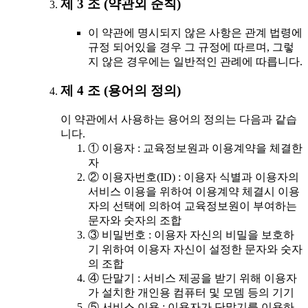
제 3 조 (약관외 준칙)
이 약관에 명시되지 않은 사항은 관계 법령에
규정 되어있을 경우 그 규정에 따르며, 그렇
지 않은 경우에는 일반적인 관례에 따릅니다.
제 4 조 (용어의 정의)
이 약관에서 사용하는 용어의 정의는 다음과 같습
니다.
① 이용자 : 교육정보원과 이용계약을 체결한
자
② 이용자번호(ID) : 이용자 식별과 이용자의
서비스 이용을 위하여 이용계약 체결시 이용
자의 선택에 의하여 교육정보원이 부여하는
문자와 숫자의 조합
③ 비밀번호 : 이용자 자신의 비밀을 보호하
기 위하여 이용자 자신이 설정한 문자와 숫자
의 조합
④ 단말기 : 서비스 제공을 받기 위해 이용자
가 설치한 개인용 컴퓨터 및 모뎀 등의 기기
⑤ 서비스 이용 : 이용자가 단말기를 이용하