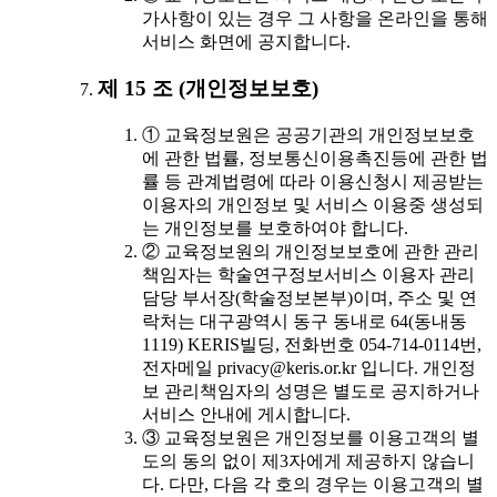
가사항이 있는 경우 그 사항을 온라인을 통해
서비스 화면에 공지합니다.
제 15 조 (개인정보보호)
① 교육정보원은 공공기관의 개인정보보호
에 관한 법률, 정보통신이용촉진등에 관한 법
률 등 관계법령에 따라 이용신청시 제공받는
이용자의 개인정보 및 서비스 이용중 생성되
는 개인정보를 보호하여야 합니다.
② 교육정보원의 개인정보보호에 관한 관리
책임자는 학술연구정보서비스 이용자 관리
담당 부서장(학술정보본부)이며, 주소 및 연
락처는 대구광역시 동구 동내로 64(동내동
1119) KERIS빌딩, 전화번호 054-714-0114번,
전자메일 privacy@keris.or.kr 입니다. 개인정
보 관리책임자의 성명은 별도로 공지하거나
서비스 안내에 게시합니다.
③ 교육정보원은 개인정보를 이용고객의 별
도의 동의 없이 제3자에게 제공하지 않습니
다. 다만, 다음 각 호의 경우는 이용고객의 별