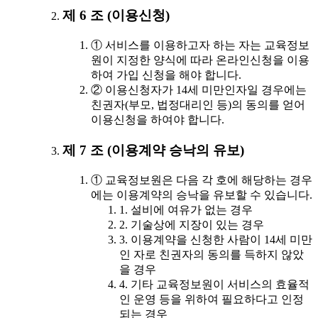
제 6 조 (이용신청)
① 서비스를 이용하고자 하는 자는 교육정보
원이 지정한 양식에 따라 온라인신청을 이용
하여 가입 신청을 해야 합니다.
② 이용신청자가 14세 미만인자일 경우에는
친권자(부모, 법정대리인 등)의 동의를 얻어
이용신청을 하여야 합니다.
제 7 조 (이용계약 승낙의 유보)
① 교육정보원은 다음 각 호에 해당하는 경우
에는 이용계약의 승낙을 유보할 수 있습니다.
1. 설비에 여유가 없는 경우
2. 기술상에 지장이 있는 경우
3. 이용계약을 신청한 사람이 14세 미만
인 자로 친권자의 동의를 득하지 않았
을 경우
4. 기타 교육정보원이 서비스의 효율적
인 운영 등을 위하여 필요하다고 인정
되는 경우