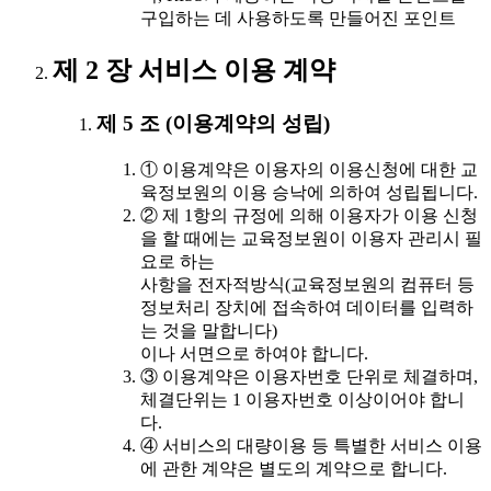
구입하는 데 사용하도록 만들어진 포인트
제 2 장 서비스 이용 계약
제 5 조 (이용계약의 성립)
① 이용계약은 이용자의 이용신청에 대한 교
육정보원의 이용 승낙에 의하여 성립됩니다.
② 제 1항의 규정에 의해 이용자가 이용 신청
을 할 때에는 교육정보원이 이용자 관리시 필
요로 하는
사항을 전자적방식(교육정보원의 컴퓨터 등
정보처리 장치에 접속하여 데이터를 입력하
는 것을 말합니다)
이나 서면으로 하여야 합니다.
③ 이용계약은 이용자번호 단위로 체결하며,
체결단위는 1 이용자번호 이상이어야 합니
다.
④ 서비스의 대량이용 등 특별한 서비스 이용
에 관한 계약은 별도의 계약으로 합니다.