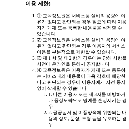
이용 제한)
① 교육정보원은 서비스용 설비의 용량에 여
유가 없다고 판단되는 경우 필요에 따라 이용
자가 게재 또는 등록한 내용물을 삭제할 수
있습니다.
② 교육정보원은 서비스용 설비의 용량에 여
유가 없다고 판단되는 경우 이용자의 서비스
이용을 부분적으로 제한할 수 있습니다.
③ 제 1 항 및 제 2 항의 경우에는 당해 사항을
사전에 온라인을 통해서 공지합니다.
④ 교육정보원은 이용자가 게재 또는 등록하
는 서비스내의 내용물이 다음 각호에 해당한
다고 판단되는 경우에 이용자에게 사전 통지
없이 삭제할 수 있습니다.
1. 다른 이용자 또는 제 3자를 비방하거
나 중상모략으로 명예를 손상시키는 경
우
2. 공공질서 및 미풍양속에 위반되는 내
용의 정보, 문장, 도형 등을 유포하는 경
우