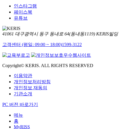
인스타그램
페이스북
유튜브
41061 대구광역시 동구 동내로 64(동내동1119) KERIS빌딩
고객센터 (평일: 09:00 ~ 18:00)
1599-3122
Copyright© KERIS. ALL RIGHTS RESERVED
이용약관
개인정보처리방침
개인정보 재동의
기관소개
PC 버전 바로가기
메뉴
홈
MyRISS