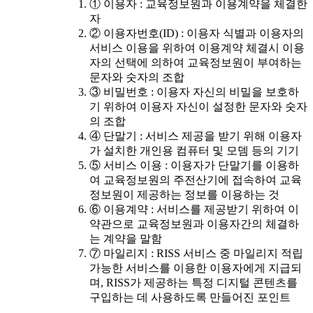
① 이용자 : 교육정보원과 이용계약을 체결한
자
② 이용자번호(ID) : 이용자 식별과 이용자의
서비스 이용을 위하여 이용계약 체결시 이용
자의 선택에 의하여 교육정보원이 부여하는
문자와 숫자의 조합
③ 비밀번호 : 이용자 자신의 비밀을 보호하
기 위하여 이용자 자신이 설정한 문자와 숫자
의 조합
④ 단말기 : 서비스 제공을 받기 위해 이용자
가 설치한 개인용 컴퓨터 및 모뎀 등의 기기
⑤ 서비스 이용 : 이용자가 단말기를 이용하
여 교육정보원의 주전산기에 접속하여 교육
정보원이 제공하는 정보를 이용하는 것
⑥ 이용계약 : 서비스를 제공받기 위하여 이
약관으로 교육정보원과 이용자간의 체결하
는 계약을 말함
⑦ 마일리지 : RISS 서비스 중 마일리지 적립
가능한 서비스를 이용한 이용자에게 지급되
며, RISS가 제공하는 특정 디지털 콘텐츠를
구입하는 데 사용하도록 만들어진 포인트