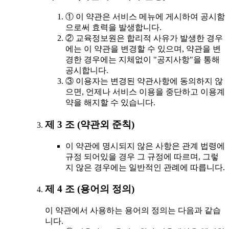
① 이 약관은 서비스 메뉴에 게시하여 공시함
으로써 효력을 발생합니다.
② 교육정보원은 합리적 사유가 발생한 경우
에는 이 약관을 변경할 수 있으며, 약관을 변
경한 경우에는 지체없이 "공지사항"을 통해
공시합니다.
③ 이용자는 변경된 약관사항에 동의하지 않
으면, 언제나 서비스 이용을 중단하고 이용계
약을 해지할 수 있습니다.
제 3 조 (약관외 준칙)
이 약관에 명시되지 않은 사항은 관계 법령에
규정 되어있을 경우 그 규정에 따르며, 그렇
지 않은 경우에는 일반적인 관례에 따릅니다.
제 4 조 (용어의 정의)
이 약관에서 사용하는 용어의 정의는 다음과 같습
니다.