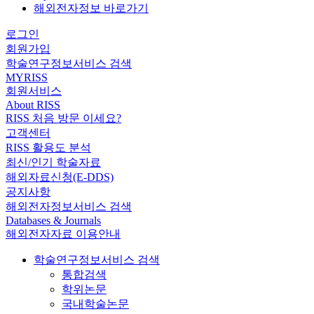
해외전자정보 바로가기
로그인
회원가입
학술연구정보서비스 검색
MYRISS
회원서비스
About RISS
RISS 처음 방문 이세요?
고객센터
RISS 활용도 분석
최신/인기 학술자료
해외자료신청(E-DDS)
공지사항
해외전자정보서비스 검색
Databases & Journals
해외전자자료 이용안내
학술연구정보서비스 검색
통합검색
학위논문
국내학술논문