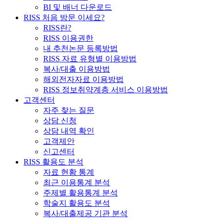
BI 및 배너 다운로드
RISS 처음 방문 이세요?
RISS란?
RISS 이용권한
내 추천논문 등록방법
RISS 자료 유형별 이용방법
복사/대출 이용방법
해외전자자료 이용방법
RISS 정보취약계층 서비스 이용방법
고객센터
자주 찾는 질문
상담 신청
상담 내역 확인
고객제안
신고센터
RISS 활용도 분석
자료 현황 통계
최근 이용통계 분석
주제별 활용통계 분석
학술지 활용도 분석
복사/대출제공 기관 분석