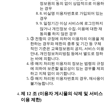
정보원의 동의 없이 상업적으로 이용하
는 경우
8. 비실명 이용자번호로 가입되어 있는
경우
9. 일정기간 이상 서비스에 로그인하지
않거나 개인정보 수집․이용에 대한 재
동의를 하지 않은 경우
③ 전항의 규정에 의하여 이용자의 이용을 제
한하는 경우와 제한의 종류 및 기간 등 구체
적인 기준은 교육정보원의 공지, 서비스 이용
안내, 개인정보처리방침 등에서 별도로 정하
는 바에 의합니다.
④ 해지 처리된 이용자의 정보는 법령의 규정
에 의하여 보존할 필요성이 있는 경우를 제외
하고 지체 없이 파기합니다.
⑤ 해지 처리된 이용자번호의 경우, 재사용이
불가능합니다.
제 12 조 (이용자 게시물의 삭제 및 서비스
이용 제한)