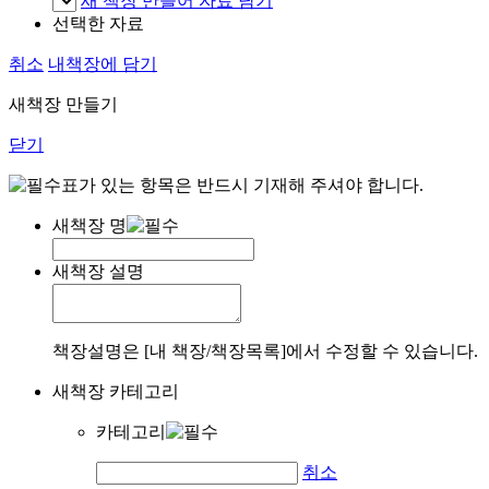
새 책장 만들어 자료 담기
선택한 자료
취소
내책장에 담기
새책장 만들기
닫기
표가 있는 항목은 반드시 기재해 주셔야 합니다.
새책장 명
새책장 설명
책장설명은 [내 책장/책장목록]에서 수정할 수 있습니다.
새책장 카테고리
카테고리
취소