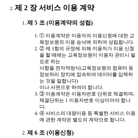
제 2 장 서비스 이용 계약
제 5 조 (이용계약의 성립)
① 이용계약은 이용자의 이용신청에 대한 교
육정보원의 이용 승낙에 의하여 성립됩니다.
② 제 1항의 규정에 의해 이용자가 이용 신청
을 할 때에는 교육정보원이 이용자 관리시 필
요로 하는
사항을 전자적방식(교육정보원의 컴퓨터 등
정보처리 장치에 접속하여 데이터를 입력하
는 것을 말합니다)
이나 서면으로 하여야 합니다.
③ 이용계약은 이용자번호 단위로 체결하며,
체결단위는 1 이용자번호 이상이어야 합니
다.
④ 서비스의 대량이용 등 특별한 서비스 이용
에 관한 계약은 별도의 계약으로 합니다.
제 6 조 (이용신청)