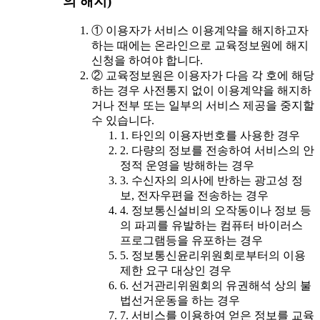
의 해지)
① 이용자가 서비스 이용계약을 해지하고자
하는 때에는 온라인으로 교육정보원에 해지
신청을 하여야 합니다.
② 교육정보원은 이용자가 다음 각 호에 해당
하는 경우 사전통지 없이 이용계약을 해지하
거나 전부 또는 일부의 서비스 제공을 중지할
수 있습니다.
1. 타인의 이용자번호를 사용한 경우
2. 다량의 정보를 전송하여 서비스의 안
정적 운영을 방해하는 경우
3. 수신자의 의사에 반하는 광고성 정
보, 전자우편을 전송하는 경우
4. 정보통신설비의 오작동이나 정보 등
의 파괴를 유발하는 컴퓨터 바이러스
프로그램등을 유포하는 경우
5. 정보통신윤리위원회로부터의 이용
제한 요구 대상인 경우
6. 선거관리위원회의 유권해석 상의 불
법선거운동을 하는 경우
7. 서비스를 이용하여 얻은 정보를 교육