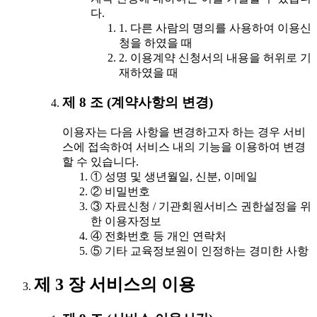
다.
1. 다른 사람의 명의를 사용하여 이용신
청을 하였을 때
2. 이용계약 신청서의 내용을 허위로 기
재하였을 때
제 8 조 (계약사항의 변경)
이용자는 다음 사항을 변경하고자 하는 경우 서비
스에 접속하여 서비스 내의 기능을 이용하여 변경
할 수 있습니다.
① 성명 및 생년월일, 신분, 이메일
② 비밀번호
③ 자료신청 / 기관회원서비스 권한설정을 위
한 이용자정보
④ 전화번호 등 개인 연락처
⑤ 기타 교육정보원이 인정하는 경미한 사항
제 3 장 서비스의 이용