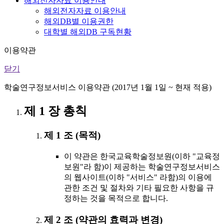
해외전자자료 이용안내
해외전자자료 이용안내
해외DB별 이용권한
대학별 해외DB 구독현황
이용약관
닫기
학술연구정보서비스 이용약관 (2017년 1월 1일 ~ 현재 적용)
제 1 장 총칙
제 1 조 (목적)
이 약관은 한국교육학술정보원(이하 "교육정
보원"라 함)이 제공하는 학술연구정보서비스
의 웹사이트(이하 "서비스" 라함)의 이용에
관한 조건 및 절차와 기타 필요한 사항을 규
정하는 것을 목적으로 합니다.
제 2 조 (약관의 효력과 변경)