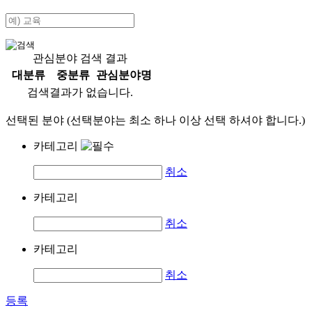
관심분야 검색 결과
대분류
중분류
관심분야명
검색결과가 없습니다.
선택된 분야 (선택분야는 최소 하나 이상 선택 하셔야 합니다.)
카테고리
취소
카테고리
취소
카테고리
취소
등록