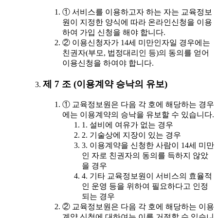
① 서비스를 이용하고자 하는 자는 교육정보
원이 지정한 양식에 따라 온라인신청을 이용
하여 가입 신청을 해야 합니다.
② 이용신청자가 14세 미만인자일 경우에는
친권자(부모, 법정대리인 등)의 동의를 얻어
이용신청을 하여야 합니다.
제 7 조 (이용계약 승낙의 유보)
① 교육정보원은 다음 각 호에 해당하는 경우
에는 이용계약의 승낙을 유보할 수 있습니다.
1. 설비에 여유가 없는 경우
2. 기술상에 지장이 있는 경우
3. 이용계약을 신청한 사람이 14세 미만
인 자로 친권자의 동의를 득하지 않았
을 경우
4. 기타 교육정보원이 서비스의 효율적
인 운영 등을 위하여 필요하다고 인정
되는 경우
② 교육정보원은 다음 각 호에 해당하는 이용
계약 신청에 대하여는 이를 거절할 수 있습니