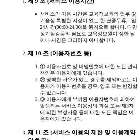
제 9 조 (서비스 이용시간)
서비스의 이용 시간은 교육정보원의 업무 및
기술상 특별한 지장이 없는 한 연중무휴, 1일
24시간(00:00-24:00)을 원칙으로 합니다. 다만
정기점검등의 필요로 교육정보원이 정한 날
이나 시간은 그러하지 아니합니다.
제 10 조 (이용자번호 등)
① 이용자번호 및 비밀번호에 대한 모든 관리
책임은 이용자에게 있습니다.
② 명백한 사유가 있는 경우를 제외하고는 이
용자가 이용자번호를 공유, 양도 또는 변경할
수 없습니다.
③ 이용자에게 부여된 이용자번호에 의하여
발생되는 서비스 이용상의 과실 또는 제3자
에 의한 부정사용 등에 대한 모든 책임은 이
용자에게 있습니다.
제 11 조 (서비스 이용의 제한 및 이용계약