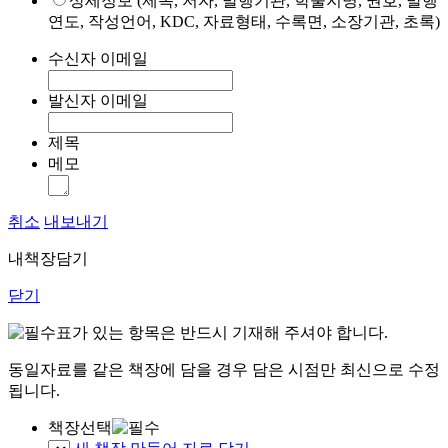
상세정보 (제목, 저자, 발행기관, 학술지명, 권호, 발행
연도, 작성언어, KDC, 자료형태, 수록면, 소장기관, 초록)
수신자 이메일
발신자 이메일
제목
메모
취소
내보내기
내책장담기
닫기
표가 있는 항목은 반드시 기재해 주셔야 합니다.
동일자료를 같은 책장에 담을 경우 담은 시점만 최신으로 수정
됩니다.
책장선택