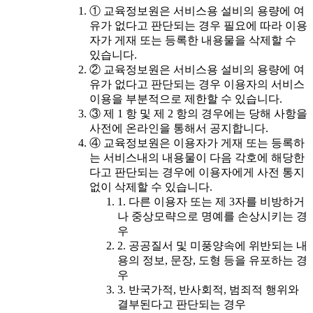
① 교육정보원은 서비스용 설비의 용량에 여
유가 없다고 판단되는 경우 필요에 따라 이용
자가 게재 또는 등록한 내용물을 삭제할 수
있습니다.
② 교육정보원은 서비스용 설비의 용량에 여
유가 없다고 판단되는 경우 이용자의 서비스
이용을 부분적으로 제한할 수 있습니다.
③ 제 1 항 및 제 2 항의 경우에는 당해 사항을
사전에 온라인을 통해서 공지합니다.
④ 교육정보원은 이용자가 게재 또는 등록하
는 서비스내의 내용물이 다음 각호에 해당한
다고 판단되는 경우에 이용자에게 사전 통지
없이 삭제할 수 있습니다.
1. 다른 이용자 또는 제 3자를 비방하거
나 중상모략으로 명예를 손상시키는 경
우
2. 공공질서 및 미풍양속에 위반되는 내
용의 정보, 문장, 도형 등을 유포하는 경
우
3. 반국가적, 반사회적, 범죄적 행위와
결부된다고 판단되는 경우