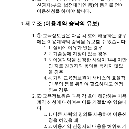
친권자(부모, 법정대리인 등)의 동의를 얻어
이용신청을 하여야 합니다.
제 7 조 (이용계약 승낙의 유보)
① 교육정보원은 다음 각 호에 해당하는 경우
에는 이용계약의 승낙을 유보할 수 있습니다.
1. 설비에 여유가 없는 경우
2. 기술상에 지장이 있는 경우
3. 이용계약을 신청한 사람이 14세 미만
인 자로 친권자의 동의를 득하지 않았
을 경우
4. 기타 교육정보원이 서비스의 효율적
인 운영 등을 위하여 필요하다고 인정
되는 경우
② 교육정보원은 다음 각 호에 해당하는 이용
계약 신청에 대하여는 이를 거절할 수 있습니
다.
1. 다른 사람의 명의를 사용하여 이용신
청을 하였을 때
2. 이용계약 신청서의 내용을 허위로 기