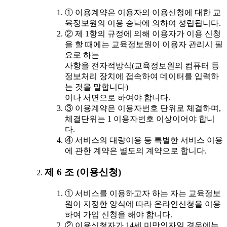
① 이용계약은 이용자의 이용신청에 대한 교
육정보원의 이용 승낙에 의하여 성립됩니다.
② 제 1항의 규정에 의해 이용자가 이용 신청
을 할 때에는 교육정보원이 이용자 관리시 필
요로 하는
사항을 전자적방식(교육정보원의 컴퓨터 등
정보처리 장치에 접속하여 데이터를 입력하
는 것을 말합니다)
이나 서면으로 하여야 합니다.
③ 이용계약은 이용자번호 단위로 체결하며,
체결단위는 1 이용자번호 이상이어야 합니
다.
④ 서비스의 대량이용 등 특별한 서비스 이용
에 관한 계약은 별도의 계약으로 합니다.
제 6 조 (이용신청)
① 서비스를 이용하고자 하는 자는 교육정보
원이 지정한 양식에 따라 온라인신청을 이용
하여 가입 신청을 해야 합니다.
② 이용신청자가 14세 미만인자일 경우에는