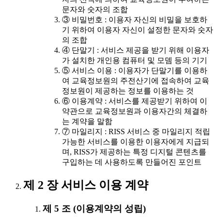
문자와 숫자의 조합
③ 비밀번호 : 이용자 자신의 비밀을 보호하
기 위하여 이용자 자신이 설정한 문자와 숫자
의 조합
④ 단말기 : 서비스 제공을 받기 위해 이용자
가 설치한 개인용 컴퓨터 및 모뎀 등의 기기
⑤ 서비스 이용 : 이용자가 단말기를 이용하
여 교육정보원의 주전산기에 접속하여 교육
정보원이 제공하는 정보를 이용하는 것
⑥ 이용계약 : 서비스를 제공받기 위하여 이
약관으로 교육정보원과 이용자간의 체결하
는 계약을 말함
⑦ 마일리지 : RISS 서비스 중 마일리지 적립
가능한 서비스를 이용한 이용자에게 지급되
며, RISS가 제공하는 특정 디지털 콘텐츠를
구입하는 데 사용하도록 만들어진 포인트
제 2 장 서비스 이용 계약
제 5 조 (이용계약의 성립)