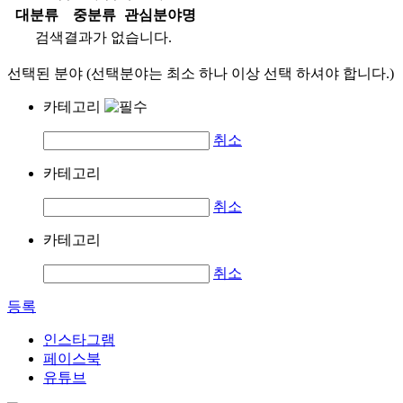
대분류
중분류
관심분야명
검색결과가 없습니다.
선택된 분야 (선택분야는 최소 하나 이상 선택 하셔야 합니다.)
카테고리
취소
카테고리
취소
카테고리
취소
등록
인스타그램
페이스북
유튜브