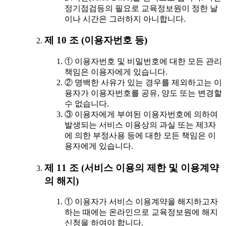
정기점검등의 필요로 교육정보원이 정한 날
이나 시간은 그러하지 아니합니다.
제 10 조 (이용자번호 등)
① 이용자번호 및 비밀번호에 대한 모든 관리
책임은 이용자에게 있습니다.
② 명백한 사유가 있는 경우를 제외하고는 이
용자가 이용자번호를 공유, 양도 또는 변경할
수 없습니다.
③ 이용자에게 부여된 이용자번호에 의하여
발생되는 서비스 이용상의 과실 또는 제3자
에 의한 부정사용 등에 대한 모든 책임은 이
용자에게 있습니다.
제 11 조 (서비스 이용의 제한 및 이용계약
의 해지)
① 이용자가 서비스 이용계약을 해지하고자
하는 때에는 온라인으로 교육정보원에 해지
신청을 하여야 합니다.