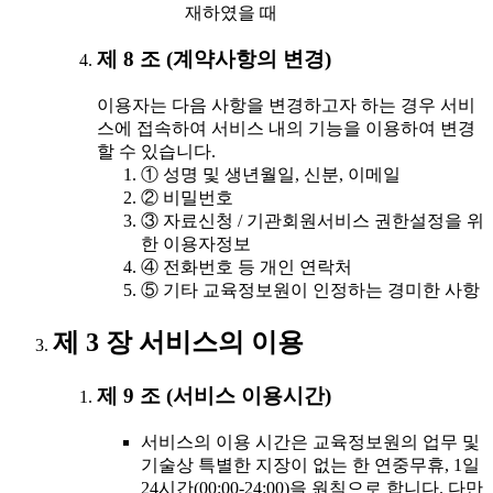
재하였을 때
제 8 조 (계약사항의 변경)
이용자는 다음 사항을 변경하고자 하는 경우 서비
스에 접속하여 서비스 내의 기능을 이용하여 변경
할 수 있습니다.
① 성명 및 생년월일, 신분, 이메일
② 비밀번호
③ 자료신청 / 기관회원서비스 권한설정을 위
한 이용자정보
④ 전화번호 등 개인 연락처
⑤ 기타 교육정보원이 인정하는 경미한 사항
제 3 장 서비스의 이용
제 9 조 (서비스 이용시간)
서비스의 이용 시간은 교육정보원의 업무 및
기술상 특별한 지장이 없는 한 연중무휴, 1일
24시간(00:00-24:00)을 원칙으로 합니다. 다만