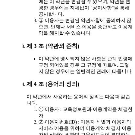
에는 이 약관을 변경할 수 있으며, 약관을 변
경한 경우에는 지체없이 "공지사항"을 통해
공시합니다.
③ 이용자는 변경된 약관사항에 동의하지 않
으면, 언제나 서비스 이용을 중단하고 이용계
약을 해지할 수 있습니다.
제 3 조 (약관외 준칙)
이 약관에 명시되지 않은 사항은 관계 법령에
규정 되어있을 경우 그 규정에 따르며, 그렇
지 않은 경우에는 일반적인 관례에 따릅니다.
제 4 조 (용어의 정의)
이 약관에서 사용하는 용어의 정의는 다음과 같습
니다.
① 이용자 : 교육정보원과 이용계약을 체결한
자
② 이용자번호(ID) : 이용자 식별과 이용자의
서비스 이용을 위하여 이용계약 체결시 이용
자의 선택에 의하여 교육정보원이 부여하는