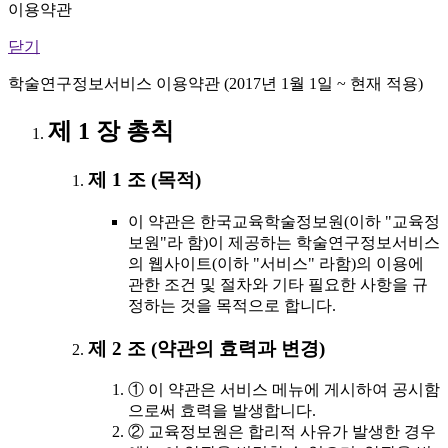
이용약관
닫기
학술연구정보서비스 이용약관 (2017년 1월 1일 ~ 현재 적용)
제 1 장 총칙
제 1 조 (목적)
이 약관은 한국교육학술정보원(이하 "교육정
보원"라 함)이 제공하는 학술연구정보서비스
의 웹사이트(이하 "서비스" 라함)의 이용에
관한 조건 및 절차와 기타 필요한 사항을 규
정하는 것을 목적으로 합니다.
제 2 조 (약관의 효력과 변경)
① 이 약관은 서비스 메뉴에 게시하여 공시함
으로써 효력을 발생합니다.
② 교육정보원은 합리적 사유가 발생한 경우