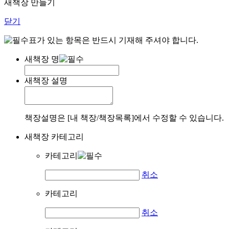
새책장 만들기
닫기
표가 있는 항목은 반드시 기재해 주셔야 합니다.
새책장 명
새책장 설명
책장설명은 [내 책장/책장목록]에서 수정할 수 있습니다.
새책장 카테고리
카테고리
취소
카테고리
취소