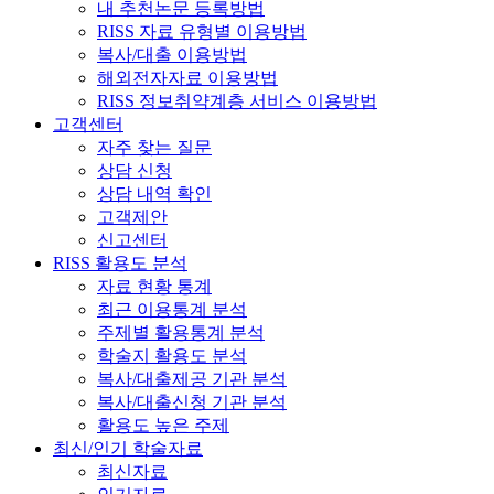
내 추천논문 등록방법
RISS 자료 유형별 이용방법
복사/대출 이용방법
해외전자자료 이용방법
RISS 정보취약계층 서비스 이용방법
고객센터
자주 찾는 질문
상담 신청
상담 내역 확인
고객제안
신고센터
RISS 활용도 분석
자료 현황 통계
최근 이용통계 분석
주제별 활용통계 분석
학술지 활용도 분석
복사/대출제공 기관 분석
복사/대출신청 기관 분석
활용도 높은 주제
최신/인기 학술자료
최신자료