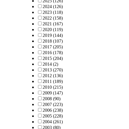
2025
(126)
2024
(126)
2023
(118)
2022
(158)
2021
(167)
2020
(119)
2019
(144)
2018
(107)
2017
(205)
2016
(178)
2015
(204)
2014
(2)
2013
(270)
2012
(136)
2011
(189)
2010
(215)
2009
(147)
2008
(90)
2007
(223)
2006
(238)
2005
(228)
2004
(261)
2003
(80)