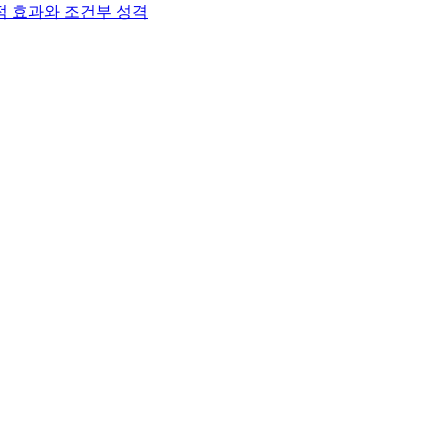
적 효과와 조건부 성격