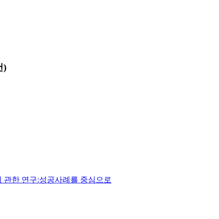
건)
에 관한 연구:성공사례를 중심으로