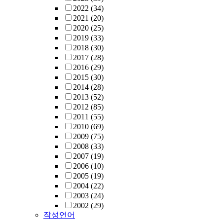
2022
(34)
2021
(20)
2020
(25)
2019
(33)
2018
(30)
2017
(28)
2016
(29)
2015
(30)
2014
(28)
2013
(52)
2012
(85)
2011
(55)
2010
(69)
2009
(75)
2008
(33)
2007
(19)
2006
(10)
2005
(19)
2004
(22)
2003
(24)
2002
(29)
작성언어