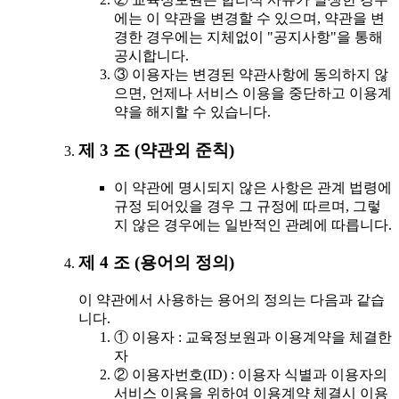
에는 이 약관을 변경할 수 있으며, 약관을 변
경한 경우에는 지체없이 "공지사항"을 통해
공시합니다.
③ 이용자는 변경된 약관사항에 동의하지 않
으면, 언제나 서비스 이용을 중단하고 이용계
약을 해지할 수 있습니다.
제 3 조 (약관외 준칙)
이 약관에 명시되지 않은 사항은 관계 법령에
규정 되어있을 경우 그 규정에 따르며, 그렇
지 않은 경우에는 일반적인 관례에 따릅니다.
제 4 조 (용어의 정의)
이 약관에서 사용하는 용어의 정의는 다음과 같습
니다.
① 이용자 : 교육정보원과 이용계약을 체결한
자
② 이용자번호(ID) : 이용자 식별과 이용자의
서비스 이용을 위하여 이용계약 체결시 이용