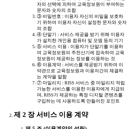
자의 선택에 의하여 교육정보원이 부여하는
문자와 숫자의 조합
③ 비밀번호 : 이용자 자신의 비밀을 보호하
기 위하여 이용자 자신이 설정한 문자와 숫자
의 조합
④ 단말기 : 서비스 제공을 받기 위해 이용자
가 설치한 개인용 컴퓨터 및 모뎀 등의 기기
⑤ 서비스 이용 : 이용자가 단말기를 이용하
여 교육정보원의 주전산기에 접속하여 교육
정보원이 제공하는 정보를 이용하는 것
⑥ 이용계약 : 서비스를 제공받기 위하여 이
약관으로 교육정보원과 이용자간의 체결하
는 계약을 말함
⑦ 마일리지 : RISS 서비스 중 마일리지 적립
가능한 서비스를 이용한 이용자에게 지급되
며, RISS가 제공하는 특정 디지털 콘텐츠를
구입하는 데 사용하도록 만들어진 포인트
제 2 장 서비스 이용 계약
제 5 조 (이용계약의 성립)