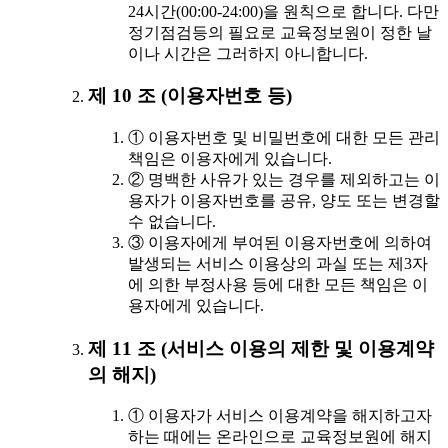
24시간(00:00-24:00)을 원칙으로 합니다. 다만
정기점검등의 필요로 교육정보원이 정한 날
이나 시간은 그러하지 아니합니다.
제 10 조 (이용자번호 등)
① 이용자번호 및 비밀번호에 대한 모든 관리
책임은 이용자에게 있습니다.
② 명백한 사유가 있는 경우를 제외하고는 이
용자가 이용자번호를 공유, 양도 또는 변경할
수 없습니다.
③ 이용자에게 부여된 이용자번호에 의하여
발생되는 서비스 이용상의 과실 또는 제3자
에 의한 부정사용 등에 대한 모든 책임은 이
용자에게 있습니다.
제 11 조 (서비스 이용의 제한 및 이용계약
의 해지)
① 이용자가 서비스 이용계약을 해지하고자
하는 때에는 온라인으로 교육정보원에 해지