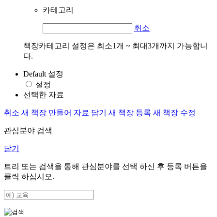
카테고리
취소
책장카테고리 설정은 최소1개 ~ 최대3개까지 가능합니
다.
Default 설정
설정
선택한 자료
취소
새 책장 만들어 자료 담기
새 책장 등록
새 책장 수정
관심분야 검색
닫기
트리 또는 검색을 통해 관심분야를 선택 하신 후
등록
버튼을
클릭 하십시오.