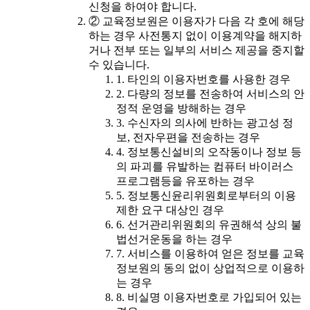
신청을 하여야 합니다.
② 교육정보원은 이용자가 다음 각 호에 해당
하는 경우 사전통지 없이 이용계약을 해지하
거나 전부 또는 일부의 서비스 제공을 중지할
수 있습니다.
1. 타인의 이용자번호를 사용한 경우
2. 다량의 정보를 전송하여 서비스의 안
정적 운영을 방해하는 경우
3. 수신자의 의사에 반하는 광고성 정
보, 전자우편을 전송하는 경우
4. 정보통신설비의 오작동이나 정보 등
의 파괴를 유발하는 컴퓨터 바이러스
프로그램등을 유포하는 경우
5. 정보통신윤리위원회로부터의 이용
제한 요구 대상인 경우
6. 선거관리위원회의 유권해석 상의 불
법선거운동을 하는 경우
7. 서비스를 이용하여 얻은 정보를 교육
정보원의 동의 없이 상업적으로 이용하
는 경우
8. 비실명 이용자번호로 가입되어 있는