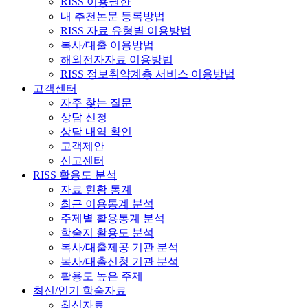
RISS 이용권한
내 추천논문 등록방법
RISS 자료 유형별 이용방법
복사/대출 이용방법
해외전자자료 이용방법
RISS 정보취약계층 서비스 이용방법
고객센터
자주 찾는 질문
상담 신청
상담 내역 확인
고객제안
신고센터
RISS 활용도 분석
자료 현황 통계
최근 이용통계 분석
주제별 활용통계 분석
학술지 활용도 분석
복사/대출제공 기관 분석
복사/대출신청 기관 분석
활용도 높은 주제
최신/인기 학술자료
최신자료