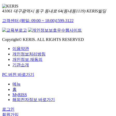
41061 대구광역시 동구 동내로 64(동내동1119) KERIS빌딩
고객센터 (평일: 09:00 ~ 18:00)
1599-3122
Copyright© KERIS. ALL RIGHTS RESERVED
이용약관
개인정보처리방침
개인정보 재동의
기관소개
PC 버전 바로가기
메뉴
홈
MyRISS
해외전자정보 바로가기
로그인
회원가입