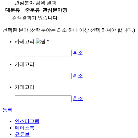
관심분야 검색 결과
대분류
중분류
관심분야명
검색결과가 없습니다.
선택된 분야 (선택분야는 최소 하나 이상 선택 하셔야 합니다.)
카테고리
취소
카테고리
취소
카테고리
취소
등록
인스타그램
페이스북
유튜브