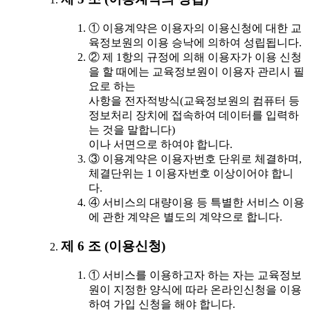
① 이용계약은 이용자의 이용신청에 대한 교
육정보원의 이용 승낙에 의하여 성립됩니다.
② 제 1항의 규정에 의해 이용자가 이용 신청
을 할 때에는 교육정보원이 이용자 관리시 필
요로 하는
사항을 전자적방식(교육정보원의 컴퓨터 등
정보처리 장치에 접속하여 데이터를 입력하
는 것을 말합니다)
이나 서면으로 하여야 합니다.
③ 이용계약은 이용자번호 단위로 체결하며,
체결단위는 1 이용자번호 이상이어야 합니
다.
④ 서비스의 대량이용 등 특별한 서비스 이용
에 관한 계약은 별도의 계약으로 합니다.
제 6 조 (이용신청)
① 서비스를 이용하고자 하는 자는 교육정보
원이 지정한 양식에 따라 온라인신청을 이용
하여 가입 신청을 해야 합니다.