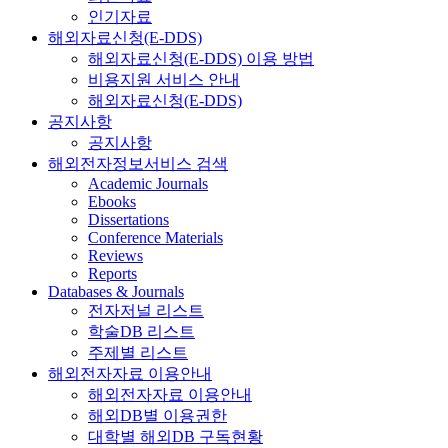
인기자료
해외자료신청(E-DDS)
해외자료신청(E-DDS) 이용 방법
비용지원 서비스 안내
해외자료신청(E-DDS)
공지사항
공지사항
해외전자정보서비스 검색
Academic Journals
Ebooks
Dissertations
Conference Materials
Reviews
Reports
Databases & Journals
전자저널 리스트
학술DB 리스트
주제별 리스트
해외전자자료 이용안내
해외전자자료 이용안내
해외DB별 이용권한
대학별 해외DB 구독현황