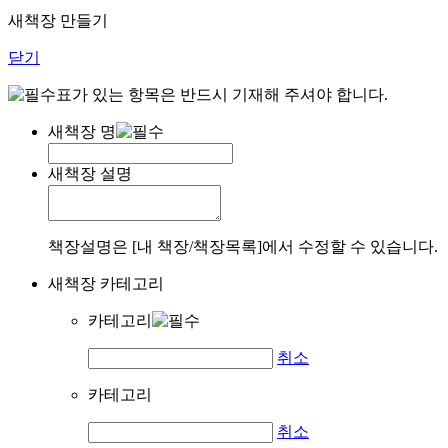
새책장 만들기
닫기
표가 있는 항목은 반드시 기재해 주셔야 합니다.
새책장 명
새책장 설명
책장설명은 [내 책장/책장목록]에서 수정할 수 있습니다.
새책장 카테고리
카테고리
취소
카테고리
취소