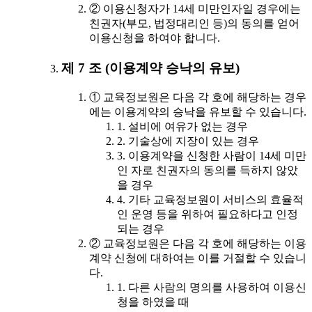
② 이용신청자가 14세 미만인자일 경우에는
친권자(부모, 법정대리인 등)의 동의를 얻어
이용신청을 하여야 합니다.
제 7 조 (이용계약 승낙의 유보)
① 교육정보원은 다음 각 호에 해당하는 경우
에는 이용계약의 승낙을 유보할 수 있습니다.
1. 설비에 여유가 없는 경우
2. 기술상에 지장이 있는 경우
3. 이용계약을 신청한 사람이 14세 미만
인 자로 친권자의 동의를 득하지 않았
을 경우
4. 기타 교육정보원이 서비스의 효율적
인 운영 등을 위하여 필요하다고 인정
되는 경우
② 교육정보원은 다음 각 호에 해당하는 이용
계약 신청에 대하여는 이를 거절할 수 있습니
다.
1. 다른 사람의 명의를 사용하여 이용신
청을 하였을 때