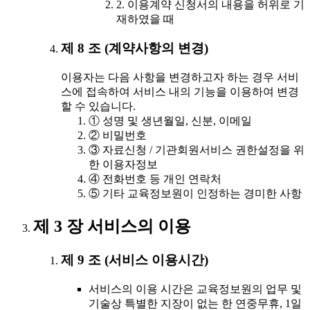
2. 이용계약 신청서의 내용을 허위로 기
재하였을 때
제 8 조 (계약사항의 변경)
이용자는 다음 사항을 변경하고자 하는 경우 서비
스에 접속하여 서비스 내의 기능을 이용하여 변경
할 수 있습니다.
① 성명 및 생년월일, 신분, 이메일
② 비밀번호
③ 자료신청 / 기관회원서비스 권한설정을 위
한 이용자정보
④ 전화번호 등 개인 연락처
⑤ 기타 교육정보원이 인정하는 경미한 사항
제 3 장 서비스의 이용
제 9 조 (서비스 이용시간)
서비스의 이용 시간은 교육정보원의 업무 및
기술상 특별한 지장이 없는 한 연중무휴, 1일