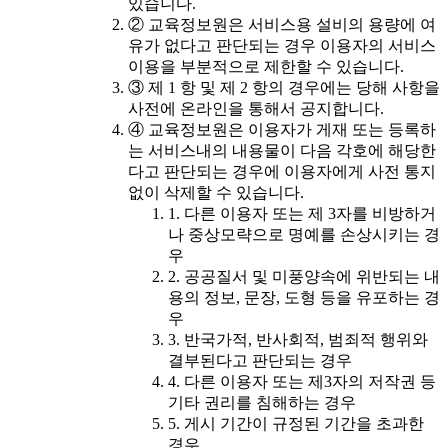
있습니다.
② 교육정보원은 서비스용 설비의 용량에 여
유가 없다고 판단되는 경우 이용자의 서비스
이용을 부분적으로 제한할 수 있습니다.
③ 제 1 항 및 제 2 항의 경우에는 당해 사항을
사전에 온라인을 통해서 공지합니다.
④ 교육정보원은 이용자가 게재 또는 등록하
는 서비스내의 내용물이 다음 각호에 해당한
다고 판단되는 경우에 이용자에게 사전 통지
없이 삭제할 수 있습니다.
1. 다른 이용자 또는 제 3자를 비방하거
나 중상모략으로 명예를 손상시키는 경
우
2. 공공질서 및 미풍양속에 위반되는 내
용의 정보, 문장, 도형 등을 유포하는 경
우
3. 반국가적, 반사회적, 범죄적 행위와
결부된다고 판단되는 경우
4. 다른 이용자 또는 제3자의 저작권 등
기타 권리를 침해하는 경우
5. 게시 기간이 규정된 기간을 초과한
경우