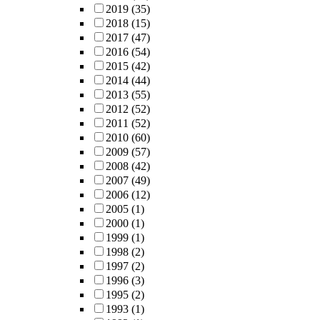
2019
(35)
2018
(15)
2017
(47)
2016
(54)
2015
(42)
2014
(44)
2013
(55)
2012
(52)
2011
(52)
2010
(60)
2009
(57)
2008
(42)
2007
(49)
2006
(12)
2005
(1)
2000
(1)
1999
(1)
1998
(2)
1997
(2)
1996
(3)
1995
(2)
1993
(1)