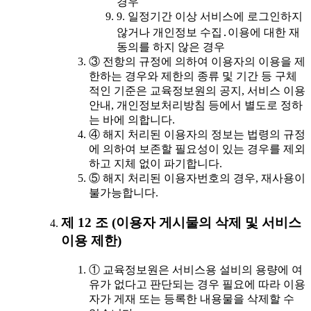
경우
9. 일정기간 이상 서비스에 로그인하지
않거나 개인정보 수집․이용에 대한 재
동의를 하지 않은 경우
③ 전항의 규정에 의하여 이용자의 이용을 제
한하는 경우와 제한의 종류 및 기간 등 구체
적인 기준은 교육정보원의 공지, 서비스 이용
안내, 개인정보처리방침 등에서 별도로 정하
는 바에 의합니다.
④ 해지 처리된 이용자의 정보는 법령의 규정
에 의하여 보존할 필요성이 있는 경우를 제외
하고 지체 없이 파기합니다.
⑤ 해지 처리된 이용자번호의 경우, 재사용이
불가능합니다.
제 12 조 (이용자 게시물의 삭제 및 서비스
이용 제한)
① 교육정보원은 서비스용 설비의 용량에 여
유가 없다고 판단되는 경우 필요에 따라 이용
자가 게재 또는 등록한 내용물을 삭제할 수