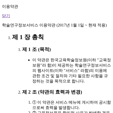
이용약관
닫기
학술연구정보서비스 이용약관 (2017년 1월 1일 ~ 현재 적용)
제 1 장 총칙
제 1 조 (목적)
이 약관은 한국교육학술정보원(이하 "교육정
보원"라 함)이 제공하는 학술연구정보서비스
의 웹사이트(이하 "서비스" 라함)의 이용에
관한 조건 및 절차와 기타 필요한 사항을 규
정하는 것을 목적으로 합니다.
제 2 조 (약관의 효력과 변경)
① 이 약관은 서비스 메뉴에 게시하여 공시함
으로써 효력을 발생합니다.
② 교육정보원은 합리적 사유가 발생한 경우