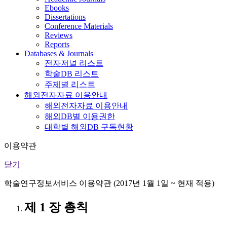
Ebooks
Dissertations
Conference Materials
Reviews
Reports
Databases & Journals
전자저널 리스트
학술DB 리스트
주제별 리스트
해외전자자료 이용안내
해외전자자료 이용안내
해외DB별 이용권한
대학별 해외DB 구독현황
이용약관
닫기
학술연구정보서비스 이용약관 (2017년 1월 1일 ~ 현재 적용)
제 1 장 총칙