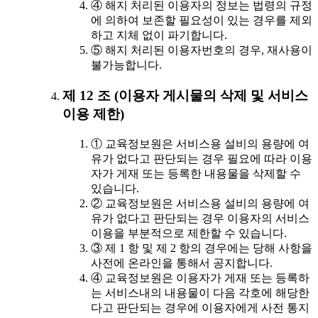
④ 해지 처리된 이용자의 정보는 법령의 규정
에 의하여 보존할 필요성이 있는 경우를 제외
하고 지체 없이 파기합니다.
⑤ 해지 처리된 이용자번호의 경우, 재사용이
불가능합니다.
제 12 조 (이용자 게시물의 삭제 및 서비스
이용 제한)
① 교육정보원은 서비스용 설비의 용량에 여
유가 없다고 판단되는 경우 필요에 따라 이용
자가 게재 또는 등록한 내용물을 삭제할 수
있습니다.
② 교육정보원은 서비스용 설비의 용량에 여
유가 없다고 판단되는 경우 이용자의 서비스
이용을 부분적으로 제한할 수 있습니다.
③ 제 1 항 및 제 2 항의 경우에는 당해 사항을
사전에 온라인을 통해서 공지합니다.
④ 교육정보원은 이용자가 게재 또는 등록하
는 서비스내의 내용물이 다음 각호에 해당한
다고 판단되는 경우에 이용자에게 사전 통지