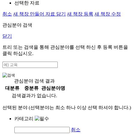
선택한 자료
취소
새 책장 만들어 자료 담기
새 책장 등록
새 책장 수정
관심분야 검색
닫기
트리 또는 검색을 통해 관심분야를 선택 하신 후
등록
버튼을
클릭 하십시오.
관심분야 검색 결과
대분류
중분류
관심분야명
검색결과가 없습니다.
선택된 분야 (선택분야는 최소 하나 이상 선택 하셔야 합니다.)
카테고리
취소