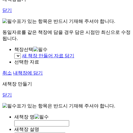
닫기
표가 있는 항목은 반드시 기재해 주셔야 합니다.
동일자료를 같은 책장에 담을 경우 담은 시점만 최신으로 수정
됩니다.
책장선택
새 책장 만들어 자료 담기
선택한 자료
취소
내책장에 담기
새책장 만들기
닫기
표가 있는 항목은 반드시 기재해 주셔야 합니다.
새책장 명
새책장 설명