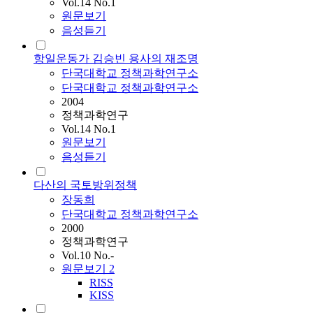
Vol.14 No.1
원문보기
음성듣기
항일운동가 김승빈 용사의 재조명
단국대학교 정책과학연구소
단국대학교 정책과학연구소
2004
정책과학연구
Vol.14 No.1
원문보기
음성듣기
다산의 국토방위정책
장동희
단국대학교 정책과학연구소
2000
정책과학연구
Vol.10 No.-
원문보기
2
RISS
KISS