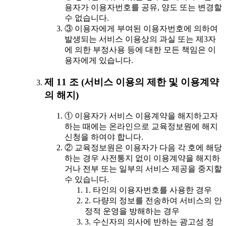
용자가 이용자번호를 공유, 양도 또는 변경할
수 없습니다.
③ 이용자에게 부여된 이용자번호에 의하여
발생되는 서비스 이용상의 과실 또는 제3자
에 의한 부정사용 등에 대한 모든 책임은 이
용자에게 있습니다.
제 11 조 (서비스 이용의 제한 및 이용계약
의 해지)
① 이용자가 서비스 이용계약을 해지하고자
하는 때에는 온라인으로 교육정보원에 해지
신청을 하여야 합니다.
② 교육정보원은 이용자가 다음 각 호에 해당
하는 경우 사전통지 없이 이용계약을 해지하
거나 전부 또는 일부의 서비스 제공을 중지할
수 있습니다.
1. 타인의 이용자번호를 사용한 경우
2. 다량의 정보를 전송하여 서비스의 안
정적 운영을 방해하는 경우
3. 수신자의 의사에 반하는 광고성 정