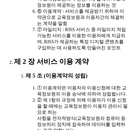
정보원이 제공하는 정보를 이용하는 것
⑥ 이용계약 : 서비스를 제공받기 위하여 이
약관으로 교육정보원과 이용자간의 체결하
는 계약을 말함
⑦ 마일리지 : RISS 서비스 중 마일리지 적립
가능한 서비스를 이용한 이용자에게 지급되
며, RISS가 제공하는 특정 디지털 콘텐츠를
구입하는 데 사용하도록 만들어진 포인트
제 2 장 서비스 이용 계약
제 5 조 (이용계약의 성립)
① 이용계약은 이용자의 이용신청에 대한 교
육정보원의 이용 승낙에 의하여 성립됩니다.
② 제 1항의 규정에 의해 이용자가 이용 신청
을 할 때에는 교육정보원이 이용자 관리시 필
요로 하는
사항을 전자적방식(교육정보원의 컴퓨터 등
정보처리 장치에 접속하여 데이터를 입력하