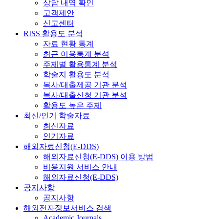
상담 내역 확인
고객제안
신고센터
RISS 활용도 분석
자료 현황 통계
최근 이용통계 분석
주제별 활용통계 분석
학술지 활용도 분석
복사/대출제공 기관 분석
복사/대출신청 기관 분석
활용도 높은 주제
최신/인기 학술자료
최신자료
인기자료
해외자료신청(E-DDS)
해외자료신청(E-DDS) 이용 방법
비용지원 서비스 안내
해외자료신청(E-DDS)
공지사항
공지사항
해외전자정보서비스 검색
Academic Journals