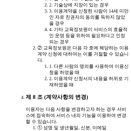
2. 기술상에 지장이 있는 경우
3. 이용계약을 신청한 사람이 14세 미만
인 자로 친권자의 동의를 득하지 않았
을 경우
4. 기타 교육정보원이 서비스의 효율적
인 운영 등을 위하여 필요하다고 인정
되는 경우
② 교육정보원은 다음 각 호에 해당하는 이용
계약 신청에 대하여는 이를 거절할 수 있습니
다.
1. 다른 사람의 명의를 사용하여 이용신
청을 하였을 때
2. 이용계약 신청서의 내용을 허위로 기
재하였을 때
제 8 조 (계약사항의 변경)
이용자는 다음 사항을 변경하고자 하는 경우 서비
스에 접속하여 서비스 내의 기능을 이용하여 변경
할 수 있습니다.
① 성명 및 생년월일, 신분, 이메일