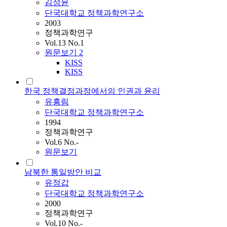
김성윤
단국대학교 정책과학연구소
2003
정책과학연구
Vol.13 No.1
원문보기
2
KISS
KISS
한국 정책결정과정에서의 인권과 윤리
유흥림
단국대학교 정책과학연구소
1994
정책과학연구
Vol.6 No.-
원문보기
남북한 통일방안 비교
유정갑
단국대학교 정책과학연구소
2000
정책과학연구
Vol.10 No.-