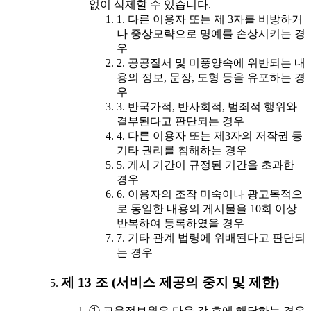
없이 삭제할 수 있습니다.
1. 다른 이용자 또는 제 3자를 비방하거
나 중상모략으로 명예를 손상시키는 경
우
2. 공공질서 및 미풍양속에 위반되는 내
용의 정보, 문장, 도형 등을 유포하는 경
우
3. 반국가적, 반사회적, 범죄적 행위와
결부된다고 판단되는 경우
4. 다른 이용자 또는 제3자의 저작권 등
기타 권리를 침해하는 경우
5. 게시 기간이 규정된 기간을 초과한
경우
6. 이용자의 조작 미숙이나 광고목적으
로 동일한 내용의 게시물을 10회 이상
반복하여 등록하였을 경우
7. 기타 관계 법령에 위배된다고 판단되
는 경우
제 13 조 (서비스 제공의 중지 및 제한)
① 교육정보원은 다음 각 호에 해당하는 경우