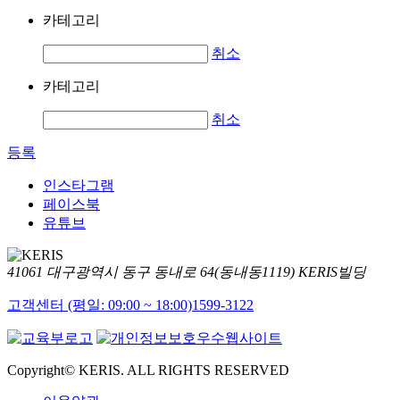
카테고리
취소
카테고리
취소
등록
인스타그램
페이스북
유튜브
41061 대구광역시 동구 동내로 64(동내동1119) KERIS빌딩
고객센터 (평일: 09:00 ~ 18:00)
1599-3122
Copyright© KERIS. ALL RIGHTS RESERVED