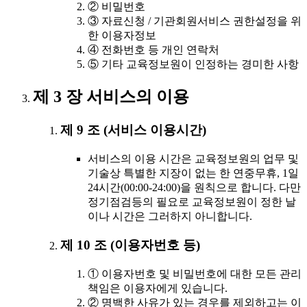
② 비밀번호
③ 자료신청 / 기관회원서비스 권한설정을 위
한 이용자정보
④ 전화번호 등 개인 연락처
⑤ 기타 교육정보원이 인정하는 경미한 사항
제 3 장 서비스의 이용
제 9 조 (서비스 이용시간)
서비스의 이용 시간은 교육정보원의 업무 및
기술상 특별한 지장이 없는 한 연중무휴, 1일
24시간(00:00-24:00)을 원칙으로 합니다. 다만
정기점검등의 필요로 교육정보원이 정한 날
이나 시간은 그러하지 아니합니다.
제 10 조 (이용자번호 등)
① 이용자번호 및 비밀번호에 대한 모든 관리
책임은 이용자에게 있습니다.
② 명백한 사유가 있는 경우를 제외하고는 이