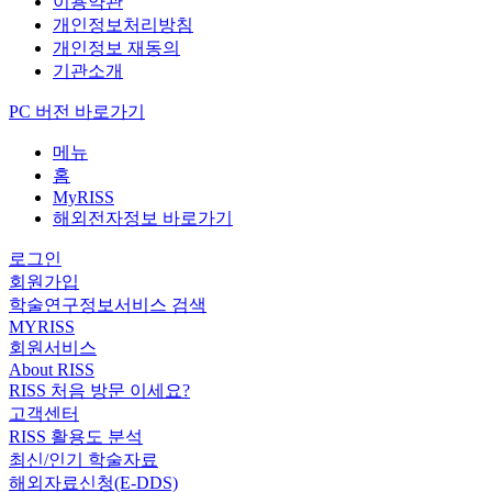
이용약관
개인정보처리방침
개인정보 재동의
기관소개
PC 버전 바로가기
메뉴
홈
MyRISS
해외전자정보 바로가기
로그인
회원가입
학술연구정보서비스 검색
MYRISS
회원서비스
About RISS
RISS 처음 방문 이세요?
고객센터
RISS 활용도 분석
최신/인기 학술자료
해외자료신청(E-DDS)