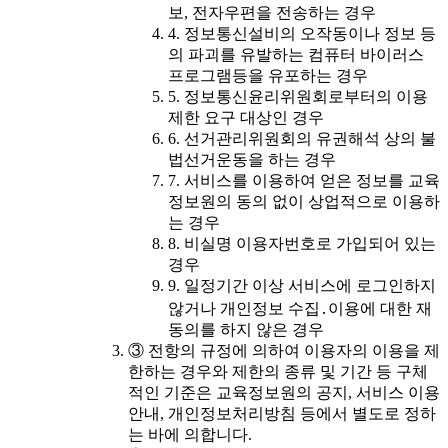
보, 전자우편을 전송하는 경우
4. 정보통신설비의 오작동이나 정보 등
의 파괴를 유발하는 컴퓨터 바이러스
프로그램등을 유포하는 경우
5. 정보통신윤리위원회로부터의 이용
제한 요구 대상인 경우
6. 선거관리위원회의 유권해석 상의 불
법선거운동을 하는 경우
7. 서비스를 이용하여 얻은 정보를 교육
정보원의 동의 없이 상업적으로 이용하
는 경우
8. 비실명 이용자번호로 가입되어 있는
경우
9. 일정기간 이상 서비스에 로그인하지
않거나 개인정보 수집․이용에 대한 재
동의를 하지 않은 경우
③ 전항의 규정에 의하여 이용자의 이용을 제
한하는 경우와 제한의 종류 및 기간 등 구체
적인 기준은 교육정보원의 공지, 서비스 이용
안내, 개인정보처리방침 등에서 별도로 정하
는 바에 의합니다.