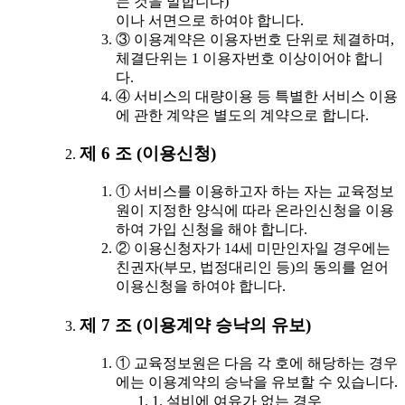
는 것을 말합니다)
이나 서면으로 하여야 합니다.
③ 이용계약은 이용자번호 단위로 체결하며,
체결단위는 1 이용자번호 이상이어야 합니
다.
④ 서비스의 대량이용 등 특별한 서비스 이용
에 관한 계약은 별도의 계약으로 합니다.
제 6 조 (이용신청)
① 서비스를 이용하고자 하는 자는 교육정보
원이 지정한 양식에 따라 온라인신청을 이용
하여 가입 신청을 해야 합니다.
② 이용신청자가 14세 미만인자일 경우에는
친권자(부모, 법정대리인 등)의 동의를 얻어
이용신청을 하여야 합니다.
제 7 조 (이용계약 승낙의 유보)
① 교육정보원은 다음 각 호에 해당하는 경우
에는 이용계약의 승낙을 유보할 수 있습니다.
1. 설비에 여유가 없는 경우