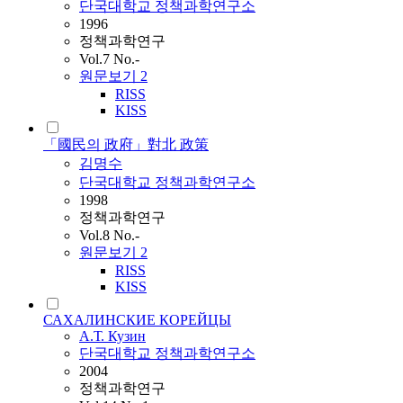
단국대학교 정책과학연구소
1996
정책과학연구
Vol.7 No.-
원문보기
2
RISS
KISS
「國民의 政府」對北 政策
김명수
단국대학교 정책과학연구소
1998
정책과학연구
Vol.8 No.-
원문보기
2
RISS
KISS
САХАЛИНСКИЕ КОРЕЙЦЫ
А.Т. Кузин
단국대학교 정책과학연구소
2004
정책과학연구