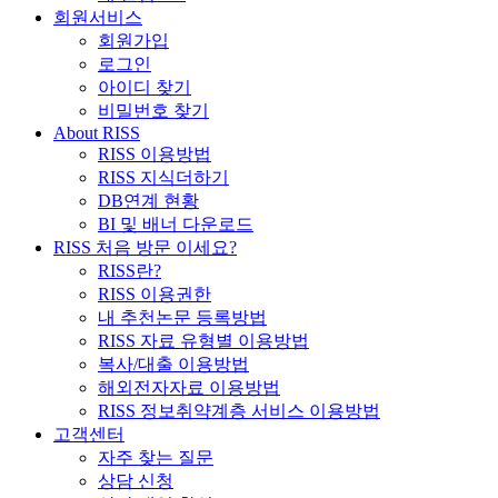
회원서비스
회원가입
로그인
아이디 찾기
비밀번호 찾기
About RISS
RISS 이용방법
RISS 지식더하기
DB연계 현황
BI 및 배너 다운로드
RISS 처음 방문 이세요?
RISS란?
RISS 이용권한
내 추천논문 등록방법
RISS 자료 유형별 이용방법
복사/대출 이용방법
해외전자자료 이용방법
RISS 정보취약계층 서비스 이용방법
고객센터
자주 찾는 질문
상담 신청