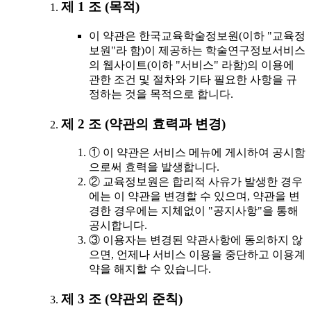
제 1 조 (목적)
이 약관은 한국교육학술정보원(이하 "교육정
보원"라 함)이 제공하는 학술연구정보서비스
의 웹사이트(이하 "서비스" 라함)의 이용에
관한 조건 및 절차와 기타 필요한 사항을 규
정하는 것을 목적으로 합니다.
제 2 조 (약관의 효력과 변경)
① 이 약관은 서비스 메뉴에 게시하여 공시함
으로써 효력을 발생합니다.
② 교육정보원은 합리적 사유가 발생한 경우
에는 이 약관을 변경할 수 있으며, 약관을 변
경한 경우에는 지체없이 "공지사항"을 통해
공시합니다.
③ 이용자는 변경된 약관사항에 동의하지 않
으면, 언제나 서비스 이용을 중단하고 이용계
약을 해지할 수 있습니다.
제 3 조 (약관외 준칙)