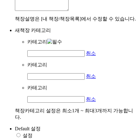
책장설명은 [내 책장/책장목록]에서 수정할 수 있습니다.
새책장 카테고리
카테고리
취소
카테고리
취소
카테고리
취소
책장카테고리 설정은 최소1개 ~ 최대3개까지 가능합니
다.
Default 설정
설정