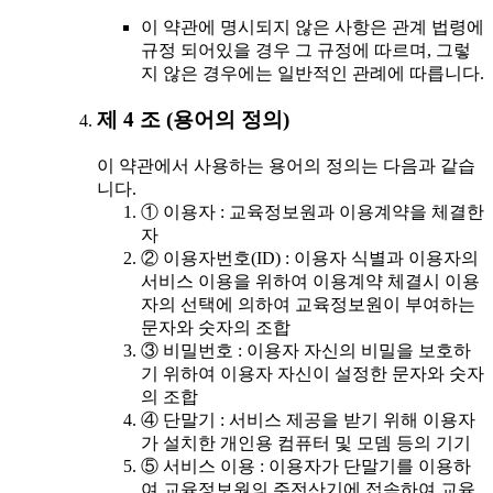
이 약관에 명시되지 않은 사항은 관계 법령에
규정 되어있을 경우 그 규정에 따르며, 그렇
지 않은 경우에는 일반적인 관례에 따릅니다.
제 4 조 (용어의 정의)
이 약관에서 사용하는 용어의 정의는 다음과 같습
니다.
① 이용자 : 교육정보원과 이용계약을 체결한
자
② 이용자번호(ID) : 이용자 식별과 이용자의
서비스 이용을 위하여 이용계약 체결시 이용
자의 선택에 의하여 교육정보원이 부여하는
문자와 숫자의 조합
③ 비밀번호 : 이용자 자신의 비밀을 보호하
기 위하여 이용자 자신이 설정한 문자와 숫자
의 조합
④ 단말기 : 서비스 제공을 받기 위해 이용자
가 설치한 개인용 컴퓨터 및 모뎀 등의 기기
⑤ 서비스 이용 : 이용자가 단말기를 이용하
여 교육정보원의 주전산기에 접속하여 교육