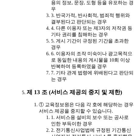
용의 정보, 문장, 도형 등을 유포하는 경
우
3. 반국가적, 반사회적, 범죄적 행위와
결부된다고 판단되는 경우
4. 다른 이용자 또는 제3자의 저작권 등
기타 권리를 침해하는 경우
5. 게시 기간이 규정된 기간을 초과한
경우
6. 이용자의 조작 미숙이나 광고목적으
로 동일한 내용의 게시물을 10회 이상
반복하여 등록하였을 경우
7. 기타 관계 법령에 위배된다고 판단되
는 경우
제 13 조 (서비스 제공의 중지 및 제한)
① 교육정보원은 다음 각 호에 해당하는 경우
서비스 제공을 중지할 수 있습니다.
1. 서비스용 설비의 보수 또는 공사로
인한 부득이한 경우
2. 전기통신사업법에 규정된 기간통신