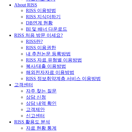
About RISS
RISS 이용방법
RISS 지식더하기
DB연계 현황
BI 및 배너 다운로드
RISS 처음 방문 이세요?
RISS란?
RISS 이용권한
내 추천논문 등록방법
RISS 자료 유형별 이용방법
복사/대출 이용방법
해외전자자료 이용방법
RISS 정보취약계층 서비스 이용방법
고객센터
자주 찾는 질문
상담 신청
상담 내역 확인
고객제안
신고센터
RISS 활용도 분석
자료 현황 통계