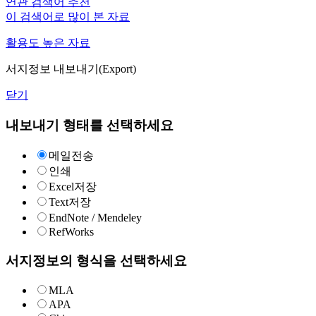
연관 검색어 추천
이 검색어로 많이 본 자료
활용도 높은 자료
서지정보 내보내기(Export)
닫기
내보내기 형태를 선택하세요
메일전송
인쇄
Excel저장
Text저장
EndNote / Mendeley
RefWorks
서지정보의 형식을 선택하세요
MLA
APA