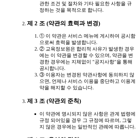
관한 조건 및 절차와 기타 필요한 사항을 규
정하는 것을 목적으로 합니다.
제 2 조 (약관의 효력과 변경)
① 이 약관은 서비스 메뉴에 게시하여 공시함
으로써 효력을 발생합니다.
② 교육정보원은 합리적 사유가 발생한 경우
에는 이 약관을 변경할 수 있으며, 약관을 변
경한 경우에는 지체없이 "공지사항"을 통해
공시합니다.
③ 이용자는 변경된 약관사항에 동의하지 않
으면, 언제나 서비스 이용을 중단하고 이용계
약을 해지할 수 있습니다.
제 3 조 (약관외 준칙)
이 약관에 명시되지 않은 사항은 관계 법령에
규정 되어있을 경우 그 규정에 따르며, 그렇
지 않은 경우에는 일반적인 관례에 따릅니다.