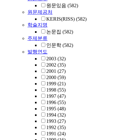
원문있음
(582)
원문제공처
KERIS(RISS)
(582)
학술지명
논문집
(582)
주제분류
인문학
(582)
발행연도
2003
(32)
2002
(35)
2001
(27)
2000
(59)
1999
(21)
1998
(55)
1997
(47)
1996
(55)
1995
(48)
1994
(32)
1993
(27)
1992
(35)
1991
(24)
1990
(16)