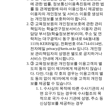
에 관한 법률, 정보통신이용촉진등에 관한 법
률 등 관계법령에 따라 이용신청시 제공받는
이용자의 개인정보 및 서비스 이용중 생성되
는 개인정보를 보호하여야 합니다.
② 교육정보원의 개인정보보호에 관한 관리
책임자는 학술연구정보서비스 이용자 관리
담당 부서장(학술정보본부)이며, 주소 및 연
락처는 대구광역시 동구 동내로 64(동내동
1119) KERIS빌딩, 전화번호 054-714-0114번,
전자메일 privacy@keris.or.kr 입니다. 개인정
보 관리책임자의 성명은 별도로 공지하거나
서비스 안내에 게시합니다.
③ 교육정보원은 개인정보를 이용고객의 별
도의 동의 없이 제3자에게 제공하지 않습니
다. 다만, 다음 각 호의 경우는 이용고객의 별
도 동의 없이 제3자에게 이용 고객의 개인정
보를 제공할 수 있습니다.
1. 수사상의 목적에 따른 수사기관의 서
면 요구가 있는 경우에 수사협조의 목
적으로 국가 수사 기관에 성명, 주소 등
신상정보를 제공하는 경우