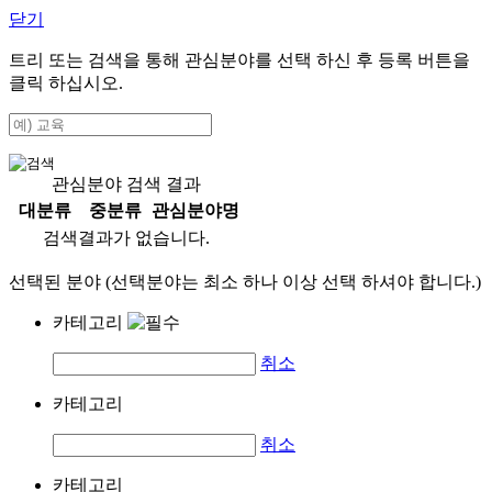
닫기
트리 또는 검색을 통해 관심분야를 선택 하신 후
등록
버튼을
클릭 하십시오.
관심분야 검색 결과
대분류
중분류
관심분야명
검색결과가 없습니다.
선택된 분야 (선택분야는 최소 하나 이상 선택 하셔야 합니다.)
카테고리
취소
카테고리
취소
카테고리