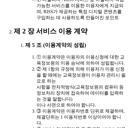
가능한 서비스를 이용한 이용자에게 지급되
며, RISS가 제공하는 특정 디지털 콘텐츠를
구입하는 데 사용하도록 만들어진 포인트
제 2 장 서비스 이용 계약
제 5 조 (이용계약의 성립)
① 이용계약은 이용자의 이용신청에 대한 교
육정보원의 이용 승낙에 의하여 성립됩니다.
② 제 1항의 규정에 의해 이용자가 이용 신청
을 할 때에는 교육정보원이 이용자 관리시 필
요로 하는
사항을 전자적방식(교육정보원의 컴퓨터 등
정보처리 장치에 접속하여 데이터를 입력하
는 것을 말합니다)
이나 서면으로 하여야 합니다.
③ 이용계약은 이용자번호 단위로 체결하며,
체결단위는 1 이용자번호 이상이어야 합니
다.