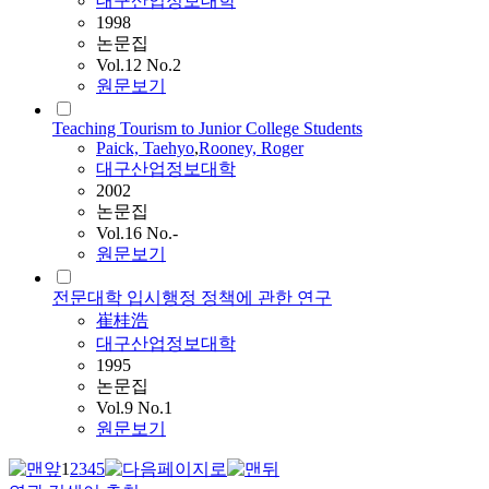
대구산업정보대학
1998
논문집
Vol.12 No.2
원문보기
Teaching Tourism to Junior College Students
Paick, Taehyo
,
Rooney, Roger
대구산업정보대학
2002
논문집
Vol.16 No.-
원문보기
전문대학 입시행정 정책에 관한 연구
崔桂浩
대구산업정보대학
1995
논문집
Vol.9 No.1
원문보기
1
2
3
4
5