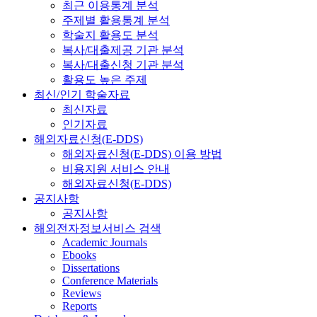
최근 이용통계 분석
주제별 활용통계 분석
학술지 활용도 분석
복사/대출제공 기관 분석
복사/대출신청 기관 분석
활용도 높은 주제
최신/인기 학술자료
최신자료
인기자료
해외자료신청(E-DDS)
해외자료신청(E-DDS) 이용 방법
비용지원 서비스 안내
해외자료신청(E-DDS)
공지사항
공지사항
해외전자정보서비스 검색
Academic Journals
Ebooks
Dissertations
Conference Materials
Reviews
Reports