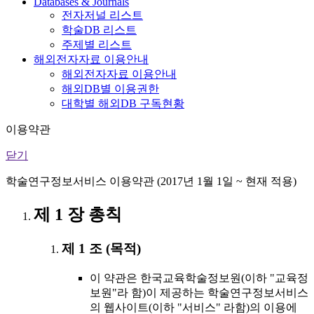
Databases & Journals
전자저널 리스트
학술DB 리스트
주제별 리스트
해외전자자료 이용안내
해외전자자료 이용안내
해외DB별 이용권한
대학별 해외DB 구독현황
이용약관
닫기
학술연구정보서비스 이용약관 (2017년 1월 1일 ~ 현재 적용)
제 1 장 총칙
제 1 조 (목적)
이 약관은 한국교육학술정보원(이하 "교육정
보원"라 함)이 제공하는 학술연구정보서비스
의 웹사이트(이하 "서비스" 라함)의 이용에