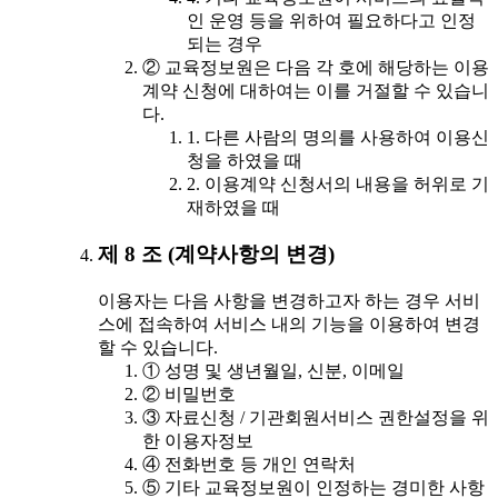
인 운영 등을 위하여 필요하다고 인정
되는 경우
② 교육정보원은 다음 각 호에 해당하는 이용
계약 신청에 대하여는 이를 거절할 수 있습니
다.
1. 다른 사람의 명의를 사용하여 이용신
청을 하였을 때
2. 이용계약 신청서의 내용을 허위로 기
재하였을 때
제 8 조 (계약사항의 변경)
이용자는 다음 사항을 변경하고자 하는 경우 서비
스에 접속하여 서비스 내의 기능을 이용하여 변경
할 수 있습니다.
① 성명 및 생년월일, 신분, 이메일
② 비밀번호
③ 자료신청 / 기관회원서비스 권한설정을 위
한 이용자정보
④ 전화번호 등 개인 연락처
⑤ 기타 교육정보원이 인정하는 경미한 사항