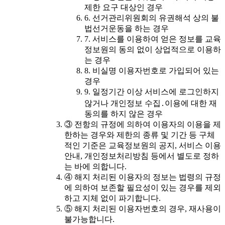
제한 요구 대상인 경우
6. 선거관리위원회의 유권해석 상의 불
법선거운동을 하는 경우
7. 서비스를 이용하여 얻은 정보를 교육
정보원의 동의 없이 상업적으로 이용하
는 경우
8. 비실명 이용자번호로 가입되어 있는
경우
9. 일정기간 이상 서비스에 로그인하지
않거나 개인정보 수집․이용에 대한 재
동의를 하지 않은 경우
③ 전항의 규정에 의하여 이용자의 이용을 제
한하는 경우와 제한의 종류 및 기간 등 구체
적인 기준은 교육정보원의 공지, 서비스 이용
안내, 개인정보처리방침 등에서 별도로 정하
는 바에 의합니다.
④ 해지 처리된 이용자의 정보는 법령의 규정
에 의하여 보존할 필요성이 있는 경우를 제외
하고 지체 없이 파기합니다.
⑤ 해지 처리된 이용자번호의 경우, 재사용이
불가능합니다.