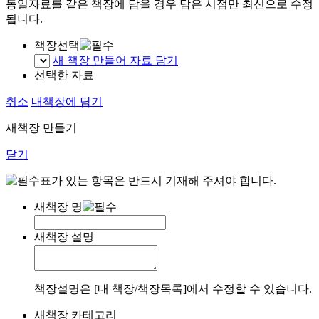
동일자료를 같은 책장에 담을 경우 담은 시점만 최신으로 수정
됩니다.
책장선택
새 책장 만들어 자료 담기
선택한 자료
취소
내책장에 담기
새책장 만들기
닫기
표가 있는 항목은 반드시 기재해 주셔야 합니다.
새책장 명
새책장 설명
책장설명은 [내 책장/책장목록]에서 수정할 수 있습니다.
새책장 카테고리