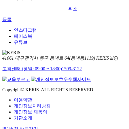
취소
등록
인스타그램
페이스북
유튜브
41061 대구광역시 동구 동내로 64(동내동1119) KERIS빌딩
고객센터 (평일: 09:00 ~ 18:00)
1599-3122
Copyright© KERIS. ALL RIGHTS RESERVED
이용약관
개인정보처리방침
개인정보 재동의
기관소개
PC 버전 바로가기