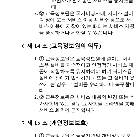
사업자가 전기통신 서비스를 중지했을
때
② 교육정보원은 국가비상사태, 서비스 설비
의 장애 또는 서비스 이용의 폭주 등으로 서
비스 이용에 지장이 있는 때에는 서비스 제공
을 중지하거나 제한할 수 있습니다.
제 14 조 (교육정보원의 의무)
① 교육정보원은 교육정보원에 설치된 서비
스용 설비를 지속적이고 안정적인 서비스 제
공에 적합하도록 유지하여야 하며 서비스용
설비에 장애가 발생하거나 또는 그 설비가 못
쓰게 된 경우 그 설비를 수리하거나 복구합니
다.
② 교육정보원은 서비스 내용의 변경 또는 추
가사항이 있는 경우 그 사항을 온라인을 통해
서비스 화면에 공지합니다.
제 15 조 (개인정보보호)
① 교육정보원은 공공기관의 개인정보보호