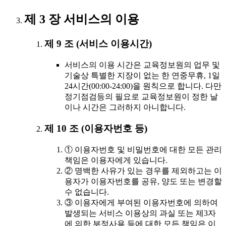
제 3 장 서비스의 이용
제 9 조 (서비스 이용시간)
서비스의 이용 시간은 교육정보원의 업무 및
기술상 특별한 지장이 없는 한 연중무휴, 1일
24시간(00:00-24:00)을 원칙으로 합니다. 다만
정기점검등의 필요로 교육정보원이 정한 날
이나 시간은 그러하지 아니합니다.
제 10 조 (이용자번호 등)
① 이용자번호 및 비밀번호에 대한 모든 관리
책임은 이용자에게 있습니다.
② 명백한 사유가 있는 경우를 제외하고는 이
용자가 이용자번호를 공유, 양도 또는 변경할
수 없습니다.
③ 이용자에게 부여된 이용자번호에 의하여
발생되는 서비스 이용상의 과실 또는 제3자
에 의한 부정사용 등에 대한 모든 책임은 이