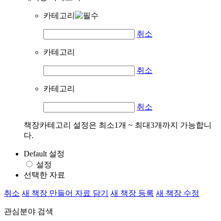
카테고리
취소
카테고리
취소
카테고리
취소
책장카테고리 설정은 최소1개 ~ 최대3개까지 가능합니
다.
Default 설정
설정
선택한 자료
취소
새 책장 만들어 자료 담기
새 책장 등록
새 책장 수정
관심분야 검색