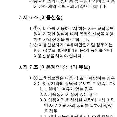
④ 서비스의 대량이용 등 특별한 서비스 이용
에 관한 계약은 별도의 계약으로 합니다.
제 6 조 (이용신청)
① 서비스를 이용하고자 하는 자는 교육정보
원이 지정한 양식에 따라 온라인신청을 이용
하여 가입 신청을 해야 합니다.
② 이용신청자가 14세 미만인자일 경우에는
친권자(부모, 법정대리인 등)의 동의를 얻어
이용신청을 하여야 합니다.
제 7 조 (이용계약 승낙의 유보)
① 교육정보원은 다음 각 호에 해당하는 경우
에는 이용계약의 승낙을 유보할 수 있습니다.
1. 설비에 여유가 없는 경우
2. 기술상에 지장이 있는 경우
3. 이용계약을 신청한 사람이 14세 미만
인 자로 친권자의 동의를 득하지 않았
을 경우
4. 기타 교육정보원이 서비스의 효율적