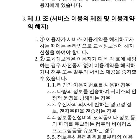
용자에게 있습니다.
제 11 조 (서비스 이용의 제한 및 이용계약
의 해지)
① 이용자가 서비스 이용계약을 해지하고자
하는 때에는 온라인으로 교육정보원에 해지
신청을 하여야 합니다.
② 교육정보원은 이용자가 다음 각 호에 해당
하는 경우 사전통지 없이 이용계약을 해지하
거나 전부 또는 일부의 서비스 제공을 중지할
수 있습니다.
1. 타인의 이용자번호를 사용한 경우
2. 다량의 정보를 전송하여 서비스의 안
정적 운영을 방해하는 경우
3. 수신자의 의사에 반하는 광고성 정
보, 전자우편을 전송하는 경우
4. 정보통신설비의 오작동이나 정보 등
의 파괴를 유발하는 컴퓨터 바이러스
프로그램등을 유포하는 경우
5. 정보통신윤리위원회로부터의 이용