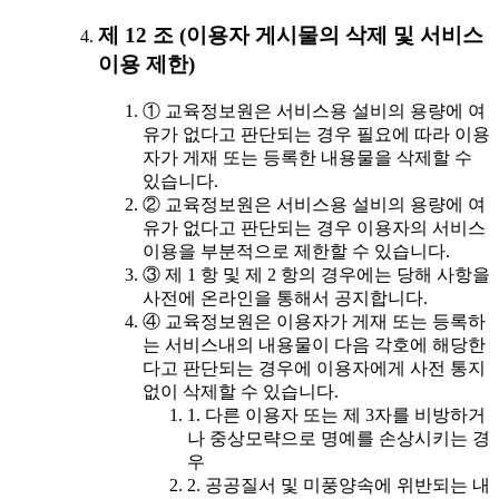
제 12 조 (이용자 게시물의 삭제 및 서비스
이용 제한)
① 교육정보원은 서비스용 설비의 용량에 여
유가 없다고 판단되는 경우 필요에 따라 이용
자가 게재 또는 등록한 내용물을 삭제할 수
있습니다.
② 교육정보원은 서비스용 설비의 용량에 여
유가 없다고 판단되는 경우 이용자의 서비스
이용을 부분적으로 제한할 수 있습니다.
③ 제 1 항 및 제 2 항의 경우에는 당해 사항을
사전에 온라인을 통해서 공지합니다.
④ 교육정보원은 이용자가 게재 또는 등록하
는 서비스내의 내용물이 다음 각호에 해당한
다고 판단되는 경우에 이용자에게 사전 통지
없이 삭제할 수 있습니다.
1. 다른 이용자 또는 제 3자를 비방하거
나 중상모략으로 명예를 손상시키는 경
우
2. 공공질서 및 미풍양속에 위반되는 내