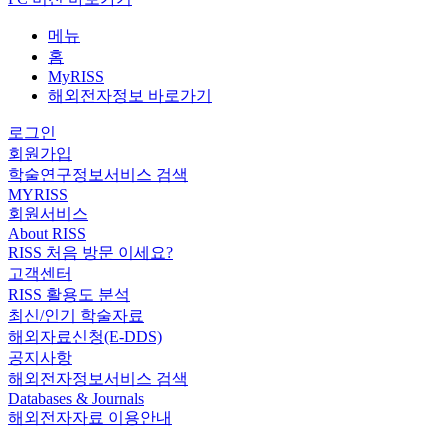
메뉴
홈
MyRISS
해외전자정보 바로가기
로그인
회원가입
학술연구정보서비스 검색
MYRISS
회원서비스
About RISS
RISS 처음 방문 이세요?
고객센터
RISS 활용도 분석
최신/인기 학술자료
해외자료신청(E-DDS)
공지사항
해외전자정보서비스 검색
Databases & Journals
해외전자자료 이용안내