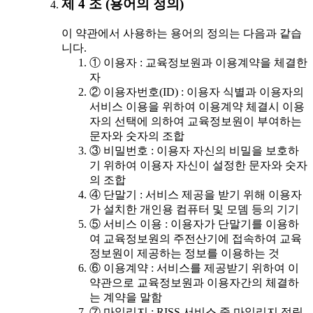
제 4 조 (용어의 정의)
이 약관에서 사용하는 용어의 정의는 다음과 같습
니다.
① 이용자 : 교육정보원과 이용계약을 체결한
자
② 이용자번호(ID) : 이용자 식별과 이용자의
서비스 이용을 위하여 이용계약 체결시 이용
자의 선택에 의하여 교육정보원이 부여하는
문자와 숫자의 조합
③ 비밀번호 : 이용자 자신의 비밀을 보호하
기 위하여 이용자 자신이 설정한 문자와 숫자
의 조합
④ 단말기 : 서비스 제공을 받기 위해 이용자
가 설치한 개인용 컴퓨터 및 모뎀 등의 기기
⑤ 서비스 이용 : 이용자가 단말기를 이용하
여 교육정보원의 주전산기에 접속하여 교육
정보원이 제공하는 정보를 이용하는 것
⑥ 이용계약 : 서비스를 제공받기 위하여 이
약관으로 교육정보원과 이용자간의 체결하
는 계약을 말함
⑦ 마일리지 : RISS 서비스 중 마일리지 적립