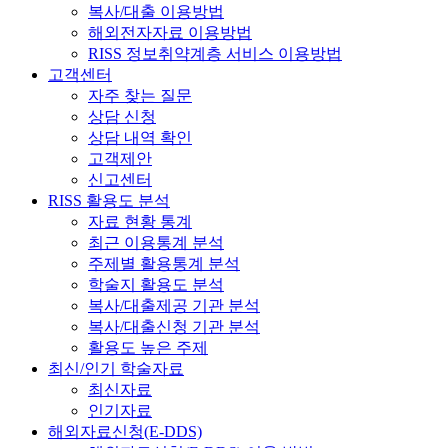
복사/대출 이용방법
해외전자자료 이용방법
RISS 정보취약계층 서비스 이용방법
고객센터
자주 찾는 질문
상담 신청
상담 내역 확인
고객제안
신고센터
RISS 활용도 분석
자료 현황 통계
최근 이용통계 분석
주제별 활용통계 분석
학술지 활용도 분석
복사/대출제공 기관 분석
복사/대출신청 기관 분석
활용도 높은 주제
최신/인기 학술자료
최신자료
인기자료
해외자료신청(E-DDS)