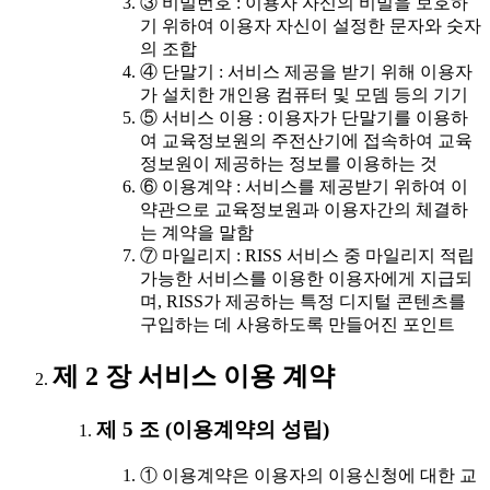
③ 비밀번호 : 이용자 자신의 비밀을 보호하
기 위하여 이용자 자신이 설정한 문자와 숫자
의 조합
④ 단말기 : 서비스 제공을 받기 위해 이용자
가 설치한 개인용 컴퓨터 및 모뎀 등의 기기
⑤ 서비스 이용 : 이용자가 단말기를 이용하
여 교육정보원의 주전산기에 접속하여 교육
정보원이 제공하는 정보를 이용하는 것
⑥ 이용계약 : 서비스를 제공받기 위하여 이
약관으로 교육정보원과 이용자간의 체결하
는 계약을 말함
⑦ 마일리지 : RISS 서비스 중 마일리지 적립
가능한 서비스를 이용한 이용자에게 지급되
며, RISS가 제공하는 특정 디지털 콘텐츠를
구입하는 데 사용하도록 만들어진 포인트
제 2 장 서비스 이용 계약
제 5 조 (이용계약의 성립)
① 이용계약은 이용자의 이용신청에 대한 교