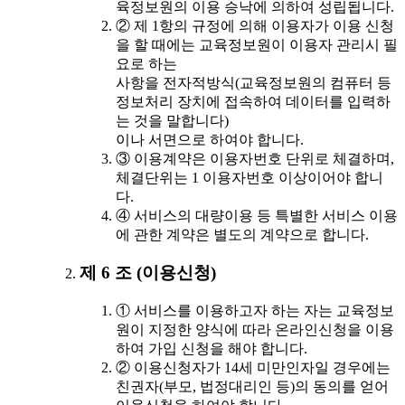
육정보원의 이용 승낙에 의하여 성립됩니다.
② 제 1항의 규정에 의해 이용자가 이용 신청
을 할 때에는 교육정보원이 이용자 관리시 필
요로 하는
사항을 전자적방식(교육정보원의 컴퓨터 등
정보처리 장치에 접속하여 데이터를 입력하
는 것을 말합니다)
이나 서면으로 하여야 합니다.
③ 이용계약은 이용자번호 단위로 체결하며,
체결단위는 1 이용자번호 이상이어야 합니
다.
④ 서비스의 대량이용 등 특별한 서비스 이용
에 관한 계약은 별도의 계약으로 합니다.
제 6 조 (이용신청)
① 서비스를 이용하고자 하는 자는 교육정보
원이 지정한 양식에 따라 온라인신청을 이용
하여 가입 신청을 해야 합니다.
② 이용신청자가 14세 미만인자일 경우에는
친권자(부모, 법정대리인 등)의 동의를 얻어