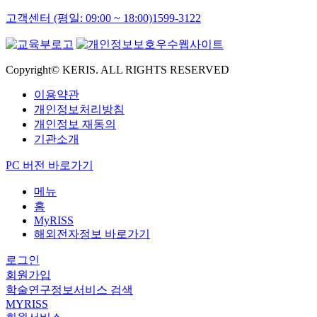
고객센터 (평일: 09:00 ~ 18:00)
1599-3122
Copyright© KERIS. ALL RIGHTS RESERVED
이용약관
개인정보처리방침
개인정보 재동의
기관소개
PC 버전 바로가기
메뉴
홈
MyRISS
해외전자정보 바로가기
로그인
회원가입
학술연구정보서비스 검색
MYRISS