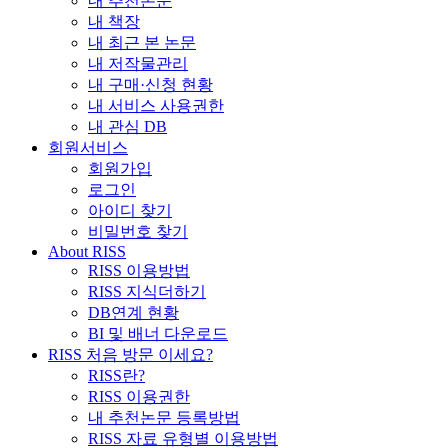
내 추천논문
내 책장
내 최근 본 논문
내 저작물관리
내 구매·신청 현황
내 서비스 사용권한
내 관심 DB
회원서비스
회원가입
로그인
아이디 찾기
비밀번호 찾기
About RISS
RISS 이용방법
RISS 지식더하기
DB연계 현황
BI 및 배너 다운로드
RISS 처음 방문 이세요?
RISS란?
RISS 이용권한
내 추천논문 등록방법
RISS 자료 유형별 이용방법