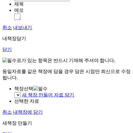
제목
메모
취소
내보내기
내책장담기
닫기
표가 있는 항목은 반드시 기재해 주셔야 합니다.
동일자료를 같은 책장에 담을 경우 담은 시점만 최신으로 수정
됩니다.
책장선택
새 책장 만들어 자료 담기
선택한 자료
취소
내책장에 담기
새책장 만들기