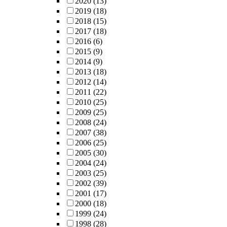
2020
(13)
2019
(18)
2018
(15)
2017
(18)
2016
(6)
2015
(9)
2014
(9)
2013
(18)
2012
(14)
2011
(22)
2010
(25)
2009
(25)
2008
(24)
2007
(38)
2006
(25)
2005
(30)
2004
(24)
2003
(25)
2002
(39)
2001
(17)
2000
(18)
1999
(24)
1998
(28)