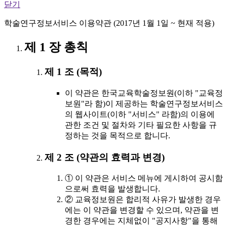
닫기
학술연구정보서비스 이용약관 (2017년 1월 1일 ~ 현재 적용)
제 1 장 총칙
제 1 조 (목적)
이 약관은 한국교육학술정보원(이하 "교육정
보원"라 함)이 제공하는 학술연구정보서비스
의 웹사이트(이하 "서비스" 라함)의 이용에
관한 조건 및 절차와 기타 필요한 사항을 규
정하는 것을 목적으로 합니다.
제 2 조 (약관의 효력과 변경)
① 이 약관은 서비스 메뉴에 게시하여 공시함
으로써 효력을 발생합니다.
② 교육정보원은 합리적 사유가 발생한 경우
에는 이 약관을 변경할 수 있으며, 약관을 변
경한 경우에는 지체없이 "공지사항"을 통해