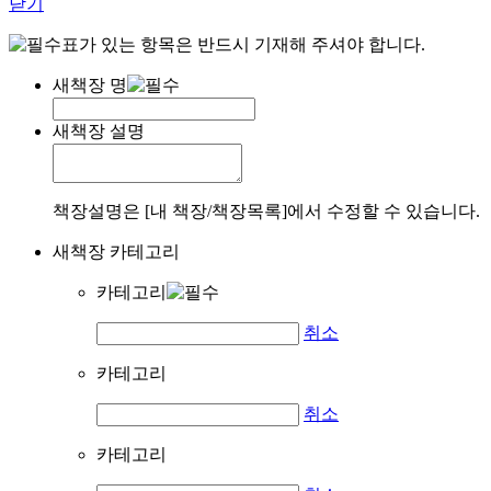
닫기
표가 있는 항목은 반드시 기재해 주셔야 합니다.
새책장 명
새책장 설명
책장설명은 [내 책장/책장목록]에서 수정할 수 있습니다.
새책장 카테고리
카테고리
취소
카테고리
취소
카테고리