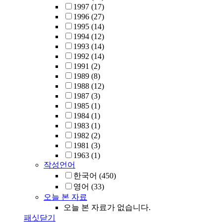
1997
(17)
1996
(27)
1995
(14)
1994
(12)
1993
(14)
1992
(14)
1991
(2)
1989
(8)
1988
(12)
1987
(3)
1985
(1)
1984
(1)
1983
(1)
1982
(2)
1981
(3)
1963
(1)
작성언어
한국어
(450)
영어
(33)
오늘 본 자료
오늘 본 자료가 없습니다.
패싯닫기