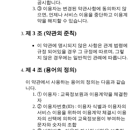
공시합니다.
③ 이용자는 변경된 약관사항에 동의하지 않
으면, 언제나 서비스 이용을 중단하고 이용계
약을 해지할 수 있습니다.
제 3 조 (약관외 준칙)
이 약관에 명시되지 않은 사항은 관계 법령에
규정 되어있을 경우 그 규정에 따르며, 그렇
지 않은 경우에는 일반적인 관례에 따릅니다.
제 4 조 (용어의 정의)
이 약관에서 사용하는 용어의 정의는 다음과 같습
니다.
① 이용자 : 교육정보원과 이용계약을 체결한
자
② 이용자번호(ID) : 이용자 식별과 이용자의
서비스 이용을 위하여 이용계약 체결시 이용
자의 선택에 의하여 교육정보원이 부여하는
문자와 숫자의 조합