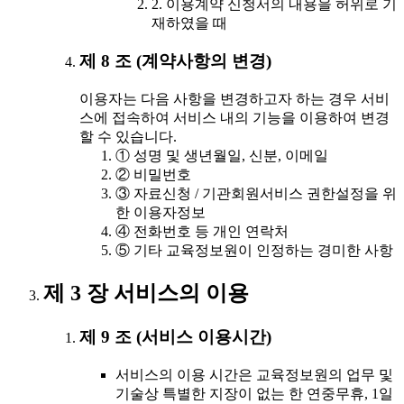
2. 이용계약 신청서의 내용을 허위로 기
재하였을 때
제 8 조 (계약사항의 변경)
이용자는 다음 사항을 변경하고자 하는 경우 서비
스에 접속하여 서비스 내의 기능을 이용하여 변경
할 수 있습니다.
① 성명 및 생년월일, 신분, 이메일
② 비밀번호
③ 자료신청 / 기관회원서비스 권한설정을 위
한 이용자정보
④ 전화번호 등 개인 연락처
⑤ 기타 교육정보원이 인정하는 경미한 사항
제 3 장 서비스의 이용
제 9 조 (서비스 이용시간)
서비스의 이용 시간은 교육정보원의 업무 및
기술상 특별한 지장이 없는 한 연중무휴, 1일