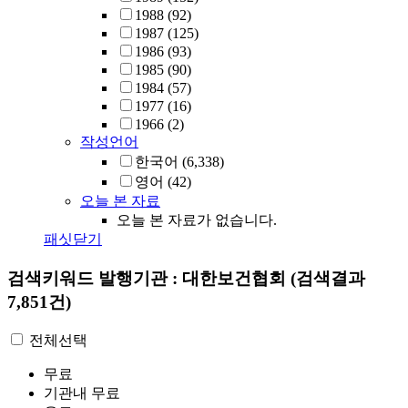
1988
(92)
1987
(125)
1986
(93)
1985
(90)
1984
(57)
1977
(16)
1966
(2)
작성언어
한국어
(6,338)
영어
(42)
오늘 본 자료
오늘 본 자료가 없습니다.
패싯닫기
검색키워드
발행기관 : 대한보건협회
(검색결과
7,851건)
전체선택
무료
기관내 무료