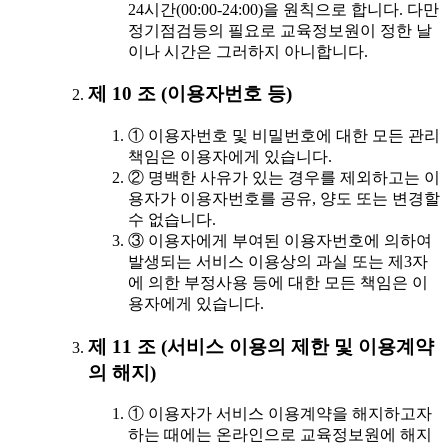
24시간(00:00-24:00)을 원칙으로 합니다. 다만
정기점검등의 필요로 교육정보원이 정한 날
이나 시간은 그러하지 아니합니다.
제 10 조 (이용자번호 등)
① 이용자번호 및 비밀번호에 대한 모든 관리
책임은 이용자에게 있습니다.
② 명백한 사유가 있는 경우를 제외하고는 이
용자가 이용자번호를 공유, 양도 또는 변경할
수 없습니다.
③ 이용자에게 부여된 이용자번호에 의하여
발생되는 서비스 이용상의 과실 또는 제3자
에 의한 부정사용 등에 대한 모든 책임은 이
용자에게 있습니다.
제 11 조 (서비스 이용의 제한 및 이용계약
의 해지)
① 이용자가 서비스 이용계약을 해지하고자
하는 때에는 온라인으로 교육정보원에 해지