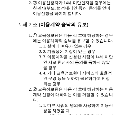
② 이용신청자가 14세 미만인자일 경우에는
친권자(부모, 법정대리인 등)의 동의를 얻어
이용신청을 하여야 합니다.
제 7 조 (이용계약 승낙의 유보)
① 교육정보원은 다음 각 호에 해당하는 경우
에는 이용계약의 승낙을 유보할 수 있습니다.
1. 설비에 여유가 없는 경우
2. 기술상에 지장이 있는 경우
3. 이용계약을 신청한 사람이 14세 미만
인 자로 친권자의 동의를 득하지 않았
을 경우
4. 기타 교육정보원이 서비스의 효율적
인 운영 등을 위하여 필요하다고 인정
되는 경우
② 교육정보원은 다음 각 호에 해당하는 이용
계약 신청에 대하여는 이를 거절할 수 있습니
다.
1. 다른 사람의 명의를 사용하여 이용신
청을 하였을 때