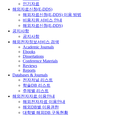
인기자료
해외자료신청(E-DDS)
해외자료신청(E-DDS) 이용 방법
비용지원 서비스 안내
해외자료신청(E-DDS)
공지사항
공지사항
해외전자정보서비스 검색
Academic Journals
Ebooks
Dissertations
Conference Materials
Reviews
Reports
Databases & Journals
전자저널 리스트
학술DB 리스트
주제별 리스트
해외전자자료 이용안내
해외전자자료 이용안내
해외DB별 이용권한
대학별 해외DB 구독현황