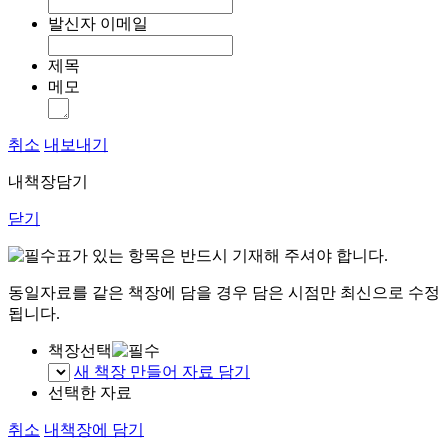
발신자 이메일
제목
메모
취소
내보내기
내책장담기
닫기
표가 있는 항목은 반드시 기재해 주셔야 합니다.
동일자료를 같은 책장에 담을 경우 담은 시점만 최신으로 수정
됩니다.
책장선택
새 책장 만들어 자료 담기
선택한 자료
취소
내책장에 담기