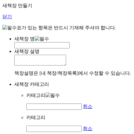
새책장 만들기
닫기
표가 있는 항목은 반드시 기재해 주셔야 합니다.
새책장 명
새책장 설명
책장설명은 [내 책장/책장목록]에서 수정할 수 있습니다.
새책장 카테고리
카테고리
취소
카테고리
취소