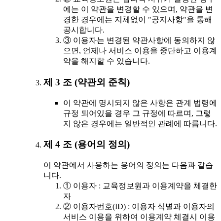
에는 이 약관을 변경할 수 있으며, 약관을 변
경한 경우에는 지체없이 "공지사항"을 통해
공시합니다.
③ 이용자는 변경된 약관사항에 동의하지 않
으면, 언제나 서비스 이용을 중단하고 이용계
약을 해지할 수 있습니다.
제 3 조 (약관외 준칙)
이 약관에 명시되지 않은 사항은 관계 법령에
규정 되어있을 경우 그 규정에 따르며, 그렇
지 않은 경우에는 일반적인 관례에 따릅니다.
제 4 조 (용어의 정의)
이 약관에서 사용하는 용어의 정의는 다음과 같습
니다.
① 이용자 : 교육정보원과 이용계약을 체결한
자
② 이용자번호(ID) : 이용자 식별과 이용자의
서비스 이용을 위하여 이용계약 체결시 이용