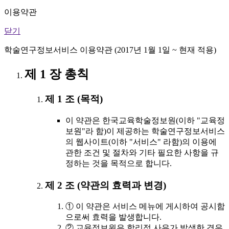
이용약관
닫기
학술연구정보서비스 이용약관 (2017년 1월 1일 ~ 현재 적용)
제 1 장 총칙
제 1 조 (목적)
이 약관은 한국교육학술정보원(이하 "교육정
보원"라 함)이 제공하는 학술연구정보서비스
의 웹사이트(이하 "서비스" 라함)의 이용에
관한 조건 및 절차와 기타 필요한 사항을 규
정하는 것을 목적으로 합니다.
제 2 조 (약관의 효력과 변경)
① 이 약관은 서비스 메뉴에 게시하여 공시함
으로써 효력을 발생합니다.
② 교육정보원은 합리적 사유가 발생한 경우