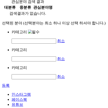
관심분야 검색 결과
대분류
중분류
관심분야명
검색결과가 없습니다.
선택된 분야 (선택분야는 최소 하나 이상 선택 하셔야 합니다.)
카테고리
취소
카테고리
취소
카테고리
취소
등록
인스타그램
페이스북
유튜브