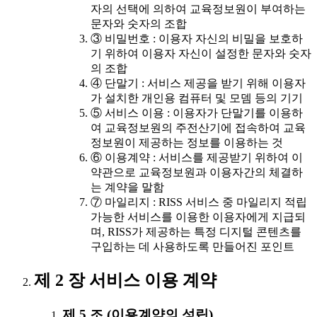
자의 선택에 의하여 교육정보원이 부여하는
문자와 숫자의 조합
③ 비밀번호 : 이용자 자신의 비밀을 보호하
기 위하여 이용자 자신이 설정한 문자와 숫자
의 조합
④ 단말기 : 서비스 제공을 받기 위해 이용자
가 설치한 개인용 컴퓨터 및 모뎀 등의 기기
⑤ 서비스 이용 : 이용자가 단말기를 이용하
여 교육정보원의 주전산기에 접속하여 교육
정보원이 제공하는 정보를 이용하는 것
⑥ 이용계약 : 서비스를 제공받기 위하여 이
약관으로 교육정보원과 이용자간의 체결하
는 계약을 말함
⑦ 마일리지 : RISS 서비스 중 마일리지 적립
가능한 서비스를 이용한 이용자에게 지급되
며, RISS가 제공하는 특정 디지털 콘텐츠를
구입하는 데 사용하도록 만들어진 포인트
제 2 장 서비스 이용 계약
제 5 조 (이용계약의 성립)