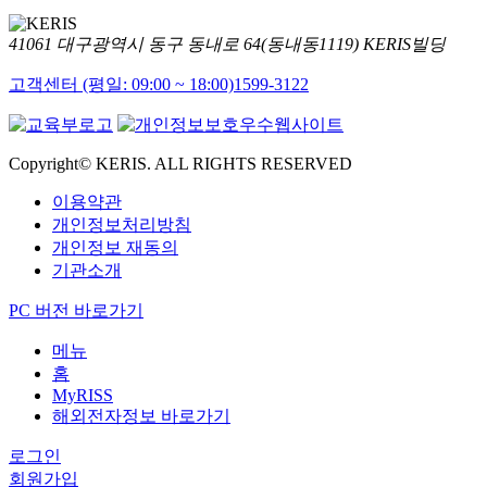
41061 대구광역시 동구 동내로 64(동내동1119) KERIS빌딩
고객센터 (평일: 09:00 ~ 18:00)
1599-3122
Copyright© KERIS. ALL RIGHTS RESERVED
이용약관
개인정보처리방침
개인정보 재동의
기관소개
PC 버전 바로가기
메뉴
홈
MyRISS
해외전자정보 바로가기
로그인
회원가입