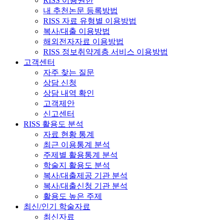
RISS 이용권한
내 추천논문 등록방법
RISS 자료 유형별 이용방법
복사/대출 이용방법
해외전자자료 이용방법
RISS 정보취약계층 서비스 이용방법
고객센터
자주 찾는 질문
상담 신청
상담 내역 확인
고객제안
신고센터
RISS 활용도 분석
자료 현황 통계
최근 이용통계 분석
주제별 활용통계 분석
학술지 활용도 분석
복사/대출제공 기관 분석
복사/대출신청 기관 분석
활용도 높은 주제
최신/인기 학술자료
최신자료