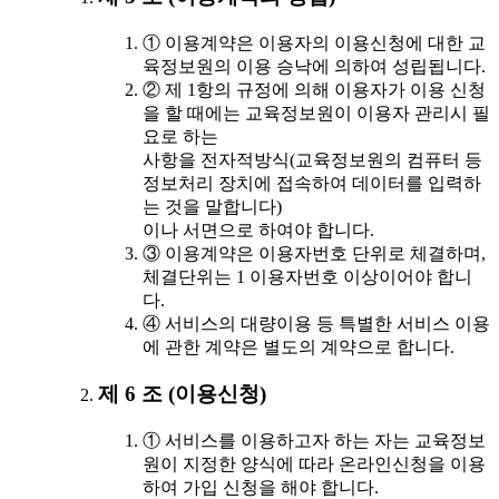
① 이용계약은 이용자의 이용신청에 대한 교
육정보원의 이용 승낙에 의하여 성립됩니다.
② 제 1항의 규정에 의해 이용자가 이용 신청
을 할 때에는 교육정보원이 이용자 관리시 필
요로 하는
사항을 전자적방식(교육정보원의 컴퓨터 등
정보처리 장치에 접속하여 데이터를 입력하
는 것을 말합니다)
이나 서면으로 하여야 합니다.
③ 이용계약은 이용자번호 단위로 체결하며,
체결단위는 1 이용자번호 이상이어야 합니
다.
④ 서비스의 대량이용 등 특별한 서비스 이용
에 관한 계약은 별도의 계약으로 합니다.
제 6 조 (이용신청)
① 서비스를 이용하고자 하는 자는 교육정보
원이 지정한 양식에 따라 온라인신청을 이용
하여 가입 신청을 해야 합니다.