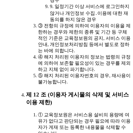
경우
9. 일정기간 이상 서비스에 로그인하지
않거나 개인정보 수집․이용에 대한 재
동의를 하지 않은 경우
③ 전항의 규정에 의하여 이용자의 이용을 제
한하는 경우와 제한의 종류 및 기간 등 구체
적인 기준은 교육정보원의 공지, 서비스 이용
안내, 개인정보처리방침 등에서 별도로 정하
는 바에 의합니다.
④ 해지 처리된 이용자의 정보는 법령의 규정
에 의하여 보존할 필요성이 있는 경우를 제외
하고 지체 없이 파기합니다.
⑤ 해지 처리된 이용자번호의 경우, 재사용이
불가능합니다.
제 12 조 (이용자 게시물의 삭제 및 서비스
이용 제한)
① 교육정보원은 서비스용 설비의 용량에 여
유가 없다고 판단되는 경우 필요에 따라 이용
자가 게재 또는 등록한 내용물을 삭제할 수