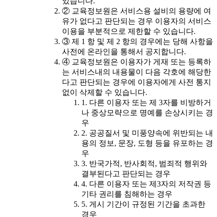
있습니다.
② 교육정보원은 서비스용 설비의 용량에 여
유가 없다고 판단되는 경우 이용자의 서비스
이용을 부분적으로 제한할 수 있습니다.
③ 제 1 항 및 제 2 항의 경우에는 당해 사항을
사전에 온라인을 통해서 공지합니다.
④ 교육정보원은 이용자가 게재 또는 등록하
는 서비스내의 내용물이 다음 각호에 해당한
다고 판단되는 경우에 이용자에게 사전 통지
없이 삭제할 수 있습니다.
1. 다른 이용자 또는 제 3자를 비방하거
나 중상모략으로 명예를 손상시키는 경
우
2. 공공질서 및 미풍양속에 위반되는 내
용의 정보, 문장, 도형 등을 유포하는 경
우
3. 반국가적, 반사회적, 범죄적 행위와
결부된다고 판단되는 경우
4. 다른 이용자 또는 제3자의 저작권 등
기타 권리를 침해하는 경우
5. 게시 기간이 규정된 기간을 초과한
경우