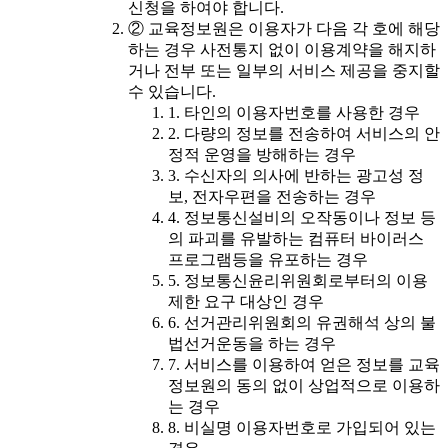
신청을 하여야 합니다.
② 교육정보원은 이용자가 다음 각 호에 해당
하는 경우 사전통지 없이 이용계약을 해지하
거나 전부 또는 일부의 서비스 제공을 중지할
수 있습니다.
1. 타인의 이용자번호를 사용한 경우
2. 다량의 정보를 전송하여 서비스의 안
정적 운영을 방해하는 경우
3. 수신자의 의사에 반하는 광고성 정
보, 전자우편을 전송하는 경우
4. 정보통신설비의 오작동이나 정보 등
의 파괴를 유발하는 컴퓨터 바이러스
프로그램등을 유포하는 경우
5. 정보통신윤리위원회로부터의 이용
제한 요구 대상인 경우
6. 선거관리위원회의 유권해석 상의 불
법선거운동을 하는 경우
7. 서비스를 이용하여 얻은 정보를 교육
정보원의 동의 없이 상업적으로 이용하
는 경우
8. 비실명 이용자번호로 가입되어 있는