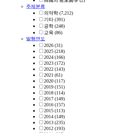
韓國의 産業醫學
(2)
주제분류
의약학
(7,212)
기타
(391)
공학
(248)
교육
(86)
발행연도
2026
(31)
2025
(218)
2024
(166)
2023
(172)
2022
(143)
2021
(61)
2020
(117)
2019
(151)
2018
(114)
2017
(149)
2016
(157)
2015
(113)
2014
(149)
2013
(235)
2012
(193)