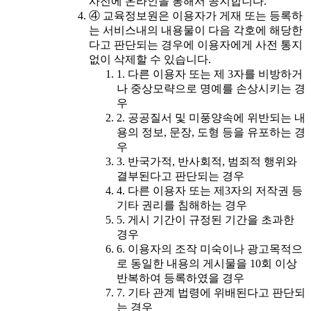
사전에 온라인을 통해서 공지합니다.
④ 교육정보원은 이용자가 게재 또는 등록하
는 서비스내의 내용물이 다음 각호에 해당한
다고 판단되는 경우에 이용자에게 사전 통지
없이 삭제할 수 있습니다.
1. 다른 이용자 또는 제 3자를 비방하거
나 중상모략으로 명예를 손상시키는 경
우
2. 공공질서 및 미풍양속에 위반되는 내
용의 정보, 문장, 도형 등을 유포하는 경
우
3. 반국가적, 반사회적, 범죄적 행위와
결부된다고 판단되는 경우
4. 다른 이용자 또는 제3자의 저작권 등
기타 권리를 침해하는 경우
5. 게시 기간이 규정된 기간을 초과한
경우
6. 이용자의 조작 미숙이나 광고목적으
로 동일한 내용의 게시물을 10회 이상
반복하여 등록하였을 경우
7. 기타 관계 법령에 위배된다고 판단되
는 경우