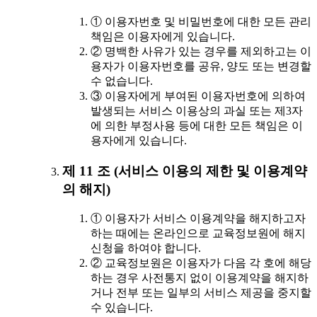
① 이용자번호 및 비밀번호에 대한 모든 관리
책임은 이용자에게 있습니다.
② 명백한 사유가 있는 경우를 제외하고는 이
용자가 이용자번호를 공유, 양도 또는 변경할
수 없습니다.
③ 이용자에게 부여된 이용자번호에 의하여
발생되는 서비스 이용상의 과실 또는 제3자
에 의한 부정사용 등에 대한 모든 책임은 이
용자에게 있습니다.
제 11 조 (서비스 이용의 제한 및 이용계약
의 해지)
① 이용자가 서비스 이용계약을 해지하고자
하는 때에는 온라인으로 교육정보원에 해지
신청을 하여야 합니다.
② 교육정보원은 이용자가 다음 각 호에 해당
하는 경우 사전통지 없이 이용계약을 해지하
거나 전부 또는 일부의 서비스 제공을 중지할
수 있습니다.