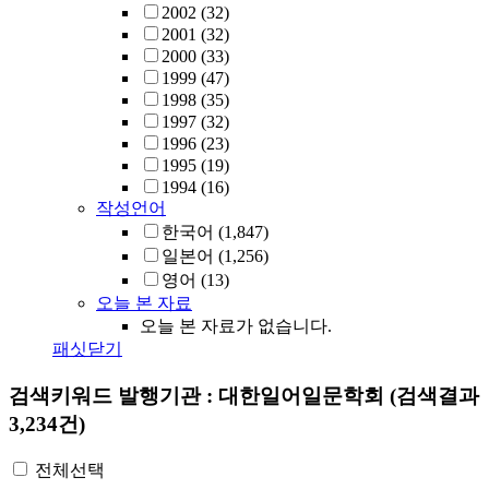
2002
(32)
2001
(32)
2000
(33)
1999
(47)
1998
(35)
1997
(32)
1996
(23)
1995
(19)
1994
(16)
작성언어
한국어
(1,847)
일본어
(1,256)
영어
(13)
오늘 본 자료
오늘 본 자료가 없습니다.
패싯닫기
검색키워드
발행기관 : 대한일어일문학회
(검색결과
3,234건)
전체선택