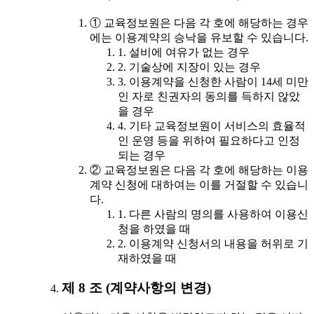
① 교육정보원은 다음 각 호에 해당하는 경우
에는 이용계약의 승낙을 유보할 수 있습니다.
1. 설비에 여유가 없는 경우
2. 기술상에 지장이 있는 경우
3. 이용계약을 신청한 사람이 14세 미만
인 자로 친권자의 동의를 득하지 않았
을 경우
4. 기타 교육정보원이 서비스의 효율적
인 운영 등을 위하여 필요하다고 인정
되는 경우
② 교육정보원은 다음 각 호에 해당하는 이용
계약 신청에 대하여는 이를 거절할 수 있습니
다.
1. 다른 사람의 명의를 사용하여 이용신
청을 하였을 때
2. 이용계약 신청서의 내용을 허위로 기
재하였을 때
제 8 조 (계약사항의 변경)