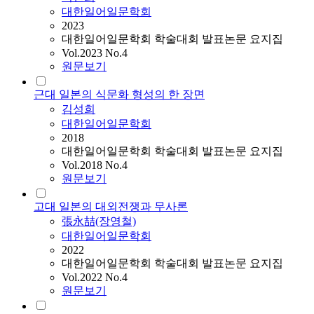
대한일어일문학회
2023
대한일어일문학회 학술대회 발표논문 요지집
Vol.2023 No.4
원문보기
근대 일본의 식문화 형성의 한 장면
김성희
대한일어일문학회
2018
대한일어일문학회 학술대회 발표논문 요지집
Vol.2018 No.4
원문보기
고대 일본의 대외전쟁과 무사론
張永喆(장영철)
대한일어일문학회
2022
대한일어일문학회 학술대회 발표논문 요지집
Vol.2022 No.4
원문보기