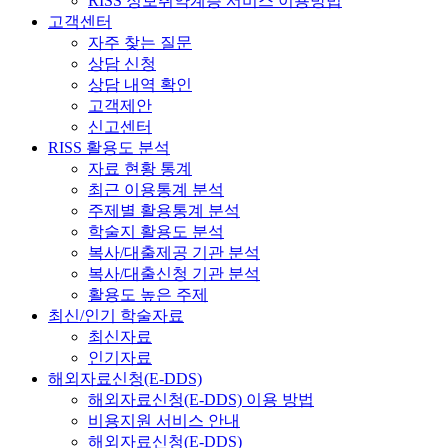
RISS 정보취약계층 서비스 이용방법
고객센터
자주 찾는 질문
상담 신청
상담 내역 확인
고객제안
신고센터
RISS 활용도 분석
자료 현황 통계
최근 이용통계 분석
주제별 활용통계 분석
학술지 활용도 분석
복사/대출제공 기관 분석
복사/대출신청 기관 분석
활용도 높은 주제
최신/인기 학술자료
최신자료
인기자료
해외자료신청(E-DDS)
해외자료신청(E-DDS) 이용 방법
비용지원 서비스 안내
해외자료신청(E-DDS)