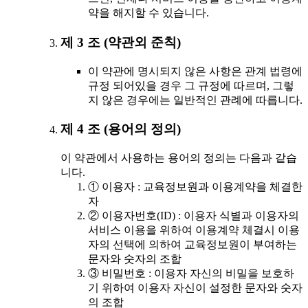
약을 해지할 수 있습니다.
제 3 조 (약관외 준칙)
이 약관에 명시되지 않은 사항은 관계 법령에
규정 되어있을 경우 그 규정에 따르며, 그렇
지 않은 경우에는 일반적인 관례에 따릅니다.
제 4 조 (용어의 정의)
이 약관에서 사용하는 용어의 정의는 다음과 같습
니다.
① 이용자 : 교육정보원과 이용계약을 체결한
자
② 이용자번호(ID) : 이용자 식별과 이용자의
서비스 이용을 위하여 이용계약 체결시 이용
자의 선택에 의하여 교육정보원이 부여하는
문자와 숫자의 조합
③ 비밀번호 : 이용자 자신의 비밀을 보호하
기 위하여 이용자 자신이 설정한 문자와 숫자
의 조합