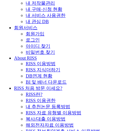
내 저작물관리
내 구매·신청 현황
내 서비스 사용권한
내 관심 DB
회원서비스
회원가입
로그인
아이디 찾기
비밀번호 찾기
About RISS
RISS 이용방법
RISS 지식더하기
DB연계 현황
BI 및 배너 다운로드
RISS 처음 방문 이세요?
RISS란?
RISS 이용권한
내 추천논문 등록방법
RISS 자료 유형별 이용방법
복사/대출 이용방법
해외전자자료 이용방법