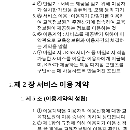
④ 단말기 : 서비스 제공을 받기 위해 이용자
가 설치한 개인용 컴퓨터 및 모뎀 등의 기기
⑤ 서비스 이용 : 이용자가 단말기를 이용하
여 교육정보원의 주전산기에 접속하여 교육
정보원이 제공하는 정보를 이용하는 것
⑥ 이용계약 : 서비스를 제공받기 위하여 이
약관으로 교육정보원과 이용자간의 체결하
는 계약을 말함
⑦ 마일리지 : RISS 서비스 중 마일리지 적립
가능한 서비스를 이용한 이용자에게 지급되
며, RISS가 제공하는 특정 디지털 콘텐츠를
구입하는 데 사용하도록 만들어진 포인트
제 2 장 서비스 이용 계약
제 5 조 (이용계약의 성립)
① 이용계약은 이용자의 이용신청에 대한 교
육정보원의 이용 승낙에 의하여 성립됩니다.
② 제 1항의 규정에 의해 이용자가 이용 신청
을 할 때에는 교육정보원이 이용자 관리시 필