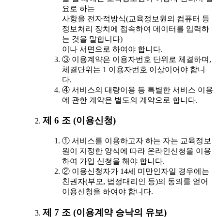
요로 하는
사항을 전자적방식(교육정보원의 컴퓨터 등
정보처리 장치에 접속하여 데이터를 입력하
는 것을 말합니다)
이나 서면으로 하여야 합니다.
③ 이용계약은 이용자번호 단위로 체결하며,
체결단위는 1 이용자번호 이상이어야 합니
다.
④ 서비스의 대량이용 등 특별한 서비스 이용
에 관한 계약은 별도의 계약으로 합니다.
제 6 조 (이용신청)
① 서비스를 이용하고자 하는 자는 교육정보
원이 지정한 양식에 따라 온라인신청을 이용
하여 가입 신청을 해야 합니다.
② 이용신청자가 14세 미만인자일 경우에는
친권자(부모, 법정대리인 등)의 동의를 얻어
이용신청을 하여야 합니다.
제 7 조 (이용계약 승낙의 유보)