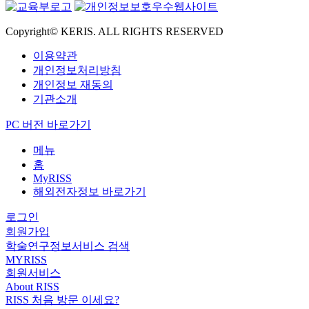
Copyright© KERIS. ALL RIGHTS RESERVED
이용약관
개인정보처리방침
개인정보 재동의
기관소개
PC 버전 바로가기
메뉴
홈
MyRISS
해외전자정보 바로가기
로그인
회원가입
학술연구정보서비스 검색
MYRISS
회원서비스
About RISS
RISS 처음 방문 이세요?