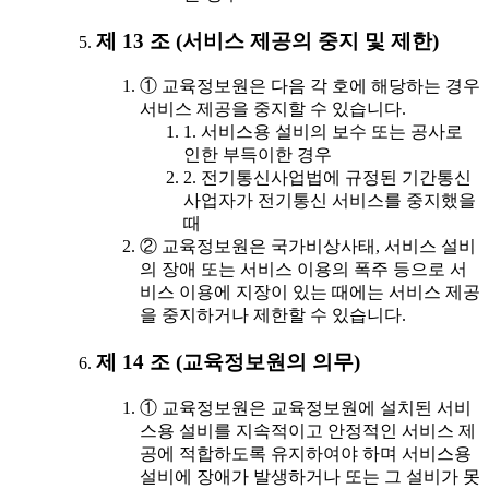
제 13 조 (서비스 제공의 중지 및 제한)
① 교육정보원은 다음 각 호에 해당하는 경우
서비스 제공을 중지할 수 있습니다.
1. 서비스용 설비의 보수 또는 공사로
인한 부득이한 경우
2. 전기통신사업법에 규정된 기간통신
사업자가 전기통신 서비스를 중지했을
때
② 교육정보원은 국가비상사태, 서비스 설비
의 장애 또는 서비스 이용의 폭주 등으로 서
비스 이용에 지장이 있는 때에는 서비스 제공
을 중지하거나 제한할 수 있습니다.
제 14 조 (교육정보원의 의무)
① 교육정보원은 교육정보원에 설치된 서비
스용 설비를 지속적이고 안정적인 서비스 제
공에 적합하도록 유지하여야 하며 서비스용
설비에 장애가 발생하거나 또는 그 설비가 못