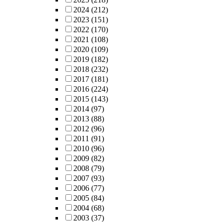
2024
(212)
2023
(151)
2022
(170)
2021
(108)
2020
(109)
2019
(182)
2018
(232)
2017
(181)
2016
(224)
2015
(143)
2014
(97)
2013
(88)
2012
(96)
2011
(91)
2010
(96)
2009
(82)
2008
(79)
2007
(93)
2006
(77)
2005
(84)
2004
(68)
2003
(37)