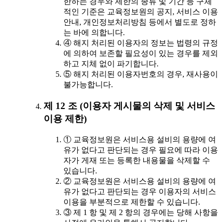
한하는 경우와 제한의 종류 및 기간 등 구체
적인 기준은 교육정보원의 공지, 서비스 이용
안내, 개인정보처리방침 등에서 별도로 정하
는 바에 의합니다.
④ 해지 처리된 이용자의 정보는 법령의 규정
에 의하여 보존할 필요성이 있는 경우를 제외
하고 지체 없이 파기합니다.
⑤ 해지 처리된 이용자번호의 경우, 재사용이
불가능합니다.
제 12 조 (이용자 게시물의 삭제 및 서비스
이용 제한)
① 교육정보원은 서비스용 설비의 용량에 여
유가 없다고 판단되는 경우 필요에 따라 이용
자가 게재 또는 등록한 내용물을 삭제할 수
있습니다.
② 교육정보원은 서비스용 설비의 용량에 여
유가 없다고 판단되는 경우 이용자의 서비스
이용을 부분적으로 제한할 수 있습니다.
③ 제 1 항 및 제 2 항의 경우에는 당해 사항을