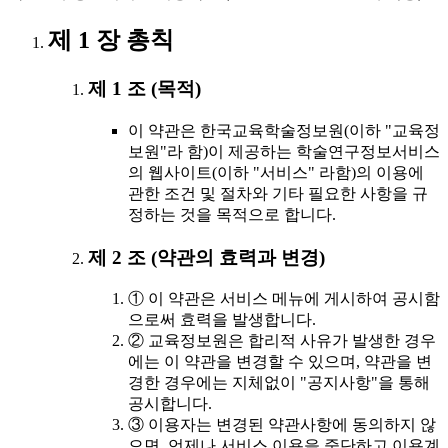
제 1 장 총칙
제 1 조 (목적)
이 약관은 한국교육학술정보원(이하 "교육정
보원"라 함)이 제공하는 학술연구정보서비스
의 웹사이트(이하 "서비스" 라함)의 이용에
관한 조건 및 절차와 기타 필요한 사항을 규
정하는 것을 목적으로 합니다.
제 2 조 (약관의 효력과 변경)
① 이 약관은 서비스 메뉴에 게시하여 공시함
으로써 효력을 발생합니다.
② 교육정보원은 합리적 사유가 발생한 경우
에는 이 약관을 변경할 수 있으며, 약관을 변
경한 경우에는 지체없이 "공지사항"을 통해
공시합니다.
③ 이용자는 변경된 약관사항에 동의하지 않
으면, 언제나 서비스 이용을 중단하고 이용계