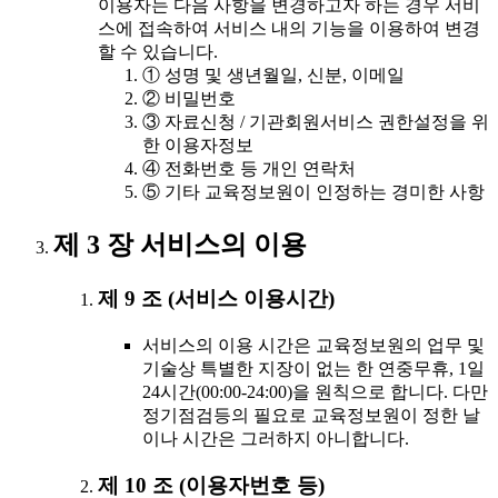
이용자는 다음 사항을 변경하고자 하는 경우 서비
스에 접속하여 서비스 내의 기능을 이용하여 변경
할 수 있습니다.
① 성명 및 생년월일, 신분, 이메일
② 비밀번호
③ 자료신청 / 기관회원서비스 권한설정을 위
한 이용자정보
④ 전화번호 등 개인 연락처
⑤ 기타 교육정보원이 인정하는 경미한 사항
제 3 장 서비스의 이용
제 9 조 (서비스 이용시간)
서비스의 이용 시간은 교육정보원의 업무 및
기술상 특별한 지장이 없는 한 연중무휴, 1일
24시간(00:00-24:00)을 원칙으로 합니다. 다만
정기점검등의 필요로 교육정보원이 정한 날
이나 시간은 그러하지 아니합니다.
제 10 조 (이용자번호 등)