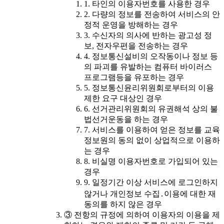
1. 타인의 이용자번호를 사용한 경우
2. 다량의 정보를 전송하여 서비스의 안
정적 운영을 방해하는 경우
3. 수신자의 의사에 반하는 광고성 정
보, 전자우편을 전송하는 경우
4. 정보통신설비의 오작동이나 정보 등
의 파괴를 유발하는 컴퓨터 바이러스
프로그램등을 유포하는 경우
5. 정보통신윤리위원회로부터의 이용
제한 요구 대상인 경우
6. 선거관리위원회의 유권해석 상의 불
법선거운동을 하는 경우
7. 서비스를 이용하여 얻은 정보를 교육
정보원의 동의 없이 상업적으로 이용하
는 경우
8. 비실명 이용자번호로 가입되어 있는
경우
9. 일정기간 이상 서비스에 로그인하지
않거나 개인정보 수집․이용에 대한 재
동의를 하지 않은 경우
③ 전항의 규정에 의하여 이용자의 이용을 제