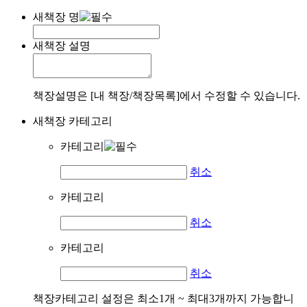
새책장 명
새책장 설명
책장설명은 [내 책장/책장목록]에서 수정할 수 있습니다.
새책장 카테고리
카테고리
취소
카테고리
취소
카테고리
취소
책장카테고리 설정은 최소1개 ~ 최대3개까지 가능합니