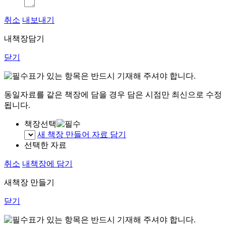
취소
내보내기
내책장담기
닫기
표가 있는 항목은 반드시 기재해 주셔야 합니다.
동일자료를 같은 책장에 담을 경우 담은 시점만 최신으로 수정
됩니다.
책장선택
새 책장 만들어 자료 담기
선택한 자료
취소
내책장에 담기
새책장 만들기
닫기
표가 있는 항목은 반드시 기재해 주셔야 합니다.