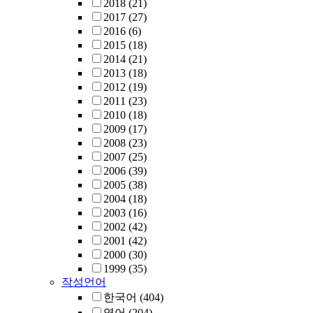
2018
(21)
2017
(27)
2016
(6)
2015
(18)
2014
(21)
2013
(18)
2012
(19)
2011
(23)
2010
(18)
2009
(17)
2008
(23)
2007
(25)
2006
(39)
2005
(38)
2004
(18)
2003
(16)
2002
(42)
2001
(42)
2000
(30)
1999
(35)
작성언어
한국어
(404)
영어
(204)