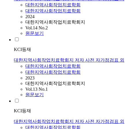
대한지역사회작업치료학회
대한지역사회작업치료학회
2024
대한지역사회작업치료학회지
Vol.14 No.2
원문보기
KCI등재
대한지역사회작업치료학회지 저자 사전 자가점검표 외
대한지역사회작업치료학회
대한지역사회작업치료학회
2023
대한지역사회작업치료학회지
Vol.13 No.1
원문보기
KCI등재
대한지역사회작업치료학회지 저자 사전 자가점검표 외
대한지역사회작업치료학회