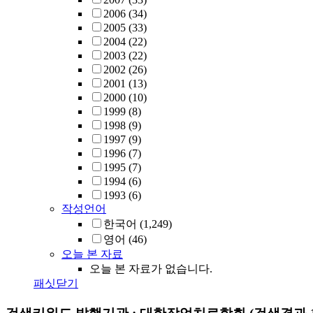
2006
(34)
2005
(33)
2004
(22)
2003
(22)
2002
(26)
2001
(13)
2000
(10)
1999
(8)
1998
(9)
1997
(9)
1996
(7)
1995
(7)
1994
(6)
1993
(6)
작성언어
한국어
(1,249)
영어
(46)
오늘 본 자료
오늘 본 자료가 없습니다.
패싯닫기