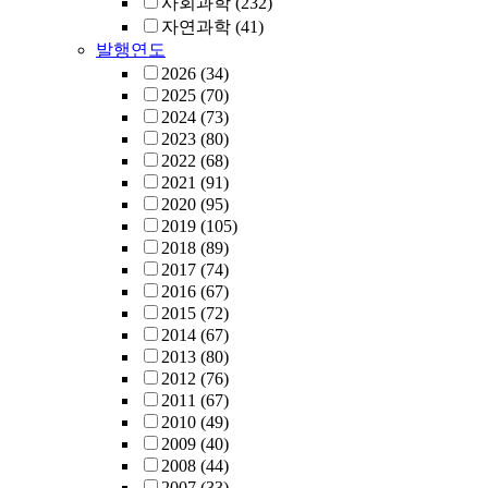
사회과학
(232)
자연과학
(41)
발행연도
2026
(34)
2025
(70)
2024
(73)
2023
(80)
2022
(68)
2021
(91)
2020
(95)
2019
(105)
2018
(89)
2017
(74)
2016
(67)
2015
(72)
2014
(67)
2013
(80)
2012
(76)
2011
(67)
2010
(49)
2009
(40)
2008
(44)
2007
(33)