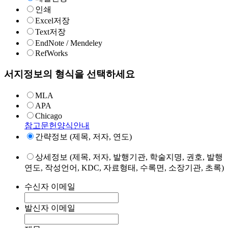
인쇄
Excel저장
Text저장
EndNote / Mendeley
RefWorks
서지정보의 형식을 선택하세요
MLA
APA
Chicago
참고문헌양식안내
간략정보 (제목, 저자, 연도)
상세정보 (제목, 저자, 발행기관, 학술지명, 권호, 발행
연도, 작성언어, KDC, 자료형태, 수록면, 소장기관, 초록)
수신자 이메일
발신자 이메일