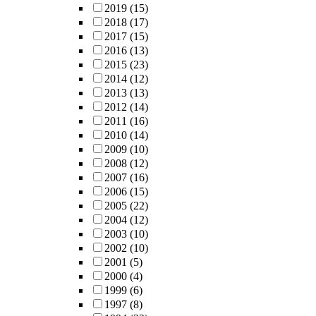
2019
(15)
2018
(17)
2017
(15)
2016
(13)
2015
(23)
2014
(12)
2013
(13)
2012
(14)
2011
(16)
2010
(14)
2009
(10)
2008
(12)
2007
(16)
2006
(15)
2005
(22)
2004
(12)
2003
(10)
2002
(10)
2001
(5)
2000
(4)
1999
(6)
1997
(8)