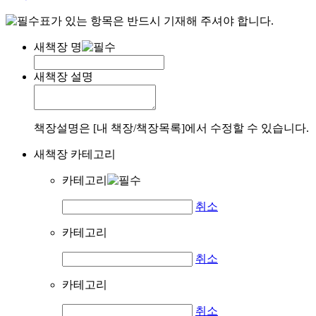
표가 있는 항목은 반드시 기재해 주셔야 합니다.
새책장 명
새책장 설명
책장설명은 [내 책장/책장목록]에서 수정할 수 있습니다.
새책장 카테고리
카테고리
취소
카테고리
취소
카테고리
취소