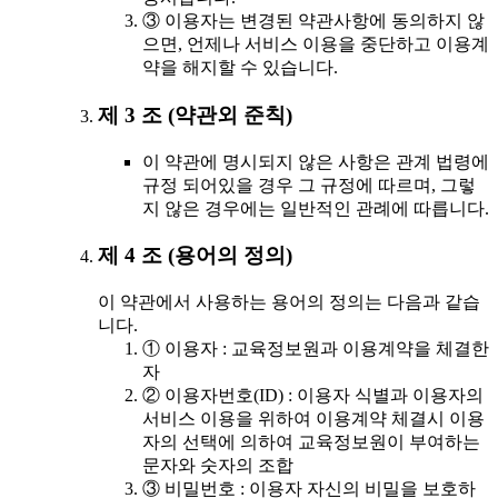
③ 이용자는 변경된 약관사항에 동의하지 않
으면, 언제나 서비스 이용을 중단하고 이용계
약을 해지할 수 있습니다.
제 3 조 (약관외 준칙)
이 약관에 명시되지 않은 사항은 관계 법령에
규정 되어있을 경우 그 규정에 따르며, 그렇
지 않은 경우에는 일반적인 관례에 따릅니다.
제 4 조 (용어의 정의)
이 약관에서 사용하는 용어의 정의는 다음과 같습
니다.
① 이용자 : 교육정보원과 이용계약을 체결한
자
② 이용자번호(ID) : 이용자 식별과 이용자의
서비스 이용을 위하여 이용계약 체결시 이용
자의 선택에 의하여 교육정보원이 부여하는
문자와 숫자의 조합
③ 비밀번호 : 이용자 자신의 비밀을 보호하