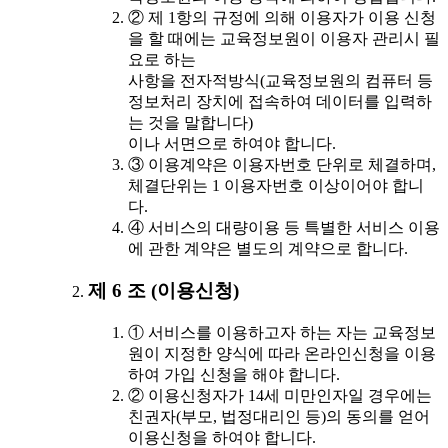
② 제 1항의 규정에 의해 이용자가 이용 신청
을 할 때에는 교육정보원이 이용자 관리시 필
요로 하는
사항을 전자적방식(교육정보원의 컴퓨터 등
정보처리 장치에 접속하여 데이터를 입력하
는 것을 말합니다)
이나 서면으로 하여야 합니다.
③ 이용계약은 이용자번호 단위로 체결하며,
체결단위는 1 이용자번호 이상이어야 합니
다.
④ 서비스의 대량이용 등 특별한 서비스 이용
에 관한 계약은 별도의 계약으로 합니다.
제 6 조 (이용신청)
① 서비스를 이용하고자 하는 자는 교육정보
원이 지정한 양식에 따라 온라인신청을 이용
하여 가입 신청을 해야 합니다.
② 이용신청자가 14세 미만인자일 경우에는
친권자(부모, 법정대리인 등)의 동의를 얻어
이용신청을 하여야 합니다.