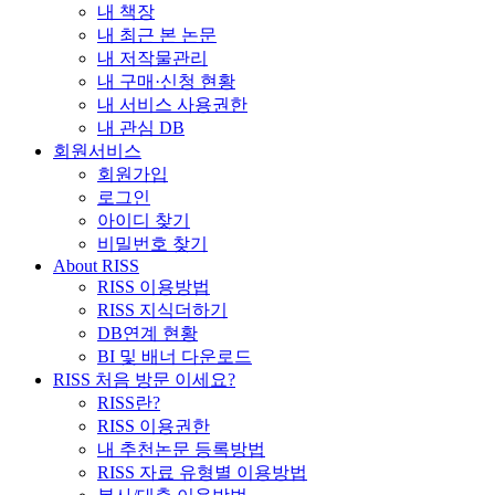
내 책장
내 최근 본 논문
내 저작물관리
내 구매·신청 현황
내 서비스 사용권한
내 관심 DB
회원서비스
회원가입
로그인
아이디 찾기
비밀번호 찾기
About RISS
RISS 이용방법
RISS 지식더하기
DB연계 현황
BI 및 배너 다운로드
RISS 처음 방문 이세요?
RISS란?
RISS 이용권한
내 추천논문 등록방법
RISS 자료 유형별 이용방법