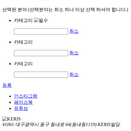
선택된 분야 (선택분야는 최소 하나 이상 선택 하셔야 합니다.)
카테고리
취소
카테고리
취소
카테고리
취소
등록
인스타그램
페이스북
유튜브
41061 대구광역시 동구 동내로 64(동내동1119) KERIS빌딩