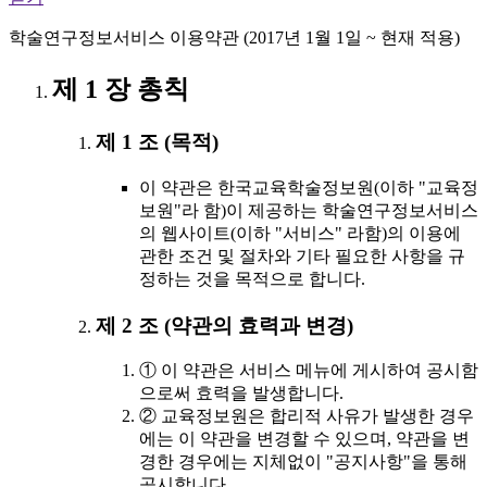
학술연구정보서비스 이용약관 (2017년 1월 1일 ~ 현재 적용)
제 1 장 총칙
제 1 조 (목적)
이 약관은 한국교육학술정보원(이하 "교육정
보원"라 함)이 제공하는 학술연구정보서비스
의 웹사이트(이하 "서비스" 라함)의 이용에
관한 조건 및 절차와 기타 필요한 사항을 규
정하는 것을 목적으로 합니다.
제 2 조 (약관의 효력과 변경)
① 이 약관은 서비스 메뉴에 게시하여 공시함
으로써 효력을 발생합니다.
② 교육정보원은 합리적 사유가 발생한 경우
에는 이 약관을 변경할 수 있으며, 약관을 변
경한 경우에는 지체없이 "공지사항"을 통해
공시합니다.