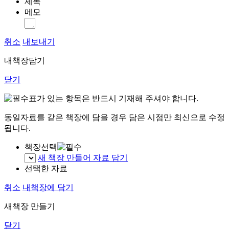
제목
메모
취소
내보내기
내책장담기
닫기
표가 있는 항목은 반드시 기재해 주셔야 합니다.
동일자료를 같은 책장에 담을 경우 담은 시점만 최신으로 수정
됩니다.
책장선택
새 책장 만들어 자료 담기
선택한 자료
취소
내책장에 담기
새책장 만들기
닫기