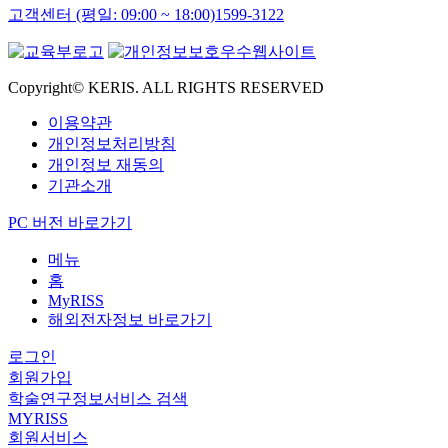
고객센터 (평일: 09:00 ~ 18:00)
1599-3122
Copyright© KERIS. ALL RIGHTS RESERVED
이용약관
개인정보처리방침
개인정보 재동의
기관소개
PC 버전 바로가기
메뉴
홈
MyRISS
해외전자정보 바로가기
로그인
회원가입
학술연구정보서비스 검색
MYRISS
회원서비스