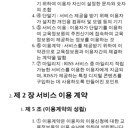
기 위하여 이용자 자신이 설정한 문자와 숫자
의 조합
④ 단말기 : 서비스 제공을 받기 위해 이용자
가 설치한 개인용 컴퓨터 및 모뎀 등의 기기
⑤ 서비스 이용 : 이용자가 단말기를 이용하
여 교육정보원의 주전산기에 접속하여 교육
정보원이 제공하는 정보를 이용하는 것
⑥ 이용계약 : 서비스를 제공받기 위하여 이
약관으로 교육정보원과 이용자간의 체결하
는 계약을 말함
⑦ 마일리지 : RISS 서비스 중 마일리지 적립
가능한 서비스를 이용한 이용자에게 지급되
며, RISS가 제공하는 특정 디지털 콘텐츠를
구입하는 데 사용하도록 만들어진 포인트
제 2 장 서비스 이용 계약
제 5 조 (이용계약의 성립)
① 이용계약은 이용자의 이용신청에 대한 교
육정보원의 이용 승낙에 의하여 성립됩니다.