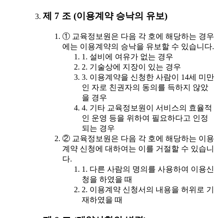
제 7 조 (이용계약 승낙의 유보)
① 교육정보원은 다음 각 호에 해당하는 경우
에는 이용계약의 승낙을 유보할 수 있습니다.
1. 설비에 여유가 없는 경우
2. 기술상에 지장이 있는 경우
3. 이용계약을 신청한 사람이 14세 미만
인 자로 친권자의 동의를 득하지 않았
을 경우
4. 기타 교육정보원이 서비스의 효율적
인 운영 등을 위하여 필요하다고 인정
되는 경우
② 교육정보원은 다음 각 호에 해당하는 이용
계약 신청에 대하여는 이를 거절할 수 있습니
다.
1. 다른 사람의 명의를 사용하여 이용신
청을 하였을 때
2. 이용계약 신청서의 내용을 허위로 기
재하였을 때