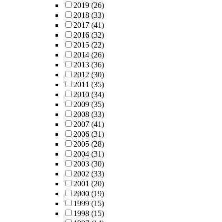
2019
(26)
2018
(33)
2017
(41)
2016
(32)
2015
(22)
2014
(26)
2013
(36)
2012
(30)
2011
(35)
2010
(34)
2009
(35)
2008
(33)
2007
(41)
2006
(31)
2005
(28)
2004
(31)
2003
(30)
2002
(33)
2001
(20)
2000
(19)
1999
(15)
1998
(15)