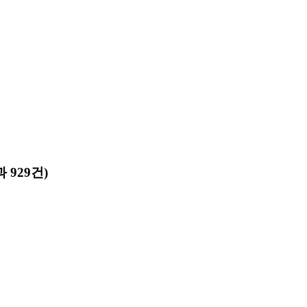
 929건)