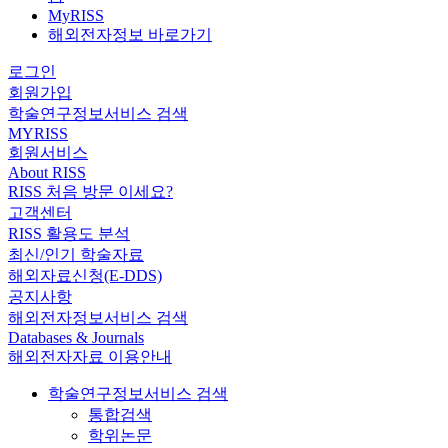
MyRISS
해외전자정보 바로가기
로그인
회원가입
학술연구정보서비스 검색
MYRISS
회원서비스
About RISS
RISS 처음 방문 이세요?
고객센터
RISS 활용도 분석
최신/인기 학술자료
해외자료신청(E-DDS)
공지사항
해외전자정보서비스 검색
Databases & Journals
해외전자자료 이용안내
학술연구정보서비스 검색
통합검색
학위논문