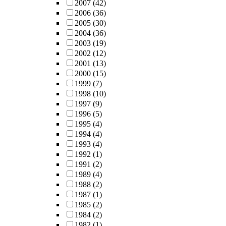
2007
(42)
2006
(36)
2005
(30)
2004
(36)
2003
(19)
2002
(12)
2001
(13)
2000
(15)
1999
(7)
1998
(10)
1997
(9)
1996
(5)
1995
(4)
1994
(4)
1993
(4)
1992
(1)
1991
(2)
1989
(4)
1988
(2)
1987
(1)
1985
(2)
1984
(2)
1982
(1)