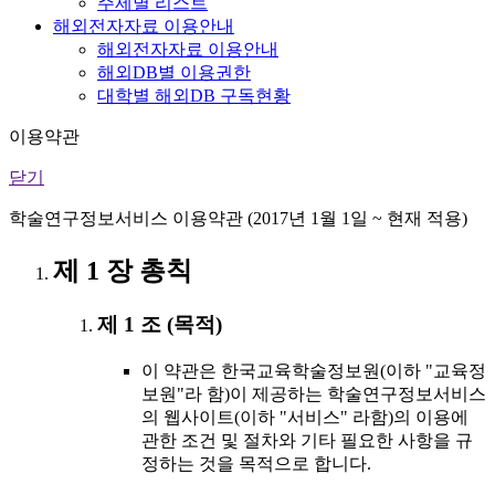
주제별 리스트
해외전자자료 이용안내
해외전자자료 이용안내
해외DB별 이용권한
대학별 해외DB 구독현황
이용약관
닫기
학술연구정보서비스 이용약관 (2017년 1월 1일 ~ 현재 적용)
제 1 장 총칙
제 1 조 (목적)
이 약관은 한국교육학술정보원(이하 "교육정
보원"라 함)이 제공하는 학술연구정보서비스
의 웹사이트(이하 "서비스" 라함)의 이용에
관한 조건 및 절차와 기타 필요한 사항을 규
정하는 것을 목적으로 합니다.