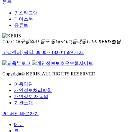
등록
인스타그램
페이스북
유튜브
41061 대구광역시 동구 동내로 64(동내동1119) KERIS빌딩
고객센터 (평일: 09:00 ~ 18:00)
1599-3122
Copyright© KERIS. ALL RIGHTS RESERVED
이용약관
개인정보처리방침
개인정보 재동의
기관소개
PC 버전 바로가기
메뉴
홈