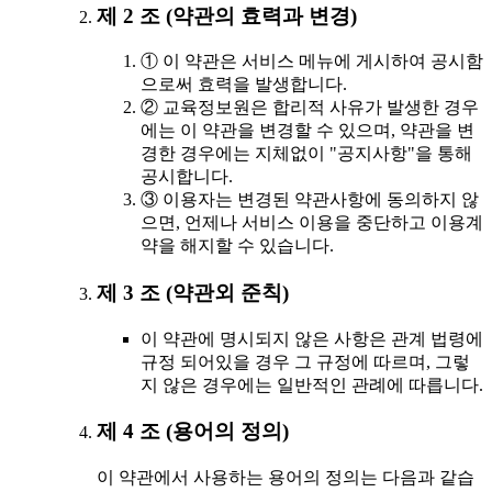
제 2 조 (약관의 효력과 변경)
① 이 약관은 서비스 메뉴에 게시하여 공시함
으로써 효력을 발생합니다.
② 교육정보원은 합리적 사유가 발생한 경우
에는 이 약관을 변경할 수 있으며, 약관을 변
경한 경우에는 지체없이 "공지사항"을 통해
공시합니다.
③ 이용자는 변경된 약관사항에 동의하지 않
으면, 언제나 서비스 이용을 중단하고 이용계
약을 해지할 수 있습니다.
제 3 조 (약관외 준칙)
이 약관에 명시되지 않은 사항은 관계 법령에
규정 되어있을 경우 그 규정에 따르며, 그렇
지 않은 경우에는 일반적인 관례에 따릅니다.
제 4 조 (용어의 정의)
이 약관에서 사용하는 용어의 정의는 다음과 같습