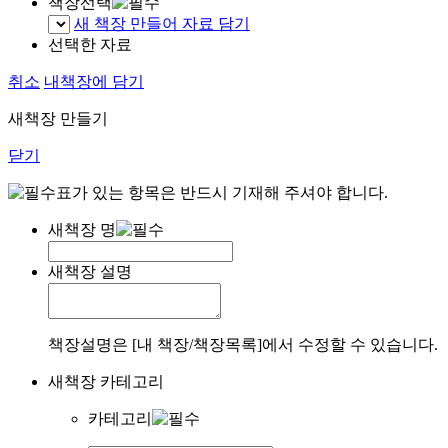
책장선택
새 책장 만들어 자료 담기
선택한 자료
취소
내책장에 담기
새책장 만들기
닫기
표가 있는 항목은 반드시 기재해 주셔야 합니다.
새책장 명
새책장 설명
책장설명은 [내 책장/책장목록]에서 수정할 수 있습니다.
새책장 카테고리
카테고리