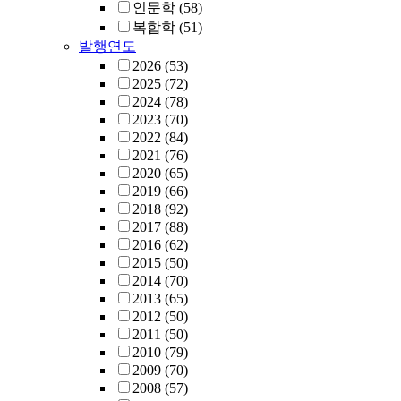
인문학
(58)
복합학
(51)
발행연도
2026
(53)
2025
(72)
2024
(78)
2023
(70)
2022
(84)
2021
(76)
2020
(65)
2019
(66)
2018
(92)
2017
(88)
2016
(62)
2015
(50)
2014
(70)
2013
(65)
2012
(50)
2011
(50)
2010
(79)
2009
(70)
2008
(57)