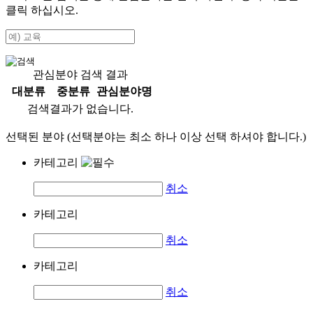
클릭 하십시오.
관심분야 검색 결과
대분류
중분류
관심분야명
검색결과가 없습니다.
선택된 분야 (선택분야는 최소 하나 이상 선택 하셔야 합니다.)
카테고리
취소
카테고리
취소
카테고리
취소