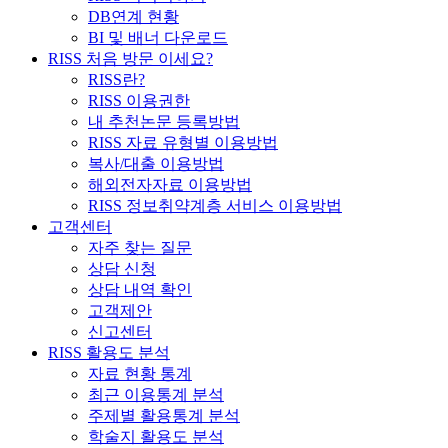
DB연계 현황
BI 및 배너 다운로드
RISS 처음 방문 이세요?
RISS란?
RISS 이용권한
내 추천논문 등록방법
RISS 자료 유형별 이용방법
복사/대출 이용방법
해외전자자료 이용방법
RISS 정보취약계층 서비스 이용방법
고객센터
자주 찾는 질문
상담 신청
상담 내역 확인
고객제안
신고센터
RISS 활용도 분석
자료 현황 통계
최근 이용통계 분석
주제별 활용통계 분석
학술지 활용도 분석