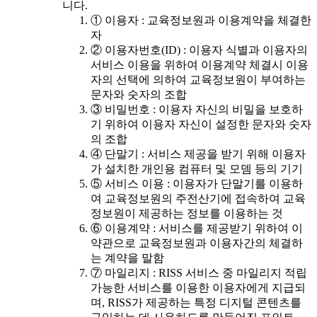
니다.
① 이용자 : 교육정보원과 이용계약을 체결한
자
② 이용자번호(ID) : 이용자 식별과 이용자의
서비스 이용을 위하여 이용계약 체결시 이용
자의 선택에 의하여 교육정보원이 부여하는
문자와 숫자의 조합
③ 비밀번호 : 이용자 자신의 비밀을 보호하
기 위하여 이용자 자신이 설정한 문자와 숫자
의 조합
④ 단말기 : 서비스 제공을 받기 위해 이용자
가 설치한 개인용 컴퓨터 및 모뎀 등의 기기
⑤ 서비스 이용 : 이용자가 단말기를 이용하
여 교육정보원의 주전산기에 접속하여 교육
정보원이 제공하는 정보를 이용하는 것
⑥ 이용계약 : 서비스를 제공받기 위하여 이
약관으로 교육정보원과 이용자간의 체결하
는 계약을 말함
⑦ 마일리지 : RISS 서비스 중 마일리지 적립
가능한 서비스를 이용한 이용자에게 지급되
며, RISS가 제공하는 특정 디지털 콘텐츠를