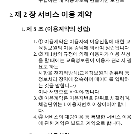
구입하는 데 사용하도록 만들어진 포인트
제 2 장 서비스 이용 계약
제 5 조 (이용계약의 성립)
① 이용계약은 이용자의 이용신청에 대한 교
육정보원의 이용 승낙에 의하여 성립됩니다.
② 제 1항의 규정에 의해 이용자가 이용 신청
을 할 때에는 교육정보원이 이용자 관리시 필
요로 하는
사항을 전자적방식(교육정보원의 컴퓨터 등
정보처리 장치에 접속하여 데이터를 입력하
는 것을 말합니다)
이나 서면으로 하여야 합니다.
③ 이용계약은 이용자번호 단위로 체결하며,
체결단위는 1 이용자번호 이상이어야 합니
다.
④ 서비스의 대량이용 등 특별한 서비스 이용
에 관한 계약은 별도의 계약으로 합니다.