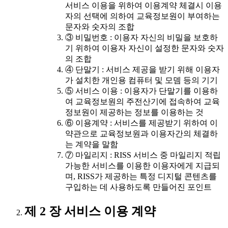
서비스 이용을 위하여 이용계약 체결시 이용
자의 선택에 의하여 교육정보원이 부여하는
문자와 숫자의 조합
③ 비밀번호 : 이용자 자신의 비밀을 보호하
기 위하여 이용자 자신이 설정한 문자와 숫자
의 조합
④ 단말기 : 서비스 제공을 받기 위해 이용자
가 설치한 개인용 컴퓨터 및 모뎀 등의 기기
⑤ 서비스 이용 : 이용자가 단말기를 이용하
여 교육정보원의 주전산기에 접속하여 교육
정보원이 제공하는 정보를 이용하는 것
⑥ 이용계약 : 서비스를 제공받기 위하여 이
약관으로 교육정보원과 이용자간의 체결하
는 계약을 말함
⑦ 마일리지 : RISS 서비스 중 마일리지 적립
가능한 서비스를 이용한 이용자에게 지급되
며, RISS가 제공하는 특정 디지털 콘텐츠를
구입하는 데 사용하도록 만들어진 포인트
제 2 장 서비스 이용 계약