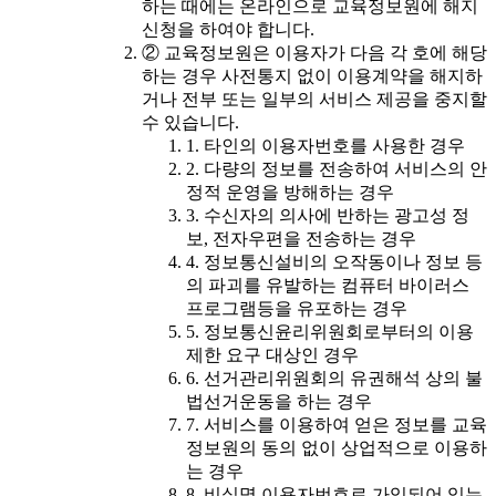
하는 때에는 온라인으로 교육정보원에 해지
신청을 하여야 합니다.
② 교육정보원은 이용자가 다음 각 호에 해당
하는 경우 사전통지 없이 이용계약을 해지하
거나 전부 또는 일부의 서비스 제공을 중지할
수 있습니다.
1. 타인의 이용자번호를 사용한 경우
2. 다량의 정보를 전송하여 서비스의 안
정적 운영을 방해하는 경우
3. 수신자의 의사에 반하는 광고성 정
보, 전자우편을 전송하는 경우
4. 정보통신설비의 오작동이나 정보 등
의 파괴를 유발하는 컴퓨터 바이러스
프로그램등을 유포하는 경우
5. 정보통신윤리위원회로부터의 이용
제한 요구 대상인 경우
6. 선거관리위원회의 유권해석 상의 불
법선거운동을 하는 경우
7. 서비스를 이용하여 얻은 정보를 교육
정보원의 동의 없이 상업적으로 이용하
는 경우
8. 비실명 이용자번호로 가입되어 있는