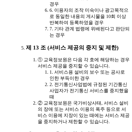
경우
6. 이용자의 조작 미숙이나 광고목적으
로 동일한 내용의 게시물을 10회 이상
반복하여 등록하였을 경우
7. 기타 관계 법령에 위배된다고 판단되
는 경우
제 13 조 (서비스 제공의 중지 및 제한)
① 교육정보원은 다음 각 호에 해당하는 경우
서비스 제공을 중지할 수 있습니다.
1. 서비스용 설비의 보수 또는 공사로
인한 부득이한 경우
2. 전기통신사업법에 규정된 기간통신
사업자가 전기통신 서비스를 중지했을
때
② 교육정보원은 국가비상사태, 서비스 설비
의 장애 또는 서비스 이용의 폭주 등으로 서
비스 이용에 지장이 있는 때에는 서비스 제공
을 중지하거나 제한할 수 있습니다.