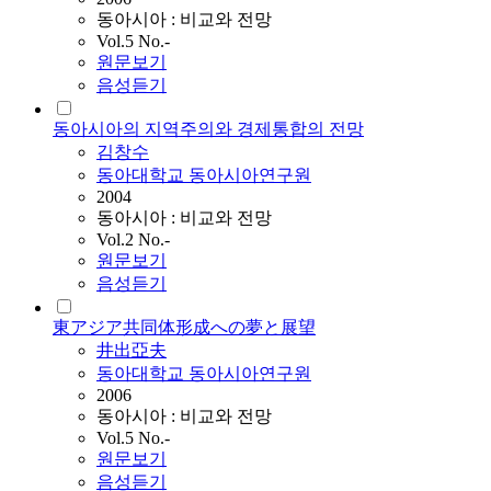
동아시아 : 비교와 전망
Vol.5 No.-
원문보기
음성듣기
동아시아의 지역주의와 경제통합의 전망
김창수
동아대학교 동아시아연구원
2004
동아시아 : 비교와 전망
Vol.2 No.-
원문보기
음성듣기
東アジア共同体形成への夢と展望
井出亞夫
동아대학교 동아시아연구원
2006
동아시아 : 비교와 전망
Vol.5 No.-
원문보기
음성듣기