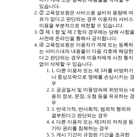
있습니다.
② 교육정보원은 서비스용 설비의 용량에 여
유가 없다고 판단되는 경우 이용자의 서비스
이용을 부분적으로 제한할 수 있습니다.
③ 제 1 항 및 제 2 항의 경우에는 당해 사항을
사전에 온라인을 통해서 공지합니다.
④ 교육정보원은 이용자가 게재 또는 등록하
는 서비스내의 내용물이 다음 각호에 해당한
다고 판단되는 경우에 이용자에게 사전 통지
없이 삭제할 수 있습니다.
1. 다른 이용자 또는 제 3자를 비방하거
나 중상모략으로 명예를 손상시키는 경
우
2. 공공질서 및 미풍양속에 위반되는 내
용의 정보, 문장, 도형 등을 유포하는 경
우
3. 반국가적, 반사회적, 범죄적 행위와
결부된다고 판단되는 경우
4. 다른 이용자 또는 제3자의 저작권 등
기타 권리를 침해하는 경우
5. 게시 기간이 규정된 기간을 초과한