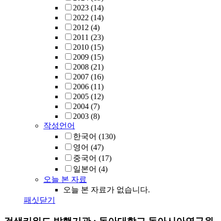
2023
(14)
2022
(14)
2012
(4)
2011
(23)
2010
(15)
2009
(15)
2008
(21)
2007
(16)
2006
(11)
2005
(12)
2004
(7)
2003
(8)
작성언어
한국어
(130)
영어
(47)
중국어
(17)
일본어
(4)
오늘 본 자료
오늘 본 자료가 없습니다.
패싯닫기