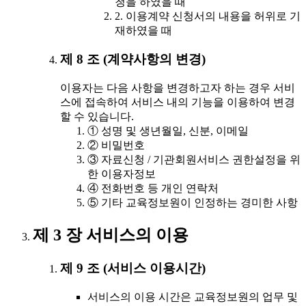
청을 하였을 때
2. 이용계약 신청서의 내용을 허위로 기
재하였을 때
제 8 조 (계약사항의 변경)
이용자는 다음 사항을 변경하고자 하는 경우 서비
스에 접속하여 서비스 내의 기능을 이용하여 변경
할 수 있습니다.
① 성명 및 생년월일, 신분, 이메일
② 비밀번호
③ 자료신청 / 기관회원서비스 권한설정을 위
한 이용자정보
④ 전화번호 등 개인 연락처
⑤ 기타 교육정보원이 인정하는 경미한 사항
제 3 장 서비스의 이용
제 9 조 (서비스 이용시간)
서비스의 이용 시간은 교육정보원의 업무 및