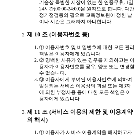
기술상 특별한 지장이 없는 한 연중무휴, 1일
24시간(00:00-24:00)을 원칙으로 합니다. 다만
정기점검등의 필요로 교육정보원이 정한 날
이나 시간은 그러하지 아니합니다.
제 10 조 (이용자번호 등)
① 이용자번호 및 비밀번호에 대한 모든 관리
책임은 이용자에게 있습니다.
② 명백한 사유가 있는 경우를 제외하고는 이
용자가 이용자번호를 공유, 양도 또는 변경할
수 없습니다.
③ 이용자에게 부여된 이용자번호에 의하여
발생되는 서비스 이용상의 과실 또는 제3자
에 의한 부정사용 등에 대한 모든 책임은 이
용자에게 있습니다.
제 11 조 (서비스 이용의 제한 및 이용계약
의 해지)
① 이용자가 서비스 이용계약을 해지하고자