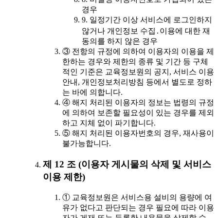
경우
9. 일정기간 이상 서비스에 로그인하지
않거나 개인정보 수집․이용에 대한 재
동의를 하지 않은 경우
③ 전항의 규정에 의하여 이용자의 이용을 제
한하는 경우와 제한의 종류 및 기간 등 구체
적인 기준은 교육정보원의 공지, 서비스 이용
안내, 개인정보처리방침 등에서 별도로 정하
는 바에 의합니다.
④ 해지 처리된 이용자의 정보는 법령의 규정
에 의하여 보존할 필요성이 있는 경우를 제외
하고 지체 없이 파기합니다.
⑤ 해지 처리된 이용자번호의 경우, 재사용이
불가능합니다.
제 12 조 (이용자 게시물의 삭제 및 서비스
이용 제한)
① 교육정보원은 서비스용 설비의 용량에 여
유가 없다고 판단되는 경우 필요에 따라 이용
자가 게재 또는 등록한 내용물을 삭제할 수