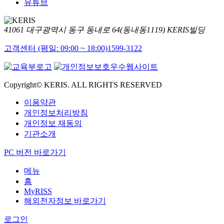
유튜브
41061 대구광역시 동구 동내로 64(동내동1119) KERIS빌딩
고객센터 (평일: 09:00 ~ 18:00)
1599-3122
Copyright© KERIS. ALL RIGHTS RESERVED
이용약관
개인정보처리방침
개인정보 재동의
기관소개
PC 버전 바로가기
메뉴
홈
MyRISS
해외전자정보 바로가기
로그인