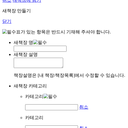
취소
내책장에 담기
새책장 만들기
닫기
표가 있는 항목은 반드시 기재해 주셔야 합니다.
새책장 명
새책장 설명
책장설명은 [내 책장/책장목록]에서 수정할 수 있습니다.
새책장 카테고리
카테고리
취소
카테고리