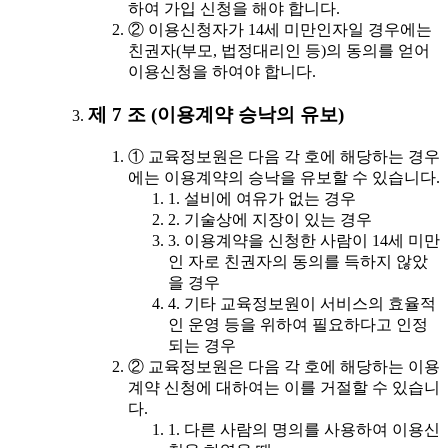
하여 가입 신청을 해야 합니다.
② 이용신청자가 14세 미만인자일 경우에는
친권자(부모, 법정대리인 등)의 동의를 얻어
이용신청을 하여야 합니다.
제 7 조 (이용계약 승낙의 유보)
① 교육정보원은 다음 각 호에 해당하는 경우
에는 이용계약의 승낙을 유보할 수 있습니다.
1. 설비에 여유가 없는 경우
2. 기술상에 지장이 있는 경우
3. 이용계약을 신청한 사람이 14세 미만
인 자로 친권자의 동의를 득하지 않았
을 경우
4. 기타 교육정보원이 서비스의 효율적
인 운영 등을 위하여 필요하다고 인정
되는 경우
② 교육정보원은 다음 각 호에 해당하는 이용
계약 신청에 대하여는 이를 거절할 수 있습니
다.
1. 다른 사람의 명의를 사용하여 이용신