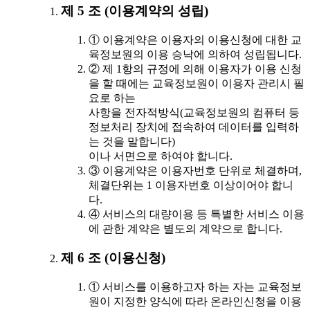
제 5 조 (이용계약의 성립)
① 이용계약은 이용자의 이용신청에 대한 교
육정보원의 이용 승낙에 의하여 성립됩니다.
② 제 1항의 규정에 의해 이용자가 이용 신청
을 할 때에는 교육정보원이 이용자 관리시 필
요로 하는
사항을 전자적방식(교육정보원의 컴퓨터 등
정보처리 장치에 접속하여 데이터를 입력하
는 것을 말합니다)
이나 서면으로 하여야 합니다.
③ 이용계약은 이용자번호 단위로 체결하며,
체결단위는 1 이용자번호 이상이어야 합니
다.
④ 서비스의 대량이용 등 특별한 서비스 이용
에 관한 계약은 별도의 계약으로 합니다.
제 6 조 (이용신청)
① 서비스를 이용하고자 하는 자는 교육정보
원이 지정한 양식에 따라 온라인신청을 이용