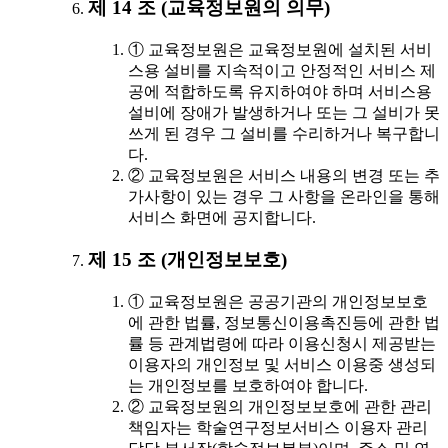
제 14 조 (교육정보원의 의무)
① 교육정보원은 교육정보원에 설치된 서비
스용 설비를 지속적이고 안정적인 서비스 제
공에 적합하도록 유지하여야 하며 서비스용
설비에 장애가 발생하거나 또는 그 설비가 못
쓰게 된 경우 그 설비를 수리하거나 복구합니
다.
② 교육정보원은 서비스 내용의 변경 또는 추
가사항이 있는 경우 그 사항을 온라인을 통해
서비스 화면에 공지합니다.
제 15 조 (개인정보보호)
① 교육정보원은 공공기관의 개인정보보호
에 관한 법률, 정보통신이용촉진등에 관한 법
률 등 관계법령에 따라 이용신청시 제공받는
이용자의 개인정보 및 서비스 이용중 생성되
는 개인정보를 보호하여야 합니다.
② 교육정보원의 개인정보보호에 관한 관리
책임자는 학술연구정보서비스 이용자 관리