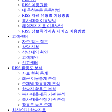
RISS 이용권한
내 추천논문 등록방법
RISS 자료 유형별 이용방법
복사/대출 이용방법
해외전자자료 이용방법
RISS 정보취약계층 서비스 이용방법
고객센터
자주 찾는 질문
상담 신청
상담 내역 확인
고객제안
신고센터
RISS 활용도 분석
자료 현황 통계
최근 이용통계 분석
주제별 활용통계 분석
학술지 활용도 분석
복사/대출제공 기관 분석
복사/대출신청 기관 분석
활용도 높은 주제
최신/인기 학술자료