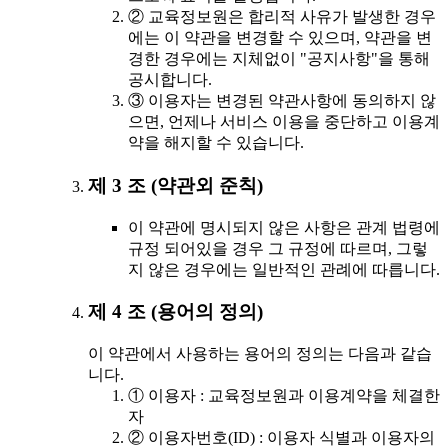
② 교육정보원은 합리적 사유가 발생한 경우
에는 이 약관을 변경할 수 있으며, 약관을 변
경한 경우에는 지체없이 "공지사항"을 통해
공시합니다.
③ 이용자는 변경된 약관사항에 동의하지 않
으면, 언제나 서비스 이용을 중단하고 이용계
약을 해지할 수 있습니다.
제 3 조 (약관외 준칙)
이 약관에 명시되지 않은 사항은 관계 법령에
규정 되어있을 경우 그 규정에 따르며, 그렇
지 않은 경우에는 일반적인 관례에 따릅니다.
제 4 조 (용어의 정의)
이 약관에서 사용하는 용어의 정의는 다음과 같습
니다.
① 이용자 : 교육정보원과 이용계약을 체결한
자
② 이용자번호(ID) : 이용자 식별과 이용자의