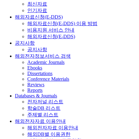
최신자료
인기자료
해외자료신청(E-DDS)
해외자료신청(E-DDS) 이용 방법
비용지원 서비스 안내
해외자료신청(E-DDS)
공지사항
공지사항
해외전자정보서비스 검색
Academic Journals
Ebooks
Dissertations
Conference Materials
Reviews
Reports
Databases & Journals
전자저널 리스트
학술DB 리스트
주제별 리스트
해외전자자료 이용안내
해외전자자료 이용안내
해외DB별 이용권한