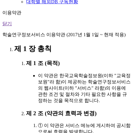
대학별 해외DB 구독현황
이용약관
닫기
학술연구정보서비스 이용약관 (2017년 1월 1일 ~ 현재 적용)
제 1 장 총칙
제 1 조 (목적)
이 약관은 한국교육학술정보원(이하 "교육정
보원"라 함)이 제공하는 학술연구정보서비스
의 웹사이트(이하 "서비스" 라함)의 이용에
관한 조건 및 절차와 기타 필요한 사항을 규
정하는 것을 목적으로 합니다.
제 2 조 (약관의 효력과 변경)
① 이 약관은 서비스 메뉴에 게시하여 공시함
으로써 효력을 발생합니다.