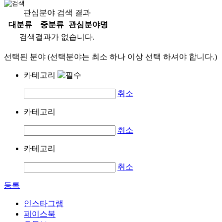
관심분야 검색 결과
대분류
중분류
관심분야명
검색결과가 없습니다.
선택된 분야 (선택분야는 최소 하나 이상 선택 하셔야 합니다.)
카테고리
취소
카테고리
취소
카테고리
취소
등록
인스타그램
페이스북