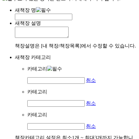
새책장 명
새책장 설명
책장설명은 [내 책장/책장목록]에서 수정할 수 있습니다.
새책장 카테고리
카테고리
취소
카테고리
취소
카테고리
취소
책장카테고리 설정은 최소1개 ~ 최대3개까지 가능합니