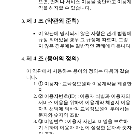
으면, 언제나 서비스 이용을 중단하고 이용계
약을 해지할 수 있습니다.
제 3 조 (약관외 준칙)
이 약관에 명시되지 않은 사항은 관계 법령에
규정 되어있을 경우 그 규정에 따르며, 그렇
지 않은 경우에는 일반적인 관례에 따릅니다.
제 4 조 (용어의 정의)
이 약관에서 사용하는 용어의 정의는 다음과 같습
니다.
① 이용자 : 교육정보원과 이용계약을 체결한
자
② 이용자번호(ID) : 이용자 식별과 이용자의
서비스 이용을 위하여 이용계약 체결시 이용
자의 선택에 의하여 교육정보원이 부여하는
문자와 숫자의 조합
③ 비밀번호 : 이용자 자신의 비밀을 보호하
기 위하여 이용자 자신이 설정한 문자와 숫자
의 조합