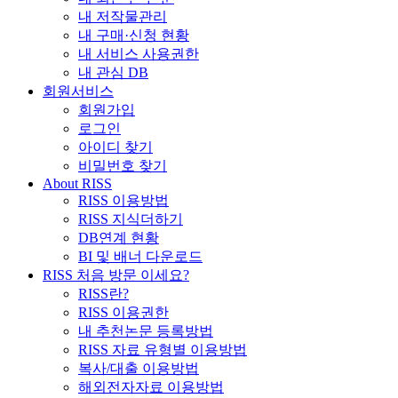
내 저작물관리
내 구매·신청 현황
내 서비스 사용권한
내 관심 DB
회원서비스
회원가입
로그인
아이디 찾기
비밀번호 찾기
About RISS
RISS 이용방법
RISS 지식더하기
DB연계 현황
BI 및 배너 다운로드
RISS 처음 방문 이세요?
RISS란?
RISS 이용권한
내 추천논문 등록방법
RISS 자료 유형별 이용방법
복사/대출 이용방법
해외전자자료 이용방법