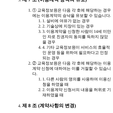
① 교육정보원은 다음 각 호에 해당하는 경우
에는 이용계약의 승낙을 유보할 수 있습니다.
1. 설비에 여유가 없는 경우
2. 기술상에 지장이 있는 경우
3. 이용계약을 신청한 사람이 14세 미만
인 자로 친권자의 동의를 득하지 않았
을 경우
4. 기타 교육정보원이 서비스의 효율적
인 운영 등을 위하여 필요하다고 인정
되는 경우
② 교육정보원은 다음 각 호에 해당하는 이용
계약 신청에 대하여는 이를 거절할 수 있습니
다.
1. 다른 사람의 명의를 사용하여 이용신
청을 하였을 때
2. 이용계약 신청서의 내용을 허위로 기
재하였을 때
제 8 조 (계약사항의 변경)