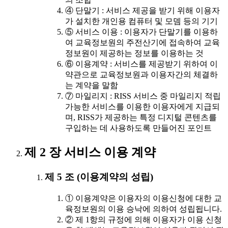
④ 단말기 : 서비스 제공을 받기 위해 이용자
가 설치한 개인용 컴퓨터 및 모뎀 등의 기기
⑤ 서비스 이용 : 이용자가 단말기를 이용하
여 교육정보원의 주전산기에 접속하여 교육
정보원이 제공하는 정보를 이용하는 것
⑥ 이용계약 : 서비스를 제공받기 위하여 이
약관으로 교육정보원과 이용자간의 체결하
는 계약을 말함
⑦ 마일리지 : RISS 서비스 중 마일리지 적립
가능한 서비스를 이용한 이용자에게 지급되
며, RISS가 제공하는 특정 디지털 콘텐츠를
구입하는 데 사용하도록 만들어진 포인트
제 2 장 서비스 이용 계약
제 5 조 (이용계약의 성립)
① 이용계약은 이용자의 이용신청에 대한 교
육정보원의 이용 승낙에 의하여 성립됩니다.
② 제 1항의 규정에 의해 이용자가 이용 신청