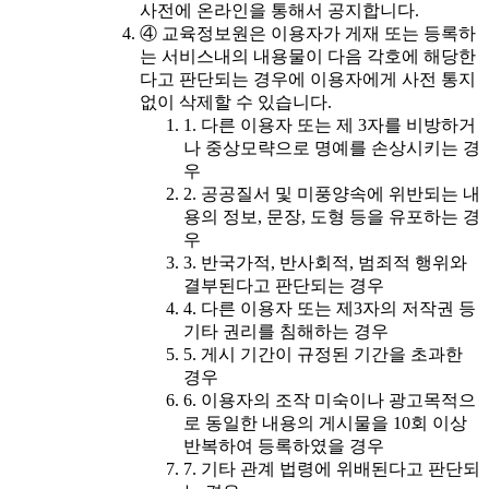
사전에 온라인을 통해서 공지합니다.
④ 교육정보원은 이용자가 게재 또는 등록하
는 서비스내의 내용물이 다음 각호에 해당한
다고 판단되는 경우에 이용자에게 사전 통지
없이 삭제할 수 있습니다.
1. 다른 이용자 또는 제 3자를 비방하거
나 중상모략으로 명예를 손상시키는 경
우
2. 공공질서 및 미풍양속에 위반되는 내
용의 정보, 문장, 도형 등을 유포하는 경
우
3. 반국가적, 반사회적, 범죄적 행위와
결부된다고 판단되는 경우
4. 다른 이용자 또는 제3자의 저작권 등
기타 권리를 침해하는 경우
5. 게시 기간이 규정된 기간을 초과한
경우
6. 이용자의 조작 미숙이나 광고목적으
로 동일한 내용의 게시물을 10회 이상
반복하여 등록하였을 경우
7. 기타 관계 법령에 위배된다고 판단되