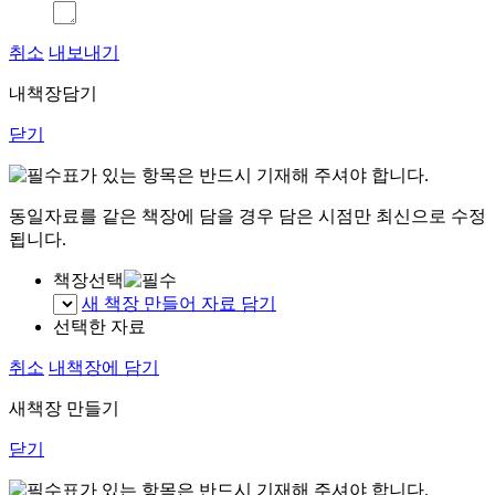
취소
내보내기
내책장담기
닫기
표가 있는 항목은 반드시 기재해 주셔야 합니다.
동일자료를 같은 책장에 담을 경우 담은 시점만 최신으로 수정
됩니다.
책장선택
새 책장 만들어 자료 담기
선택한 자료
취소
내책장에 담기
새책장 만들기
닫기
표가 있는 항목은 반드시 기재해 주셔야 합니다.