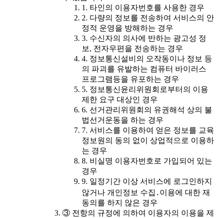
1. 타인의 이용자번호를 사용한 경우
2. 다량의 정보를 전송하여 서비스의 안
정적 운영을 방해하는 경우
3. 수신자의 의사에 반하는 광고성 정
보, 전자우편을 전송하는 경우
4. 정보통신설비의 오작동이나 정보 등
의 파괴를 유발하는 컴퓨터 바이러스
프로그램등을 유포하는 경우
5. 정보통신윤리위원회로부터의 이용
제한 요구 대상인 경우
6. 선거관리위원회의 유권해석 상의 불
법선거운동을 하는 경우
7. 서비스를 이용하여 얻은 정보를 교육
정보원의 동의 없이 상업적으로 이용하
는 경우
8. 비실명 이용자번호로 가입되어 있는
경우
9. 일정기간 이상 서비스에 로그인하지
않거나 개인정보 수집․이용에 대한 재
동의를 하지 않은 경우
③ 전항의 규정에 의하여 이용자의 이용을 제