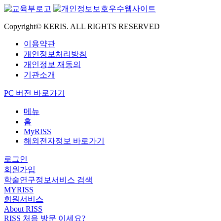
Copyright© KERIS. ALL RIGHTS RESERVED
이용약관
개인정보처리방침
개인정보 재동의
기관소개
PC 버전 바로가기
메뉴
홈
MyRISS
해외전자정보 바로가기
로그인
회원가입
학술연구정보서비스 검색
MYRISS
회원서비스
About RISS
RISS 처음 방문 이세요?