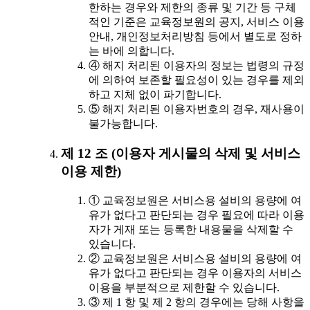
한하는 경우와 제한의 종류 및 기간 등 구체
적인 기준은 교육정보원의 공지, 서비스 이용
안내, 개인정보처리방침 등에서 별도로 정하
는 바에 의합니다.
④ 해지 처리된 이용자의 정보는 법령의 규정
에 의하여 보존할 필요성이 있는 경우를 제외
하고 지체 없이 파기합니다.
⑤ 해지 처리된 이용자번호의 경우, 재사용이
불가능합니다.
제 12 조 (이용자 게시물의 삭제 및 서비스
이용 제한)
① 교육정보원은 서비스용 설비의 용량에 여
유가 없다고 판단되는 경우 필요에 따라 이용
자가 게재 또는 등록한 내용물을 삭제할 수
있습니다.
② 교육정보원은 서비스용 설비의 용량에 여
유가 없다고 판단되는 경우 이용자의 서비스
이용을 부분적으로 제한할 수 있습니다.
③ 제 1 항 및 제 2 항의 경우에는 당해 사항을