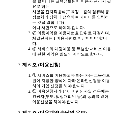
을 할 때에는 교육정보원이 이용자 관리시 필
요로 하는
사항을 전자적방식(교육정보원의 컴퓨터 등
정보처리 장치에 접속하여 데이터를 입력하
는 것을 말합니다)
이나 서면으로 하여야 합니다.
③ 이용계약은 이용자번호 단위로 체결하며,
체결단위는 1 이용자번호 이상이어야 합니
다.
④ 서비스의 대량이용 등 특별한 서비스 이용
에 관한 계약은 별도의 계약으로 합니다.
제 6 조 (이용신청)
① 서비스를 이용하고자 하는 자는 교육정보
원이 지정한 양식에 따라 온라인신청을 이용
하여 가입 신청을 해야 합니다.
② 이용신청자가 14세 미만인자일 경우에는
친권자(부모, 법정대리인 등)의 동의를 얻어
이용신청을 하여야 합니다.
제 7 조 (이용계약 승낙의 유보)