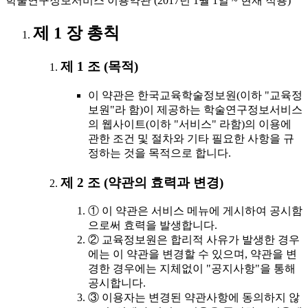
학술연구정보서비스 이용약관 (2017년 1월 1일 ~ 현재 적용)
제 1 장 총칙
제 1 조 (목적)
이 약관은 한국교육학술정보원(이하 "교육정
보원"라 함)이 제공하는 학술연구정보서비스
의 웹사이트(이하 "서비스" 라함)의 이용에
관한 조건 및 절차와 기타 필요한 사항을 규
정하는 것을 목적으로 합니다.
제 2 조 (약관의 효력과 변경)
① 이 약관은 서비스 메뉴에 게시하여 공시함
으로써 효력을 발생합니다.
② 교육정보원은 합리적 사유가 발생한 경우
에는 이 약관을 변경할 수 있으며, 약관을 변
경한 경우에는 지체없이 "공지사항"을 통해
공시합니다.
③ 이용자는 변경된 약관사항에 동의하지 않