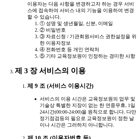
이용자는 다음 사항을 변경하고자 하는 경우 서비
스에 접속하여 서비스 내의 기능을 이용하여 변경
할 수 있습니다.
① 성명 및 생년월일, 신분, 이메일
② 비밀번호
③ 자료신청 / 기관회원서비스 권한설정을 위
한 이용자정보
④ 전화번호 등 개인 연락처
⑤ 기타 교육정보원이 인정하는 경미한 사항
제 3 장 서비스의 이용
제 9 조 (서비스 이용시간)
서비스의 이용 시간은 교육정보원의 업무 및
기술상 특별한 지장이 없는 한 연중무휴, 1일
24시간(00:00-24:00)을 원칙으로 합니다. 다만
정기점검등의 필요로 교육정보원이 정한 날
이나 시간은 그러하지 아니합니다.
제 10 조 (이용자번호 등)