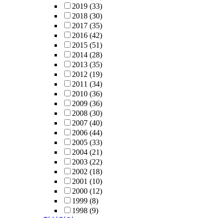
2019
(33)
2018
(30)
2017
(35)
2016
(42)
2015
(51)
2014
(28)
2013
(35)
2012
(19)
2011
(34)
2010
(36)
2009
(36)
2008
(30)
2007
(40)
2006
(44)
2005
(33)
2004
(21)
2003
(22)
2002
(18)
2001
(10)
2000
(12)
1999
(8)
1998
(9)