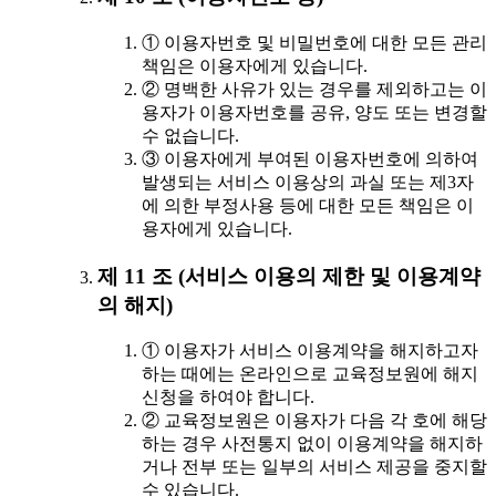
① 이용자번호 및 비밀번호에 대한 모든 관리
책임은 이용자에게 있습니다.
② 명백한 사유가 있는 경우를 제외하고는 이
용자가 이용자번호를 공유, 양도 또는 변경할
수 없습니다.
③ 이용자에게 부여된 이용자번호에 의하여
발생되는 서비스 이용상의 과실 또는 제3자
에 의한 부정사용 등에 대한 모든 책임은 이
용자에게 있습니다.
제 11 조 (서비스 이용의 제한 및 이용계약
의 해지)
① 이용자가 서비스 이용계약을 해지하고자
하는 때에는 온라인으로 교육정보원에 해지
신청을 하여야 합니다.
② 교육정보원은 이용자가 다음 각 호에 해당
하는 경우 사전통지 없이 이용계약을 해지하
거나 전부 또는 일부의 서비스 제공을 중지할
수 있습니다.