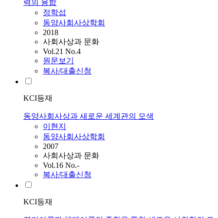
력의 융합
정학섭
동양사회사상학회
2018
사회사상과 문화
Vol.21 No.4
원문보기
복사/대출신청
KCI등재
동양사회사상과 새로운 세계관의 모색
이현지
동양사회사상학회
2007
사회사상과 문화
Vol.16 No.-
복사/대출신청
KCI등재