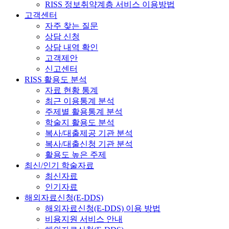
RISS 정보취약계층 서비스 이용방법
고객센터
자주 찾는 질문
상담 신청
상담 내역 확인
고객제안
신고센터
RISS 활용도 분석
자료 현황 통계
최근 이용통계 분석
주제별 활용통계 분석
학술지 활용도 분석
복사/대출제공 기관 분석
복사/대출신청 기관 분석
활용도 높은 주제
최신/인기 학술자료
최신자료
인기자료
해외자료신청(E-DDS)
해외자료신청(E-DDS) 이용 방법
비용지원 서비스 안내