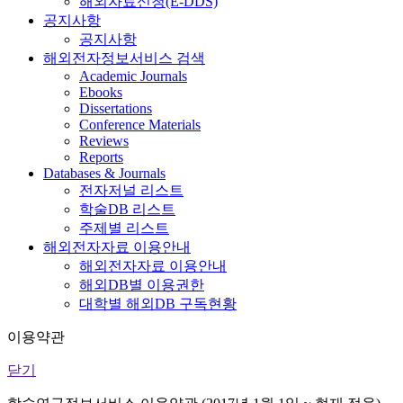
해외자료신청(E-DDS)
공지사항
공지사항
해외전자정보서비스 검색
Academic Journals
Ebooks
Dissertations
Conference Materials
Reviews
Reports
Databases & Journals
전자저널 리스트
학술DB 리스트
주제별 리스트
해외전자자료 이용안내
해외전자자료 이용안내
해외DB별 이용권한
대학별 해외DB 구독현황
이용약관
닫기