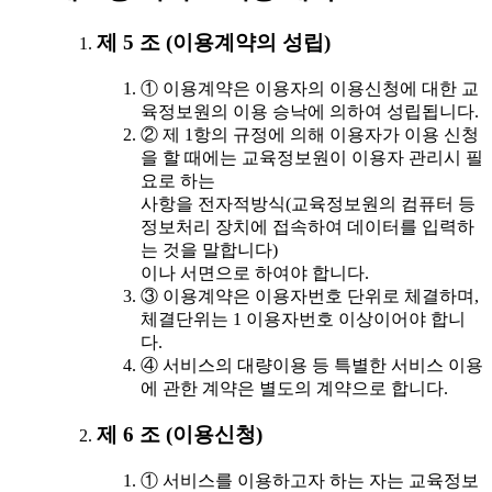
제 5 조 (이용계약의 성립)
① 이용계약은 이용자의 이용신청에 대한 교
육정보원의 이용 승낙에 의하여 성립됩니다.
② 제 1항의 규정에 의해 이용자가 이용 신청
을 할 때에는 교육정보원이 이용자 관리시 필
요로 하는
사항을 전자적방식(교육정보원의 컴퓨터 등
정보처리 장치에 접속하여 데이터를 입력하
는 것을 말합니다)
이나 서면으로 하여야 합니다.
③ 이용계약은 이용자번호 단위로 체결하며,
체결단위는 1 이용자번호 이상이어야 합니
다.
④ 서비스의 대량이용 등 특별한 서비스 이용
에 관한 계약은 별도의 계약으로 합니다.
제 6 조 (이용신청)
① 서비스를 이용하고자 하는 자는 교육정보