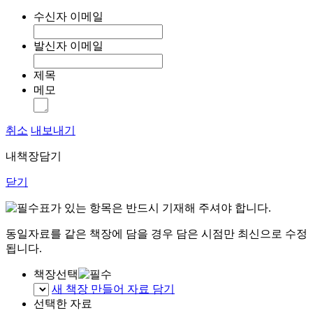
수신자 이메일
발신자 이메일
제목
메모
취소
내보내기
내책장담기
닫기
표가 있는 항목은 반드시 기재해 주셔야 합니다.
동일자료를 같은 책장에 담을 경우 담은 시점만 최신으로 수정
됩니다.
책장선택
새 책장 만들어 자료 담기
선택한 자료