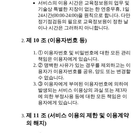
서비스의 이용 시간은 교육정보원의 업무 및
기술상 특별한 지장이 없는 한 연중무휴, 1일
24시간(00:00-24:00)을 원칙으로 합니다. 다만
정기점검등의 필요로 교육정보원이 정한 날
이나 시간은 그러하지 아니합니다.
제 10 조 (이용자번호 등)
① 이용자번호 및 비밀번호에 대한 모든 관리
책임은 이용자에게 있습니다.
② 명백한 사유가 있는 경우를 제외하고는 이
용자가 이용자번호를 공유, 양도 또는 변경할
수 없습니다.
③ 이용자에게 부여된 이용자번호에 의하여
발생되는 서비스 이용상의 과실 또는 제3자
에 의한 부정사용 등에 대한 모든 책임은 이
용자에게 있습니다.
제 11 조 (서비스 이용의 제한 및 이용계약
의 해지)