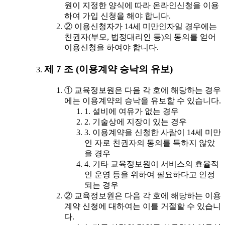
원이 지정한 양식에 따라 온라인신청을 이용
하여 가입 신청을 해야 합니다.
② 이용신청자가 14세 미만인자일 경우에는
친권자(부모, 법정대리인 등)의 동의를 얻어
이용신청을 하여야 합니다.
제 7 조 (이용계약 승낙의 유보)
① 교육정보원은 다음 각 호에 해당하는 경우
에는 이용계약의 승낙을 유보할 수 있습니다.
1. 설비에 여유가 없는 경우
2. 기술상에 지장이 있는 경우
3. 이용계약을 신청한 사람이 14세 미만
인 자로 친권자의 동의를 득하지 않았
을 경우
4. 기타 교육정보원이 서비스의 효율적
인 운영 등을 위하여 필요하다고 인정
되는 경우
② 교육정보원은 다음 각 호에 해당하는 이용
계약 신청에 대하여는 이를 거절할 수 있습니
다.