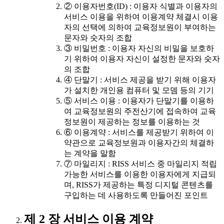
② 이용자번호(ID) : 이용자 식별과 이용자의
서비스 이용을 위하여 이용계약 체결시 이용
자의 선택에 의하여 교육정보원이 부여하는
문자와 숫자의 조합
③ 비밀번호 : 이용자 자신의 비밀을 보호하
기 위하여 이용자 자신이 설정한 문자와 숫자
의 조합
④ 단말기 : 서비스 제공을 받기 위해 이용자
가 설치한 개인용 컴퓨터 및 모뎀 등의 기기
⑤ 서비스 이용 : 이용자가 단말기를 이용하
여 교육정보원의 주전산기에 접속하여 교육
정보원이 제공하는 정보를 이용하는 것
⑥ 이용계약 : 서비스를 제공받기 위하여 이
약관으로 교육정보원과 이용자간의 체결하
는 계약을 말함
⑦ 마일리지 : RISS 서비스 중 마일리지 적립
가능한 서비스를 이용한 이용자에게 지급되
며, RISS가 제공하는 특정 디지털 콘텐츠를
구입하는 데 사용하도록 만들어진 포인트
제 2 장 서비스 이용 계약