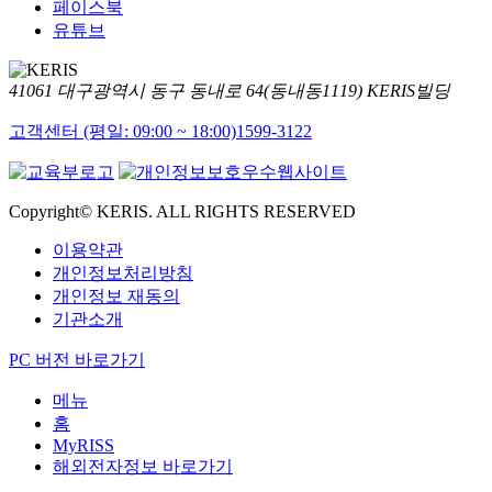
페이스북
유튜브
41061 대구광역시 동구 동내로 64(동내동1119) KERIS빌딩
고객센터 (평일: 09:00 ~ 18:00)
1599-3122
Copyright© KERIS. ALL RIGHTS RESERVED
이용약관
개인정보처리방침
개인정보 재동의
기관소개
PC 버전 바로가기
메뉴
홈
MyRISS
해외전자정보 바로가기