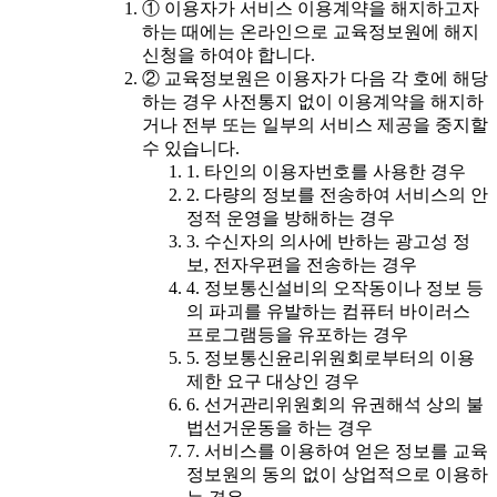
① 이용자가 서비스 이용계약을 해지하고자
하는 때에는 온라인으로 교육정보원에 해지
신청을 하여야 합니다.
② 교육정보원은 이용자가 다음 각 호에 해당
하는 경우 사전통지 없이 이용계약을 해지하
거나 전부 또는 일부의 서비스 제공을 중지할
수 있습니다.
1. 타인의 이용자번호를 사용한 경우
2. 다량의 정보를 전송하여 서비스의 안
정적 운영을 방해하는 경우
3. 수신자의 의사에 반하는 광고성 정
보, 전자우편을 전송하는 경우
4. 정보통신설비의 오작동이나 정보 등
의 파괴를 유발하는 컴퓨터 바이러스
프로그램등을 유포하는 경우
5. 정보통신윤리위원회로부터의 이용
제한 요구 대상인 경우
6. 선거관리위원회의 유권해석 상의 불
법선거운동을 하는 경우
7. 서비스를 이용하여 얻은 정보를 교육
정보원의 동의 없이 상업적으로 이용하