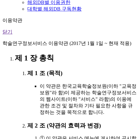
해외DB별 이용권한
대학별 해외DB 구독현황
이용약관
닫기
학술연구정보서비스 이용약관 (2017년 1월 1일 ~ 현재 적용)
제 1 장 총칙
제 1 조 (목적)
이 약관은 한국교육학술정보원(이하 "교육정
보원"라 함)이 제공하는 학술연구정보서비스
의 웹사이트(이하 "서비스" 라함)의 이용에
관한 조건 및 절차와 기타 필요한 사항을 규
정하는 것을 목적으로 합니다.
제 2 조 (약관의 효력과 변경)
① 이 약관은 서비스 메뉴에 게시하여 공시함