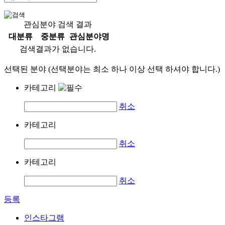
관심분야 검색 결과
대분류
중분류
관심분야명
검색결과가 없습니다.
선택된 분야 (선택분야는 최소 하나 이상 선택 하셔야 합니다.)
카테고리
취소
카테고리
취소
카테고리
취소
등록
인스타그램