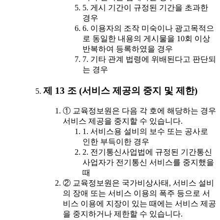
5. 게시 기간이 규정된 기간을 초과한
경우
6. 이용자의 조작 미숙이나 광고목적으
로 동일한 내용의 게시물을 10회 이상
반복하여 등록하였을 경우
7. 기타 관계 법령에 위배된다고 판단되
는 경우
제 13 조 (서비스 제공의 중지 및 제한)
① 교육정보원은 다음 각 호에 해당하는 경우
서비스 제공을 중지할 수 있습니다.
1. 서비스용 설비의 보수 또는 공사로
인한 부득이한 경우
2. 전기통신사업법에 규정된 기간통신
사업자가 전기통신 서비스를 중지했을
때
② 교육정보원은 국가비상사태, 서비스 설비
의 장애 또는 서비스 이용의 폭주 등으로 서
비스 이용에 지장이 있는 때에는 서비스 제공
을 중지하거나 제한할 수 있습니다.