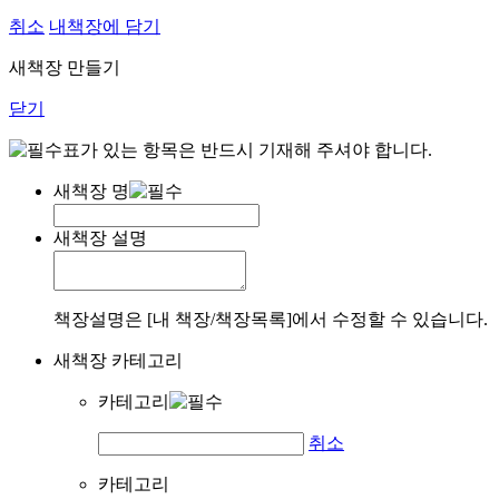
취소
내책장에 담기
새책장 만들기
닫기
표가 있는 항목은 반드시 기재해 주셔야 합니다.
새책장 명
새책장 설명
책장설명은 [내 책장/책장목록]에서 수정할 수 있습니다.
새책장 카테고리
카테고리
취소
카테고리