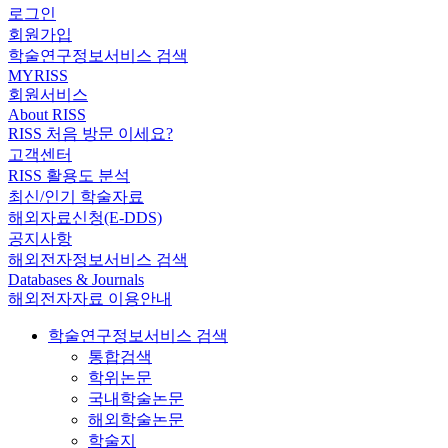
로그인
회원가입
학술연구정보서비스 검색
MYRISS
회원서비스
About RISS
RISS 처음 방문 이세요?
고객센터
RISS 활용도 분석
최신/인기 학술자료
해외자료신청(E-DDS)
공지사항
해외전자정보서비스 검색
Databases & Journals
해외전자자료 이용안내
학술연구정보서비스 검색
통합검색
학위논문
국내학술논문
해외학술논문
학술지