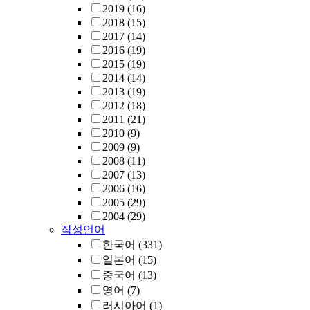
2019
(16)
2018
(15)
2017
(14)
2016
(19)
2015
(19)
2014
(14)
2013
(19)
2012
(18)
2011
(21)
2010
(9)
2009
(9)
2008
(11)
2007
(13)
2006
(16)
2005
(29)
2004
(29)
작성언어
한국어
(331)
일본어
(15)
중국어
(13)
영어
(7)
러시아어
(1)