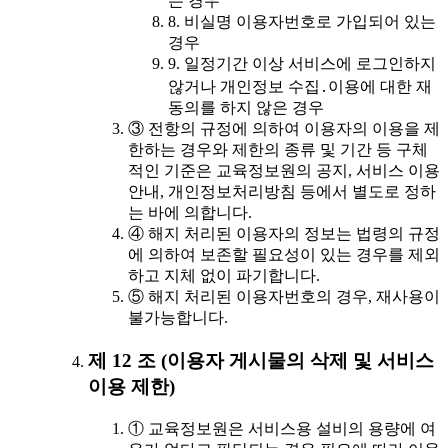
는 경우
8. 비실명 이용자번호로 가입되어 있는
경우
9. 일정기간 이상 서비스에 로그인하지
않거나 개인정보 수집․이용에 대한 재
동의를 하지 않은 경우
③ 전항의 규정에 의하여 이용자의 이용을 제
한하는 경우와 제한의 종류 및 기간 등 구체
적인 기준은 교육정보원의 공지, 서비스 이용
안내, 개인정보처리방침 등에서 별도로 정하
는 바에 의합니다.
④ 해지 처리된 이용자의 정보는 법령의 규정
에 의하여 보존할 필요성이 있는 경우를 제외
하고 지체 없이 파기합니다.
⑤ 해지 처리된 이용자번호의 경우, 재사용이
불가능합니다.
제 12 조 (이용자 게시물의 삭제 및 서비스
이용 제한)
① 교육정보원은 서비스용 설비의 용량에 여