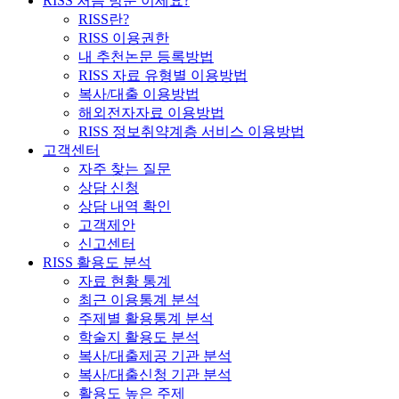
RISS 처음 방문 이세요?
RISS란?
RISS 이용권한
내 추천논문 등록방법
RISS 자료 유형별 이용방법
복사/대출 이용방법
해외전자자료 이용방법
RISS 정보취약계층 서비스 이용방법
고객센터
자주 찾는 질문
상담 신청
상담 내역 확인
고객제안
신고센터
RISS 활용도 분석
자료 현황 통계
최근 이용통계 분석
주제별 활용통계 분석
학술지 활용도 분석
복사/대출제공 기관 분석
복사/대출신청 기관 분석
활용도 높은 주제