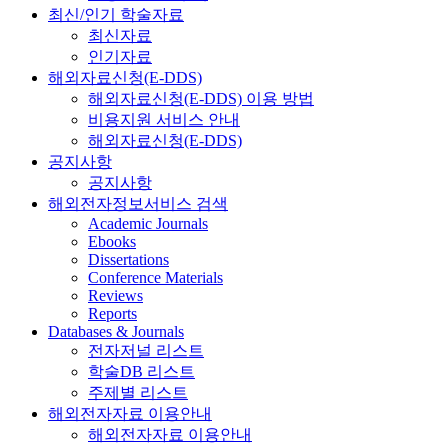
최신/인기 학술자료
최신자료
인기자료
해외자료신청(E-DDS)
해외자료신청(E-DDS) 이용 방법
비용지원 서비스 안내
해외자료신청(E-DDS)
공지사항
공지사항
해외전자정보서비스 검색
Academic Journals
Ebooks
Dissertations
Conference Materials
Reviews
Reports
Databases & Journals
전자저널 리스트
학술DB 리스트
주제별 리스트
해외전자자료 이용안내
해외전자자료 이용안내