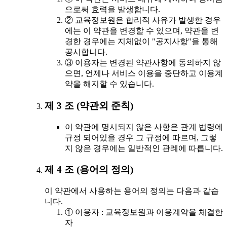
으로써 효력을 발생합니다.
② 교육정보원은 합리적 사유가 발생한 경우
에는 이 약관을 변경할 수 있으며, 약관을 변
경한 경우에는 지체없이 "공지사항"을 통해
공시합니다.
③ 이용자는 변경된 약관사항에 동의하지 않
으면, 언제나 서비스 이용을 중단하고 이용계
약을 해지할 수 있습니다.
제 3 조 (약관외 준칙)
이 약관에 명시되지 않은 사항은 관계 법령에
규정 되어있을 경우 그 규정에 따르며, 그렇
지 않은 경우에는 일반적인 관례에 따릅니다.
제 4 조 (용어의 정의)
이 약관에서 사용하는 용어의 정의는 다음과 같습
니다.
① 이용자 : 교육정보원과 이용계약을 체결한
자