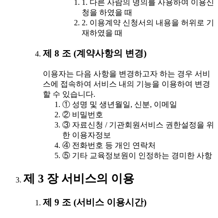
1. 다른 사람의 명의를 사용하여 이용신
청을 하였을 때
2. 이용계약 신청서의 내용을 허위로 기
재하였을 때
제 8 조 (계약사항의 변경)
이용자는 다음 사항을 변경하고자 하는 경우 서비
스에 접속하여 서비스 내의 기능을 이용하여 변경
할 수 있습니다.
① 성명 및 생년월일, 신분, 이메일
② 비밀번호
③ 자료신청 / 기관회원서비스 권한설정을 위
한 이용자정보
④ 전화번호 등 개인 연락처
⑤ 기타 교육정보원이 인정하는 경미한 사항
제 3 장 서비스의 이용
제 9 조 (서비스 이용시간)