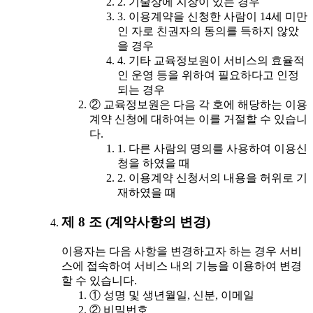
2. 기술상에 지장이 있는 경우
3. 이용계약을 신청한 사람이 14세 미만
인 자로 친권자의 동의를 득하지 않았
을 경우
4. 기타 교육정보원이 서비스의 효율적
인 운영 등을 위하여 필요하다고 인정
되는 경우
② 교육정보원은 다음 각 호에 해당하는 이용
계약 신청에 대하여는 이를 거절할 수 있습니
다.
1. 다른 사람의 명의를 사용하여 이용신
청을 하였을 때
2. 이용계약 신청서의 내용을 허위로 기
재하였을 때
제 8 조 (계약사항의 변경)
이용자는 다음 사항을 변경하고자 하는 경우 서비
스에 접속하여 서비스 내의 기능을 이용하여 변경
할 수 있습니다.
① 성명 및 생년월일, 신분, 이메일
② 비밀번호