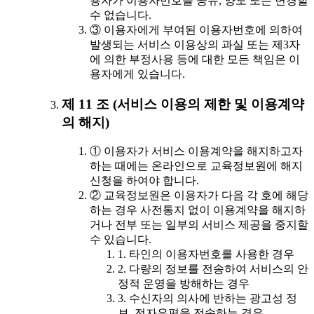
용자가 이용자번호를 공유, 양도 또는 변경할
수 없습니다.
③ 이용자에게 부여된 이용자번호에 의하여
발생되는 서비스 이용상의 과실 또는 제3자
에 의한 부정사용 등에 대한 모든 책임은 이
용자에게 있습니다.
제 11 조 (서비스 이용의 제한 및 이용계약
의 해지)
① 이용자가 서비스 이용계약을 해지하고자
하는 때에는 온라인으로 교육정보원에 해지
신청을 하여야 합니다.
② 교육정보원은 이용자가 다음 각 호에 해당
하는 경우 사전통지 없이 이용계약을 해지하
거나 전부 또는 일부의 서비스 제공을 중지할
수 있습니다.
1. 타인의 이용자번호를 사용한 경우
2. 다량의 정보를 전송하여 서비스의 안
정적 운영을 방해하는 경우
3. 수신자의 의사에 반하는 광고성 정
보, 전자우편을 전송하는 경우