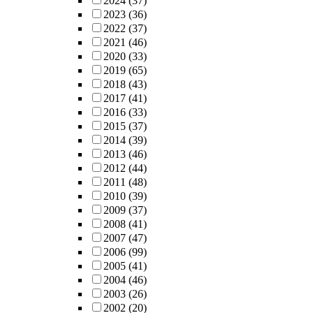
2024
(37)
2023
(36)
2022
(37)
2021
(46)
2020
(33)
2019
(65)
2018
(43)
2017
(41)
2016
(33)
2015
(37)
2014
(39)
2013
(46)
2012
(44)
2011
(48)
2010
(39)
2009
(37)
2008
(41)
2007
(47)
2006
(99)
2005
(41)
2004
(46)
2003
(26)
2002
(20)