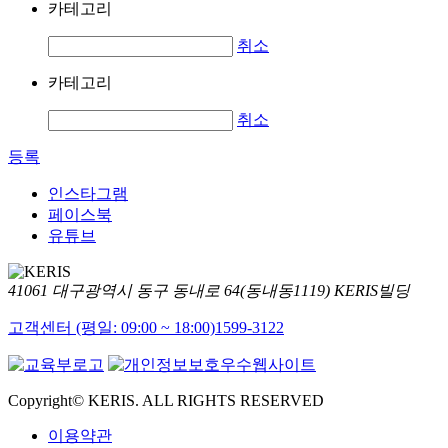
카테고리
취소
카테고리
취소
등록
인스타그램
페이스북
유튜브
41061 대구광역시 동구 동내로 64(동내동1119) KERIS빌딩
고객센터 (평일: 09:00 ~ 18:00)
1599-3122
Copyright© KERIS. ALL RIGHTS RESERVED
이용약관