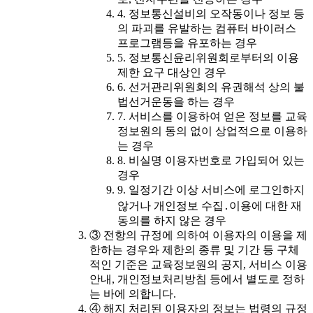
4. 정보통신설비의 오작동이나 정보 등
의 파괴를 유발하는 컴퓨터 바이러스
프로그램등을 유포하는 경우
5. 정보통신윤리위원회로부터의 이용
제한 요구 대상인 경우
6. 선거관리위원회의 유권해석 상의 불
법선거운동을 하는 경우
7. 서비스를 이용하여 얻은 정보를 교육
정보원의 동의 없이 상업적으로 이용하
는 경우
8. 비실명 이용자번호로 가입되어 있는
경우
9. 일정기간 이상 서비스에 로그인하지
않거나 개인정보 수집․이용에 대한 재
동의를 하지 않은 경우
③ 전항의 규정에 의하여 이용자의 이용을 제
한하는 경우와 제한의 종류 및 기간 등 구체
적인 기준은 교육정보원의 공지, 서비스 이용
안내, 개인정보처리방침 등에서 별도로 정하
는 바에 의합니다.
④ 해지 처리된 이용자의 정보는 법령의 규정