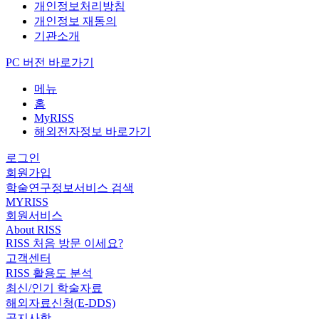
개인정보처리방침
개인정보 재동의
기관소개
PC 버전 바로가기
메뉴
홈
MyRISS
해외전자정보 바로가기
로그인
회원가입
학술연구정보서비스 검색
MYRISS
회원서비스
About RISS
RISS 처음 방문 이세요?
고객센터
RISS 활용도 분석
최신/인기 학술자료
해외자료신청(E-DDS)
공지사항