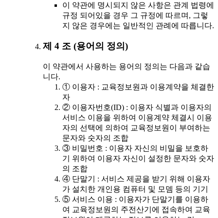
이 약관에 명시되지 않은 사항은 관계 법령에
규정 되어있을 경우 그 규정에 따르며, 그렇
지 않은 경우에는 일반적인 관례에 따릅니다.
제 4 조 (용어의 정의)
이 약관에서 사용하는 용어의 정의는 다음과 같습
니다.
① 이용자 : 교육정보원과 이용계약을 체결한
자
② 이용자번호(ID) : 이용자 식별과 이용자의
서비스 이용을 위하여 이용계약 체결시 이용
자의 선택에 의하여 교육정보원이 부여하는
문자와 숫자의 조합
③ 비밀번호 : 이용자 자신의 비밀을 보호하
기 위하여 이용자 자신이 설정한 문자와 숫자
의 조합
④ 단말기 : 서비스 제공을 받기 위해 이용자
가 설치한 개인용 컴퓨터 및 모뎀 등의 기기
⑤ 서비스 이용 : 이용자가 단말기를 이용하
여 교육정보원의 주전산기에 접속하여 교육