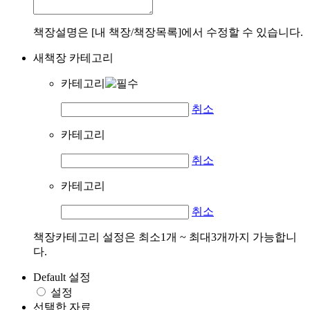
책장설명은 [내 책장/책장목록]에서 수정할 수 있습니다.
새책장 카테고리
카테고리
취소
카테고리
취소
카테고리
취소
책장카테고리 설정은 최소1개 ~ 최대3개까지 가능합니
다.
Default 설정
설정
선택한 자료