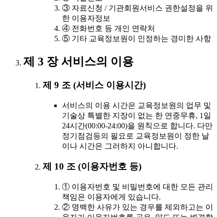
③ 자료신청 / 기관회원서비스 권한설정을 위
한 이용자정보
④ 전화번호 등 개인 연락처
⑤ 기타 교육정보원이 인정하는 경미한 사항
제 3 장 서비스의 이용
제 9 조 (서비스 이용시간)
서비스의 이용 시간은 교육정보원의 업무 및
기술상 특별한 지장이 없는 한 연중무휴, 1일
24시간(00:00-24:00)을 원칙으로 합니다. 다만
정기점검등의 필요로 교육정보원이 정한 날
이나 시간은 그러하지 아니합니다.
제 10 조 (이용자번호 등)
① 이용자번호 및 비밀번호에 대한 모든 관리
책임은 이용자에게 있습니다.
② 명백한 사유가 있는 경우를 제외하고는 이