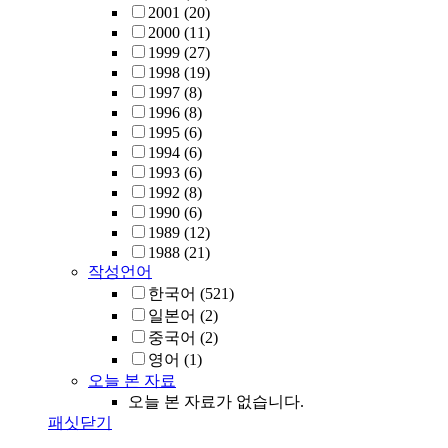
2001
(20)
2000
(11)
1999
(27)
1998
(19)
1997
(8)
1996
(8)
1995
(6)
1994
(6)
1993
(6)
1992
(8)
1990
(6)
1989
(12)
1988
(21)
작성언어
한국어
(521)
일본어
(2)
중국어
(2)
영어
(1)
오늘 본 자료
오늘 본 자료가 없습니다.
패싯닫기