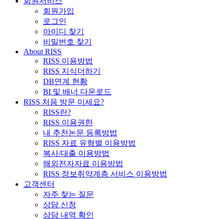
회원서비스
회원가입
로그인
아이디 찾기
비밀번호 찾기
About RISS
RISS 이용방법
RISS 지식더하기
DB연계 현황
BI 및 배너 다운로드
RISS 처음 방문 이세요?
RISS란?
RISS 이용권한
내 추천논문 등록방법
RISS 자료 유형별 이용방법
복사/대출 이용방법
해외전자자료 이용방법
RISS 정보취약계층 서비스 이용방법
고객센터
자주 찾는 질문
상담 신청
상담 내역 확인