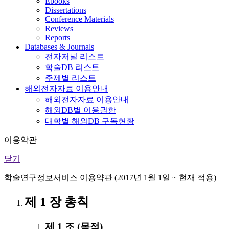
Ebooks
Dissertations
Conference Materials
Reviews
Reports
Databases & Journals
전자저널 리스트
학술DB 리스트
주제별 리스트
해외전자자료 이용안내
해외전자자료 이용안내
해외DB별 이용권한
대학별 해외DB 구독현황
이용약관
닫기
학술연구정보서비스 이용약관 (2017년 1월 1일 ~ 현재 적용)
제 1 장 총칙
제 1 조 (목적)