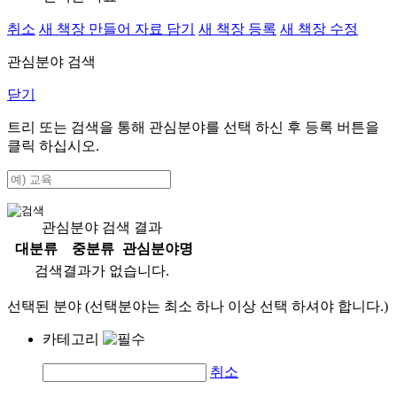
취소
새 책장 만들어 자료 담기
새 책장 등록
새 책장 수정
관심분야 검색
닫기
트리 또는 검색을 통해 관심분야를 선택 하신 후
등록
버튼을
클릭 하십시오.
관심분야 검색 결과
대분류
중분류
관심분야명
검색결과가 없습니다.
선택된 분야 (선택분야는 최소 하나 이상 선택 하셔야 합니다.)
카테고리
취소