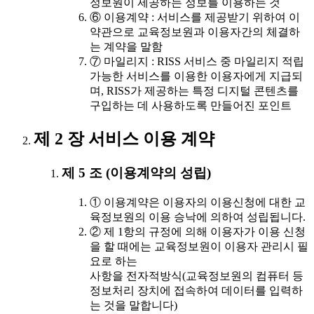
정보원이 제공하는 정보를 이용하는 것
⑥ 이용계약 : 서비스를 제공받기 위하여 이
약관으로 교육정보원과 이용자간의 체결하
는 계약을 말함
⑦ 마일리지 : RISS 서비스 중 마일리지 적립
가능한 서비스를 이용한 이용자에게 지급되
며, RISS가 제공하는 특정 디지털 콘텐츠를
구입하는 데 사용하도록 만들어진 포인트
제 2 장 서비스 이용 계약
제 5 조 (이용계약의 성립)
① 이용계약은 이용자의 이용신청에 대한 교
육정보원의 이용 승낙에 의하여 성립됩니다.
② 제 1항의 규정에 의해 이용자가 이용 신청
을 할 때에는 교육정보원이 이용자 관리시 필
요로 하는
사항을 전자적방식(교육정보원의 컴퓨터 등
정보처리 장치에 접속하여 데이터를 입력하
는 것을 말합니다)