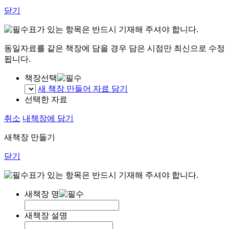
닫기
표가 있는 항목은 반드시 기재해 주셔야 합니다.
동일자료를 같은 책장에 담을 경우 담은 시점만 최신으로 수정
됩니다.
책장선택
새 책장 만들어 자료 담기
선택한 자료
취소
내책장에 담기
새책장 만들기
닫기
표가 있는 항목은 반드시 기재해 주셔야 합니다.
새책장 명
새책장 설명