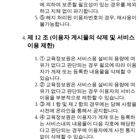
에 의하여 보존할 필요성이 있는 경우를 제외
하고 지체 없이 파기합니다.
⑤ 해지 처리된 이용자번호의 경우, 재사용이
불가능합니다.
제 12 조 (이용자 게시물의 삭제 및 서비스
이용 제한)
① 교육정보원은 서비스용 설비의 용량에 여
유가 없다고 판단되는 경우 필요에 따라 이용
자가 게재 또는 등록한 내용물을 삭제할 수
있습니다.
② 교육정보원은 서비스용 설비의 용량에 여
유가 없다고 판단되는 경우 이용자의 서비스
이용을 부분적으로 제한할 수 있습니다.
③ 제 1 항 및 제 2 항의 경우에는 당해 사항을
사전에 온라인을 통해서 공지합니다.
④ 교육정보원은 이용자가 게재 또는 등록하
는 서비스내의 내용물이 다음 각호에 해당한
다고 판단되는 경우에 이용자에게 사전 통지
없이 삭제할 수 있습니다.