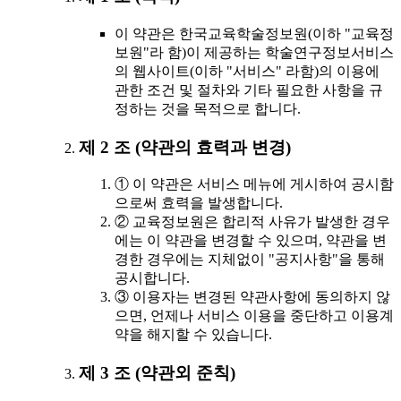
이 약관은 한국교육학술정보원(이하 "교육정
보원"라 함)이 제공하는 학술연구정보서비스
의 웹사이트(이하 "서비스" 라함)의 이용에
관한 조건 및 절차와 기타 필요한 사항을 규
정하는 것을 목적으로 합니다.
제 2 조 (약관의 효력과 변경)
① 이 약관은 서비스 메뉴에 게시하여 공시함
으로써 효력을 발생합니다.
② 교육정보원은 합리적 사유가 발생한 경우
에는 이 약관을 변경할 수 있으며, 약관을 변
경한 경우에는 지체없이 "공지사항"을 통해
공시합니다.
③ 이용자는 변경된 약관사항에 동의하지 않
으면, 언제나 서비스 이용을 중단하고 이용계
약을 해지할 수 있습니다.
제 3 조 (약관외 준칙)