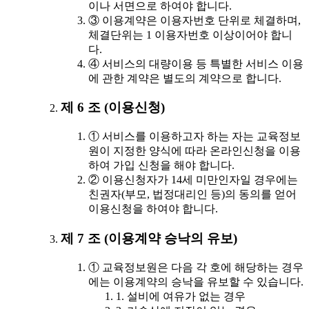
이나 서면으로 하여야 합니다.
③ 이용계약은 이용자번호 단위로 체결하며,
체결단위는 1 이용자번호 이상이어야 합니
다.
④ 서비스의 대량이용 등 특별한 서비스 이용
에 관한 계약은 별도의 계약으로 합니다.
제 6 조 (이용신청)
① 서비스를 이용하고자 하는 자는 교육정보
원이 지정한 양식에 따라 온라인신청을 이용
하여 가입 신청을 해야 합니다.
② 이용신청자가 14세 미만인자일 경우에는
친권자(부모, 법정대리인 등)의 동의를 얻어
이용신청을 하여야 합니다.
제 7 조 (이용계약 승낙의 유보)
① 교육정보원은 다음 각 호에 해당하는 경우
에는 이용계약의 승낙을 유보할 수 있습니다.
1. 설비에 여유가 없는 경우